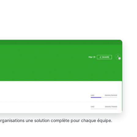
organisations une solution complète pour chaque équipe.