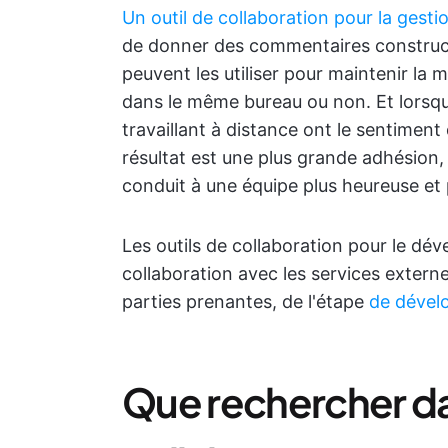
Un outil de collaboration pour la gesti
de donner des commentaires construct
peuvent les utiliser pour maintenir la
dans le même bureau ou non. Et lorsqu
travaillant à distance ont le sentiment
résultat est une plus grande adhésion, 
conduit à une équipe plus heureuse et p
Les outils de collaboration pour le dév
collaboration avec les services extern
parties prenantes, de l'étape
de dével
Que rechercher da