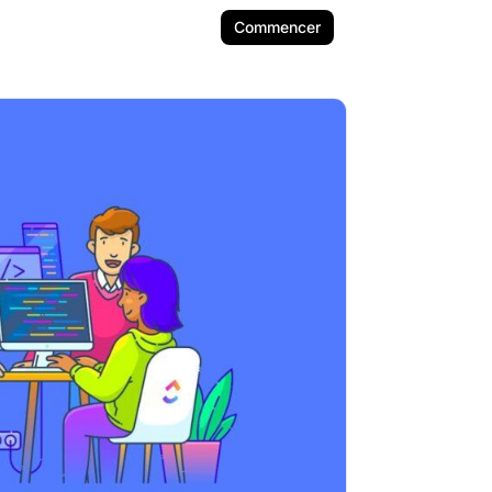
Commencer