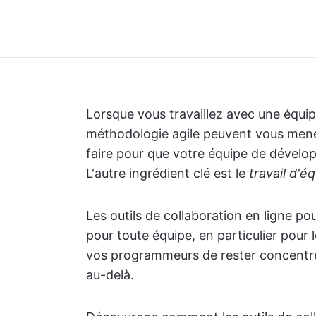
Lorsque vous travaillez avec une équ
méthodologie agile peuvent vous mener
faire pour que votre équipe de dévelop
L'autre ingrédient clé est le
travail d'é
Les outils de collaboration en ligne po
pour toute équipe, en particulier pour l
vos programmeurs de rester concentrés
au-delà.