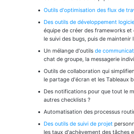
Outils d'optimisation des flux de tra
Des outils de développement logicie
équipe de créer des frameworks et d
le suivi des bugs, puis de maintenir
Un mélange d'outils
de communicat
chat de groupe, la messagerie indivi
Outils de collaboration qui simplifien
le partage d'écran et les Tableaux 
Des notifications pour que tout le 
autres checklists ?
Automatisation des processus routin
Des outils de suivi de projet
personna
les taux d'achèvement des tâches et 