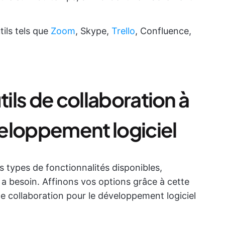
tils tels que
Zoom
, Skype,
Trello
, Confluence,
tils de collaboration à
éveloppement logiciel
 types de fonctionnalités disponibles,
e a besoin. Affinons vos options grâce à cette
de collaboration pour le développement logiciel