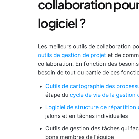
collaboration pou
logiciel ?
Les meilleurs outils de collaboration 
outils de gestion de projet
et de commu
collaboration. En fonction des besoin
besoin de tout ou partie de ces fonctio
Outils de cartographie des process
étape du
cycle de vie de la gestion 
Logiciel de structure de répartition
jalons et en tâches individuelles
Outils de gestion des tâches qui faci
bons membres de l'équipe