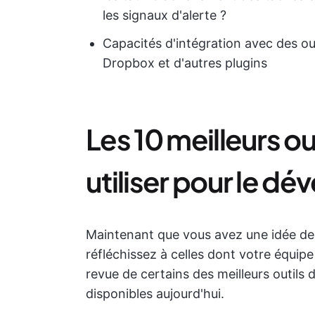
les signaux d'alerte ?
Capacités d'intégration avec des ou
Dropbox et d'autres plugins
Les 10 meilleurs ou
utiliser pour le d
Maintenant que vous avez une idée des
réfléchissez à celles dont votre équip
revue de certains des meilleurs outils 
disponibles aujourd'hui.