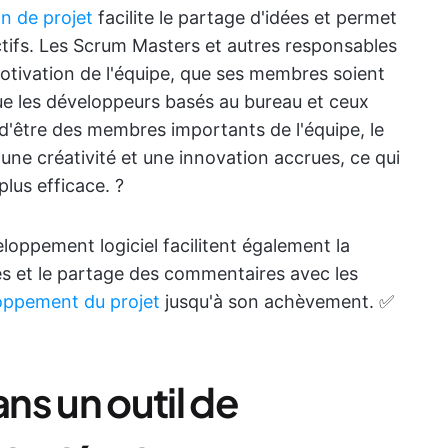
on de projet
facilite le partage d'idées et permet
ifs. Les Scrum Masters et autres responsables
 motivation de l'équipe, que ses membres soient
e les développeurs basés au bureau et ceux
 d'être des membres importants de l'équipe, le
une créativité et une innovation accrues, ce qui
lus efficace. ?
eloppement logiciel facilitent également la
es et le partage des commentaires avec les
oppement du projet
jusqu'à son achèvement. ✅
ns un outil de