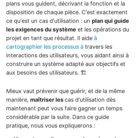
plans vous guident, décrivant la fonction et la
disposition de chaque pièce. C'est exactement
ce qu'est un cas d'utilisation : un
plan qui guide
les exigences du système
et les opérations du
projet en tant que résultat. Il aide
à
cartographier les processus à
travers les
interactions des utilisateurs, vous aidant ainsi à
construire un système adapté aux objectifs et
aux besoins des utilisateurs. 🏗️
Mieux vaut prévenir que guérir, et de la même
manière,
maîtriser les
cas d'utilisation
dès
maintenant peut vous faire gagner un temps
considérable par la suite. Dans ce guide
pratique, nous vous expliquerons :