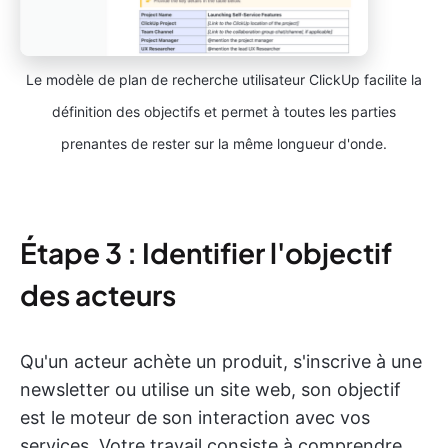
Le modèle de plan de recherche utilisateur ClickUp facilite la
définition des objectifs et permet à toutes les parties
prenantes de rester sur la même longueur d'onde.
Étape 3 : Identifier l'objectif
des acteurs
Qu'un acteur achète un produit, s'inscrive à une
newsletter ou utilise un site web, son objectif
est le moteur de son interaction avec vos
services. Votre travail consiste à comprendre