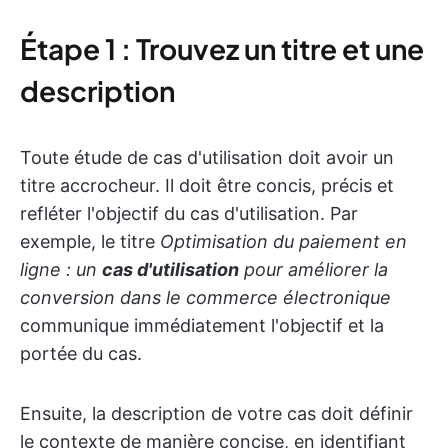
Étape 1 : Trouvez un titre et une
description
Toute étude de cas d'utilisation doit avoir un
titre accrocheur. Il doit être concis, précis et
refléter l'objectif du cas d'utilisation. Par
exemple, le titre
Optimisation du paiement en
ligne : un
cas d'utilisation
pour améliorer la
conversion dans le commerce électronique
communique immédiatement l'objectif et la
portée du cas.
Ensuite, la description de votre cas doit définir
le contexte de manière concise, en identifiant