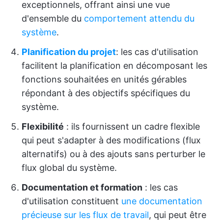
exceptionnels, offrant ainsi une vue
d'ensemble du
comportement attendu du
système
.
Planification du projet
: les cas d'utilisation
facilitent la planification en décomposant les
fonctions souhaitées en unités gérables
répondant à des objectifs spécifiques du
système.
Flexibilité
: ils fournissent un cadre flexible
qui peut s'adapter à des modifications (flux
alternatifs) ou à des ajouts sans perturber le
flux global du système.
Documentation et formation
: les cas
d'utilisation constituent
une documentation
précieuse sur les flux de travail
, qui peut être