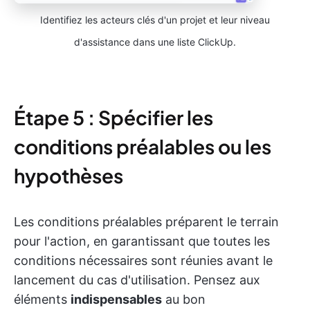
Identifiez les acteurs clés d'un projet et leur niveau
d'assistance dans une liste ClickUp.
Étape 5 : Spécifier les
conditions préalables ou les
hypothèses
Les conditions préalables préparent le terrain
pour l'action, en garantissant que toutes les
conditions nécessaires sont réunies avant le
lancement du cas d'utilisation. Pensez aux
éléments
indispensables
au bon