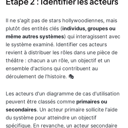
Étape 2 : Identifier les acteurs
Il ne s'agit pas de stars hollywoodiennes, mais
plutôt des entités clés (
individus, groupes ou
même autres systèmes
) qui interagissent avec
le système examiné. Identifier ces acteurs
revient à distribuer les rôles dans une pièce de
théâtre : chacun a un rôle, un objectif et un
ensemble d'actions qui contribuent au
déroulement de l'histoire. 🎭
Les acteurs d'un diagramme de cas d'utilisation
peuvent être classés comme
primaires ou
secondaires
. Un acteur primaire sollicite l'aide
du système pour atteindre un objectif
spécifique. En revanche, un acteur secondaire