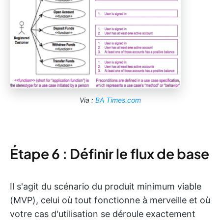
Via :
BA Times.com
Étape 6 : Définir le flux de base
Il s'agit du scénario du produit minimum viable
(MVP), celui où tout fonctionne à merveille et où
votre cas d'utilisation se déroule exactement