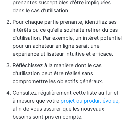
prenantes susceptibles d'être impliquées
dans le cas d'utilisation.
Pour chaque partie prenante, identifiez ses
intérêts ou ce qu'elle souhaite retirer du cas
d'utilisation. Par exemple, un intérêt potentiel
pour un acheteur en ligne serait une
expérience utilisateur intuitive et efficace.
Réfléchissez à la manière dont le cas
d'utilisation peut être réalisé sans
compromettre les objectifs généraux.
Consultez régulièrement cette liste au fur et
à mesure que votre
projet ou produit évolue
,
afin de vous assurer que les nouveaux
besoins sont pris en compte.