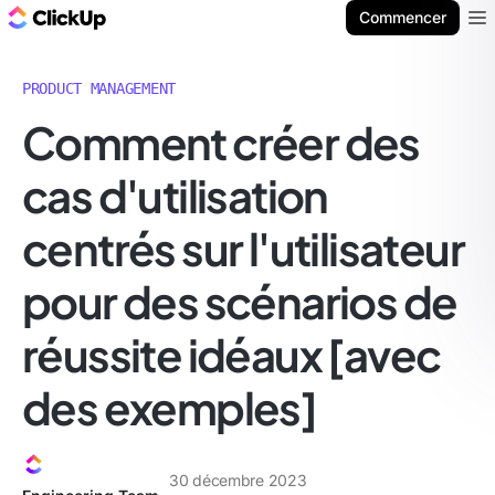
ClickUp Blog
Commencer
Ope
PRODUCT MANAGEMENT
Comment créer des
cas d'utilisation
centrés sur l'utilisateur
pour des scénarios de
réussite idéaux [avec
des exemples]
30 décembre 2023