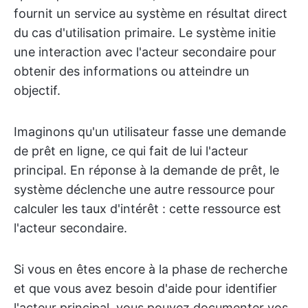
fournit un service au système en résultat direct
du cas d'utilisation primaire. Le système initie
une interaction avec l'acteur secondaire pour
obtenir des informations ou atteindre un
objectif.
Imaginons qu'un utilisateur fasse une demande
de prêt en ligne, ce qui fait de lui l'acteur
principal. En réponse à la demande de prêt, le
système déclenche une autre ressource pour
calculer les taux d'intérêt : cette ressource est
l'acteur secondaire.
Si vous en êtes encore à la phase de recherche
et que vous avez besoin d'aide pour identifier
l'acteur principal, vous pouvez documenter vos