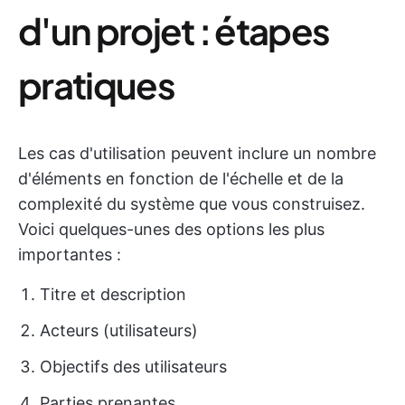
d'un projet : étapes
pratiques
Les cas d'utilisation peuvent inclure un nombre
d'éléments en fonction de l'échelle et de la
complexité du système que vous construisez.
Voici quelques-unes des options les plus
importantes :
Titre et description
Acteurs (utilisateurs)
Objectifs des utilisateurs
Parties prenantes