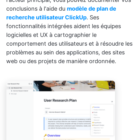
conclusions à l'aide du
modèle de plan de
recherche utilisateur ClickUp
. Ses
fonctionnalités intégrées aident les équipes
logicielles et UX à cartographier le
comportement des utilisateurs et à résoudre les
problèmes au sein des applications, des sites
web ou des projets de manière ordonnée.