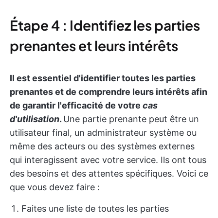
Étape 4 : Identifiez les parties
prenantes et leurs intérêts
Il est essentiel d'identifier toutes les parties
prenantes et de comprendre leurs intérêts afin
de garantir l'efficacité de votre
cas
d'utilisation
.
Une partie prenante peut être un
utilisateur final, un administrateur système ou
même des acteurs ou des systèmes externes
qui interagissent avec votre service. Ils ont tous
des besoins et des attentes spécifiques. Voici ce
que vous devez faire :
Faites une liste de toutes les parties