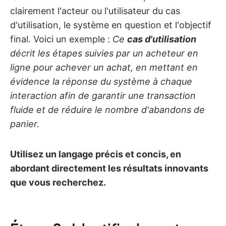
clairement l'acteur ou l'utilisateur du cas
d'utilisation, le système en question et l'objectif
final. Voici un exemple :
Ce
cas d'utilisation
décrit les étapes suivies par un acheteur en
ligne pour achever un achat, en mettant en
évidence la réponse du système à chaque
interaction afin de garantir une transaction
fluide et de réduire le nombre d'abandons de
panier.
Utilisez un langage précis et concis, en
abordant directement les résultats innovants
que vous recherchez.