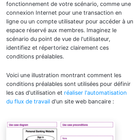
fonctionnement de votre scénario, comme une
connexion Internet pour une transaction en
ligne ou un compte utilisateur pour accéder à un
espace réservé aux membres. Imaginez le
scénario du point de vue de l'utilisateur,
identifiez et répertoriez clairement ces
conditions préalables.
Voici une illustration montrant comment les
conditions préalables sont utilisées pour définir
les cas d'utilisation et
réaliser l'automatisation
du flux de travail
d'un site web bancaire :