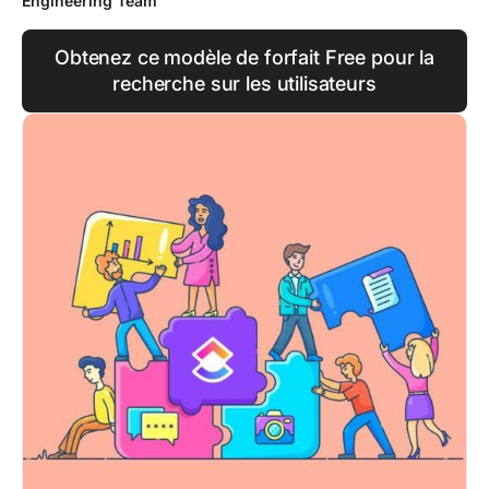
Engineering Team
Obtenez ce modèle de forfait Free pour la
recherche sur les utilisateurs