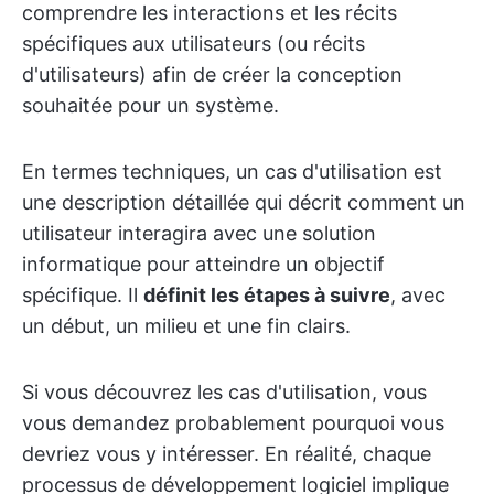
comprendre les interactions et les récits
spécifiques aux utilisateurs (ou récits
d'utilisateurs) afin de créer la conception
souhaitée pour un système.
En termes techniques, un cas d'utilisation est
une description détaillée qui décrit comment un
utilisateur interagira avec une solution
informatique pour atteindre un objectif
spécifique. Il
définit les étapes à suivre
, avec
un début, un milieu et une fin clairs.
Si vous découvrez les cas d'utilisation, vous
vous demandez probablement pourquoi vous
devriez vous y intéresser. En réalité, chaque
processus de développement logiciel implique