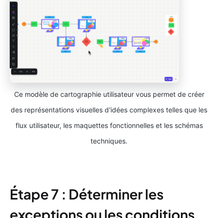
Ce modèle de cartographie utilisateur vous permet de créer
des représentations visuelles d'idées complexes telles que les
flux utilisateur, les maquettes fonctionnelles et les schémas
techniques.
Étape 7 : Déterminer les
exceptions ou les conditions