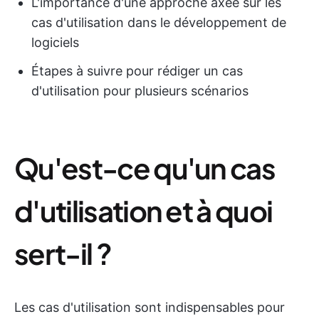
L'importance d'une approche axée sur les
cas d'utilisation dans le développement de
logiciels
Étapes à suivre pour rédiger un cas
d'utilisation pour plusieurs scénarios
Qu'est-ce qu'un cas
d'utilisation et à quoi
sert-il ?
Les cas d'utilisation sont indispensables pour