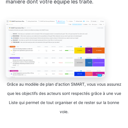
manière dont votre équipe les traite.
Grâce au modèle de plan d'action SMART, vous vous assurez
que les objectifs des acteurs sont respectés grâce à une vue
Liste qui permet de tout organiser et de rester sur la bonne
voie.