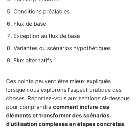
Conditions préalables
Flux de base
Exception au flux de base
Variantes ou scénarios hypothétiques
Flux alternatifs
Ces points peuvent être mieux expliqués
lorsque nous explorons l'aspect pratique des
choses. Reportez-vous aux sections ci-dessous
pour comprendre
comment inclure ces
éléments et transformer des scénarios
d'utilisation complexes en étapes concrètes
.