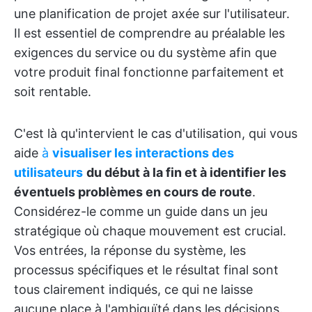
une planification de projet axée sur l'utilisateur.
Il est essentiel de comprendre au préalable les
exigences du service ou du système afin que
votre produit final fonctionne parfaitement et
soit rentable.
C'est là qu'intervient le cas d'utilisation, qui vous
aide
à
visualiser les interactions des
utilisateurs
du début à la fin et à identifier les
éventuels problèmes en cours de route
.
Considérez-le comme un guide dans un jeu
stratégique où chaque mouvement est crucial.
Vos entrées, la réponse du système, les
processus spécifiques et le résultat final sont
tous clairement indiqués, ce qui ne laisse
aucune place à l'ambiguïté dans les décisions.