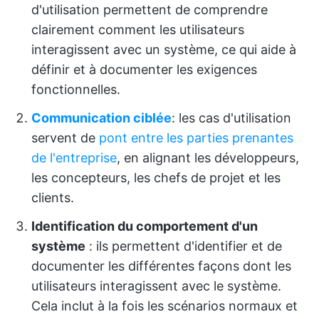
d'utilisation permettent de comprendre
clairement comment les utilisateurs
interagissent avec un système, ce qui aide à
définir et à documenter les exigences
fonctionnelles.
Communication ciblée
: les cas d'utilisation
servent de
pont entre les parties prenantes
de l'entreprise
, en alignant les développeurs,
les concepteurs, les chefs de projet et les
clients.
Identification du comportement d'un
système
: ils permettent d'identifier et de
documenter les différentes façons dont les
utilisateurs interagissent avec le système.
Cela inclut à la fois les scénarios normaux et