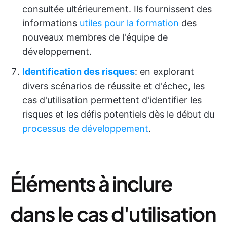
consultée ultérieurement. Ils fournissent des
informations
utiles pour la formation
des
nouveaux membres de l'équipe de
développement.
Identification des risques
: en explorant
divers scénarios de réussite et d'échec, les
cas d'utilisation permettent d'identifier les
risques et les défis potentiels dès le début du
processus de développement
.
Éléments à inclure
dans le cas d'utilisation