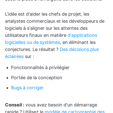
L'idée est d'aider les chefs de projet, les
analystes commerciaux et les développeurs de
logiciels à s'aligner sur les attentes des
utilisateurs finaux en matière
d'applications
logicielles ou de systèmes
, en éliminant les
conjectures. Le résultat ?
Des décisions plus
éclairées
sur :
Fonctionnalités à privilégier
Portée de la conception
Bugs à corriger
Conseil :
vous avez besoin d'un démarrage
rapide ? Utilisez le
modèle de cartographie des