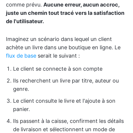
comme prévu.
Aucune erreur, aucun accroc,
juste un chemin tout tracé vers la satisfaction
de l'utilisateur.
Imaginez un scénario dans lequel un client
achète un livre dans une boutique en ligne. Le
flux de base
serait le suivant :
Le client se connecte à son compte
Ils recherchent un livre par titre, auteur ou
genre.
Le client consulte le livre et l'ajoute à son
panier.
Ils passent à la caisse, confirment les détails
de livraison et sélectionnent un mode de