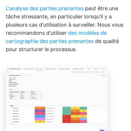
L'analyse des parties prenantes
peut être une
tâche stressante, en particulier lorsqu'il y a
plusieurs cas d'utilisation à surveiller. Nous vous
recommandons d'utiliser
des modèles de
cartographie des parties prenantes
de qualité
pour structurer le processus.