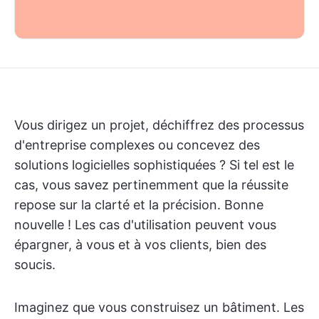
Vous dirigez un projet, déchiffrez des processus
d'entreprise complexes ou concevez des
solutions logicielles sophistiquées ? Si tel est le
cas, vous savez pertinemment que la réussite
repose sur la clarté et la précision. Bonne
nouvelle ! Les cas d'utilisation peuvent vous
épargner, à vous et à vos clients, bien des
soucis.
Imaginez que vous construisez un bâtiment. Les