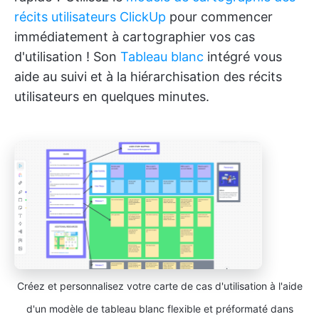
récits utilisateurs ClickUp
pour commencer
immédiatement à cartographier vos cas
d'utilisation ! Son
Tableau blanc
intégré vous
aide au suivi et à la hiérarchisation des récits
utilisateurs en quelques minutes.
Créez et personnalisez votre carte de cas d'utilisation à l'aide
d'un modèle de tableau blanc flexible et préformaté dans