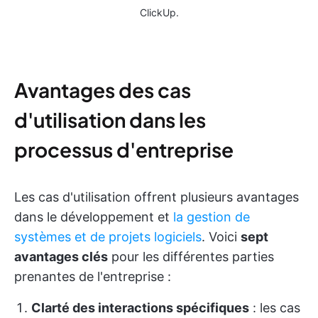
ClickUp.
Avantages des cas
d'utilisation dans les
processus d'entreprise
Les cas d'utilisation offrent plusieurs avantages
dans le développement et
la gestion de
systèmes et de projets logiciels
. Voici
sept
avantages clés
pour les différentes parties
prenantes de l'entreprise :
Clarté des interactions spécifiques
: les cas