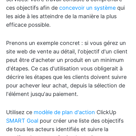
ces objectifs afin de
concevoir un système
qui
les aide à les atteindre de la manière la plus
efficace possible.
Prenons un exemple concret : si vous gérez un
site web de vente au détail, l'objectif d'un client
peut être d'acheter un produit en un minimum
d'étapes. Ce cas d'utilisation vous obligerait à
décrire les étapes que les clients doivent suivre
pour achever leur achat, depuis la sélection de
l'élément jusqu'au paiement.
Utilisez ce
modèle de plan d'action
ClickUp
SMART Goal
pour créer une liste des objectifs
de tous les acteurs identifiés et suivre la