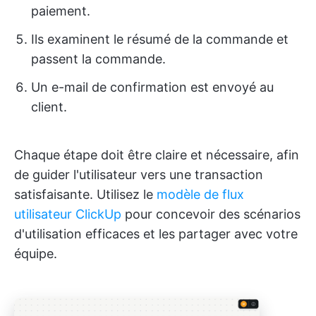
paiement.
Ils examinent le résumé de la commande et
passent la commande.
Un e-mail de confirmation est envoyé au
client.
Chaque étape doit être claire et nécessaire, afin
de guider l'utilisateur vers une transaction
satisfaisante. Utilisez le
modèle de flux
utilisateur ClickUp
pour concevoir des scénarios
d'utilisation efficaces et les partager avec votre
équipe.