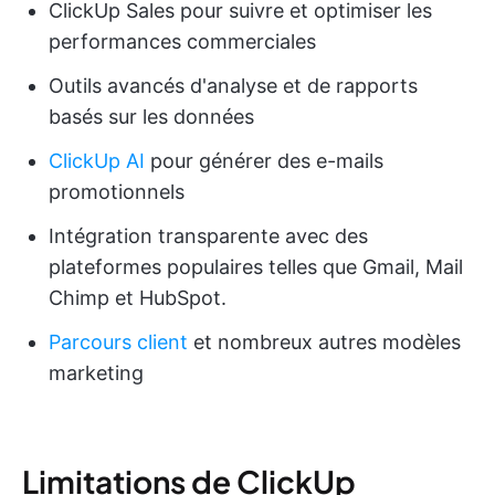
ClickUp Sales pour suivre et optimiser les
performances commerciales
Outils avancés d'analyse et de rapports
basés sur les données
ClickUp AI
pour générer des e-mails
promotionnels
Intégration transparente avec des
plateformes populaires telles que Gmail, Mail
Chimp et HubSpot.
Parcours client
et nombreux autres modèles
marketing
Limitations de ClickUp