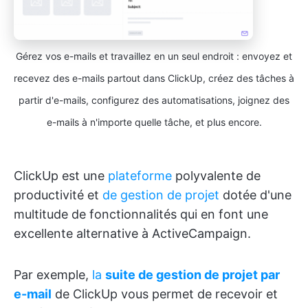
Gérez vos e-mails et travaillez en un seul endroit : envoyez et
recevez des e-mails partout dans ClickUp, créez des tâches à
partir d'e-mails, configurez des automatisations, joignez des
e-mails à n'importe quelle tâche, et plus encore.
ClickUp est une
plateforme
polyvalente de
productivité et
de gestion de projet
dotée d'une
multitude de fonctionnalités qui en font une
excellente alternative à ActiveCampaign.
Par exemple,
la
suite de gestion de projet par
e-mail
de ClickUp vous permet de recevoir et