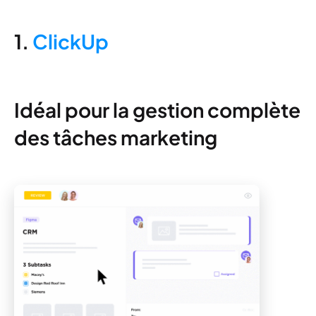
1.
ClickUp
Idéal pour la gestion complète
des tâches marketing