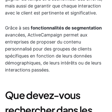
mais aussi de garantir que chaque interaction
avec le client est pertinente et significative.
Grâce à ses
fonctionnalités de segmentation
avancées, ActiveCampaign permet aux
entreprises de proposer du contenu
personnalisé pour des groupes de clients
spécifiques en fonction de leurs données
démographiques, de leurs intérêts ou de leurs
interactions passées.
Que devez-vous
rechercher dans les