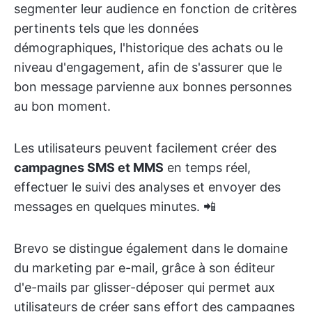
segmenter leur audience en fonction de critères
pertinents tels que les données
démographiques, l'historique des achats ou le
niveau d'engagement, afin de s'assurer que le
bon message parvienne aux bonnes personnes
au bon moment.
Les utilisateurs peuvent facilement créer des
campagnes SMS et MMS
en temps réel,
effectuer le suivi des analyses et envoyer des
messages en quelques minutes. 📲
Brevo se distingue également dans le domaine
du marketing par e-mail, grâce à son éditeur
d'e-mails par glisser-déposer qui permet aux
utilisateurs de créer sans effort des campagnes