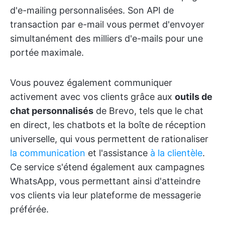
d'e-mailing personnalisées. Son API de
transaction par e-mail vous permet d'envoyer
simultanément des milliers d'e-mails pour une
portée maximale.
Vous pouvez également communiquer
activement avec vos clients grâce aux
outils de
chat personnalisés
de Brevo, tels que le chat
en direct, les chatbots et la boîte de réception
universelle, qui vous permettent de rationaliser
la communication
et l'assistance
à la clientèle
.
Ce service s'étend également aux campagnes
WhatsApp, vous permettant ainsi d'atteindre
vos clients via leur plateforme de messagerie
préférée.