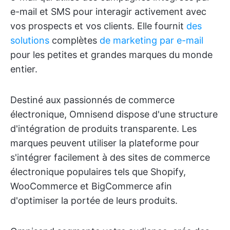
e-mail et SMS pour interagir activement avec
vos prospects et vos clients. Elle fournit
des
solutions
complètes
de marketing par e-mail
pour les petites et grandes marques du monde
entier.
Destiné aux passionnés de commerce
électronique, Omnisend dispose d'une structure
d'intégration de produits transparente. Les
marques peuvent utiliser la plateforme pour
s'intégrer facilement à des sites de commerce
électronique populaires tels que Shopify,
WooCommerce et BigCommerce afin
d'optimiser la portée de leurs produits.