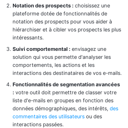
Notation des prospects :
choisissez une
plateforme dotée de fonctionnalités de
notation des prospects pour vous aider à
hiérarchiser et à cibler vos prospects les plus
intéressants.
Suivi comportemental :
envisagez une
solution qui vous permette d'analyser les
comportements, les actions et les
interactions des destinataires de vos e-mails.
Fonctionnalités de segmentation avancées
:
votre outil doit permettre de classer votre
liste d'e-mails en groupes en fonction des
données démographiques, des intérêts,
des
commentaires des utilisateurs
ou des
interactions passées.