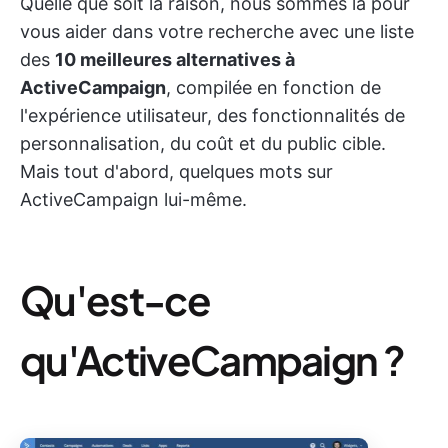
Quelle que soit la raison, nous sommes là pour
vous aider dans votre recherche avec une liste
des
10 meilleures alternatives à
ActiveCampaign
, compilée en fonction de
l'expérience utilisateur, des fonctionnalités de
personnalisation, du coût et du public cible.
Mais tout d'abord, quelques mots sur
ActiveCampaign lui-même.
Qu'est-ce
qu'ActiveCampaign ?