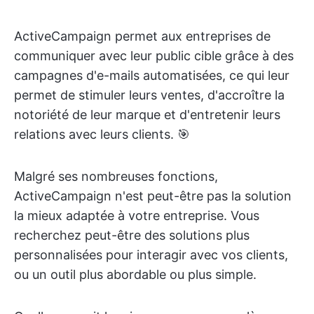
ActiveCampaign permet aux entreprises de
communiquer avec leur public cible grâce à des
campagnes d'e-mails automatisées, ce qui leur
permet de stimuler leurs ventes, d'accroître la
notoriété de leur marque et d'entretenir leurs
relations avec leurs clients. 🎯
Malgré ses nombreuses fonctions,
ActiveCampaign n'est peut-être pas la solution
la mieux adaptée à votre entreprise. Vous
recherchez peut-être des solutions plus
personnalisées pour interagir avec vos clients,
ou un outil plus abordable ou plus simple.