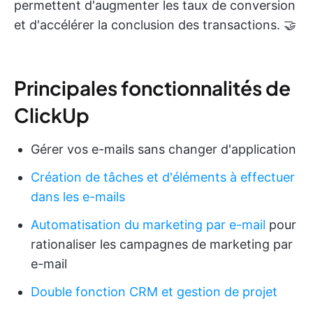
permettent d'augmenter les taux de conversion
et d'accélérer la conclusion des transactions. 🤝
Principales fonctionnalités de
ClickUp
Gérer vos e-mails sans changer d'application
Création de tâches et d'éléments à effectuer
dans les e-mails
Automatisation du marketing par e-mail
pour
rationaliser les campagnes de marketing par
e-mail
Double fonction CRM et gestion de projet