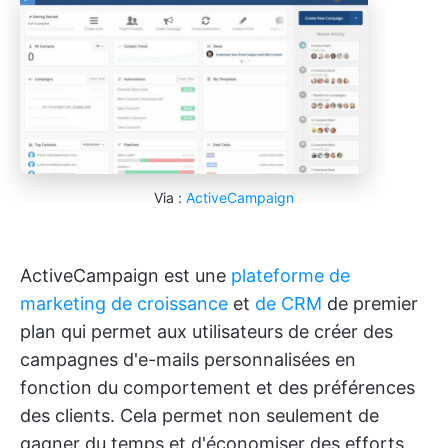
Via :
ActiveCampaign
ActiveCampaign est une
plateforme
de
marketing de croissance
et
de CRM
de premier
plan qui permet aux utilisateurs de créer des
campagnes d'e-mails personnalisées en
fonction du comportement et des préférences
des clients. Cela permet non seulement de
gagner du temps et d'économiser des efforts,