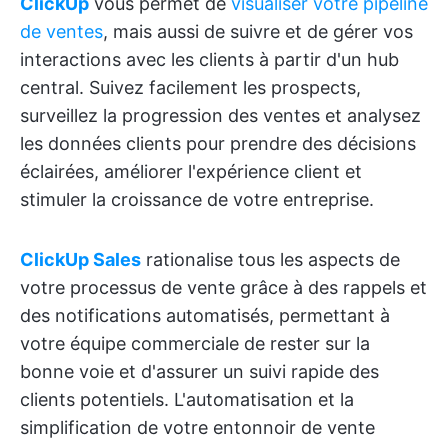
ClickUp
vous permet de
visualiser votre pipeline
de ventes
, mais aussi de suivre et de gérer vos
interactions avec les clients à partir d'un hub
central. Suivez facilement les prospects,
surveillez la progression des ventes et analysez
les données clients pour prendre des décisions
éclairées, améliorer l'expérience client et
stimuler la croissance de votre entreprise.
ClickUp Sales
rationalise tous les aspects de
votre processus de vente grâce à des rappels et
des notifications automatisés, permettant à
votre équipe commerciale de rester sur la
bonne voie et d'assurer un suivi rapide des
clients potentiels. L'automatisation et la
simplification de votre entonnoir de vente