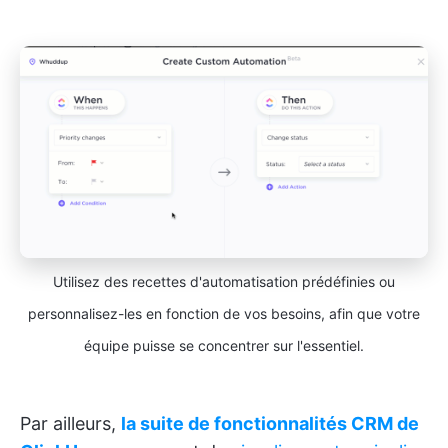
Utilisez des recettes d'automatisation prédéfinies ou
personnalisez-les en fonction de vos besoins, afin que votre
équipe puisse se concentrer sur l'essentiel.
Par ailleurs,
la suite de fonctionnalités CRM de