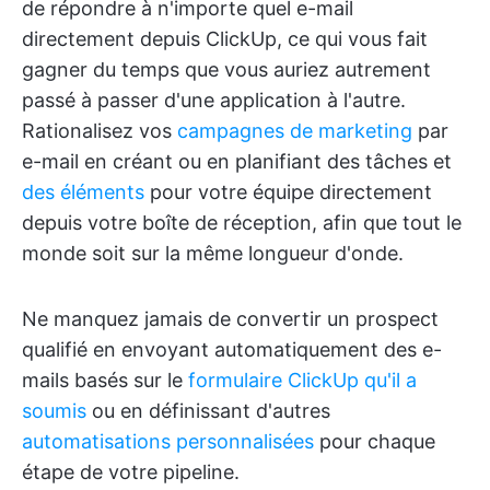
de répondre à n'importe quel e-mail
directement depuis ClickUp, ce qui vous fait
gagner du temps que vous auriez autrement
passé à passer d'une application à l'autre.
Rationalisez vos
campagnes de marketing
par
e-mail en créant ou en planifiant des tâches et
des éléments
pour votre équipe directement
depuis votre boîte de réception, afin que tout le
monde soit sur la même longueur d'onde.
Ne manquez jamais de convertir un prospect
qualifié en envoyant automatiquement des e-
mails basés sur le
formulaire ClickUp qu'il a
soumis
ou en définissant d'autres
automatisations personnalisées
pour chaque
étape de votre pipeline.