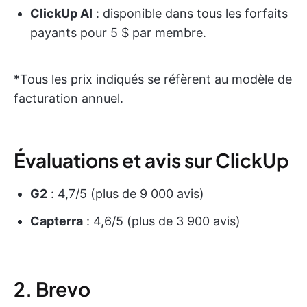
ClickUp AI
: disponible dans tous les forfaits
payants pour 5 $ par membre.
*Tous les prix indiqués se réfèrent au modèle de
facturation annuel.
Évaluations et avis sur ClickUp
G2
: 4,7/5 (plus de 9 000 avis)
Capterra
: 4,6/5 (plus de 3 900 avis)
2. Brevo