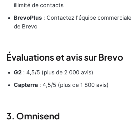
illimité de contacts
BrevoPlus
: Contactez l'équipe commerciale
de Brevo
Évaluations et avis sur Brevo
G2
: 4,5/5 (plus de 2 000 avis)
Capterra
: 4,5/5 (plus de 1 800 avis)
3. Omnisend