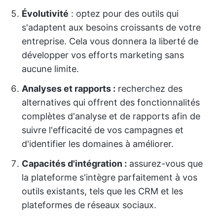
Évolutivité
: optez pour des outils qui
s'adaptent aux besoins croissants de votre
entreprise. Cela vous donnera la liberté de
développer vos efforts marketing sans
aucune limite.
Analyses et rapports :
recherchez des
alternatives qui offrent des fonctionnalités
complètes d'analyse et de rapports afin de
suivre l'efficacité de vos campagnes et
d'identifier les domaines à améliorer.
Capacités d'intégration :
assurez-vous que
la plateforme s'intègre parfaitement à vos
outils existants, tels que les CRM et les
plateformes de réseaux sociaux.