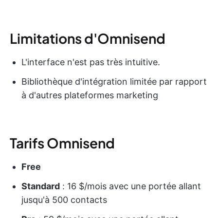
Limitations d'Omnisend
L'interface n'est pas très intuitive.
Bibliothèque d'intégration limitée par rapport
à d'autres plateformes marketing
Tarifs Omnisend
Free
Standard
: 16 $/mois avec une portée allant
jusqu'à 500 contacts