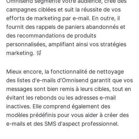
Omnisend segmente votre audience, crée des
campagnes ciblées et suit la réussite de vos
efforts de marketing par e-mail. En outre, il
fournit des rappels de paniers abandonnés et
des recommandations de produits
personnalisées, amplifiant ainsi vos stratégies
marketing. 🛒
Mieux encore, la fonctionnalité de nettoyage
des listes d'e-mails d'Omnisend garantit que vos
messages sont bien remis à leurs cibles, tout en
évitant les rebonds ou les adresses e-mail
inactives. Elle comprend également des
modèles prédéfinis pour vous aider à créer des
e-mails et des SMS d'aspect professionnel.