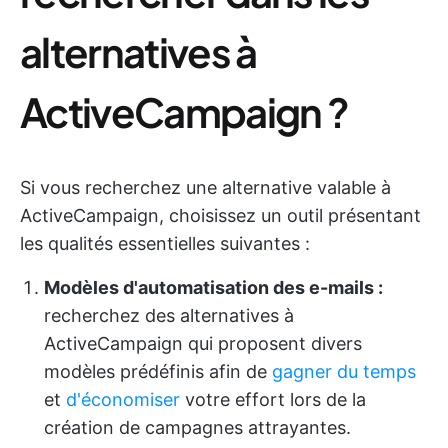
alternatives à
ActiveCampaign ?
Si vous recherchez une alternative valable à
ActiveCampaign, choisissez un outil présentant
les qualités essentielles suivantes :
Modèles d'automatisation des e-mails :
recherchez des alternatives à
ActiveCampaign qui proposent divers
modèles prédéfinis afin de
gagner du temps
et
d'économiser
votre effort lors de la
création de campagnes attrayantes.