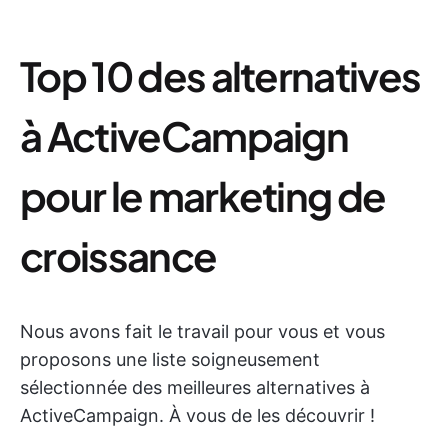
Top 10 des alternatives
à ActiveCampaign
pour le marketing de
croissance
Nous avons fait le travail pour vous et vous
proposons une liste soigneusement
sélectionnée des meilleures alternatives à
ActiveCampaign. À vous de les découvrir !