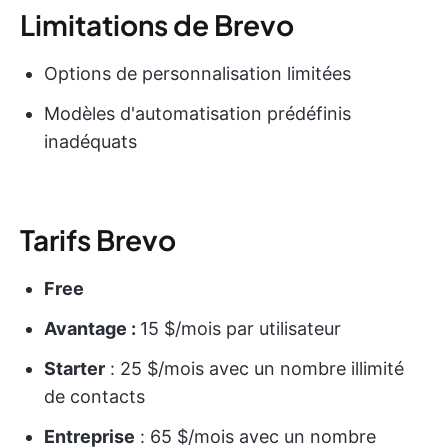
Limitations de Brevo
Options de personnalisation limitées
Modèles d'automatisation prédéfinis
inadéquats
Tarifs Brevo
Free
Avantage :
15 $/mois par utilisateur
Starter
: 25 $/mois avec un nombre illimité
de contacts
Entreprise
: 65 $/mois avec un nombre