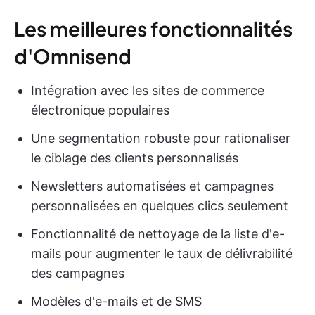
Les meilleures fonctionnalités
d'Omnisend
Intégration avec les sites de commerce
électronique populaires
Une segmentation robuste pour rationaliser
le ciblage des clients personnalisés
Newsletters automatisées et campagnes
personnalisées en quelques clics seulement
Fonctionnalité de nettoyage de la liste d'e-
mails pour augmenter le taux de délivrabilité
des campagnes
Modèles d'e-mails et de SMS