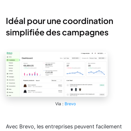
Idéal pour une coordination
simplifiée des campagnes
Via :
Brevo
Avec Brevo, les entreprises peuvent facilement