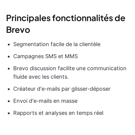
Principales fonctionnalités de
Brevo
Segmentation facile de la clientèle
Campagnes SMS et MMS
Brevo discussion facilite une communication
fluide avec les clients.
Créateur d'e-mails par glisser-déposer
Envoi d'e-mails en masse
Rapports et analyses en temps réel