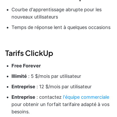
Courbe d'apprentissage abrupte pour les
nouveaux utilisateurs
Temps de réponse lent à quelques occasions
Tarifs ClickUp
Free Forever
Illimité
: 5 $/mois par utilisateur
Entreprise
: 12 $/mois par utilisateur
Entreprise
: contactez
l'équipe commerciale
pour obtenir un forfait tarifaire adapté à vos
besoins.