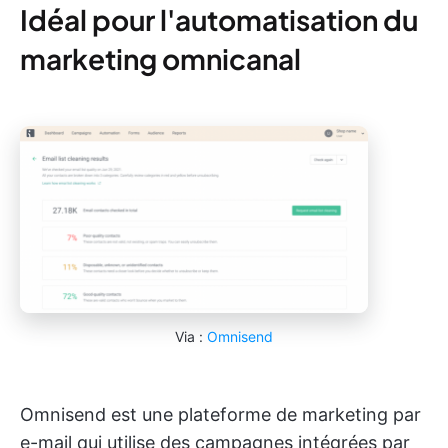
Idéal pour l'automatisation du
marketing omnicanal
Via :
Omnisend
Omnisend est une plateforme de marketing par
e-mail qui utilise des campagnes intégrées par