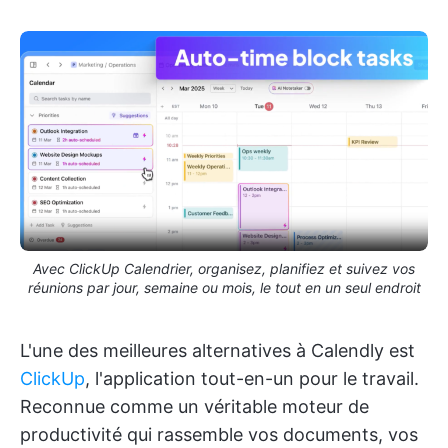
Avec ClickUp Calendrier, organisez, planifiez et suivez vos
réunions par jour, semaine ou mois, le tout en un seul endroit
L'une des meilleures alternatives à Calendly est
ClickUp
, l'application tout-en-un pour le travail.
Reconnue comme un véritable moteur de
productivité qui rassemble vos documents, vos