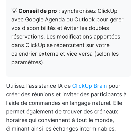
💡
Conseil de pro
: synchronisez ClickUp
avec Google Agenda ou Outlook pour gérer
vos disponibilités et éviter les doubles
réservations. Les modifications apportées
dans ClickUp se répercutent sur votre
calendrier externe et vice versa (selon les
paramètres).
Utilisez l'assistance IA de
ClickUp Brain
pour
créer des réunions et inviter des participants à
l'aide de commandes en langage naturel. Elle
permet également de trouver des créneaux
horaires qui conviennent à tout le monde,
éliminant ainsi les échanges interminables.