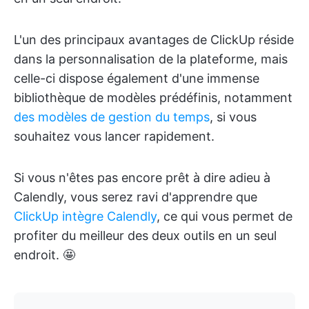
L'un des principaux avantages de ClickUp réside
dans la personnalisation de la plateforme, mais
celle-ci dispose également d'une immense
bibliothèque de modèles prédéfinis, notamment
des modèles de gestion du temps
, si vous
souhaitez vous lancer rapidement.
Si vous n'êtes pas encore prêt à dire adieu à
Calendly, vous serez ravi d'apprendre que
ClickUp intègre Calendly
, ce qui vous permet de
profiter du meilleur des deux outils en un seul
endroit. 🤩