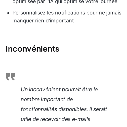
optimisée par l'IA qui optimise votre journée
Personnalisez les notifications pour ne jamais
manquer rien d'important
Inconvénients
Un inconvénient pourrait être le
nombre important de
fonctionnalités disponibles. Il serait
utile de recevoir des e-mails