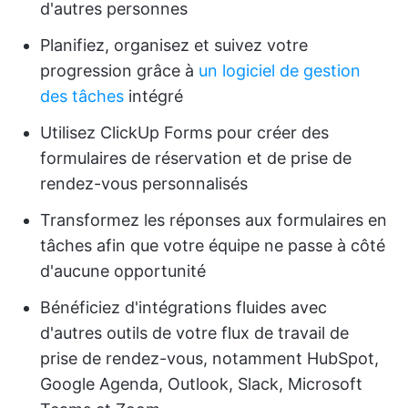
d'autres personnes
Planifiez, organisez et suivez votre
progression grâce à
un logiciel de gestion
des tâches
intégré
Utilisez ClickUp Forms pour créer des
formulaires de réservation et de prise de
rendez-vous personnalisés
Transformez les réponses aux formulaires en
tâches afin que votre équipe ne passe à côté
d'aucune opportunité
Bénéficiez d'intégrations fluides avec
d'autres outils de votre flux de travail de
prise de rendez-vous, notamment HubSpot,
Google Agenda, Outlook, Slack, Microsoft