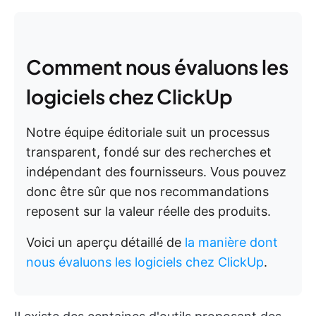
Comment nous évaluons les
logiciels chez ClickUp
Notre équipe éditoriale suit un processus
transparent, fondé sur des recherches et
indépendant des fournisseurs. Vous pouvez
donc être sûr que nos recommandations
reposent sur la valeur réelle des produits.
Voici un aperçu détaillé de
la manière dont
nous évaluons les logiciels chez ClickUp
.