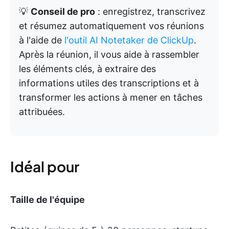
💡
Conseil de pro
: enregistrez, transcrivez
et résumez automatiquement vos réunions
à l'aide de
l'outil AI Notetaker de ClickUp
.
Après la réunion, il vous aide à rassembler
les éléments clés, à extraire des
informations utiles des transcriptions et à
transformer les actions à mener en tâches
attribuées.
Idéal pour
Taille de l'équipe