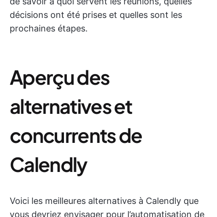
de savoir à quoi servent les réunions, quelles
décisions ont été prises et quelles sont les
prochaines étapes.
Aperçu des
alternatives et
concurrents de
Calendly
Voici les meilleures alternatives à Calendly que
vous devriez envisager pour l’automatisation de