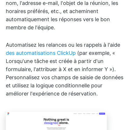
nom, l'adresse e-mail, l'objet de la réunion, les
horaires préférés, etc., et acheminent
automatiquement les réponses vers le bon
membre de l'équipe.
Automatisez les relances ou les rappels à l'aide
des automatisations ClickUp
(par exemple, «
Lorsqu'une tâche est créée à partir d'un
formulaire, l'attribuer à X et en informer Y »).
Personnalisez vos champs de saisie de données
et utilisez la logique conditionnelle pour
améliorer l'expérience de réservation.