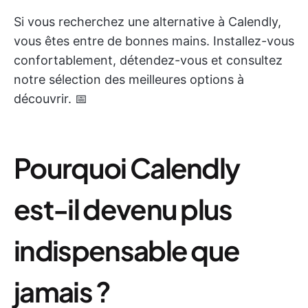
Si vous recherchez une alternative à Calendly,
vous êtes entre de bonnes mains. Installez-vous
confortablement, détendez-vous et consultez
notre sélection des meilleures options à
découvrir. 📅
Pourquoi Calendly
est-il devenu plus
indispensable que
jamais ?