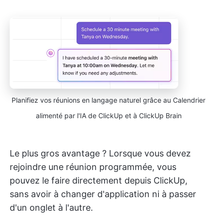
Planifiez vos réunions en langage naturel grâce au Calendrier
alimenté par l'IA de ClickUp et à ClickUp Brain
Le plus gros avantage ? Lorsque vous devez
rejoindre une réunion programmée, vous
pouvez le faire directement depuis ClickUp,
sans avoir à changer d'application ni à passer
d'un onglet à l'autre.