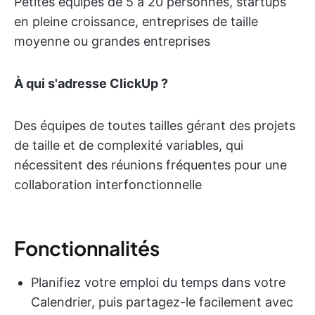
Petites équipes de 5 à 20 personnes, startups
en pleine croissance, entreprises de taille
moyenne ou grandes entreprises
À qui s'adresse ClickUp ?
Des équipes de toutes tailles gérant des projets
de taille et de complexité variables, qui
nécessitent des réunions fréquentes pour une
collaboration interfonctionnelle
Fonctionnalités
Planifiez votre emploi du temps dans votre
Calendrier, puis partagez-le facilement avec