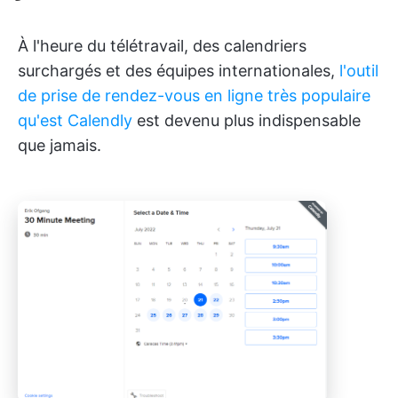
À l'heure du télétravail, des calendriers
surchargés et des équipes internationales,
l'outil
de prise de rendez-vous en ligne très populaire
qu'est Calendly
est devenu plus indispensable
que jamais.