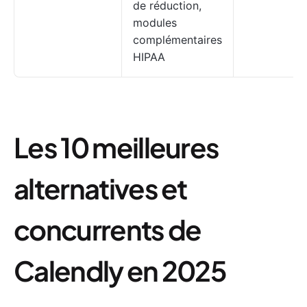
de réduction,
modules
complémentaires
HIPAA
Les 10 meilleures
alternatives et
concurrents de
Calendly en 2025