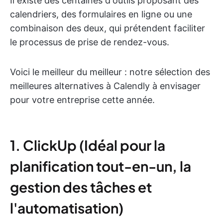
Il existe des centaines d'outils proposant des
calendriers, des formulaires en ligne ou une
combinaison des deux, qui prétendent faciliter
le processus de prise de rendez-vous.
Voici le meilleur du meilleur : notre sélection des
meilleures alternatives à Calendly à envisager
pour votre entreprise cette année.
1. ClickUp (Idéal pour la
planification tout-en-un, la
gestion des tâches et
l'automatisation)