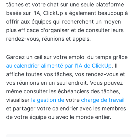
tâches et votre chat sur une seule plateforme
basée sur l'IA, ClickUp a également beaucoup à
offrir aux équipes qui recherchent un moyen
plus efficace d'organiser et de consulter leurs
rendez-vous, réunions et appels.
Gardez un œil sur votre emploi du temps grâce
au calendrier alimenté par l'IA de ClickUp
. Il
affiche toutes vos tâches, vos rendez-vous et
vos réunions en un seul endroit. Vous pouvez
même consulter les échéanciers des tâches,
visualiser
la gestion de
votre
charge de travail
et partager votre calendrier avec les membres
de votre équipe ou avec le monde entier.