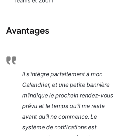
Teams et Zoom
Avantages
Il s'intègre parfaitement à mon
Calendrier, et une petite bannière
m'indique le prochain rendez-vous
prévu et le temps qu'il me reste
avant qu'il ne commence. Le
système de notifications est