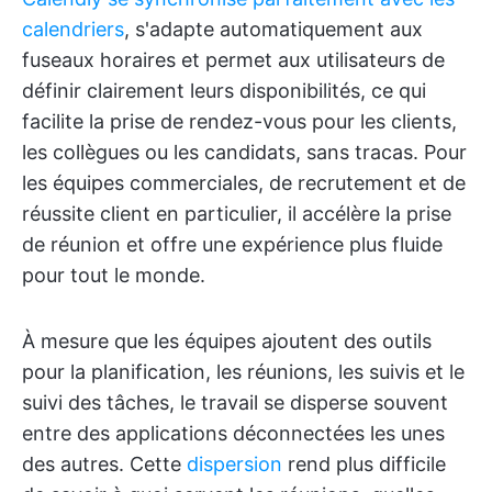
calendriers
, s'adapte automatiquement aux
fuseaux horaires et permet aux utilisateurs de
définir clairement leurs disponibilités, ce qui
facilite la prise de rendez-vous pour les clients,
les collègues ou les candidats, sans tracas. Pour
les équipes commerciales, de recrutement et de
réussite client en particulier, il accélère la prise
de réunion et offre une expérience plus fluide
pour tout le monde.
À mesure que les équipes ajoutent des outils
pour la planification, les réunions, les suivis et le
suivi des tâches, le travail se disperse souvent
entre des applications déconnectées les unes
des autres. Cette
dispersion
rend plus difficile