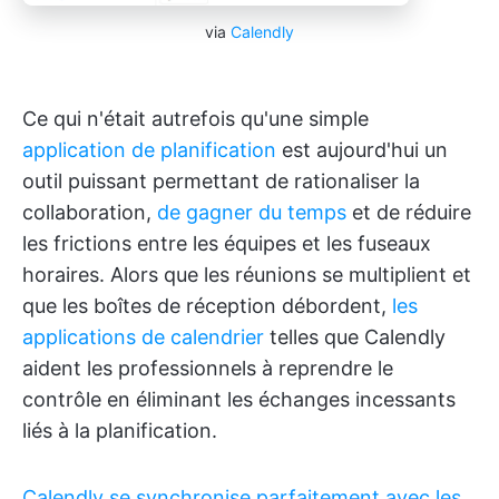
via
Calendly
Ce qui n'était autrefois qu'une simple
application de planification
est aujourd'hui un
outil puissant permettant de rationaliser la
collaboration,
de gagner du temps
et de réduire
les frictions entre les équipes et les fuseaux
horaires. Alors que les réunions se multiplient et
que les boîtes de réception débordent,
les
applications de calendrier
telles que Calendly
aident les professionnels à reprendre le
contrôle en éliminant les échanges incessants
liés à la planification.
Calendly se synchronise parfaitement avec les