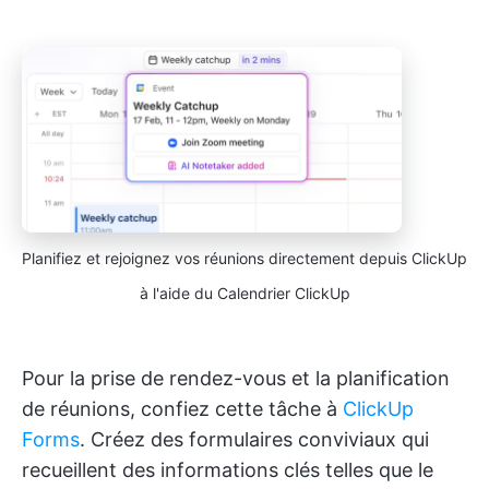
Planifiez et rejoignez vos réunions directement depuis ClickUp
à l'aide du Calendrier ClickUp
Pour la prise de rendez-vous et la planification
de réunions, confiez cette tâche à
ClickUp
Forms
. Créez des formulaires conviviaux qui
recueillent des informations clés telles que le