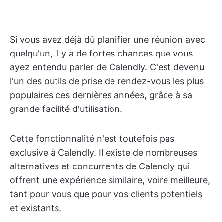
Si vous avez déjà dû planifier une réunion avec
quelqu'un, il y a de fortes chances que vous
ayez entendu parler de Calendly. C'est devenu
l'un des outils de prise de rendez-vous les plus
populaires ces dernières années, grâce à sa
grande facilité d'utilisation.
Cette fonctionnalité n'est toutefois pas
exclusive à Calendly. Il existe de nombreuses
alternatives et concurrents de Calendly qui
offrent une expérience similaire, voire meilleure,
tant pour vous que pour vos clients potentiels
et existants.