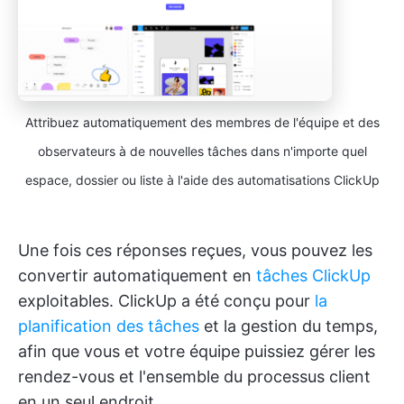
Attribuez automatiquement des membres de l'équipe et des
observateurs à de nouvelles tâches dans n'importe quel
espace, dossier ou liste à l'aide des automatisations ClickUp
Une fois ces réponses reçues, vous pouvez les
convertir automatiquement en
tâches ClickUp
exploitables. ClickUp a été conçu pour
la
planification des tâches
et la gestion du temps,
afin que vous et votre équipe puissiez gérer les
rendez-vous et l'ensemble du processus client
en un seul endroit.