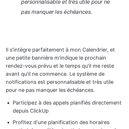
personnalisable et très utile pour ne
pas manquer les échéances.
Il s'intègre parfaitement à mon Calendrier, et
une petite bannière m'indique le prochain
rendez-vous prévu et le temps qu'il me reste
avant qu'il ne commence. Le système de
notifications est personnalisable et très utile
pour ne pas manquer les échéances.
Participez à des appels planifiés directement
depuis ClickUp
Profitez d'une planification des horaires