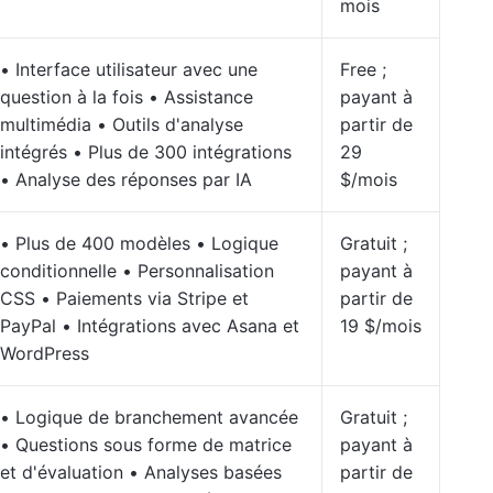
mois
• Interface utilisateur avec une
Free ;
question à la fois • Assistance
payant à
multimédia • Outils d'analyse
partir de
intégrés • Plus de 300 intégrations
29
• Analyse des réponses par IA
$/mois
• Plus de 400 modèles • Logique
Gratuit ;
conditionnelle • Personnalisation
payant à
CSS • Paiements via Stripe et
partir de
PayPal • Intégrations avec Asana et
19 $/mois
WordPress
• Logique de branchement avancée
Gratuit ;
• Questions sous forme de matrice
payant à
et d'évaluation • Analyses basées
partir de