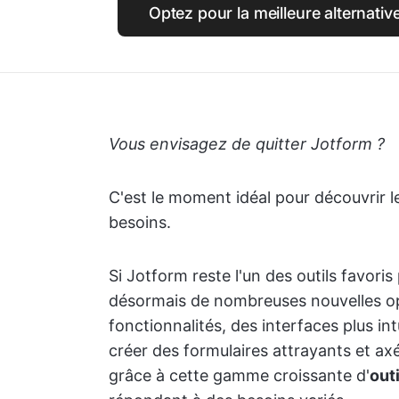
Optez pour la meilleure alternativ
Vous envisagez de quitter Jotform ?
C'est le moment idéal pour découvrir l
besoins.
Si Jotform reste l'un des outils favori
désormais de nombreuses nouvelles opt
fonctionnalités, des interfaces plus intu
créer des formulaires attrayants et axé
grâce à cette gamme croissante d'
out