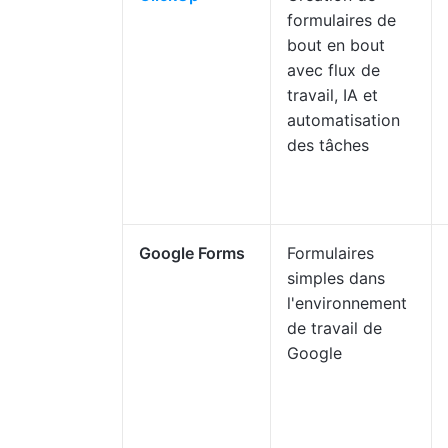
formulaires de
bout en bout
avec flux de
travail, IA et
automatisation
des tâches
Google Forms
Formulaires
simples dans
l'environnement
de travail de
Google