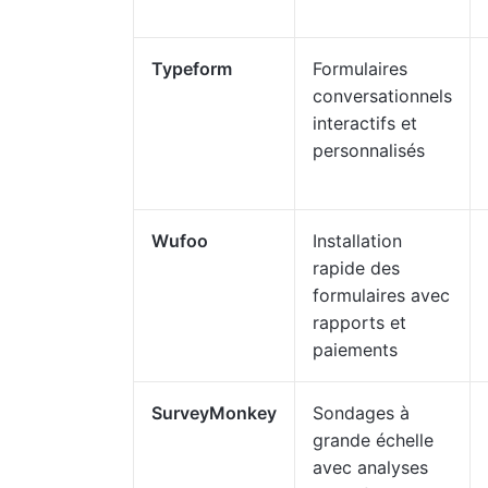
Typeform
Formulaires
conversationnels
interactifs et
personnalisés
Wufoo
Installation
rapide des
formulaires avec
rapports et
paiements
SurveyMonkey
Sondages à
grande échelle
avec analyses