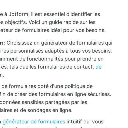
à Jotform, il est essentiel d'identifier les
 objectifs. Voici un guide rapide sur les
réateur de formulaires idéal pour vos besoins.
n :
Choisissez un générateur de formulaires qui
ires personnalisés adaptés à tous vos besoins.
isamment de fonctionnalités pour prendre en
es, tels que les formulaires de contact,
de
n.
de formulaires doté d'une politique de
n de créer des formulaires en ligne sécurisés.
 données sensibles partagées par les
laires et de sondages en ligne.
n
générateur de formulaires
intuitif qui vous