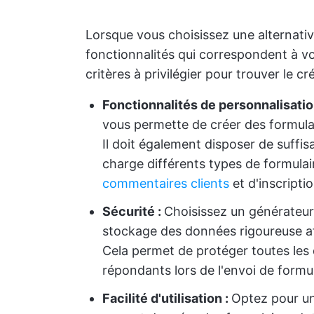
Lorsque vous choisissez une alternative 
fonctionnalités qui correspondent à vos
critères à privilégier pour trouver le c
Fonctionnalités de personnalisatio
vous permette de créer des formula
Il doit également disposer de suff
charge différents types de formulair
commentaires clients
et d'inscriptio
Sécurité :
Choisissez un générateur 
stockage des données rigoureuse afi
Cela permet de protéger toutes les
répondants lors de l'envoi de formu
Facilité d'utilisation :
Optez pour u