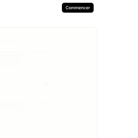
Commencer