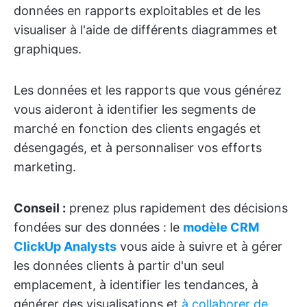
données en rapports exploitables et de les
visualiser à l'aide de différents diagrammes et
graphiques.
Les données et les rapports que vous générez
vous aideront à identifier les segments de
marché en fonction des clients engagés et
désengagés, et à personnaliser vos efforts
marketing.
Conseil :
prenez plus rapidement des décisions
fondées sur des données : le
modèle CRM
ClickUp Analysts
vous aide à suivre et à gérer
les données clients à partir d'un seul
emplacement, à identifier les tendances, à
générer des visualisations et
à collaborer de