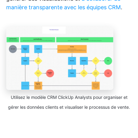
manière transparente avec les équipes CRM
.
Utilisez le modèle CRM ClickUp Analysts pour organiser et
gérer les données clients et visualiser le processus de vente.