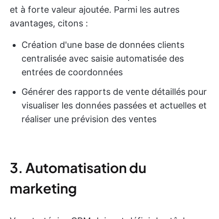
et à forte valeur ajoutée. Parmi les autres
avantages, citons :
Création d'une base de données clients
centralisée avec saisie automatisée des
entrées de coordonnées
Générer des rapports de vente détaillés pour
visualiser les données passées et actuelles et
réaliser une prévision des ventes
3. Automatisation du
marketing