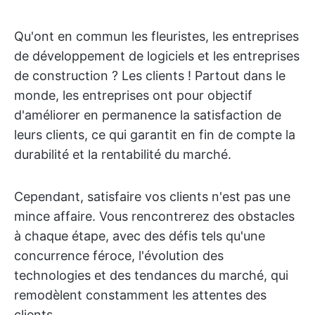
Qu'ont en commun les fleuristes, les entreprises
de développement de logiciels et les entreprises
de construction ? Les clients ! Partout dans le
monde, les entreprises ont pour objectif
d'améliorer en permanence la satisfaction de
leurs clients, ce qui garantit en fin de compte la
durabilité et la rentabilité du marché.
Cependant, satisfaire vos clients n'est pas une
mince affaire. Vous rencontrerez des obstacles
à chaque étape, avec des défis tels qu'une
concurrence féroce, l'évolution des
technologies et des tendances du marché, qui
remodèlent constamment les attentes des
clients.