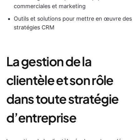
commerciales et marketing
Outils et solutions pour mettre en œuvre des
stratégies CRM
La gestion de la
clientèle et son rôle
dans toute stratégie
d’entreprise