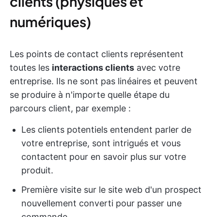
clients (physiques et
numériques)
Les points de contact clients représentent
toutes les
interactions clients
avec votre
entreprise. Ils ne sont pas linéaires et peuvent
se produire à n'importe quelle étape du
parcours client, par exemple :
Les clients potentiels entendent parler de
votre entreprise, sont intrigués et vous
contactent pour en savoir plus sur votre
produit.
Première visite sur le site web d'un prospect
nouvellement converti pour passer une
commande