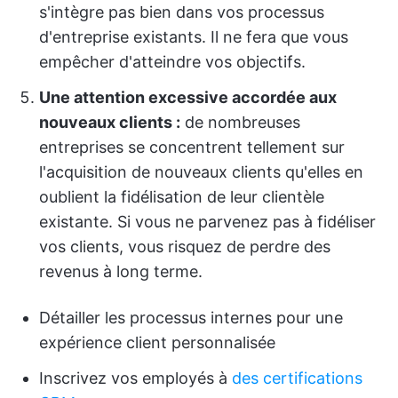
s'intègre pas bien dans vos processus
d'entreprise existants. Il ne fera que vous
empêcher d'atteindre vos objectifs.
Une attention excessive accordée aux
nouveaux clients :
de nombreuses
entreprises se concentrent tellement sur
l'acquisition de nouveaux clients qu'elles en
oublient la fidélisation de leur clientèle
existante. Si vous ne parvenez pas à fidéliser
vos clients, vous risquez de perdre des
revenus à long terme.
Détailler les processus internes pour une
expérience client personnalisée
Inscrivez vos employés à
des certifications