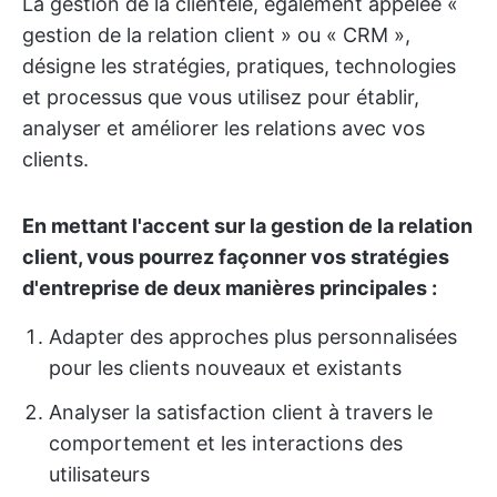
La gestion de la clientèle, également appelée «
gestion de la relation client » ou « CRM »,
désigne les stratégies, pratiques, technologies
et processus que vous utilisez pour établir,
analyser et améliorer les relations avec vos
clients.
En mettant l'accent sur la gestion de la relation
client, vous pourrez façonner vos stratégies
d'entreprise de deux manières principales :
Adapter des approches plus personnalisées
pour les clients nouveaux et existants
Analyser la satisfaction client à travers le
comportement et les interactions des
utilisateurs