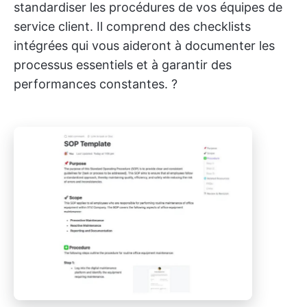
standardiser les procédures de vos équipes de
service client. Il comprend des checklists
intégrées qui vous aideront à documenter les
processus essentiels et à garantir des
performances constantes. ?