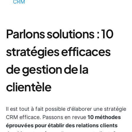
CRM
Parlons solutions : 10
stratégies efficaces
de gestion de la
clientèle
Il est tout à fait possible d'élaborer une stratégie
CRM efficace. Passons en revue
10 méthodes
éprouvées pour établir des relations clients