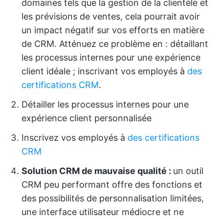
domaines tels que la gestion de la clientèle et
les prévisions de ventes, cela pourrait avoir
un impact négatif sur vos efforts en matière
de CRM. Atténuez ce problème en : détaillant
les processus internes pour une expérience
client idéale ; inscrivant vos employés à
des
certifications CRM
.
Détailler les processus internes pour une
expérience client personnalisée
Inscrivez vos employés à
des certifications
CRM
Solution CRM de mauvaise qualité :
un outil
CRM peu performant offre des fonctions et
des possibilités de personnalisation limitées,
une interface utilisateur médiocre et ne