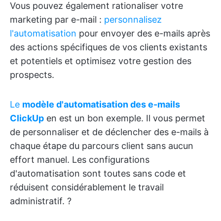
Vous pouvez également rationaliser votre
marketing par e-mail :
personnalisez
l'automatisation
pour envoyer des e-mails après
des actions spécifiques de vos clients existants
et potentiels et optimisez votre gestion des
prospects.
Le
modèle d'automatisation des e-mails
ClickUp
en est un bon exemple. Il vous permet
de personnaliser et de déclencher des e-mails à
chaque étape du parcours client sans aucun
effort manuel. Les configurations
d'automatisation sont toutes sans code et
réduisent considérablement le travail
administratif. ?