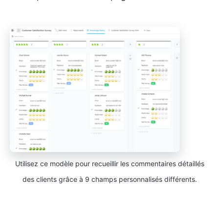
Utilisez ce modèle pour recueillir les commentaires détaillés
des clients grâce à 9 champs personnalisés différents.