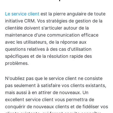
Le service client
est la pierre angulaire de toute
initiative CRM. Vos stratégies de gestion de la
clientèle doivent s'articuler autour de la
maintenance d'une communication efficace
avec les utilisateurs, de la réponse aux
questions relatives à des cas d'utilisation
spécifiques et de la résolution rapide des
problèmes.
N'oubliez pas que le service client ne consiste
pas seulement à satisfaire vos clients existants,
mais aussi à en attirer de nouveaux. Un
excellent service client vous permettra de
conquérir de nouveaux clients et de fidéliser vos