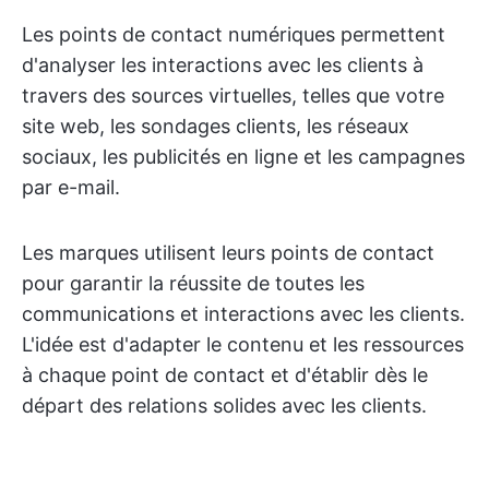
Les points de contact numériques permettent
d'analyser les interactions avec les clients à
travers des sources virtuelles, telles que votre
site web, les sondages clients, les réseaux
sociaux, les publicités en ligne et les campagnes
par e-mail.
Les marques utilisent leurs points de contact
pour garantir la réussite de toutes les
communications et interactions avec les clients.
L'idée est d'adapter le contenu et les ressources
à chaque point de contact et d'établir dès le
départ des relations solides avec les clients.