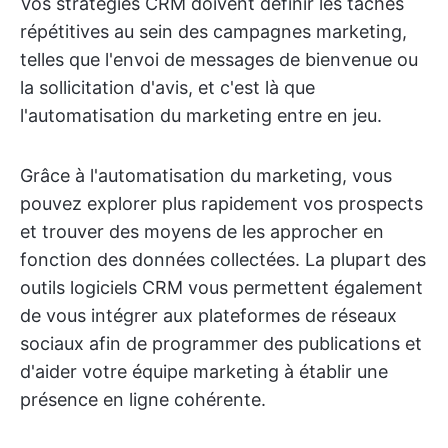
Vos stratégies CRM doivent définir les tâches
répétitives au sein des campagnes marketing,
telles que l'envoi de messages de bienvenue ou
la sollicitation d'avis, et c'est là que
l'automatisation du marketing entre en jeu.
Grâce à l'automatisation du marketing, vous
pouvez explorer plus rapidement vos prospects
et trouver des moyens de les approcher en
fonction des données collectées. La plupart des
outils logiciels CRM vous permettent également
de vous intégrer aux plateformes de réseaux
sociaux afin de programmer des publications et
d'aider votre équipe marketing à établir une
présence en ligne cohérente.