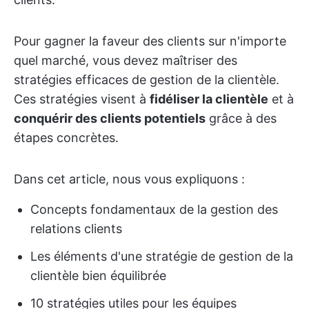
Pour gagner la faveur des clients sur n'importe
quel marché, vous devez maîtriser des
stratégies efficaces de gestion de la clientèle.
Ces stratégies visent à
fidéliser la clientèle
et à
conquérir des clients potentiels
grâce à des
étapes concrètes.
Dans cet article, nous vous expliquons :
Concepts fondamentaux de la gestion des
relations clients
Les éléments d'une stratégie de gestion de la
clientèle bien équilibrée
10 stratégies utiles pour les équipes