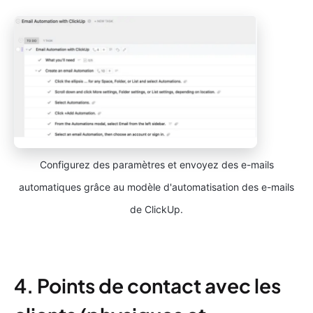
Configurez des paramètres et envoyez des e-mails
automatiques grâce au modèle d'automatisation des e-mails
de ClickUp.
4. Points de contact avec les