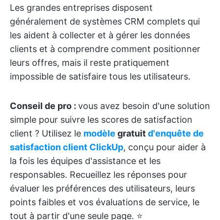
Les grandes entreprises disposent
généralement de systèmes CRM complets qui
les aident à collecter et à gérer les données
clients et à comprendre comment positionner
leurs offres, mais il reste pratiquement
impossible de satisfaire tous les utilisateurs.
Conseil de pro :
vous avez besoin d'une solution
simple pour suivre les scores de satisfaction
client ? Utilisez le
modèle
gratuit
d'enquête de
satisfaction client ClickUp
, conçu pour aider à
la fois les équipes d'assistance et les
responsables. Recueillez les réponses pour
évaluer les préférences des utilisateurs, leurs
points faibles et vos évaluations de service, le
tout à partir d'une seule page. ⭐