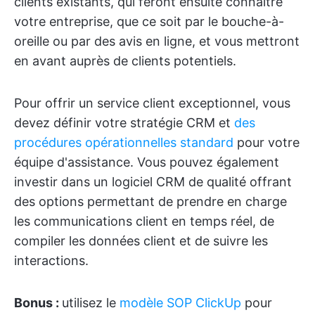
clients existants, qui feront ensuite connaître
votre entreprise, que ce soit par le bouche-à-
oreille ou par des avis en ligne, et vous mettront
en avant auprès de clients potentiels.
Pour offrir un service client exceptionnel, vous
devez définir votre stratégie CRM et
des
procédures opérationnelles standard
pour votre
équipe d'assistance. Vous pouvez également
investir dans un logiciel CRM de qualité offrant
des options permettant de prendre en charge
les communications client en temps réel, de
compiler les données client et de suivre les
interactions.
Bonus :
utilisez le
modèle SOP ClickUp
pour