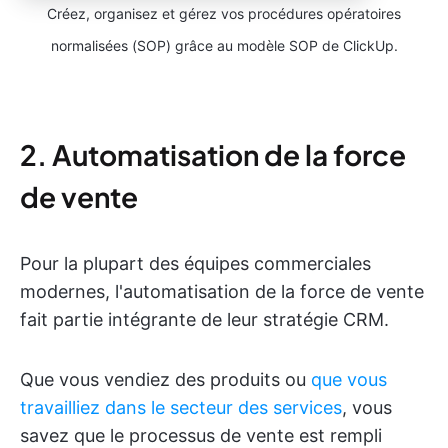
Créez, organisez et gérez vos procédures opératoires
normalisées (SOP) grâce au modèle SOP de ClickUp.
2. Automatisation de la force
de vente
Pour la plupart des équipes commerciales
modernes, l'automatisation de la force de vente
fait partie intégrante de leur stratégie CRM.
Que vous vendiez des produits ou
que vous
travailliez dans le secteur des services
, vous
savez que le processus de vente est rempli