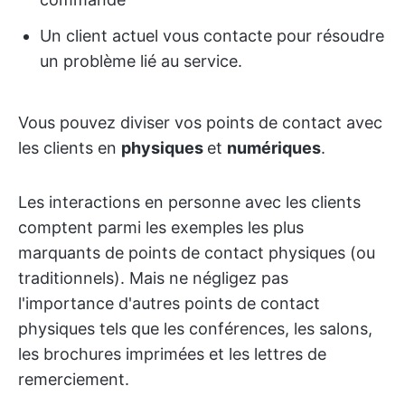
Un client actuel vous contacte pour résoudre
un problème lié au service.
Vous pouvez diviser vos points de contact avec
les clients en
physiques
et
numériques
.
Les interactions en personne avec les clients
comptent parmi les exemples les plus
marquants de points de contact physiques (ou
traditionnels). Mais ne négligez pas
l'importance d'autres points de contact
physiques tels que les conférences, les salons,
les brochures imprimées et les lettres de
remerciement.