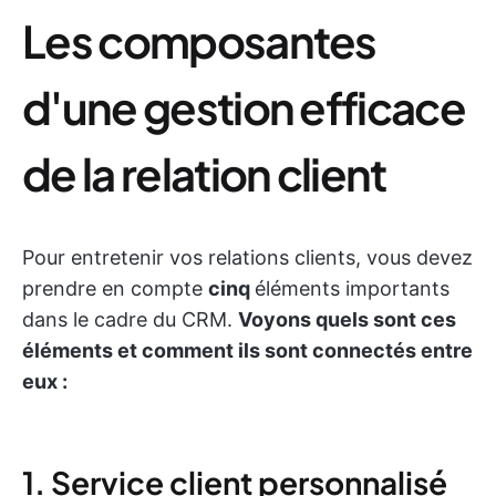
Les composantes
d'une gestion efficace
de la relation client
Pour entretenir vos relations clients, vous devez
prendre en compte
cinq
éléments importants
dans le cadre du CRM.
Voyons quels sont ces
éléments et comment ils sont connectés entre
eux :
1. Service client personnalisé