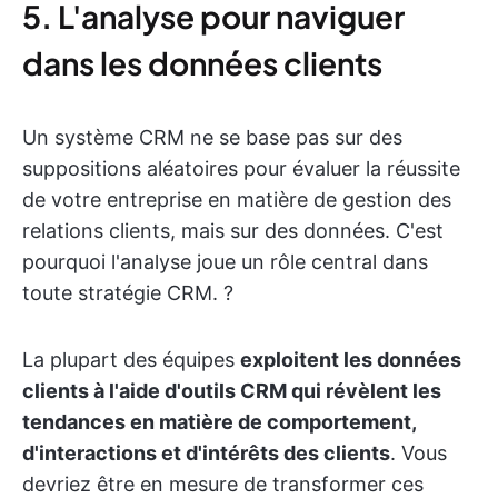
5. L'analyse pour naviguer
dans les données clients
Un système CRM ne se base pas sur des
suppositions aléatoires pour évaluer la réussite
de votre entreprise en matière de gestion des
relations clients, mais sur des données. C'est
pourquoi l'analyse joue un rôle central dans
toute stratégie CRM. ?
La plupart des équipes
exploitent les données
clients à l'aide d'outils CRM qui révèlent les
tendances en matière de comportement,
d'interactions et d'intérêts des clients
. Vous
devriez être en mesure de transformer ces