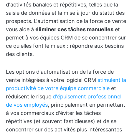
d'activités banales et répétitives, telles que la
saisie de données et la mise à jour du statut des
prospects. L'automatisation de la force de vente
vous aide à
éliminer ces tâches manuelles
et
permet à vos équipes CRM de se concentrer sur
ce qu'elles font le mieux : répondre aux besoins
des clients.
Les options d'automatisation de la force de
vente intégrées à votre logiciel CRM
stimulent la
productivité de votre équipe commerciale
et
réduisent le risque
d'épuisement professionnel
de vos employés
, principalement en permettant
à vos commerciaux d'éviter les tâches
répétitives (et souvent fastidieuses) et de se
concentrer sur des activités plus intéressantes