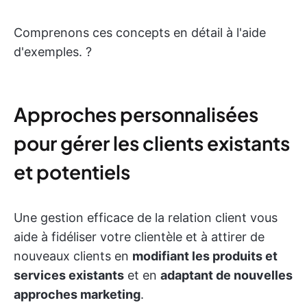
Comprenons ces concepts en détail à l'aide
d'exemples. ?
Approches personnalisées
pour gérer les clients existants
et potentiels
Une gestion efficace de la relation client vous
aide à fidéliser votre clientèle et à attirer de
nouveaux clients en
modifiant les produits et
services existants
et en
adaptant de nouvelles
approches marketing
.