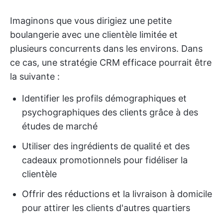
Imaginons que vous dirigiez une petite
boulangerie avec une clientèle limitée et
plusieurs concurrents dans les environs. Dans
ce cas, une stratégie CRM efficace pourrait être
la suivante :
Identifier les profils démographiques et
psychographiques des clients grâce à des
études de marché
Utiliser des ingrédients de qualité et des
cadeaux promotionnels pour fidéliser la
clientèle
Offrir des réductions et la livraison à domicile
pour attirer les clients d'autres quartiers