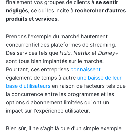
finalement vos groupes de clients à
se sentir
négligés
, ce qui les incite à
rechercher d'autres
produits et services
.
Prenons l'exemple du marché hautement
concurrentiel des plateformes de streaming.
Des services tels que
Hulu
,
Netflix
et
Disney+
sont tous bien implantés sur le marché.
Pourtant, ces entreprises
connaissent
également de temps à autre
une baisse de leur
base d'utilisateurs
en raison de facteurs tels que
la concurrence entre les programmes et les
options d'abonnement limitées qui ont un
impact sur l'expérience utilisateur.
Bien sûr, il ne s'agit là que d'un simple exemple.