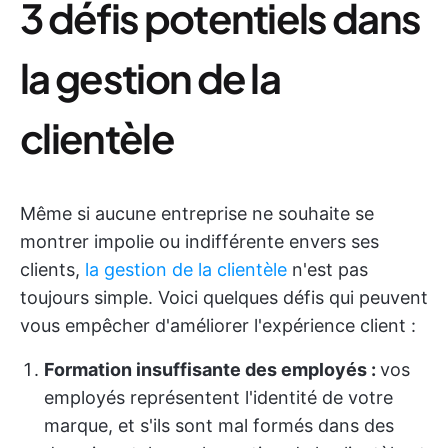
3 défis potentiels dans
la gestion de la
clientèle
Même si aucune entreprise ne souhaite se
montrer impolie ou indifférente envers ses
clients,
la gestion de la clientèle
n'est pas
toujours simple. Voici quelques défis qui peuvent
vous empêcher d'améliorer l'expérience client :
Formation insuffisante des employés :
vos
employés représentent l'identité de votre
marque, et s'ils sont mal formés dans des