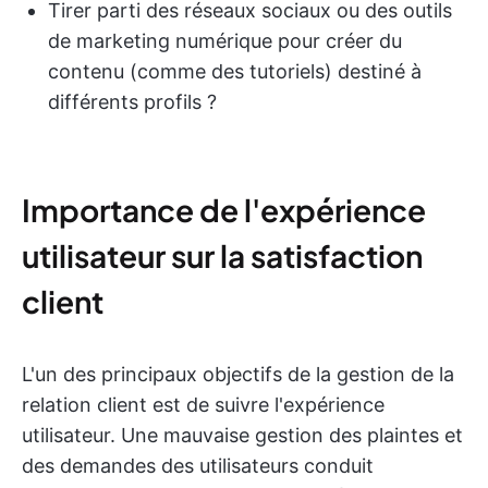
Tirer parti des réseaux sociaux ou des outils
de marketing numérique pour créer du
contenu (comme des tutoriels) destiné à
différents profils ?
Importance de l'expérience
utilisateur sur la satisfaction
client
L'un des principaux objectifs de la gestion de la
relation client est de suivre l'expérience
utilisateur. Une mauvaise gestion des plaintes et
des demandes des utilisateurs conduit