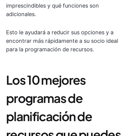
imprescindibles y qué funciones son
adicionales.
Esto le ayudará a reducir sus opciones y a
encontrar más rápidamente a su socio ideal
para la programación de recursos.
Los 10 mejores
programas de
planificación de
recursos que puedes