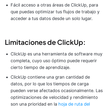
Fácil acceso a otras áreas de ClickUp, para
que puedas optimizar tus flujos de trabajo y
acceder a tus datos desde un solo lugar.
Limitaciones de ClickUp:
ClickUp es una herramienta de software muy
completa, cuyo uso óptimo puede requerir
cierto tiempo de aprendizaje.
ClickUp contiene una gran cantidad de
datos, por lo que los tiempos de carga
pueden verse afectados ocasionalmente. Las
optimizaciones de velocidad y rendimiento
son una prioridad en la
hoja de ruta del