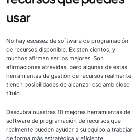
usar
No hay escasez de software de programación
de recursos disponible. Existen cientos, y
muchos afirman ser los mejores. Son
afirmaciones atrevidas, pero algunas de estas
herramientas de gestión de recursos realmente
tienen posibilidades de alcanzar ese ambicioso
título.
Descubra nuestras 10 mejores herramientas de
software de programación de recursos que
realmente pueden ayudar a su equipo a trabajar
de forma más estratégica y eficiente.