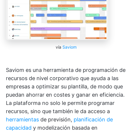
vía
Saviom
Saviom es una herramienta de programación de
recursos de nivel corporativo que ayuda a las
empresas a optimizar su plantilla, de modo que
puedan ahorrar en costes y ganar en eficiencia.
La plataforma no solo le permite programar
recursos, sino que también le da acceso a
herramientas
de previsión,
planificación de
capacidad
y modelización basada en