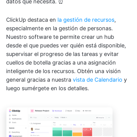
datos que necesita. ⏰
ClickUp destaca en
la gestión de recursos
,
especialmente en la gestión de personas.
Nuestro software te permite crear un hub
desde el que puedes ver quién está disponible,
supervisar el progreso de las tareas y evitar
cuellos de botella gracias a una asignación
inteligente de los recursos. Obtén una visión
general gracias a nuestra
vista de Calendario
y
luego sumérgete en los detalles.