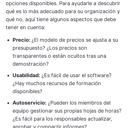
opciones disponibles. Para ayudarle a descubrir
qué es lo más adecuado para su organización y
qué no, aquí tiene algunos aspectos que debe
tener en cuenta:
Precio
:
¿El modelo de precios se ajusta a su
presupuesto? ¿Los precios son
transparentes o están ocultos tras una
demostración?
Usabilidad:
¿Es fácil de usar el software?
¿Hay muchos recursos de formación
disponibles?
Autoservicio:
¿Pueden los miembros del
equipo gestionar sus propias hojas de horas?
¿Es fácil para los responsables actualizar,
aprobar y compartir informes?