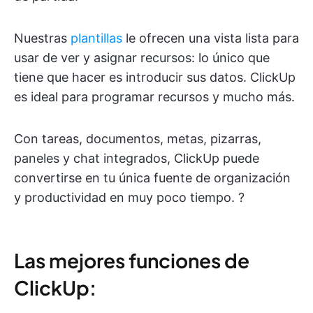
Nuestras
plantillas
le ofrecen una vista lista para
usar de ver y asignar recursos: lo único que
tiene que hacer es introducir sus datos. ClickUp
es ideal para programar recursos y mucho más.
Con tareas, documentos, metas, pizarras,
paneles y chat integrados, ClickUp puede
convertirse en tu única fuente de organización
y productividad en muy poco tiempo. ?
Las mejores funciones de
ClickUp: