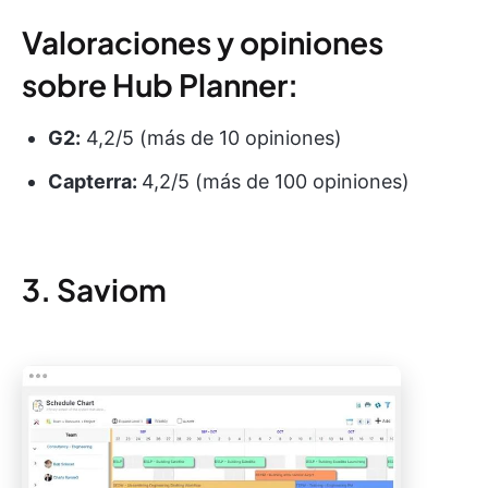
Valoraciones y opiniones
sobre Hub Planner:
G2:
4,2/5 (más de 10 opiniones)
Capterra:
4,2/5 (más de 100 opiniones)
3. Saviom