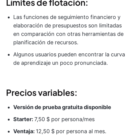
Límites de flotación:
Las funciones de seguimiento financiero y
elaboración de presupuestos son limitadas
en comparación con otras herramientas de
planificación de recursos.
Algunos usuarios pueden encontrar la curva
de aprendizaje un poco pronunciada.
Precios variables:
Versión de prueba gratuita disponible
Starter:
7,50 $ por persona/mes
Ventaja:
12,50 $ por persona al mes.