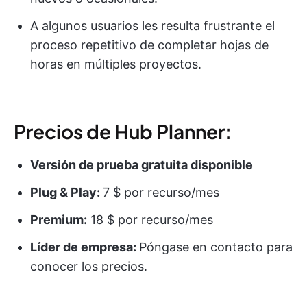
A algunos usuarios les resulta frustrante el
proceso repetitivo de completar hojas de
horas en múltiples proyectos.
Precios de Hub Planner:
Versión de prueba gratuita disponible
Plug & Play:
7 $ por recurso/mes
Premium:
18 $ por recurso/mes
Líder de empresa:
Póngase en contacto para
conocer los precios.