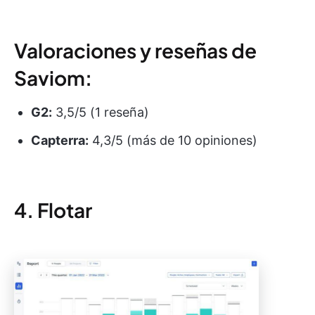
Valoraciones y reseñas de
Saviom:
G2:
3,5/5 (1 reseña)
Capterra:
4,3/5 (más de 10 opiniones)
4. Flotar