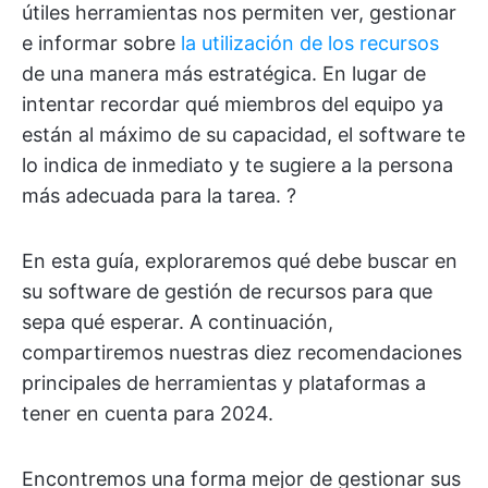
útiles herramientas nos permiten ver, gestionar
e informar sobre
la utilización de los recursos
de una manera más estratégica. En lugar de
intentar recordar qué miembros del equipo ya
están al máximo de su capacidad, el software te
lo indica de inmediato y te sugiere a la persona
más adecuada para la tarea. ?
En esta guía, exploraremos qué debe buscar en
su software de gestión de recursos para que
sepa qué esperar. A continuación,
compartiremos nuestras diez recomendaciones
principales de herramientas y plataformas a
tener en cuenta para 2024.
Encontremos una forma mejor de gestionar sus