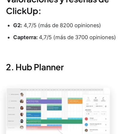
ClickUp:
G2:
4,7/5 (más de 8200 opiniones)
Capterra:
4,7/5 (más de 3700 opiniones)
2. Hub Planner