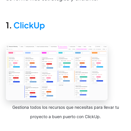
1.
ClickUp
Gestiona todos los recursos que necesitas para llevar tu
proyecto a buen puerto con ClickUp.