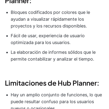
Planner:
Bloques codificados por colores que le
ayudan a visualizar rápidamente los
proyectos y los recursos disponibles.
Fácil de usar, experiencia de usuario
optimizada para los usuarios.
La elaboración de informes sólidos que le
permite contabilizar y analizar el tiempo.
Limitaciones de Hub Planner:
Hay un amplio conjunto de funciones, lo que
puede resultar confuso para los usuarios
nuevos o ocasionales.