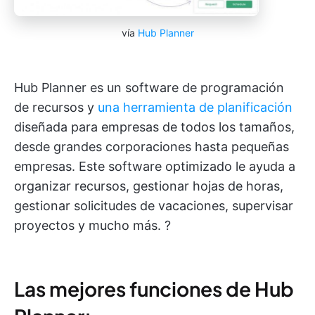
vía
Hub Planner
Hub Planner es un software de programación
de recursos y
una herramienta de planificación
diseñada para empresas de todos los tamaños,
desde grandes corporaciones hasta pequeñas
empresas. Este software optimizado le ayuda a
organizar recursos, gestionar hojas de horas,
gestionar solicitudes de vacaciones, supervisar
proyectos y mucho más. ?
Las mejores funciones de Hub