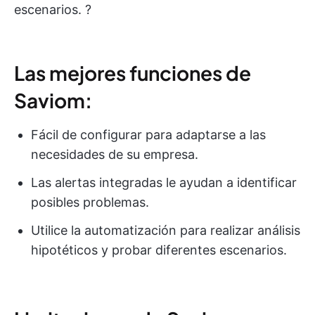
escenarios. ?
Las mejores funciones de
Saviom:
Fácil de configurar para adaptarse a las
necesidades de su empresa.
Las alertas integradas le ayudan a identificar
posibles problemas.
Utilice la automatización para realizar análisis
hipotéticos y probar diferentes escenarios.