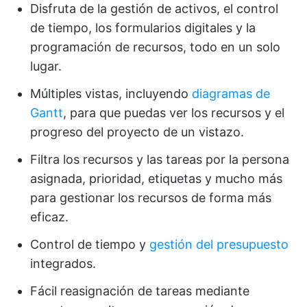
Disfruta de la gestión de activos, el control
de tiempo, los formularios digitales y la
programación de recursos, todo en un solo
lugar.
Múltiples vistas, incluyendo
diagramas de
Gantt
, para que puedas ver los recursos y el
progreso del proyecto de un vistazo.
Filtra los recursos y las tareas por la persona
asignada, prioridad, etiquetas y mucho más
para gestionar los recursos de forma más
eficaz.
Control de tiempo y
gestión del presupuesto
integrados.
Fácil reasignación de tareas mediante