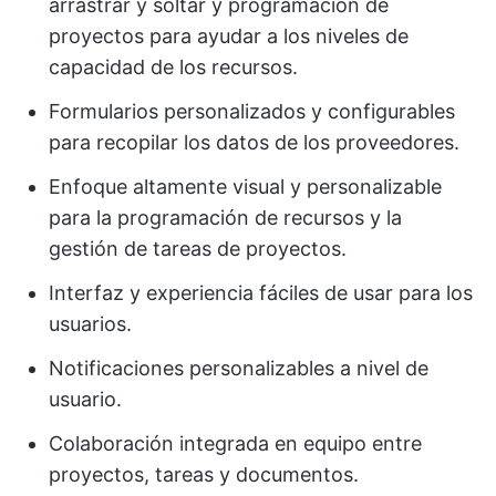
arrastrar y soltar y programación de
proyectos para ayudar a los niveles de
capacidad de los recursos.
Formularios personalizados y configurables
para recopilar los datos de los proveedores.
Enfoque altamente visual y personalizable
para la programación de recursos y la
gestión de tareas de proyectos.
Interfaz y experiencia fáciles de usar para los
usuarios.
Notificaciones personalizables a nivel de
usuario.
Colaboración integrada en equipo entre
proyectos, tareas y documentos.