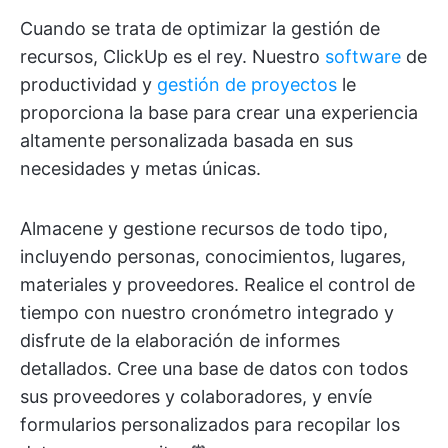
Cuando se trata de optimizar la gestión de
recursos, ClickUp es el rey. Nuestro
software
de
productividad y
gestión de proyectos
le
proporciona la base para crear una experiencia
altamente personalizada basada en sus
necesidades y metas únicas.
Almacene y gestione recursos de todo tipo,
incluyendo personas, conocimientos, lugares,
materiales y proveedores. Realice el control de
tiempo con nuestro cronómetro integrado y
disfrute de la elaboración de informes
detallados. Cree una base de datos con todos
sus proveedores y colaboradores, y envíe
formularios personalizados para recopilar los