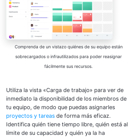
Comprenda de un vistazo quiénes de su equipo están
sobrecargados o infrautilizados para poder reasignar
fácilmente sus recursos.
Utiliza la vista «Carga de trabajo» para ver de
inmediato la disponibilidad de los miembros de
tu equipo, de modo que puedas asignarles
proyectos y tareas
de forma más eficaz.
Identifica quién tiene tiempo libre, quién está al
límite de su capacidad y quién ya la ha