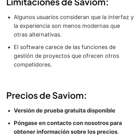
Limitaciones de Saviom:
Algunos usuarios consideran que la interfaz y
la experiencia son menos modernas que
otras alternativas.
El software carece de las funciones de
gestión de proyectos que ofrecen otros
competidores.
Precios de Saviom:
Versión de prueba gratuita disponible
Póngase en contacto con nosotros para
obtener información sobre los precios
.