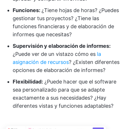
Funciones:
¿Tiene hojas de horas? ¿Puedes
gestionar tus proyectos? ¿Tiene las
funciones financieras y de elaboración de
informes que necesitas?
Supervisión y elaboración de informes:
¿Puede ver de un vistazo cómo es
la
asignación de recursos
? ¿Existen diferentes
opciones de elaboración de informes?
Flexibilidad:
¿Puede hacer que el software
sea personalizado para que se adapte
exactamente a sus necesidades? ¿Hay
diferentes vistas y funciones adaptables?