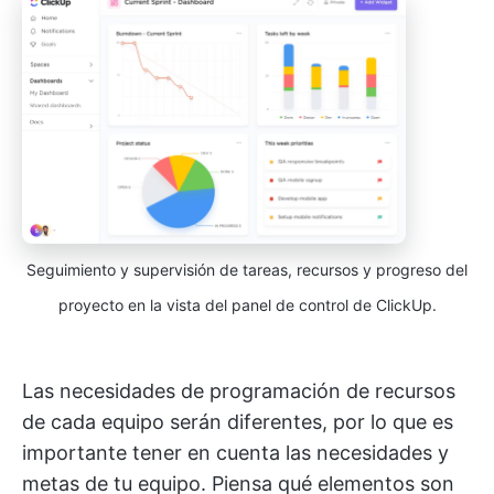
Seguimiento y supervisión de tareas, recursos y progreso del
proyecto en la vista del panel de control de ClickUp.
Las necesidades de programación de recursos
de cada equipo serán diferentes, por lo que es
importante tener en cuenta las necesidades y
metas de tu equipo. Piensa qué elementos son