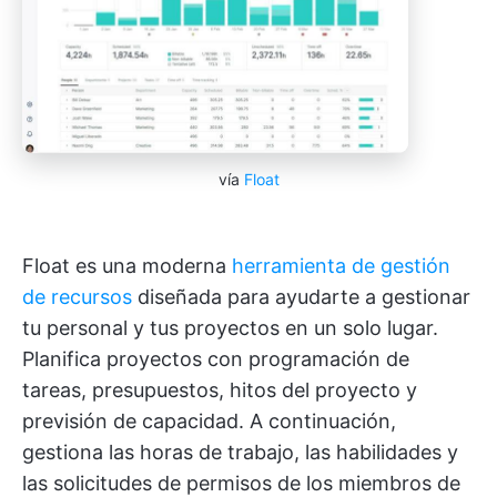
vía
Float
Float es una moderna
herramienta de gestión
de recursos
diseñada para ayudarte a gestionar
tu personal y tus proyectos en un solo lugar.
Planifica proyectos con programación de
tareas, presupuestos, hitos del proyecto y
previsión de capacidad. A continuación,
gestiona las horas de trabajo, las habilidades y
las solicitudes de permisos de los miembros de