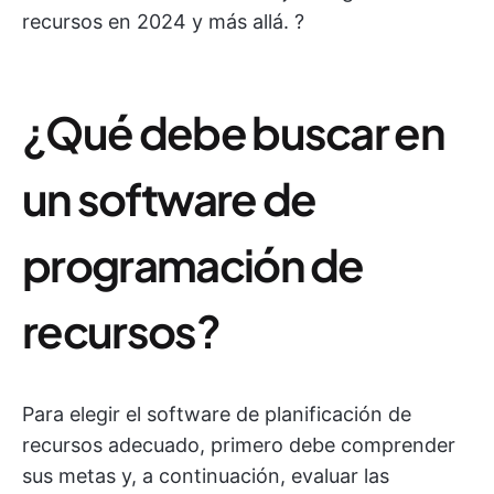
recursos en 2024 y más allá. ?
¿Qué debe buscar en
un software de
programación de
recursos?
Para elegir el software de planificación de
recursos adecuado, primero debe comprender
sus metas y, a continuación, evaluar las