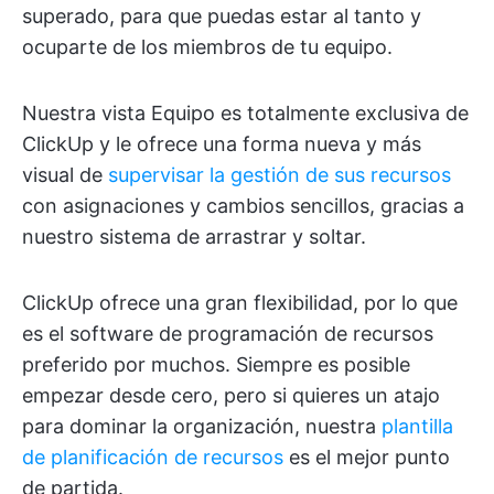
superado, para que puedas estar al tanto y
ocuparte de los miembros de tu equipo.
Nuestra vista Equipo es totalmente exclusiva de
ClickUp y le ofrece una forma nueva y más
visual de
supervisar la gestión de sus recursos
con asignaciones y cambios sencillos, gracias a
nuestro sistema de arrastrar y soltar.
ClickUp ofrece una gran flexibilidad, por lo que
es el software de programación de recursos
preferido por muchos. Siempre es posible
empezar desde cero, pero si quieres un atajo
para dominar la organización, nuestra
plantilla
de planificación de recursos
es el mejor punto
de partida.