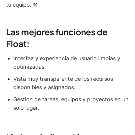
tu equipo. ⚒️
Las mejores funciones de
Float:
Interfaz y experiencia de usuario limpias y
optimizadas.
Vista muy transparente de los recursos
disponibles y asignados.
Gestión de tareas, equipos y proyectos en un
solo lugar.