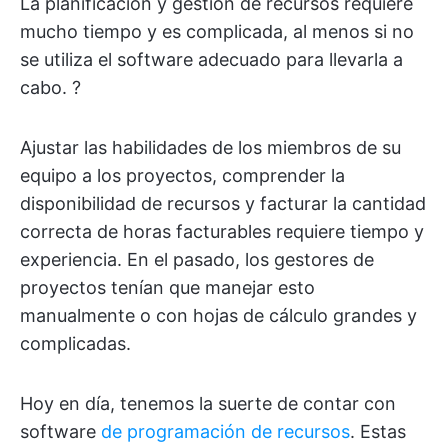
La planificación y gestión de recursos requiere
mucho tiempo y es complicada, al menos si no
se utiliza el software adecuado para llevarla a
cabo. ?
Ajustar las habilidades de los miembros de su
equipo a los proyectos, comprender la
disponibilidad de recursos y facturar la cantidad
correcta de horas facturables requiere tiempo y
experiencia. En el pasado, los gestores de
proyectos tenían que manejar esto
manualmente o con hojas de cálculo grandes y
complicadas.
Hoy en día, tenemos la suerte de contar con
software
de programación de recursos
. Estas