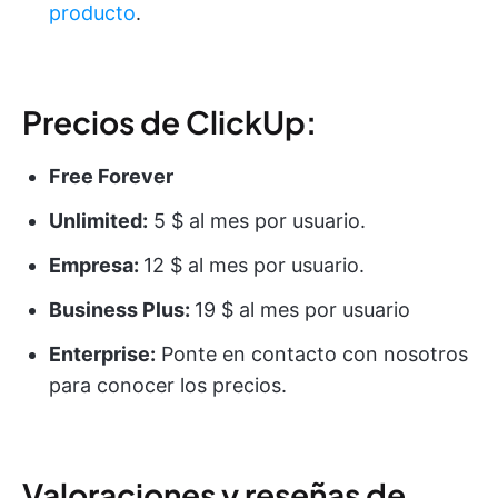
producto
.
Precios de ClickUp:
Free Forever
Unlimited:
5 $ al mes por usuario.
Empresa:
12 $ al mes por usuario.
Business Plus:
19 $ al mes por usuario
Enterprise:
Ponte en contacto con nosotros
para conocer los precios.
Valoraciones y reseñas de