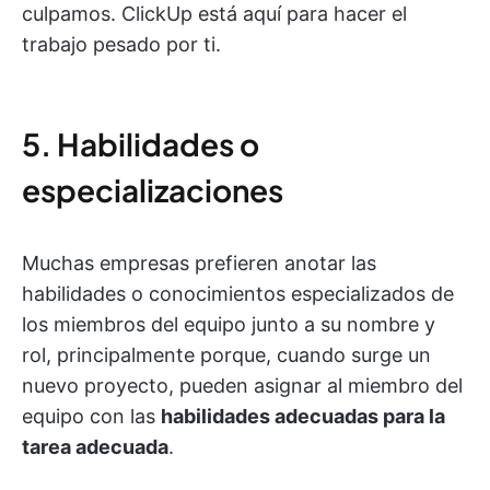
culpamos. ClickUp está aquí para hacer el
trabajo pesado por ti.
5. Habilidades o
especializaciones
Muchas empresas prefieren anotar las
habilidades o conocimientos especializados de
los miembros del equipo junto a su nombre y
rol, principalmente porque, cuando surge un
nuevo proyecto, pueden asignar al miembro del
equipo con las
habilidades adecuadas para la
tarea adecuada
.