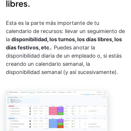
libres.
Esta es la parte más importante de tu
calendario de recursos: llevar un seguimiento de
la
disponibilidad, los turnos, los días libres, los
días festivos, etc.
. Puedes anotar la
disponibilidad diaria de un empleado o, si estás
creando un calendario semanal, la
disponibilidad semanal (y así sucesivamente).