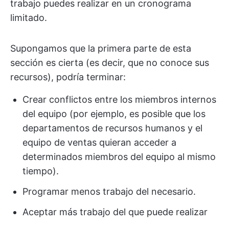
trabajo puedes realizar en un cronograma
limitado.
Supongamos que la primera parte de esta
sección es cierta (es decir, que no conoce sus
recursos), podría terminar:
Crear conflictos entre los miembros internos
del equipo (por ejemplo, es posible que los
departamentos de recursos humanos y el
equipo de ventas quieran acceder a
determinados miembros del equipo al mismo
tiempo).
Programar menos trabajo del necesario.
Aceptar más trabajo del que puede realizar