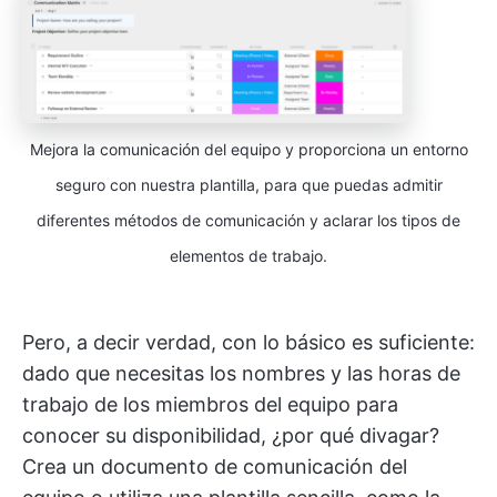
Mejora la comunicación del equipo y proporciona un entorno
seguro con nuestra plantilla, para que puedas admitir
diferentes métodos de comunicación y aclarar los tipos de
elementos de trabajo.
Pero, a decir verdad, con lo básico es suficiente:
dado que necesitas los nombres y las horas de
trabajo de los miembros del equipo para
conocer su disponibilidad, ¿por qué divagar?
Crea un documento de comunicación del