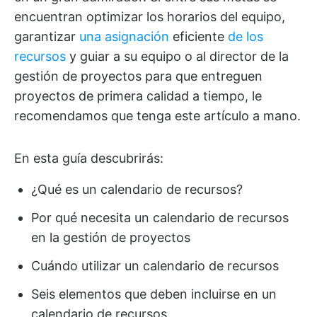
encuentran optimizar los horarios del equipo,
garantizar
una asignación
eficiente
de los
recursos
y guiar a su equipo o al director de la
gestión de proyectos para que entreguen
proyectos de primera calidad a tiempo, le
recomendamos que tenga este artículo a mano.
En esta guía descubrirás:
¿Qué es un calendario de recursos?
Por qué necesita un calendario de recursos
en la gestión de proyectos
Cuándo utilizar un calendario de recursos
Seis elementos que deben incluirse en un
calendario de recursos.