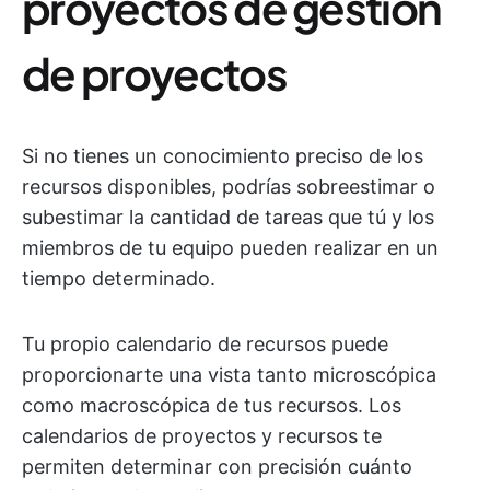
proyectos de gestión
de proyectos
Si no tienes un conocimiento preciso de los
recursos disponibles, podrías sobreestimar o
subestimar la cantidad de tareas que tú y los
miembros de tu equipo pueden realizar en un
tiempo determinado.
Tu propio calendario de recursos puede
proporcionarte una vista tanto microscópica
como macroscópica de tus recursos. Los
calendarios de proyectos y recursos te
permiten determinar con precisión cuánto