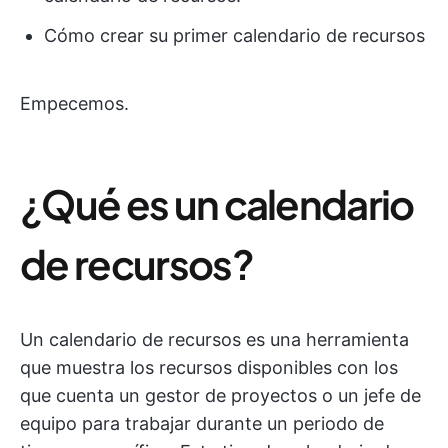
Cómo crear su primer calendario de recursos
Empecemos.
¿Qué es un calendario
de recursos?
Un calendario de recursos es una herramienta
que muestra los recursos disponibles con los
que cuenta un gestor de proyectos o un jefe de
equipo para trabajar durante un periodo de