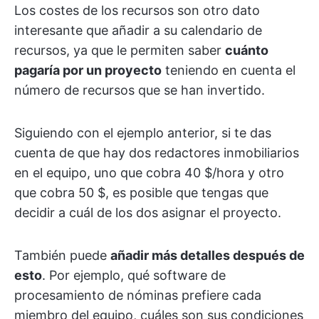
Los costes de los recursos son otro dato
interesante que añadir a su calendario de
recursos, ya que le permiten saber
cuánto
pagaría por un proyecto
teniendo en cuenta el
número de recursos que se han invertido.
Siguiendo con el ejemplo anterior, si te das
cuenta de que hay dos redactores inmobiliarios
en el equipo, uno que cobra 40 $/hora y otro
que cobra 50 $, es posible que tengas que
decidir a cuál de los dos asignar el proyecto.
También puede
añadir más detalles después de
esto
. Por ejemplo, qué software de
procesamiento de nóminas prefiere cada
miembro del equipo, cuáles son sus condiciones