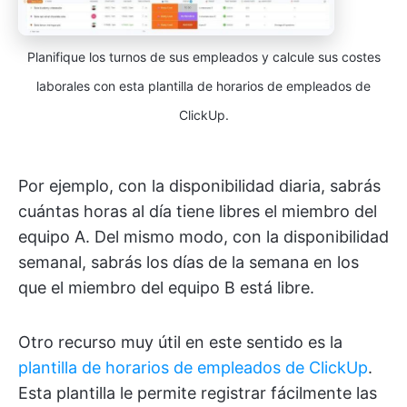
Planifique los turnos de sus empleados y calcule sus costes
laborales con esta plantilla de horarios de empleados de
ClickUp.
Por ejemplo, con la disponibilidad diaria, sabrás
cuántas horas al día tiene libres el miembro del
equipo A. Del mismo modo, con la disponibilidad
semanal, sabrás los días de la semana en los
que el miembro del equipo B está libre.
Otro recurso muy útil en este sentido es la
plantilla de horarios de empleados de ClickUp
.
Esta plantilla le permite registrar fácilmente las