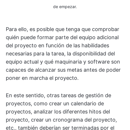
de empezar.
Para ello, es posible que tenga que comprobar
quién puede formar parte del equipo adicional
del proyecto en función de las habilidades
necesarias para la tarea, la disponibilidad del
equipo actual y qué maquinaria y software son
capaces de alcanzar sus metas antes de poder
poner en marcha el proyecto.
En este sentido, otras tareas de gestión de
proyectos, como crear un calendario de
proyectos, analizar los diferentes hitos del
proyecto, crear un cronograma del proyecto,
etc., también deberían ser terminadas por el