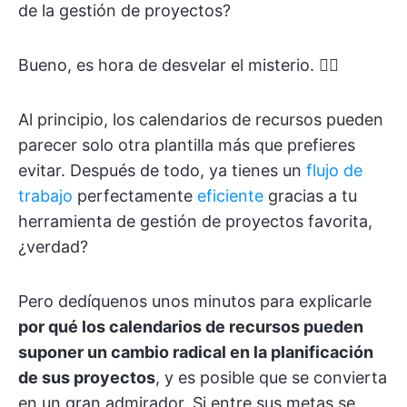
de la gestión de proyectos?
Bueno, es hora de desvelar el misterio. 🕵️‍♀️
Al principio, los calendarios de recursos pueden
parecer solo otra plantilla más que prefieres
evitar. Después de todo, ya tienes un
flujo de
trabajo
perfectamente
eficiente
gracias a tu
herramienta de gestión de proyectos favorita,
¿verdad?
Pero dedíquenos unos minutos para explicarle
por qué los calendarios de recursos pueden
suponer un cambio radical en la planificación
de sus proyectos
, y es posible que se convierta
en un gran admirador. Si entre sus metas se