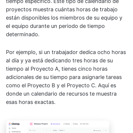
tiempo específico. Este tipo de calendario de
proyectos muestra cuántas horas de trabajo
están disponibles los miembros de su equipo y
el equipo durante un periodo de tiempo
determinado.
Por ejemplo, si un trabajador dedica ocho horas
al día y ya está dedicando tres horas de su
tiempo al Proyecto A, tienes cinco horas
adicionales de su tiempo para asignarle tareas
como el Proyecto B y el Proyecto C. Aquí es
donde un calendario de recursos te muestra
esas horas exactas.