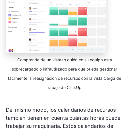
Comprenda de un vistazo quién en su equipo está
sobrecargado o infrautilizado para que pueda gestionar
fácilmente la reasignación de recursos con la vista Carga de
trabajo de ClickUp.
Del mismo modo, los calendarios de recursos
también tienen en cuenta cuántas horas puede
trabajar su maquinaria. Estos calendarios de