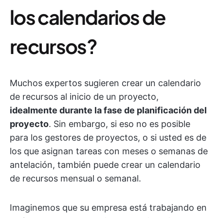
los calendarios de
recursos?
Muchos expertos sugieren crear un calendario
de recursos al inicio de un proyecto,
idealmente durante la fase de planificación del
proyecto
. Sin embargo, si eso no es posible
para los gestores de proyectos, o si usted es de
los que asignan tareas con meses o semanas de
antelación, también puede crear un calendario
de recursos mensual o semanal.
Imaginemos que su empresa está trabajando en