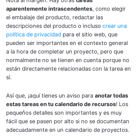
Nota al margen: Hay otras
tareas
aparentemente intrascendentes
, como elegir
el embalaje del producto, redactar las
descripciones del producto o incluso
crear una
política de privacidad
para el sitio web, que
pueden ser importantes en el contexto general
a la hora de completar un proyecto, pero que
normalmente no se tienen en cuenta porque no
están directamente relacionadas con la tarea en
sí.
Así que, ¡aquí tienes un aviso para
anotar todas
estas tareas en tu calendario de recursos
! Los
pequeños detalles son importantes y es muy
fácil que se pasen por alto si no se documentan
adecuadamente en un calendario de proyectos.