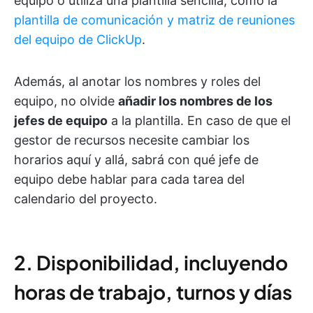
equipo o utiliza una plantilla sencilla, como la
plantilla de comunicación y matriz de reuniones
del equipo de ClickUp
.
Además, al anotar los nombres y roles del
equipo, no olvide
añadir los nombres de los
jefes de equipo
a la plantilla. En caso de que el
gestor de recursos necesite cambiar los
horarios aquí y allá, sabrá con qué jefe de
equipo debe hablar para cada tarea del
calendario del proyecto.
2. Disponibilidad, incluyendo
horas de trabajo, turnos y días