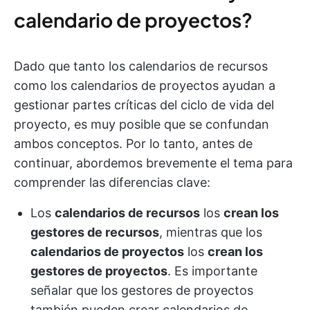
calendario de proyectos?
Dado que tanto los calendarios de recursos
como los calendarios de proyectos ayudan a
gestionar partes críticas del ciclo de vida del
proyecto, es muy posible que se confundan
ambos conceptos. Por lo tanto, antes de
continuar, abordemos brevemente el tema para
comprender las diferencias clave:
Los
calendarios de recursos
los
crean los
gestores de recursos
, mientras que los
calendarios de proyectos
los
crean los
gestores de proyectos
. Es importante
señalar que los gestores de proyectos
también pueden crear calendarios de