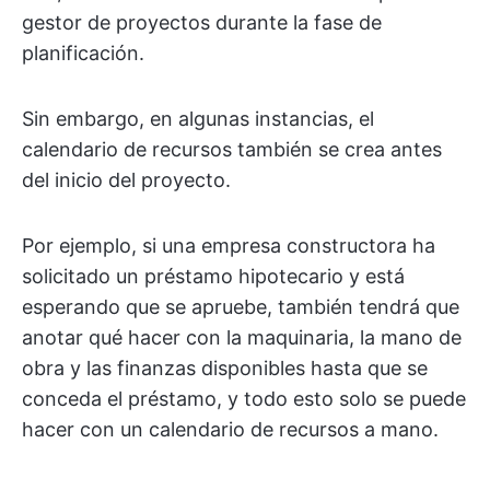
gestor de proyectos durante la fase de
planificación.
Sin embargo, en algunas instancias, el
calendario de recursos también se crea antes
del inicio del proyecto.
Por ejemplo, si una empresa constructora ha
solicitado un préstamo hipotecario y está
esperando que se apruebe, también tendrá que
anotar qué hacer con la maquinaria, la mano de
obra y las finanzas disponibles hasta que se
conceda el préstamo, y todo esto solo se puede
hacer con un calendario de recursos a mano.