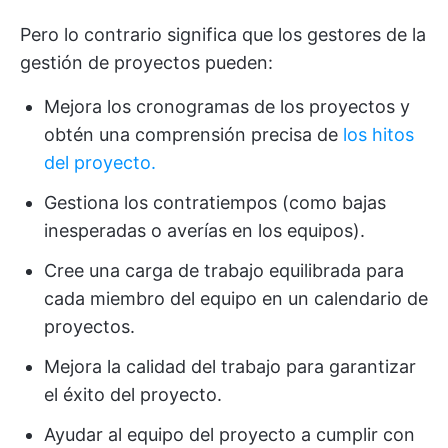
Pero lo contrario significa que los gestores de la
gestión de proyectos pueden:
Mejora los cronogramas de los proyectos y
obtén una comprensión precisa de
los hitos
del proyecto.
Gestiona los contratiempos (como bajas
inesperadas o averías en los equipos).
Cree una carga de trabajo equilibrada para
cada miembro del equipo en un calendario de
proyectos.
Mejora la calidad del trabajo para garantizar
el éxito del proyecto.
Ayudar al equipo del proyecto a cumplir con