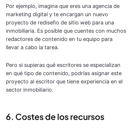
Por ejemplo, imagina que eres una agencia de
marketing digital y te encargan un nuevo
proyecto de rediseño de sitio web para una
inmobiliaria. Es posible que cuentes con muchos
redactores de contenido en tu equipo para
llevar a cabo la tarea.
Pero si supieras qué escritores se especializan
en qué tipo de contenido, podrías asignar este
proyecto al escritor que tiene experiencia en el
sector inmobiliario.
6. Costes de los recursos