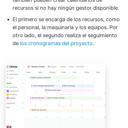
recursos si no hay ningún gestor disponible.
El primero se encarga de los recursos, como
el personal, la maquinaria y los equipos. Por
otro lado, el segundo realiza el seguimiento
de
los cronogramas del proyecto
.