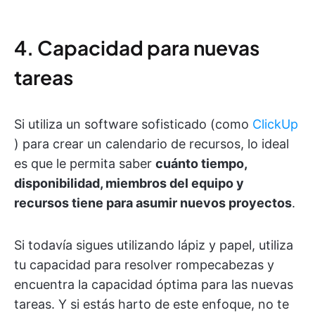
4. Capacidad para nuevas
tareas
Si utiliza un software sofisticado (como
ClickUp
) para crear un calendario de recursos, lo ideal
es que le permita saber
cuánto tiempo,
disponibilidad, miembros del equipo y
recursos tiene para asumir nuevos proyectos
.
Si todavía sigues utilizando lápiz y papel, utiliza
tu capacidad para resolver rompecabezas y
encuentra la capacidad óptima para las nuevas
tareas. Y si estás harto de este enfoque, no te