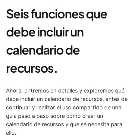
Seis funciones que
debe incluir un
calendario de
recursos.
Ahora, entremos en detalles y exploremos qué
debe incluir un calendario de recursos, antes de
continuar y realizar el uso compartido de una
guía paso a paso sobre cómo crear un
calendario de recursos y qué se necesita para
ello.