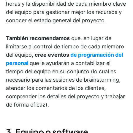
horas y la disponibilidad de cada miembro clave
del equipo para gestionar mejor los recursos y
conocer el estado general del proyecto.
También recomendamos
que, en lugar de
limitarse al control de tiempo de cada miembro
del equipo,
cree eventos
de programación del
personal
que le ayudarán a contabilizar el
tiempo del equipo en su conjunto (lo cual es
necesario para las sesiones de brainstorming,
atender los comentarios de los clientes,
comprender los detalles del proyecto y trabajar
de forma eficaz).
3. Equipo o software