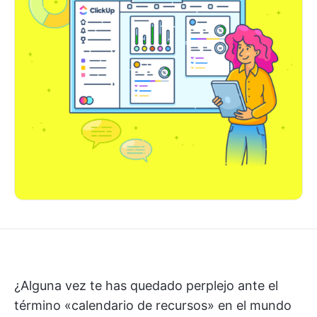
¿Alguna vez te has quedado perplejo ante el
término «calendario de recursos» en el mundo