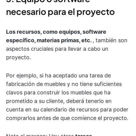
necesario para el proyecto
Los recursos, como equipos, software
específico, materias primas, etc.
, también son
aspectos cruciales para llevar a cabo un
proyecto.
Por ejemplo, si ha aceptado una tarea de
fabricación de muebles y no tiene suficientes
clavos para construir los muebles que ha
prometido a su cliente, deberá tenerlo en
cuenta en su calendario de recursos para poder
comprarlos antes de que comience el proyecto.