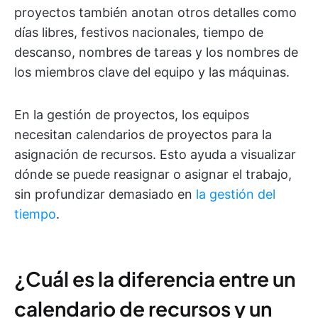
proyectos también anotan otros detalles como
días libres, festivos nacionales, tiempo de
descanso, nombres de tareas y los nombres de
los miembros clave del equipo y las máquinas.
En la gestión de proyectos, los equipos
necesitan calendarios de proyectos para la
asignación de recursos. Esto ayuda a visualizar
dónde se puede reasignar o asignar el trabajo,
sin profundizar demasiado en
la gestión del
tiempo
.
¿Cuál es la diferencia entre un
calendario de recursos y un