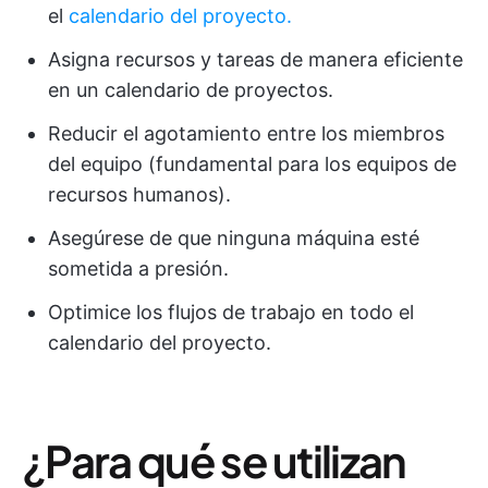
el
calendario del proyecto.
Asigna recursos y tareas de manera eficiente
en un calendario de proyectos.
Reducir el agotamiento entre los miembros
del equipo (fundamental para los equipos de
recursos humanos).
Asegúrese de que ninguna máquina esté
sometida a presión.
Optimice los flujos de trabajo en todo el
calendario del proyecto.
¿Para qué se utilizan