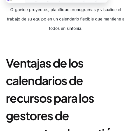
Organice proyectos, planifique cronogramas y visualice el
trabajo de su equipo en un calendario flexible que mantiene a
todos en sintonía.
Ventajas de los
calendarios de
recursos para los
gestores de