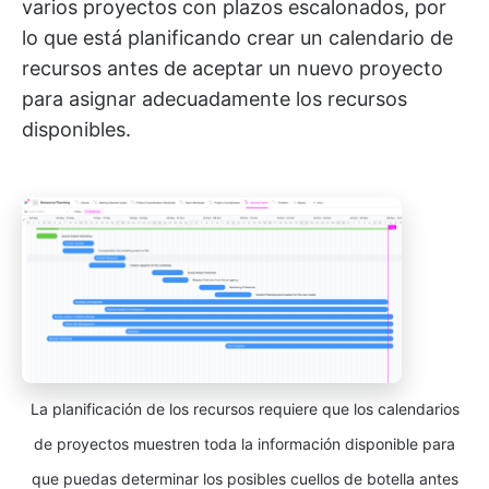
varios proyectos con plazos escalonados, por
lo que está planificando crear un calendario de
recursos antes de aceptar un nuevo proyecto
para asignar adecuadamente los recursos
disponibles.
La planificación de los recursos requiere que los calendarios
de proyectos muestren toda la información disponible para
que puedas determinar los posibles cuellos de botella antes