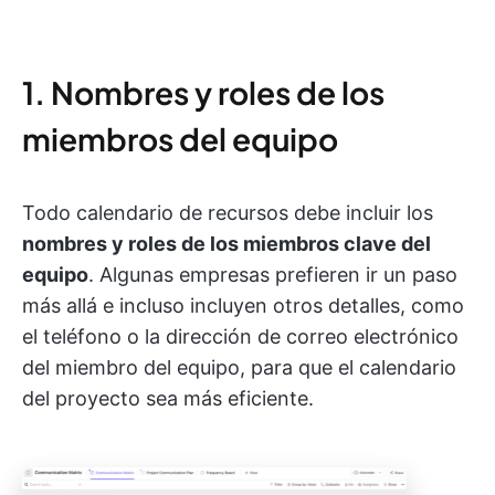
1. Nombres y roles de los
miembros del equipo
Todo calendario de recursos debe incluir los
nombres y roles de los miembros clave del
equipo
. Algunas empresas prefieren ir un paso
más allá e incluso incluyen otros detalles, como
el teléfono o la dirección de correo electrónico
del miembro del equipo, para que el calendario
del proyecto sea más eficiente.