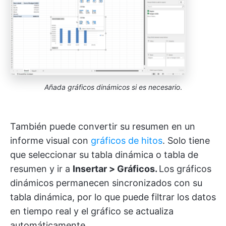
Añada gráficos dinámicos si es necesario
.
También puede convertir su resumen en un
informe visual con
gráficos de hitos
. Solo tiene
que seleccionar su tabla dinámica o tabla de
resumen y ir a
Insertar > Gráficos.
Los gráficos
dinámicos permanecen sincronizados con su
tabla dinámica, por lo que puede filtrar los datos
en tiempo real y el gráfico se actualiza
automáticamente.