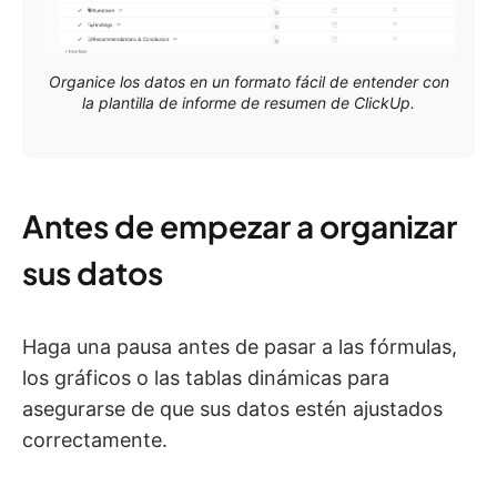
Organice los datos en un formato fácil de entender con
la plantilla de informe de resumen de ClickUp.
Antes de empezar a organizar
sus datos
Haga una pausa antes de pasar a las fórmulas,
los gráficos o las tablas dinámicas para
asegurarse de que sus datos estén ajustados
correctamente.