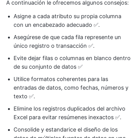
A continuación le ofrecemos algunos consejos:
Asigne a cada atributo su propia columna
con un encabezado adecuado ✅.
Asegúrese de que cada fila represente un
único registro o transacción ✅.
Evite dejar filas o columnas en blanco dentro
de su conjunto de datos ✅
Utilice formatos coherentes para las
entradas de datos, como fechas, números y
texto ✅.
Elimine los registros duplicados del archivo
Excel para evitar resúmenes inexactos ✅.
Consolide y estandarice el diseño de los