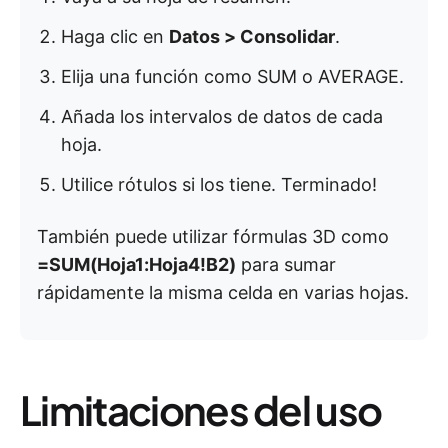
Haga clic en
Datos > Consolidar
.
Elija una función como SUM o AVERAGE.
Añada los intervalos de datos de cada
hoja.
Utilice rótulos si los tiene. Terminado!
También puede utilizar fórmulas 3D como
=SUM(Hoja1:Hoja4!B2)
para sumar
rápidamente la misma celda en varias hojas.
Limitaciones del uso