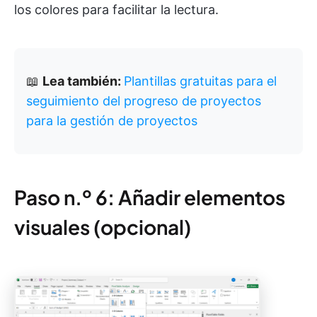
los colores para facilitar la lectura.
📖
Lea también:
Plantillas gratuitas para el
seguimiento del progreso de proyectos
para la gestión de proyectos
Paso n.º 6: Añadir elementos
visuales (opcional)