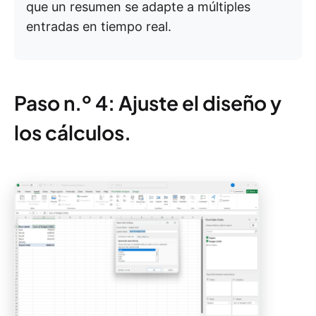
que un resumen se adapte a múltiples
entradas en tiempo real.
Paso n.º 4: Ajuste el diseño y
los cálculos.