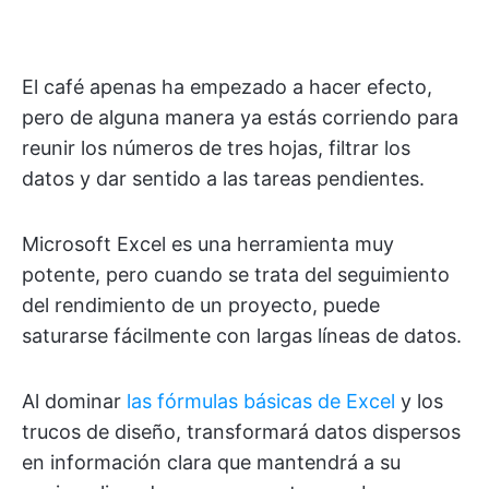
El café apenas ha empezado a hacer efecto,
pero de alguna manera ya estás corriendo para
reunir los números de tres hojas, filtrar los
datos y dar sentido a las tareas pendientes.
Microsoft Excel es una herramienta muy
potente, pero cuando se trata del seguimiento
del rendimiento de un proyecto, puede
saturarse fácilmente con largas líneas de datos.
Al dominar
las fórmulas básicas de Excel
y los
trucos de diseño, transformará datos dispersos
en información clara que mantendrá a su