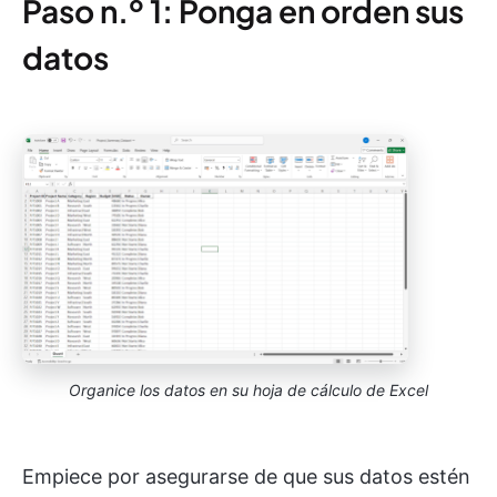
Paso n.º 1: Ponga en orden sus
datos
Organice los datos en su hoja de cálculo de Excel
Empiece por asegurarse de que sus datos estén