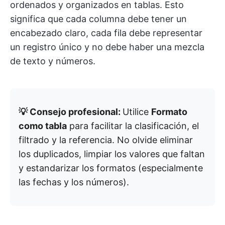
ordenados y organizados en tablas. Esto
significa que cada columna debe tener un
encabezado claro, cada fila debe representar
un registro único y no debe haber una mezcla
de texto y números.
💡 Consejo profesional:
Utilice
Formato
como tabla
para facilitar la clasificación, el
filtrado y la referencia. No olvide eliminar
los duplicados, limpiar los valores que faltan
y estandarizar los formatos (especialmente
las fechas y los números).