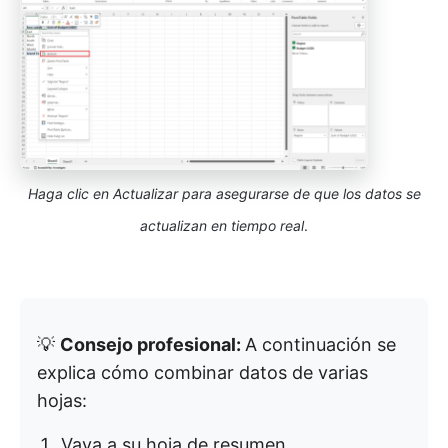
Haga clic en Actualizar para asegurarse de que los datos se
actualizan en tiempo real
.
💡
Consejo profesional:
A continuación se
explica cómo combinar datos de varias
hojas:
Vaya a su hoja de resumen.