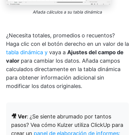
Añada cálculos a su tabla dinámica
¿Necesita totales, promedios o recuentos?
Haga clic con el botón derecho en un valor de la
tabla dinámica y
vaya a
Ajustes del campo de
valor
para cambiar los datos. Añada campos
calculados directamente en la tabla dinámica
para obtener información adicional sin
modificar los datos originales.
🎥 Ver
:
¿Se siente abrumado por tantos
pasos? Vea cómo Kulzer utiliza ClickUp para
crear un
panel de elaboración de informes: