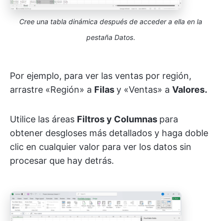
Cree una tabla dinámica después de acceder a ella en la
pestaña Datos
.
Por ejemplo, para ver las ventas por región,
arrastre «Región» a
Filas
y «Ventas» a
Valores.
Utilice las áreas
Filtros y Columnas
para
obtener desgloses más detallados y haga doble
clic en cualquier valor para ver los datos sin
procesar que hay detrás.