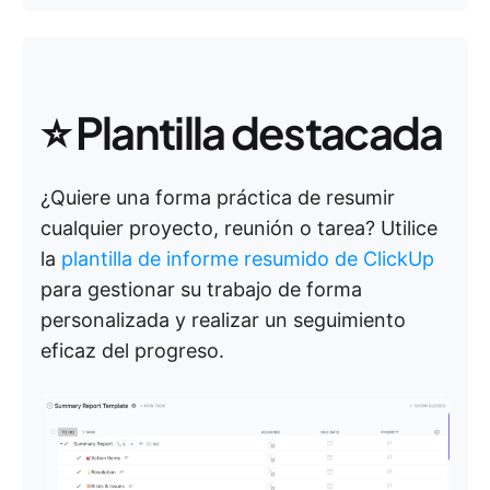
⭐ Plantilla destacada
¿Quiere una forma práctica de resumir
cualquier proyecto, reunión o tarea? Utilice
la
plantilla de informe resumido de ClickUp
para gestionar su trabajo de forma
personalizada y realizar un seguimiento
eficaz del progreso.