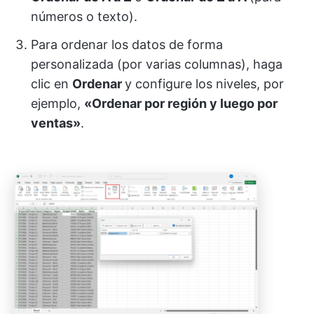
números o texto).
Para ordenar los datos de forma
personalizada (por varias columnas), haga
clic en
Ordenar
y configure los niveles, por
ejemplo,
«Ordenar por región y luego por
ventas»
.