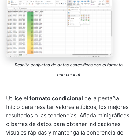
Resalte conjuntos de datos específicos
con el formato
condicional
Utilice el
formato condicional
de la pestaña
Inicio para resaltar valores atípicos, los mejores
resultados o las tendencias. Añada minigráficos
o barras de datos para obtener indicaciones
visuales rápidas y mantenga la coherencia de