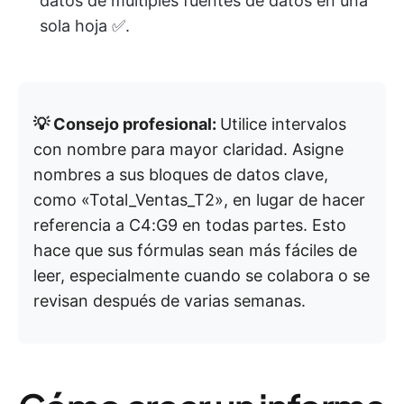
datos de múltiples fuentes de datos en una
sola hoja ✅.
💡 Consejo profesional:
Utilice intervalos
con nombre para mayor claridad. Asigne
nombres a sus bloques de datos clave,
como «Total_Ventas_T2», en lugar de hacer
referencia a C4:G9 en todas partes. Esto
hace que sus fórmulas sean más fáciles de
leer, especialmente cuando se colabora o se
revisan después de varias semanas.