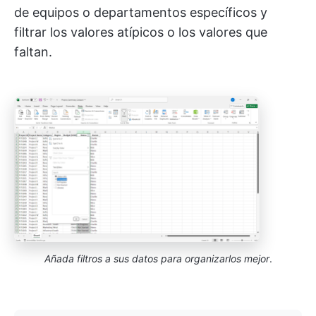
de equipos o departamentos específicos y
filtrar los valores atípicos o los valores que
faltan.
Añada filtros a sus datos para organizarlos mejor
.