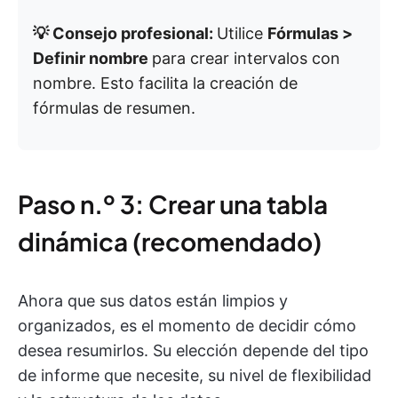
💡 Consejo profesional:
Utilice
Fórmulas >
Definir nombre
para crear intervalos con
nombre. Esto facilita la creación de
fórmulas de resumen.
Paso n.º 3: Crear una tabla
dinámica (recomendado)
Ahora que sus datos están limpios y
organizados, es el momento de decidir cómo
desea resumirlos. Su elección depende del tipo
de informe que necesite, su nivel de flexibilidad