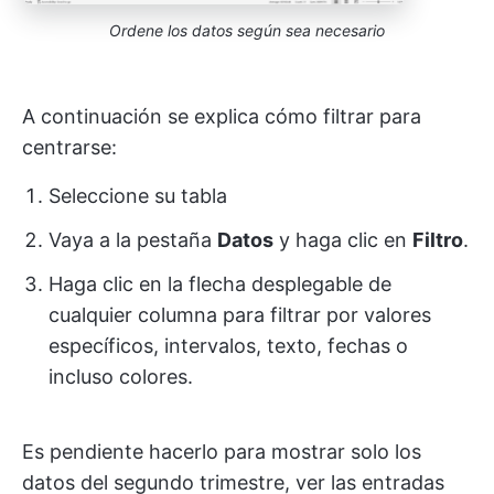
Ordene los datos según sea necesario
A continuación se explica cómo filtrar para
centrarse:
Seleccione su tabla
Vaya a la pestaña
Datos
y haga clic en
Filtro
.
Haga clic en la flecha desplegable de
cualquier columna para filtrar por valores
específicos, intervalos, texto, fechas o
incluso colores.
Es pendiente hacerlo para mostrar solo los
datos del segundo trimestre, ver las entradas