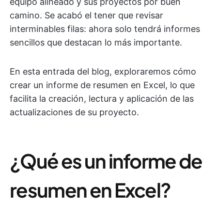
equipo alineado y sus proyectos por buen
camino. Se acabó el tener que revisar
interminables filas: ahora solo tendrá informes
sencillos que destacan lo más importante.
En esta entrada del blog, exploraremos cómo
crear un informe de resumen en Excel, lo que
facilita la creación, lectura y aplicación de las
actualizaciones de su proyecto.
¿Qué es un informe de
resumen en Excel?