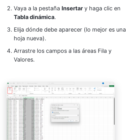
Vaya a la pestaña
Insertar
y haga clic en
Tabla dinámica
.
Elija dónde debe aparecer (lo mejor es una
hoja nueva).
Arrastre los campos a las áreas Fila y
Valores.