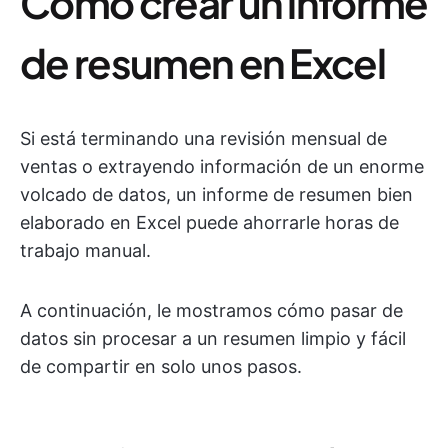
Cómo crear un informe
de resumen en Excel
Si está terminando una revisión mensual de
ventas o extrayendo información de un enorme
volcado de datos, un informe de resumen bien
elaborado en Excel puede ahorrarle horas de
trabajo manual.
A continuación, le mostramos cómo pasar de
datos sin procesar a un resumen limpio y fácil
de compartir en solo unos pasos.