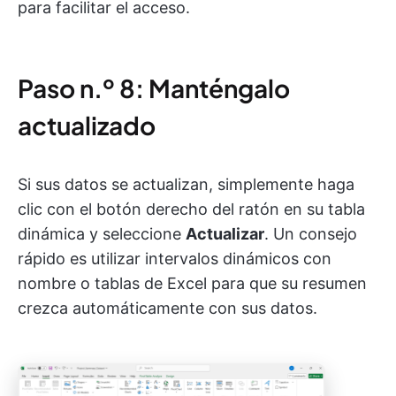
para facilitar el acceso.
Paso n.º 8: Manténgalo
actualizado
Si sus datos se actualizan, simplemente haga
clic con el botón derecho del ratón en su tabla
dinámica y seleccione
Actualizar
. Un consejo
rápido es utilizar intervalos dinámicos con
nombre o tablas de Excel para que su resumen
crezca automáticamente con sus datos.