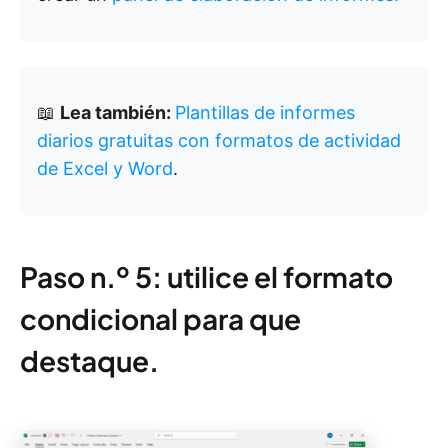
📖
Lea también:
Plantillas de informes
diarios gratuitas con formatos de actividad
de Excel y Word
.
Paso n.º 5: utilice el formato
condicional para que
destaque.