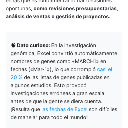
en las que es fundamental tomar decisiones
oportunas,
como revisiones presupuestarias,
análisis de ventas o gestión de proyectos.
🧠 Dato curioso:
En la investigación
genómica, Excel convirtió automáticamente
nombres de genes como «MARCH1» en
fechas («Mar-1»), lo que corrompió
casi el
20 %
de las listas de genes publicadas en
algunos estudios. Esto provocó
investigaciones erróneas a gran escala
antes de que la gente se diera cuenta.
¡Resulta que
las fechas de Excel
son difíciles
de manejar para todo el mundo!