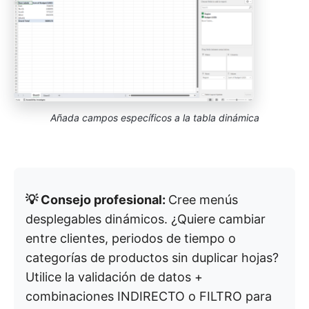
Añada campos específicos a la tabla dinámica
💡 Consejo profesional:
Cree menús
desplegables dinámicos. ¿Quiere cambiar
entre clientes, periodos de tiempo o
categorías de productos sin duplicar hojas?
Utilice la validación de datos +
combinaciones INDIRECTO o FILTRO para