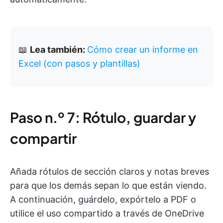
📖
Lea también:
Cómo crear un informe en
Excel (con pasos y plantillas)
Paso n.º 7: Rótulo, guardar y
compartir
Añada rótulos de sección claros y notas breves
para que los demás sepan lo que están viendo.
A continuación, guárdelo, expórtelo a PDF o
utilice el uso compartido a través de OneDrive