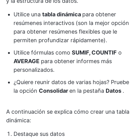
y la estructura de los datos.
Utilice una
tabla dinámica
para obtener
resúmenes interactivos (son la mejor opción
para obtener resúmenes flexibles que le
permiten profundizar rápidamente).
Utilice fórmulas como
SUMIF, COUNTIF
o
AVERAGE
para obtener informes más
personalizados.
¿Quiere reunir datos de varias hojas? Pruebe
la opción
Consolidar
en la pestaña
Datos
.
A continuación se explica cómo crear una tabla
dinámica:
Destaque sus datos