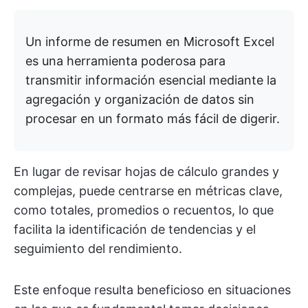
Un informe de resumen en Microsoft Excel
es una herramienta poderosa para
transmitir información esencial mediante la
agregación y organización de datos sin
procesar en un formato más fácil de digerir.
En lugar de revisar hojas de cálculo grandes y
complejas, puede centrarse en métricas clave,
como totales, promedios o recuentos, lo que
facilita la identificación de tendencias y el
seguimiento del rendimiento.
Este enfoque resulta beneficioso en situaciones