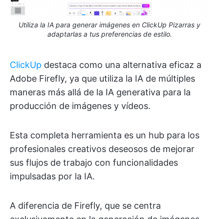
Utiliza la IA para generar imágenes en ClickUp Pizarras y
adaptarlas a tus preferencias de estilo.
ClickUp
destaca como una alternativa eficaz a
Adobe Firefly, ya que utiliza la IA de múltiples
maneras más allá de la IA generativa para la
producción de imágenes y vídeos.
Esta completa herramienta es un hub para los
profesionales creativos deseosos de mejorar
sus flujos de trabajo con funcionalidades
impulsadas por la IA.
A diferencia de Firefly, que se centra