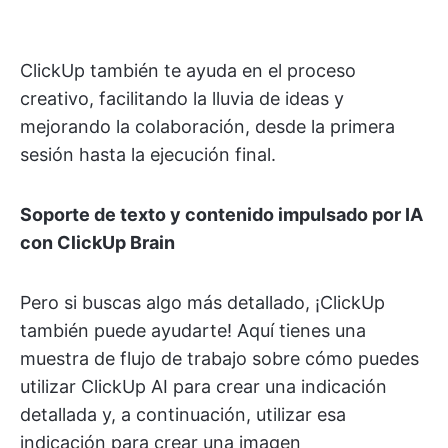
ClickUp también te ayuda en el proceso
creativo, facilitando la lluvia de ideas y
mejorando la colaboración, desde la primera
sesión hasta la ejecución final.
Soporte de texto y contenido impulsado por IA
con ClickUp Brain
Pero si buscas algo más detallado, ¡ClickUp
también puede ayudarte! Aquí tienes una
muestra de flujo de trabajo sobre cómo puedes
utilizar ClickUp AI para crear una indicación
detallada y, a continuación, utilizar esa
indicación para crear una imagen