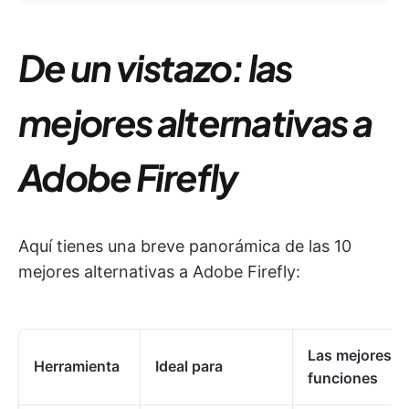
De un vistazo: las
mejores alternativas a
Adobe Firefly
Aquí tienes una breve panorámica de las 10
mejores alternativas a Adobe Firefly:
Las mejores
Herramienta
Ideal para
funciones