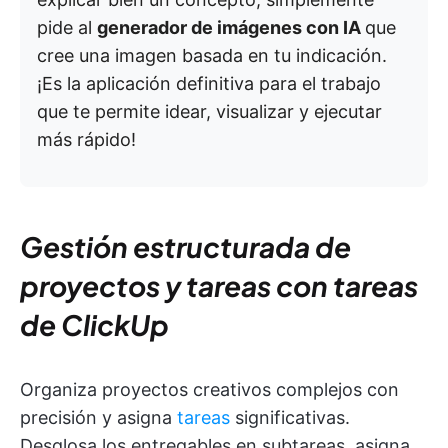
pide al
generador de imágenes con IA
que
cree una imagen basada en tu indicación.
¡Es la aplicación definitiva para el trabajo
que te permite idear, visualizar y ejecutar
más rápido!
Gestión estructurada de
proyectos y tareas con tareas
de ClickUp
Organiza proyectos creativos complejos con
precisión y asigna
tareas
significativas.
Desglosa los entregables en subtareas, asigna