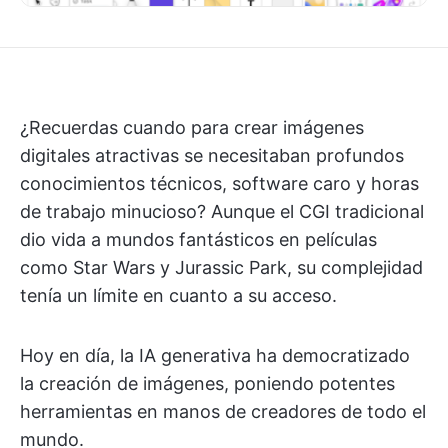
¿Recuerdas cuando para crear imágenes
digitales atractivas se necesitaban profundos
conocimientos técnicos, software caro y horas
de trabajo minucioso? Aunque el CGI tradicional
dio vida a mundos fantásticos en películas
como Star Wars y Jurassic Park, su complejidad
tenía un límite en cuanto a su acceso.
Hoy en día, la IA generativa ha democratizado
la creación de imágenes, poniendo potentes
herramientas en manos de creadores de todo el
mundo.