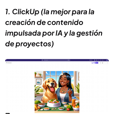
1. ClickUp (la mejor para la
creación de contenido
impulsada por IA y la gestión
de proyectos)