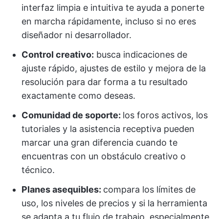
interfaz limpia e intuitiva te ayuda a ponerte
en marcha rápidamente, incluso si no eres
diseñador ni desarrollador.
Control creativo:
busca indicaciones de
ajuste rápido, ajustes de estilo y mejora de la
resolución para dar forma a tu resultado
exactamente como deseas.
Comunidad de soporte:
los foros activos, los
tutoriales y la asistencia receptiva pueden
marcar una gran diferencia cuando te
encuentras con un obstáculo creativo o
técnico.
Planes asequibles:
compara los límites de
uso, los niveles de precios y si la herramienta
se adapta a tu flujo de trabajo, especialmente