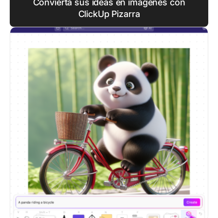
Convierta sus ideas en imágenes con
ClickUp Pizarra