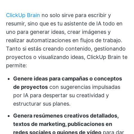
ClickUp Brain
no solo sirve para escribir y
resumir, sino que es tu asistente de IA todo en
uno para generar ideas, crear imágenes y
realizar automatizaciones en flujos de trabajo.
Tanto si estás creando contenido, gestionando
proyectos o visualizando ideas, ClickUp Brain te
permite:
Genere ideas para campañas o conceptos
de proyectos
con sugerencias impulsadas
por IA para despertar su creatividad y
estructurar sus planes.
Genera resúmenes creativos detallados,
textos de marketing, publicaciones en
redes sociales o guiones de vídeo
para dar