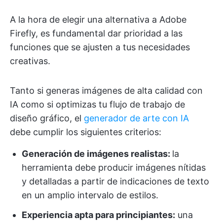
A la hora de elegir una alternativa a Adobe
Firefly, es fundamental dar prioridad a las
funciones que se ajusten a tus necesidades
creativas.
Tanto si generas imágenes de alta calidad con
IA como si optimizas tu flujo de trabajo de
diseño gráfico, el
generador de arte con IA
debe cumplir los siguientes criterios:
Generación de imágenes realistas:
la
herramienta debe producir imágenes nítidas
y detalladas a partir de indicaciones de texto
en un amplio intervalo de estilos.
Experiencia apta para principiantes:
una