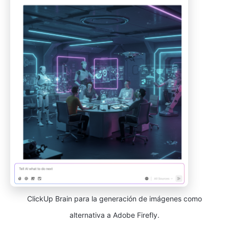
ClickUp Brain para la generación de imágenes como
alternativa a Adobe Firefly.