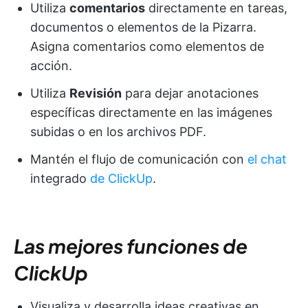
Utiliza
comentarios
directamente en tareas,
documentos o elementos de la Pizarra.
Asigna comentarios como elementos de
acción.
Utiliza
Revisión
para dejar anotaciones
específicas directamente en las imágenes
subidas o en los archivos PDF.
Mantén el flujo de comunicación con
el chat
integrado
de ClickUp
.
Las mejores funciones de
ClickUp
Visualiza y desarrolla ideas creativas en