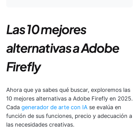
Las 10 mejores
alternativas a Adobe
Firefly
Ahora que ya sabes qué buscar, exploremos las
10 mejores alternativas a Adobe Firefly en 2025.
Cada
generador de arte con IA
se evalúa en
función de sus funciones, precio y adecuación a
las necesidades creativas.