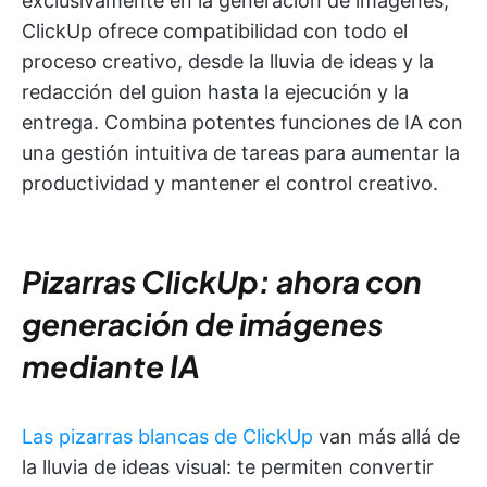
exclusivamente en la generación de imágenes,
ClickUp ofrece compatibilidad con todo el
proceso creativo, desde la lluvia de ideas y la
redacción del guion hasta la ejecución y la
entrega. Combina potentes funciones de IA con
una gestión intuitiva de tareas para aumentar la
productividad y mantener el control creativo.
Pizarras ClickUp: ahora con
generación de imágenes
mediante IA
Las pizarras blancas de ClickUp
van más allá de
la lluvia de ideas visual: te permiten convertir