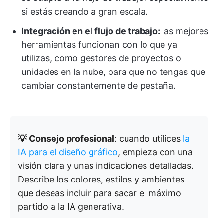
si estás creando a gran escala.
Integración en el flujo de trabajo:
las mejores
herramientas funcionan con lo que ya
utilizas, como gestores de proyectos o
unidades en la nube, para que no tengas que
cambiar constantemente de pestaña.
💡 Consejo profesional
: cuando utilices
la
IA para el diseño gráfico
, empieza con una
visión clara y unas indicaciones detalladas.
Describe los colores, estilos y ambientes
que deseas incluir para sacar el máximo
partido a la IA generativa.