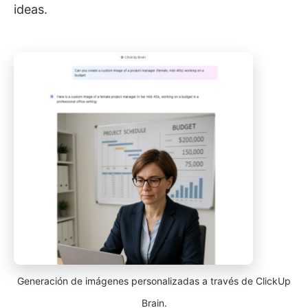
ideas.
Generación de imágenes personalizadas a través de ClickUp
Brain.