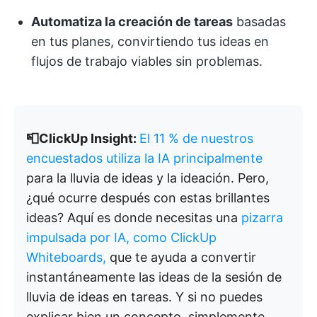
Automatiza la creación de tareas
basadas
en tus planes, convirtiendo tus ideas en
flujos de trabajo viables sin problemas.
📮ClickUp Insight:
El 11 % de nuestros
encuestados utiliza la IA principalmente
para la lluvia de ideas y la ideación. Pero,
¿qué ocurre después con estas brillantes
ideas? Aquí es donde necesitas una
pizarra
impulsada por IA, como ClickUp
Whiteboards,
que te ayuda a convertir
instantáneamente las ideas de la sesión de
lluvia de ideas en tareas. Y si no puedes
explicar bien un concepto, simplemente