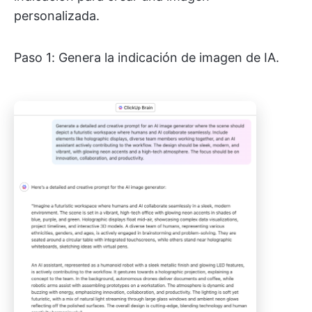
personalizada.
Paso 1: Genera la indicación de imagen de IA.