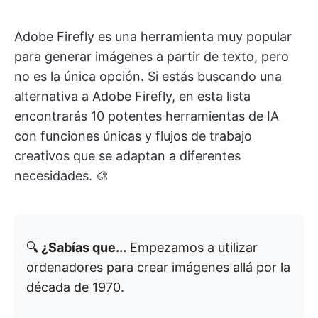
Adobe Firefly es una herramienta muy popular
para generar imágenes a partir de texto, pero
no es la única opción. Si estás buscando una
alternativa a Adobe Firefly, en esta lista
encontrarás 10 potentes herramientas de IA
con funciones únicas y flujos de trabajo
creativos que se adaptan a diferentes
necesidades. 🎨
🔍
¿Sabías que...
Empezamos a utilizar
ordenadores para crear imágenes allá por la
década de 1970.