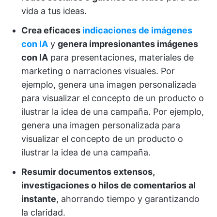
vida a tus ideas.
Crea eficaces
indicaciones de imágenes
con IA
y
genera impresionantes imágenes
con IA
para presentaciones, materiales de
marketing o narraciones visuales. Por
ejemplo, genera una imagen personalizada
para visualizar el concepto de un producto o
ilustrar la idea de una campaña. Por ejemplo,
genera una imagen personalizada para
visualizar el concepto de un producto o
ilustrar la idea de una campaña.
Resumir documentos extensos,
investigaciones o hilos de comentarios al
instante
, ahorrando tiempo y garantizando
la claridad.