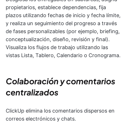
propietarios, establece dependencias, fija
plazos utilizando fechas de inicio y fecha límite,
y realiza un seguimiento del progreso a través
de fases personalizables (por ejemplo, briefing,
conceptualización, diseño, revisión y final).
Visualiza los flujos de trabajo utilizando las
vistas Lista, Tablero, Calendario o Cronograma.
Colaboración y comentarios
centralizados
ClickUp elimina los comentarios dispersos en
correos electrónicos y chats.