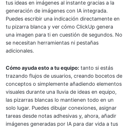
tus ideas en imágenes al instante gracias a la
generación de imágenes con IA integrada.
Puedes escribir una indicación directamente en
tu pizarra blanca y ver cómo ClickUp genera
una imagen para ti en cuestión de segundos. No
se necesitan herramientas ni pestañas
adicionales.
Cómo ayuda esto a tu equipo:
tanto si estás
trazando flujos de usuarios, creando bocetos de
conceptos o simplemente añadiendo elementos
visuales durante una lluvia de ideas en equipo,
las pizarras blancas lo mantienen todo en un
solo lugar. Puedes dibujar conexiones, asignar
tareas desde notas adhesivas y, ahora, añadir
imágenes generadas por IA para dar vida a tus