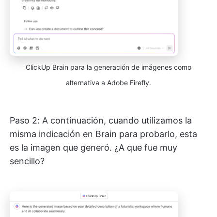
ClickUp Brain para la generación de imágenes como
alternativa a Adobe Firefly.
Paso 2: A continuación, cuando utilizamos la
misma indicación en Brain para probarlo, esta
es la imagen que generó. ¿A que fue muy
sencillo?