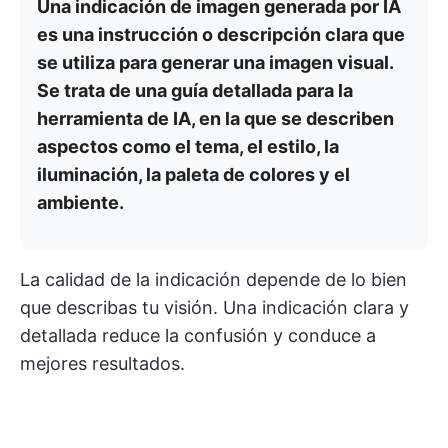
Una indicación de imagen generada por IA
es una instrucción o descripción clara que
se utiliza para generar una imagen visual.
Se trata de una guía detallada para la
herramienta de IA, en la que se describen
aspectos como el tema, el estilo, la
iluminación, la paleta de colores y el
ambiente.
La calidad de la indicación depende de lo bien
que describas tu visión. Una indicación clara y
detallada reduce la confusión y conduce a
mejores resultados.