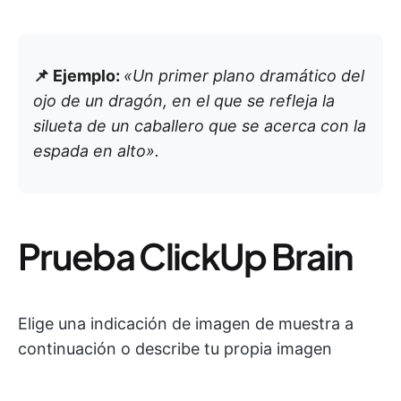
📌 Ejemplo:
«Un primer plano dramático del
ojo de un dragón, en el que se refleja la
silueta de un caballero que se acerca con la
espada en alto».
Prueba ClickUp Brain
Elige una indicación de imagen de muestra a
continuación o describe tu propia imagen