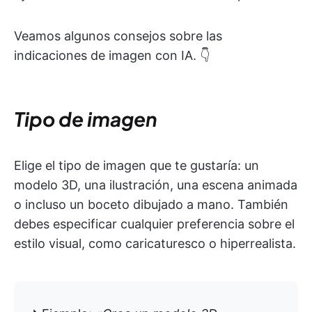
Veamos algunos consejos sobre las
indicaciones de imagen con IA. 👇
Tipo de imagen
Elige el tipo de imagen que te gustaría: un
modelo 3D, una ilustración, una escena animada
o incluso un boceto dibujado a mano. También
debes especificar cualquier preferencia sobre el
estilo visual, como caricaturesco o hiperrealista.