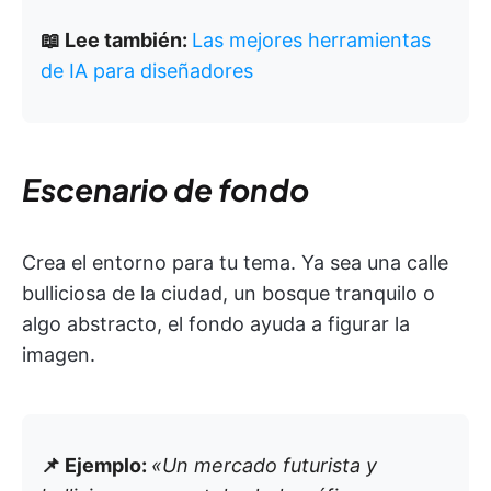
📖 Lee también:
Las mejores herramientas
de IA para diseñadores
Escenario de fondo
Crea el entorno para tu tema. Ya sea una calle
bulliciosa de la ciudad, un bosque tranquilo o
algo abstracto, el fondo ayuda a figurar la
imagen.
📌 Ejemplo:
«Un mercado futurista y