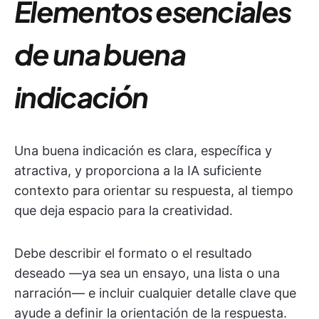
Elementos esenciales
de una buena
indicación
Una buena indicación es clara, específica y
atractiva, y proporciona a la IA suficiente
contexto para orientar su respuesta, al tiempo
que deja espacio para la creatividad.
Debe describir el formato o el resultado
deseado —ya sea un ensayo, una lista o una
narración— e incluir cualquier detalle clave que
ayude a definir la orientación de la respuesta.