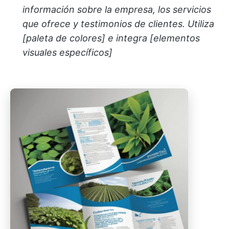
información sobre la empresa, los servicios
que ofrece y testimonios de clientes. Utiliza
[paleta de colores] e integra [elementos
visuales específicos]