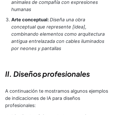
animales de compañía con expresiones
humanas
Arte conceptual:
Diseña una obra
conceptual que represente [idea],
combinando elementos como arquitectura
antigua entrelazada con cables iluminados
por neones y pantallas
II. Diseños profesionales
A continuación te mostramos algunos ejemplos
de indicaciones de IA para diseños
profesionales: