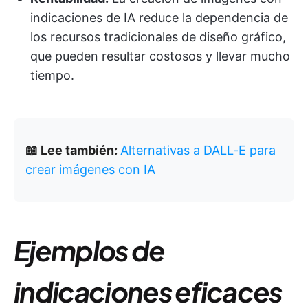
indicaciones de IA reduce la dependencia de
los recursos tradicionales de diseño gráfico,
que pueden resultar costosos y llevar mucho
tiempo.
📖 Lee también:
Alternativas a DALL-E para
crear imágenes con IA
Ejemplos de
indicaciones eficaces