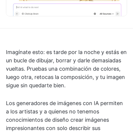
Imagínate esto: es tarde por la noche y estás en
un bucle de dibujar, borrar y darle demasiadas
vueltas. Pruebas una combinación de colores,
luego otra, retocas la composición, y tu imagen
sigue sin quedarte bien.
Los generadores de imágenes con IA permiten
a los artistas y a quienes no tenemos
conocimientos de diseño crear imágenes
impresionantes con solo describir sus