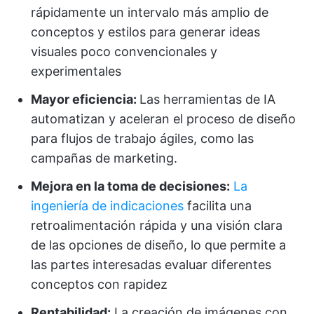
rápidamente un intervalo más amplio de
conceptos y estilos para generar ideas
visuales poco convencionales y
experimentales
Mayor eficiencia:
Las herramientas de IA
automatizan y aceleran el proceso de diseño
para flujos de trabajo ágiles, como las
campañas de marketing.
Mejora en la toma de decisiones:
La
ingeniería de indicaciones
facilita una
retroalimentación rápida y una visión clara
de las opciones de diseño, lo que permite a
las partes interesadas evaluar diferentes
conceptos con rapidez
Rentabilidad:
La creación de imágenes con