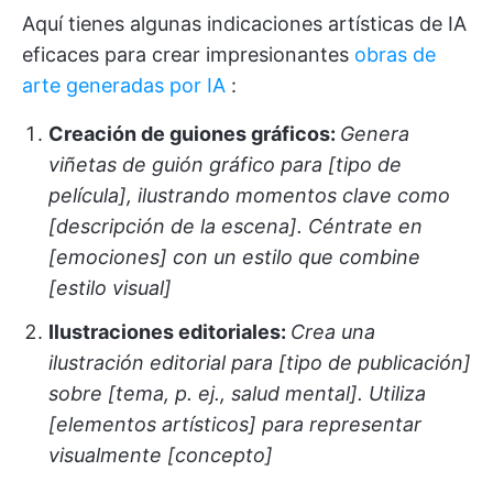
Aquí tienes algunas indicaciones artísticas de IA
eficaces para crear impresionantes
obras de
arte generadas por IA
:
Creación de guiones gráficos:
Genera
viñetas de guión gráfico para [tipo de
película], ilustrando momentos clave como
[descripción de la escena]. Céntrate en
[emociones] con un estilo que combine
[estilo visual]
Ilustraciones editoriales:
Crea una
ilustración editorial para [tipo de publicación]
sobre [tema, p. ej., salud mental]. Utiliza
[elementos artísticos] para representar
visualmente [concepto]