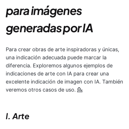
para imágenes
generadas por IA
Para crear obras de arte inspiradoras y únicas,
una indicación adecuada puede marcar la
diferencia. Exploremos algunos ejemplos de
indicaciones de arte con IA para crear una
excelente indicación de imagen con IA. También
veremos otros casos de uso. 💁
l. Arte