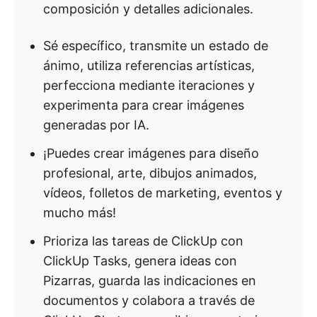
composición y detalles adicionales.
Sé específico, transmite un estado de
ánimo, utiliza referencias artísticas,
perfecciona mediante iteraciones y
experimenta para crear imágenes
generadas por IA.
¡Puedes crear imágenes para diseño
profesional, arte, dibujos animados,
vídeos, folletos de marketing, eventos y
mucho más!
Prioriza las tareas de ClickUp con
ClickUp Tasks, genera ideas con
Pizarras, guarda las indicaciones en
documentos y colabora a través de