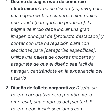
Diseño de página web de comercio
electrónico:
Crea un diseño [adjetivo] para
una página web de comercio electrónico
que venda [categoría de producto]. La
página de inicio debe incluir una gran
imagen principal de [producto destacado] y
contar con una navegación clara con
secciones para [categorías específicas].
Utiliza una paleta de colores moderna y
asegúrate de que el diseño sea fácil de
navegar, centrándote en la experiencia del
usuario
Diseño de folleto corporativo:
Diseña un
folleto corporativo para [nombre de la
empresa], una empresa del [sector]. El
folleto debe incluir secciones con