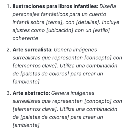
Ilustraciones para libros infantiles:
Diseña
personajes fantásticos para un cuento
infantil sobre [tema], con [detalles]. Incluye
ajustes como [ubicación] con un [estilo]
coherente
Arte surrealista:
Genera imágenes
surrealistas que representen [concepto] con
[elementos clave]. Utiliza una combinación
de [paletas de colores] para crear un
[ambiente]
Arte abstracto:
Genera imágenes
surrealistas que representen [concepto] con
[elementos clave]. Utiliza una combinación
de [paletas de colores] para crear un
[ambiente]