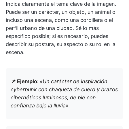
Indica claramente el tema clave de la imagen.
Puede ser un carácter, un objeto, un animal o
incluso una escena, como una cordillera o el
perfil urbano de una ciudad. Sé lo más
específico posible; si es necesario, puedes
describir su postura, su aspecto o su rol en la
escena.
📌 Ejemplo:
«Un carácter de inspiración
cyberpunk con chaqueta de cuero y brazos
cibernéticos luminosos, de pie con
confianza bajo la lluvia».