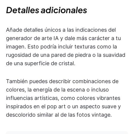
Detalles adicionales
Añade detalles únicos a las indicaciones del
generador de arte IA y dale más carácter a tu
imagen. Esto podría incluir texturas como la
rugosidad de una pared de piedra o la suavidad
de una superficie de cristal.
También puedes describir combinaciones de
colores, la energía de la escena o incluso
influencias artísticas, como colores vibrantes
inspirados en el pop art o un aspecto suave y
descolorido similar al de las fotos vintage.