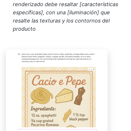
renderizado debe resaltar [características
específicas], con una [iluminación] que
resalte las texturas y los contornos del
producto