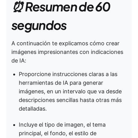
⏰ Resumen de 60
segundos
A continuación te explicamos cómo crear
imágenes impresionantes con indicaciones
de IA:
Proporcione instrucciones claras a las
herramientas de IA para generar
imágenes, en un intervalo que va desde
descripciones sencillas hasta otras más
detalladas.
Incluye el tipo de imagen, el tema
principal, el fondo, el estilo de