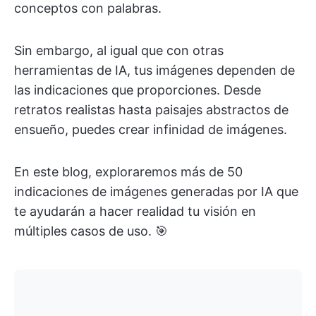
conceptos con palabras.
Sin embargo, al igual que con otras
herramientas de IA, tus imágenes dependen de
las indicaciones que proporciones. Desde
retratos realistas hasta paisajes abstractos de
ensueño, puedes crear infinidad de imágenes.
En este blog, exploraremos más de 50
indicaciones de imágenes generadas por IA que
te ayudarán a hacer realidad tu visión en
múltiples casos de uso. 🎯