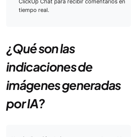
ClickUp Chat para recibir comentarios en
tiempo real.
¿Qué son las
indicaciones de
imágenes generadas
por IA?