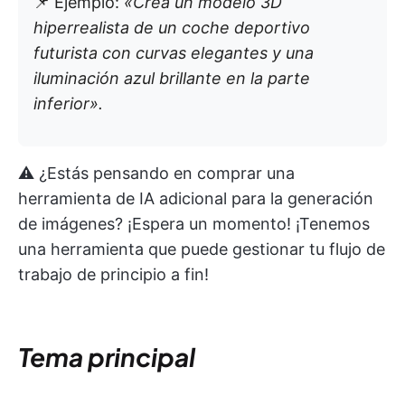
📌 Ejemplo:
«Crea un modelo 3D
hiperrealista de un coche deportivo
futurista con curvas elegantes y una
iluminación azul brillante en la parte
inferior».
⚠️ ¿Estás pensando en comprar una
herramienta de IA adicional para la generación
de imágenes? ¡Espera un momento! ¡Tenemos
una herramienta que puede gestionar tu flujo de
trabajo de principio a fin!
Tema principal