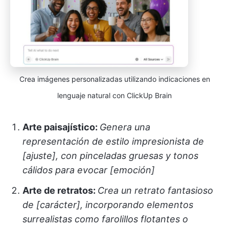
Crea imágenes personalizadas utilizando indicaciones en
lenguaje natural con ClickUp Brain
Arte paisajístico:
Genera una
representación de estilo impresionista de
[ajuste], con pinceladas gruesas y tonos
cálidos para evocar [emoción]
Arte de retratos:
Crea un retrato fantasioso
de [carácter], incorporando elementos
surrealistas como farolillos flotantes o