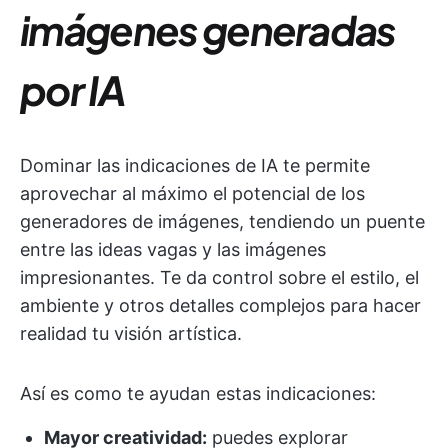
imágenes generadas
por IA
Dominar las indicaciones de IA te permite
aprovechar al máximo el potencial de los
generadores de imágenes, tendiendo un puente
entre las ideas vagas y las imágenes
impresionantes. Te da control sobre el estilo, el
ambiente y otros detalles complejos para hacer
realidad tu visión artística.
Así es como te ayudan estas indicaciones:
Mayor creatividad:
puedes explorar