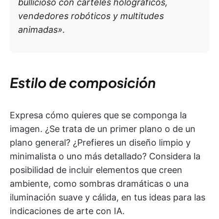
bullicioso con carteles holográficos,
vendedores robóticos y multitudes
animadas».
Estilo de composición
Expresa cómo quieres que se componga la
imagen. ¿Se trata de un primer plano o de un
plano general? ¿Prefieres un diseño limpio y
minimalista o uno más detallado? Considera la
posibilidad de incluir elementos que creen
ambiente, como sombras dramáticas o una
iluminación suave y cálida, en tus ideas para las
indicaciones de arte con IA.