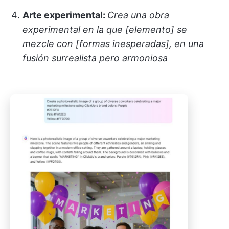
Arte experimental:
Crea una obra
experimental en la que [elemento] se
mezcle con [formas inesperadas], en una
fusión surrealista pero armoniosa