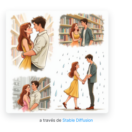
a través de
Stable Diffusion