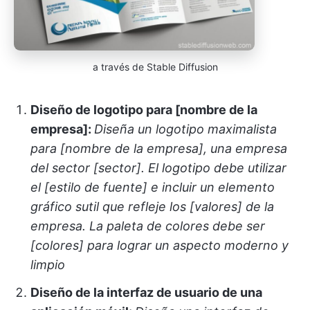
a través de Stable Diffusion
Diseño de logotipo para [nombre de la
empresa]:
Diseña un logotipo maximalista
para [nombre de la empresa], una empresa
del sector [sector]. El logotipo debe utilizar
el [estilo de fuente] e incluir un elemento
gráfico sutil que refleje los [valores] de la
empresa. La paleta de colores debe ser
[colores] para lograr un aspecto moderno y
limpio
Diseño de la interfaz de usuario de una