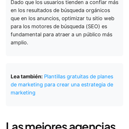
Dado que los usuarios tienden a confiar más
en los resultados de búsqueda orgánicos
que en los anuncios, optimizar tu sitio web
para los motores de búsqueda (SEO) es
fundamental para atraer a un público más
amplio.
Lea también:
Plantillas gratuitas de planes
de marketing para crear una estrategia de
marketing
Las mejores agencias