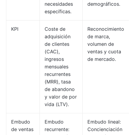
necesidades
demográficos.
específicas.
KPI
Coste de
Reconocimiento
adquisición
de marca,
de clientes
volumen de
(CAC),
ventas y cuota
ingresos
de mercado.
mensuales
recurrentes
(MRR), tasa
de abandono
y valor de por
vida (LTV).
Embudo
Embudo
Embudo lineal:
de ventas
recurrente:
Concienciación