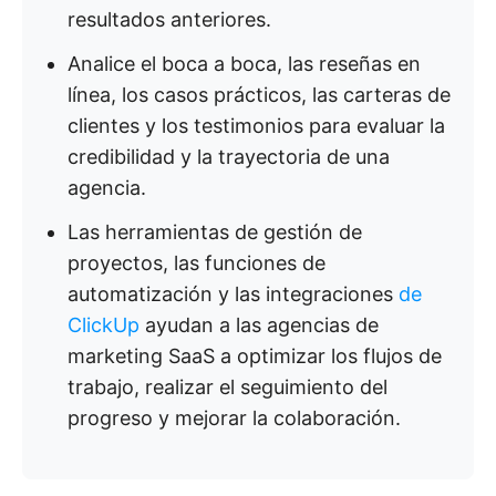
resultados anteriores.
Analice el boca a boca, las reseñas en
línea, los casos prácticos, las carteras de
clientes y los testimonios para evaluar la
credibilidad y la trayectoria de una
agencia.
Las herramientas de gestión de
proyectos, las funciones de
automatización y las integraciones
de
ClickUp
ayudan a las agencias de
marketing SaaS a optimizar los flujos de
trabajo, realizar el seguimiento del
progreso y mejorar la colaboración.