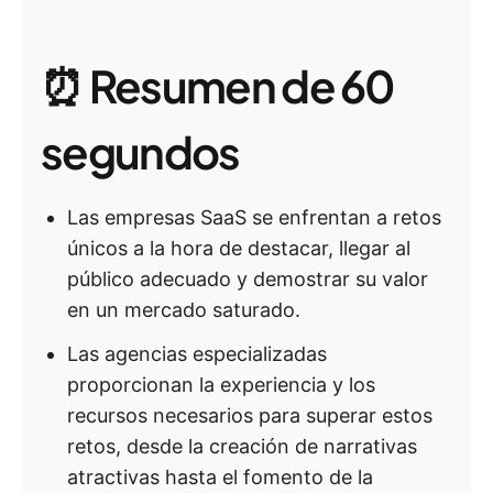
⏰ Resumen de 60
segundos
Las empresas SaaS se enfrentan a retos
únicos a la hora de destacar, llegar al
público adecuado y demostrar su valor
en un mercado saturado.
Las agencias especializadas
proporcionan la experiencia y los
recursos necesarios para superar estos
retos, desde la creación de narrativas
atractivas hasta el fomento de la