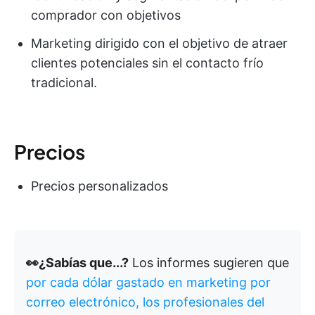
comprador con objetivos
Marketing dirigido con el objetivo de atraer
clientes potenciales sin el contacto frío
tradicional.
Precios
Precios personalizados
👀¿Sabías que...?
Los informes sugieren que
por cada dólar gastado en marketing por
correo electrónico, los profesionales del