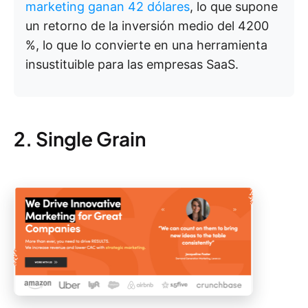
marketing ganan 42 dólares
, lo que supone
un retorno de la inversión medio del 4200
%, lo que lo convierte en una herramienta
insustituible para las empresas SaaS.
2. Single Grain