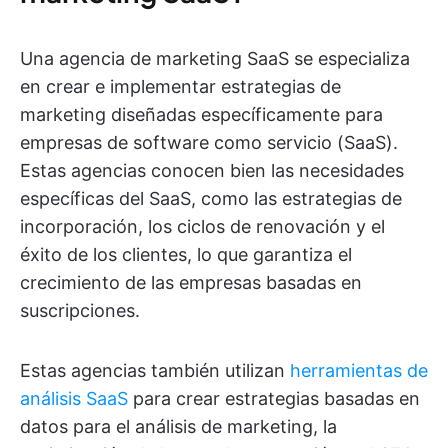
Una agencia de marketing SaaS se especializa
en crear e implementar estrategias de
marketing diseñadas específicamente para
empresas de software como servicio (SaaS).
Estas agencias conocen bien las necesidades
específicas del SaaS, como las estrategias de
incorporación, los ciclos de renovación y el
éxito de los clientes, lo que garantiza el
crecimiento de las empresas basadas en
suscripciones.
Estas agencias también utilizan
herramientas de
análisis SaaS
para crear estrategias basadas en
datos para el análisis de marketing, la