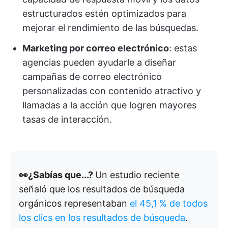
estructurados estén optimizados para
mejorar el rendimiento de las búsquedas.
Marketing por correo electrónico
: estas
agencias pueden ayudarle a diseñar
campañas de correo electrónico
personalizadas con contenido atractivo y
llamadas a la acción que logren mayores
tasas de interacción.
👀¿Sabías que...?
Un estudio reciente
señaló que los resultados de búsqueda
orgánicos representaban
el 45,1 % de todos
los clics en los resultados de búsqueda
.