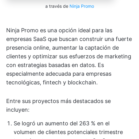
a través de
Ninja Promo
Ninja Promo es una opción ideal para las
empresas SaaS que buscan construir una fuerte
presencia online, aumentar la captación de
clientes y optimizar sus esfuerzos de marketing
con estrategias basadas en datos. Es
especialmente adecuada para empresas
tecnológicas, fintech y blockchain.
Entre sus proyectos más destacados se
incluyen:
Se logró un aumento del 263 % en el
volumen de clientes potenciales trimestre