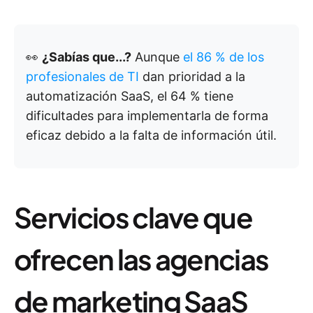
👀
¿Sabías que...?
Aunque
el 86 % de los
profesionales de TI
dan prioridad a la
automatización SaaS, el 64 % tiene
dificultades para implementarla de forma
eficaz debido a la falta de información útil.
Servicios clave que
ofrecen las agencias
de marketing SaaS