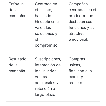
Enfoque
Centrada en
Campañas
de la
el cliente,
centradas en el
campaña
haciendo
producto que
hincapié en el
destacan sus
valor, las
funciones y su
soluciones y
atractivo
el
emocional.
compromiso.
Resultado
Suscripciones,
Compras
de la
interacción de
únicas,
campaña
los usuarios,
fidelidad a la
ventas
marca y
adicionales y
recuerdo.
retención a
largo plazo.