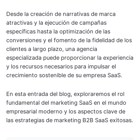
Desde la creación de narrativas de marca
atractivas y la ejecución de campañas
específicas hasta la optimización de las
conversiones y el fomento de la fidelidad de los
clientes a largo plazo, una agencia
especializada puede proporcionar la experiencia
y los recursos necesarios para impulsar el
crecimiento sostenible de su empresa SaaS.
En esta entrada del blog, exploraremos el rol
fundamental del marketing SaaS en el mundo
empresarial moderno y los aspectos clave de
las estrategias de marketing B2B SaaS exitosas.