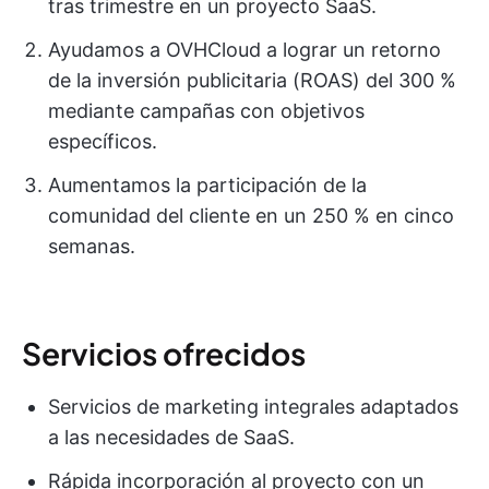
tras trimestre en un proyecto SaaS.
Ayudamos a OVHCloud a lograr un retorno
de la inversión publicitaria (ROAS) del 300 %
mediante campañas con objetivos
específicos.
Aumentamos la participación de la
comunidad del cliente en un 250 % en cinco
semanas.
Servicios ofrecidos
Servicios de marketing integrales adaptados
a las necesidades de SaaS.
Rápida incorporación al proyecto con un