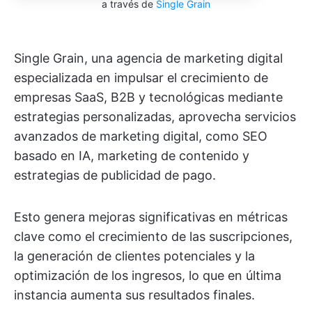
a través de
Single Grain
Single Grain, una agencia de marketing digital
especializada en impulsar el crecimiento de
empresas SaaS, B2B y tecnológicas mediante
estrategias personalizadas, aprovecha servicios
avanzados de marketing digital, como SEO
basado en IA, marketing de contenido y
estrategias de publicidad de pago.
Esto genera mejoras significativas en métricas
clave como el crecimiento de las suscripciones,
la generación de clientes potenciales y la
optimización de los ingresos, lo que en última
instancia aumenta sus resultados finales.