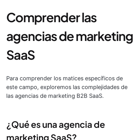
Comprender las
agencias de marketing
SaaS
Para comprender los matices específicos de
este campo, exploremos las complejidades de
las agencias de marketing B2B SaaS.
¿Qué es una agencia de
marketing SaaS?