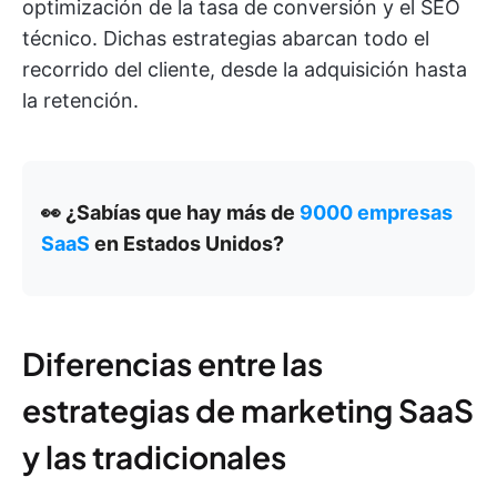
optimización de la tasa de conversión y el SEO
técnico. Dichas estrategias abarcan todo el
recorrido del cliente, desde la adquisición hasta
la retención.
👀 ¿Sabías que hay más de
9000 empresas
SaaS
en Estados Unidos?
Diferencias entre las
estrategias de marketing SaaS
y las tradicionales