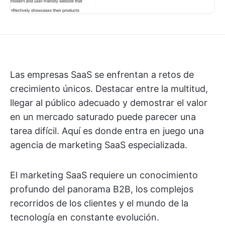
Las empresas SaaS se enfrentan a retos de
crecimiento únicos. Destacar entre la multitud,
llegar al público adecuado y demostrar el valor
en un mercado saturado puede parecer una
tarea difícil. Aquí es donde entra en juego una
agencia de marketing SaaS especializada.
El marketing SaaS requiere un conocimiento
profundo del panorama B2B, los complejos
recorridos de los clientes y el mundo de la
tecnología en constante evolución.