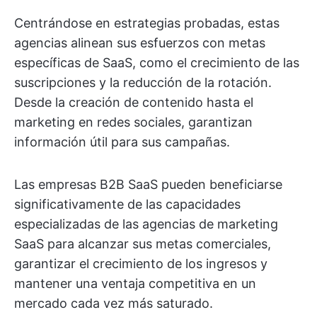
Centrándose en estrategias probadas, estas
agencias alinean sus esfuerzos con metas
específicas de SaaS, como el crecimiento de las
suscripciones y la reducción de la rotación.
Desde la creación de contenido hasta el
marketing en redes sociales, garantizan
información útil para sus campañas.
Las empresas B2B SaaS pueden beneficiarse
significativamente de las capacidades
especializadas de las agencias de marketing
SaaS para alcanzar sus metas comerciales,
garantizar el crecimiento de los ingresos y
mantener una ventaja competitiva en un
mercado cada vez más saturado.