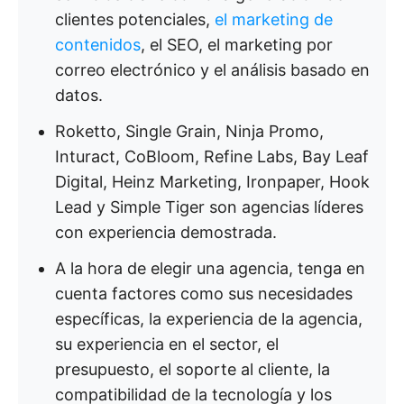
clientes potenciales,
el marketing de
contenidos
, el SEO, el marketing por
correo electrónico y el análisis basado en
datos.
Roketto, Single Grain, Ninja Promo,
Inturact, CoBloom, Refine Labs, Bay Leaf
Digital, Heinz Marketing, Ironpaper, Hook
Lead y Simple Tiger son agencias líderes
con experiencia demostrada.
A la hora de elegir una agencia, tenga en
cuenta factores como sus necesidades
específicas, la experiencia de la agencia,
su experiencia en el sector, el
presupuesto, el soporte al cliente, la
compatibilidad de la tecnología y los