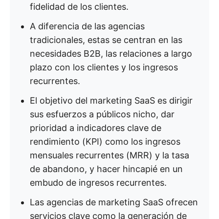
fidelidad de los clientes.
A diferencia de las agencias
tradicionales, estas se centran en las
necesidades B2B, las relaciones a largo
plazo con los clientes y los ingresos
recurrentes.
El objetivo del marketing SaaS es dirigir
sus esfuerzos a públicos nicho, dar
prioridad a indicadores clave de
rendimiento (KPI) como los ingresos
mensuales recurrentes (MRR) y la tasa
de abandono, y hacer hincapié en un
embudo de ingresos recurrentes.
Las agencias de marketing SaaS ofrecen
servicios clave como la generación de