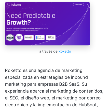
a través de
Roketto
Roketto es una agencia de marketing
especializada en estrategias de inbound
marketing para empresas B2B SaaS. Su
experiencia abarca el marketing de contenidos,
el SEO, el diseño web, el marketing por correo
electrónico y la implementación de HubSpot,