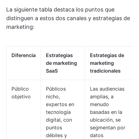
La siguiente tabla destaca los puntos que
distinguen a estos dos canales y estrategias de
marketing:
Diferencia
Estrategias
Estrategias de
de marketing
marketing
SaaS
tradicionales
Público
Públicos
Las audiencias
objetivo
nicho,
amplias, a
expertos en
menudo
tecnología
basadas en la
digital, con
ubicación, se
puntos
segmentan por
débiles y
datos