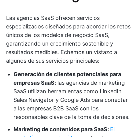
Las agencias SaaS ofrecen servicios
especializados diseñados para abordar los retos
únicos de los modelos de negocio SaaS,
garantizando un crecimiento sostenible y
resultados medibles. Echemos un vistazo a
algunos de sus servicios principales:
Generación de clientes potenciales para
empresas SaaS:
las agencias de marketing
SaaS utilizan herramientas como LinkedIn
Sales Navigator y Google Ads para conectar
a las empresas B2B SaaS con los
responsables clave de la toma de decisiones.
Marketing de contenidos para SaaS:
El