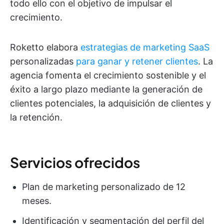
todo ello con el objetivo de impulsar el
crecimiento.
Roketto elabora
estrategias de marketing SaaS
personalizadas
para ganar y retener clientes
. La
agencia fomenta el crecimiento sostenible y el
éxito a largo plazo mediante la generación de
clientes potenciales, la adquisición de clientes y
la retención.
Servicios ofrecidos
Plan de marketing personalizado de 12
meses.
Identificación y segmentación del perfil del