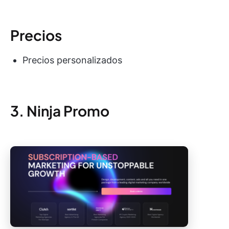
Precios
Precios personalizados
3. Ninja Promo