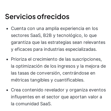
Servicios ofrecidos
Cuenta con una amplia experiencia en los
sectores SaaS, B2B y tecnológico, lo que
garantiza que las estrategias sean relevantes
y eficaces para industrias especializadas.
Prioriza el crecimiento de las suscripciones,
la optimización de los ingresos y la mejora de
las tasas de conversión, centrándose en
métricas tangibles y cuantificables.
Crea contenido revelador y organiza eventos
influyentes en el sector que aportan valor a
la comunidad SaaS.