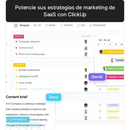
Potencie sus estrategias de marketing de
SaaS con ClickUp