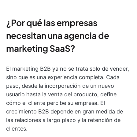
¿Por qué las empresas
necesitan una agencia de
marketing SaaS?
El marketing B2B ya no se trata solo de vender,
sino que es una experiencia completa. Cada
paso, desde la incorporación de un nuevo
usuario hasta la venta del producto, define
cómo el cliente percibe su empresa. El
crecimiento B2B depende en gran medida de
las relaciones a largo plazo y la retención de
clientes.