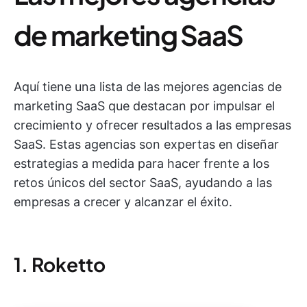
de marketing SaaS
Aquí tiene una lista de las mejores agencias de
marketing SaaS que destacan por impulsar el
crecimiento y ofrecer resultados a las empresas
SaaS. Estas agencias son expertas en diseñar
estrategias a medida para hacer frente a los
retos únicos del sector SaaS, ayudando a las
empresas a crecer y alcanzar el éxito.
1. Roketto