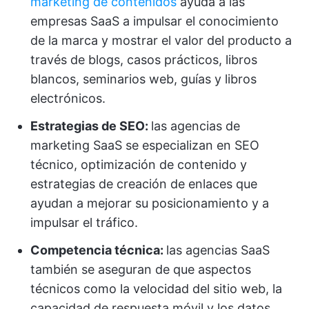
marketing de contenidos
ayuda a las
empresas SaaS a impulsar el conocimiento
de la marca y mostrar el valor del producto a
través de blogs, casos prácticos, libros
blancos, seminarios web, guías y libros
electrónicos.
Estrategias de SEO:
las agencias de
marketing SaaS se especializan en SEO
técnico, optimización de contenido y
estrategias de creación de enlaces que
ayudan a mejorar su posicionamiento y a
impulsar el tráfico.
Competencia técnica:
las agencias SaaS
también se aseguran de que aspectos
técnicos como la velocidad del sitio web, la
capacidad de respuesta móvil y los datos