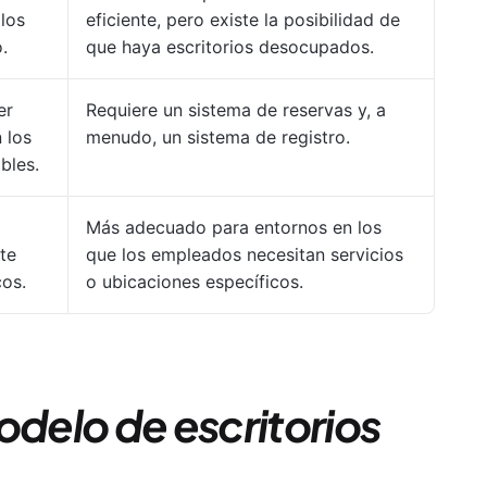
los
eficiente, pero existe la posibilidad de
o.
que haya escritorios desocupados.
er
Requiere un sistema de reservas y, a
 los
menudo, un sistema de registro.
bles.
Más adecuado para entornos en los
te
que los empleados necesitan servicios
cos.
o ubicaciones específicos.
odelo de escritorios