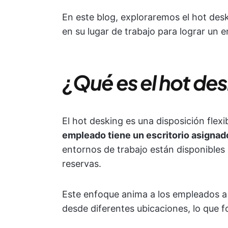
En este blog, exploraremos el hot des
en su lugar de trabajo para lograr un 
¿Qué es el hot de
El hot desking es una disposición flexi
empleado tiene un escritorio asigna
entornos de trabajo están disponibles
reservas.
Este enfoque anima a los empleados a m
desde diferentes ubicaciones, lo que fo