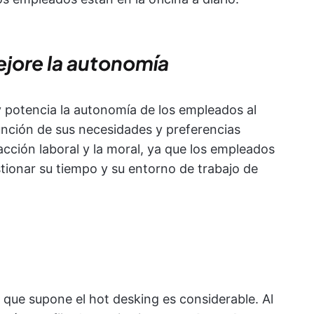
ejore la autonomía
 y potencia la autonomía de los empleados al
nción de sus necesidades y preferencias
facción laboral y la moral, ya que los empleados
stionar su tiempo y su entorno de trabajo de
 que supone el hot desking es considerable. Al