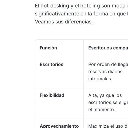
El hot desking y el hoteling son modali
significativamente en la forma en que 
Veamos sus diferencias:
Función
Escritorios compa
Escritorios
Por orden de lleg
reservas diarias
informales.
Flexibilidad
Alta, ya que los
escritorios se elig
el momento.
Aprovechamiento
Maximiza el uso d