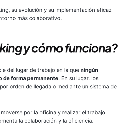
king, su evolución y su implementación eficaz
entorno más colaborativo.
sking y cómo funciona?
ble del lugar de trabajo en la que
ningún
do de forma permanente
. En su lugar, los
 por orden de llegada o mediante un sistema de
overse por la oficina y realizar el trabajo
menta la colaboración y la eficiencia.