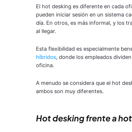
El hot desking es diferente en cada of
pueden iniciar sesión en un sistema c
día. En otros, es más informal, y los tr
al llegar.
Esta flexibilidad es especialmente ben
híbridos
, donde los empleados dividen 
oficina.
A menudo se considera que el hot desk
ambos son muy diferentes.
Hot desking frente a hot