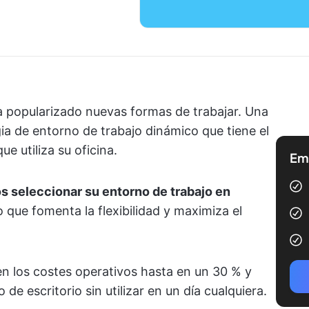
a popularizado nuevas formas de trabajar. Una
gia de entorno de trabajo dinámico que tiene el
e utiliza su oficina.
Emp
s seleccionar su entorno de trabajo en
lo que fomenta la flexibilidad y maximiza el
n los costes operativos hasta en un 30 % y
 de escritorio sin utilizar en un día cualquiera.