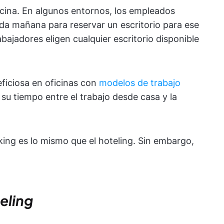
icina. En algunos entornos, los empleados
ada mañana para reservar un escritorio para ese
abajadores eligen cualquier escritorio disponible
eficiosa en oficinas con
modelos de trabajo
su tiempo entre el trabajo desde casa y la
ing es lo mismo que el hoteling. Sin embargo,
eling