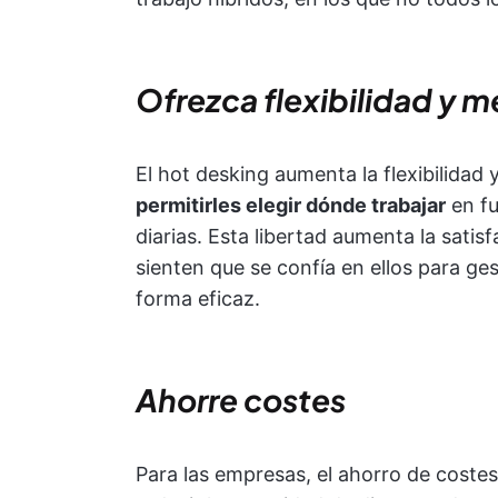
Ofrezca flexibilidad y m
El hot desking aumenta la flexibilidad
permitirles elegir dónde trabajar
en fu
diarias. Esta libertad aumenta la satis
sienten que se confía en ellos para ge
forma eficaz.
Ahorre costes
Para las empresas, el ahorro de costes