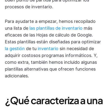
procesos de inventario.
Para ayudarte a empezar, hemos recopilado
una lista de
las plantillas de inventario
más
eficaces de las Hojas de cálculo de Google.
Estas plantillas están diseñadas para optimizar
la gestión
de tu
inventario
sin necesidad de
adquirir costosos programas informáticos. Y,
como extra, también hemos incluido algunas
plantillas alternativas que ofrecen funciones
adicionales.
¿Qué caracteriza a una