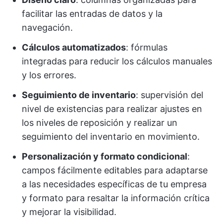
facilitar las entradas de datos y la
navegación.
Cálculos automatizados
: fórmulas
integradas para reducir los cálculos manuales
y los errores.
Seguimiento de inventario
: supervisión del
nivel de existencias para realizar ajustes en
los niveles de reposición y realizar un
seguimiento del inventario en movimiento.
Personalización y formato condicional
:
campos fácilmente editables para adaptarse
a las necesidades específicas de tu empresa
y formato para resaltar la información crítica
y mejorar la visibilidad.