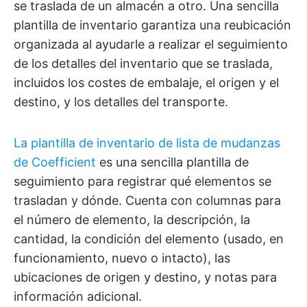
se traslada de un almacén a otro. Una sencilla
plantilla de inventario garantiza una reubicación
organizada al ayudarle a realizar el seguimiento
de los detalles del inventario que se traslada,
incluidos los costes de embalaje, el origen y el
destino, y los detalles del transporte.
La plantilla de inventario de lista de mudanzas
de Coefficient
es una sencilla plantilla de
seguimiento para registrar qué elementos se
trasladan y dónde. Cuenta con columnas para
el número de elemento, la descripción, la
cantidad, la condición del elemento (usado, en
funcionamiento, nuevo o intacto), las
ubicaciones de origen y destino, y notas para
información adicional.