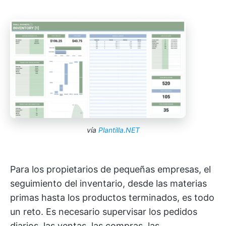
vía
Plantilla.NET
Para los propietarios de pequeñas empresas, el
seguimiento del inventario, desde las materias
primas hasta los productos terminados, es todo
un reto. Es necesario supervisar los pedidos
diarios, las ventas, las compras, las