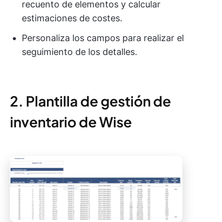
recuento de elementos y calcular
estimaciones de costes.
Personaliza los campos para realizar el
seguimiento de los detalles.
2. Plantilla de gestión de
inventario de Wise