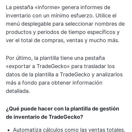
La pestaña «informe» genera informes de
inventario con un mínimo esfuerzo. Utilice el
menú desplegable para seleccionar nombres de
productos y periodos de tiempo específicos y
ver el total de compras, ventas y mucho más.
Por último, la plantilla tiene una pestaña
«exportar a TradeGecko» para trasladar los
datos de la plantilla a TradeGecko y analizarlos
más a fondo para obtener información
detallada.
¿Qué puede hacer con la plantilla de gestión
de inventario de TradeGecko?
Automatiza cálculos como las ventas totales,