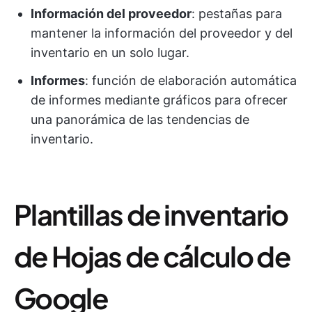
Información del proveedor
: pestañas para
mantener la información del proveedor y del
inventario en un solo lugar.
Informes
: función de elaboración automática
de informes mediante gráficos para ofrecer
una panorámica de las tendencias de
inventario.
Plantillas de inventario
de Hojas de cálculo de
Google