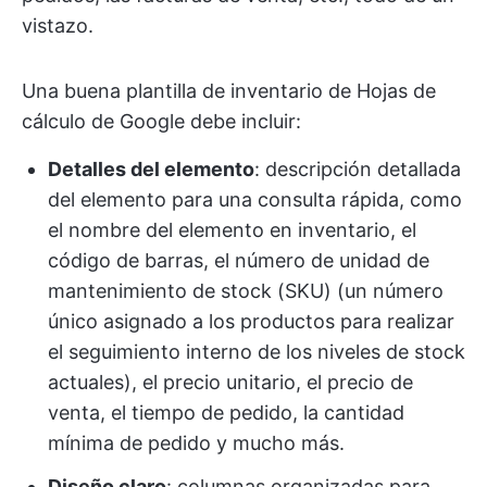
vistazo.
Una buena plantilla de inventario de Hojas de
cálculo de Google debe incluir:
Detalles del elemento
: descripción detallada
del elemento para una consulta rápida, como
el nombre del elemento en inventario, el
código de barras, el número de unidad de
mantenimiento de stock (SKU) (un número
único asignado a los productos para realizar
el seguimiento interno de los niveles de stock
actuales), el precio unitario, el precio de
venta, el tiempo de pedido, la cantidad
mínima de pedido y mucho más.
Diseño claro
: columnas organizadas para