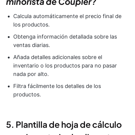
minorista de Coupler?
Calcula automáticamente el precio final de
los productos.
Obtenga información detallada sobre las
ventas diarias.
Añada detalles adicionales sobre el
inventario o los productos para no pasar
nada por alto.
Filtra fácilmente los detalles de los
productos.
5. Plantilla de hoja de cálculo