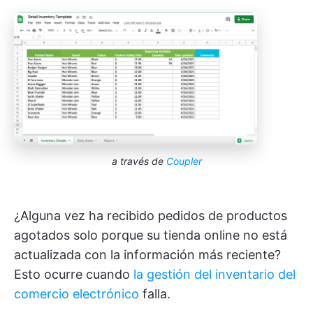
a través de
Coupler
¿Alguna vez ha recibido pedidos de productos
agotados solo porque su tienda online no está
actualizada con la información más reciente?
Esto ocurre cuando
la gestión del inventario del
comercio electrónico
falla.