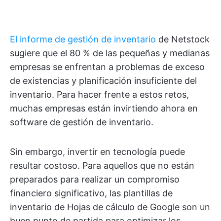
El informe de gestión de inventario
de Netstock
sugiere que el 80 % de las pequeñas y medianas
empresas se enfrentan a problemas de exceso
de existencias y planificación insuficiente del
inventario. Para hacer frente a estos retos,
muchas empresas están invirtiendo ahora en
software de gestión de inventario.
Sin embargo, invertir en tecnología puede
resultar costoso. Para aquellos que no están
preparados para realizar un compromiso
financiero significativo, las plantillas de
inventario de Hojas de cálculo de Google son un
buen punto de partida para optimizar los