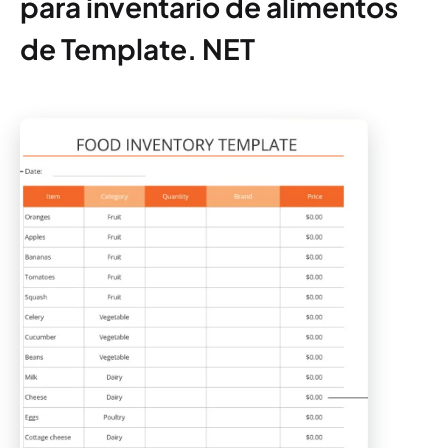
para inventario de alimentos
de Template. NET