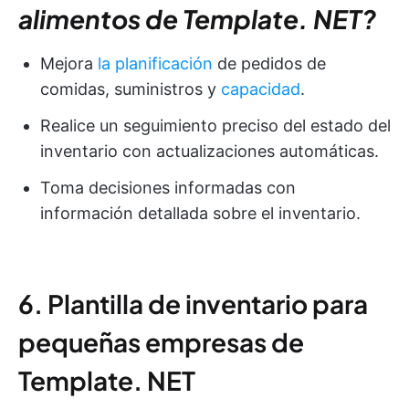
alimentos de Template. NET?
Mejora
la planificación
de pedidos de
comidas, suministros y
capacidad
.
Realice un seguimiento preciso del estado del
inventario con actualizaciones automáticas.
Toma decisiones informadas con
información detallada sobre el inventario.
6. Plantilla de inventario para
pequeñas empresas de
Template. NET