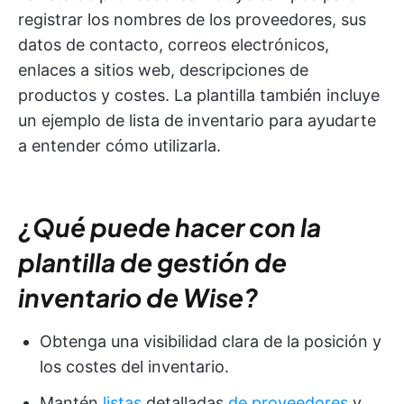
registrar los nombres de los proveedores, sus
datos de contacto, correos electrónicos,
enlaces a sitios web, descripciones de
productos y costes. La plantilla también incluye
un ejemplo de lista de inventario para ayudarte
a entender cómo utilizarla.
¿Qué puede hacer con la
plantilla de gestión de
inventario de Wise?
Obtenga una visibilidad clara de la posición y
los costes del inventario.
Mantén
listas
detalladas
de proveedores
y