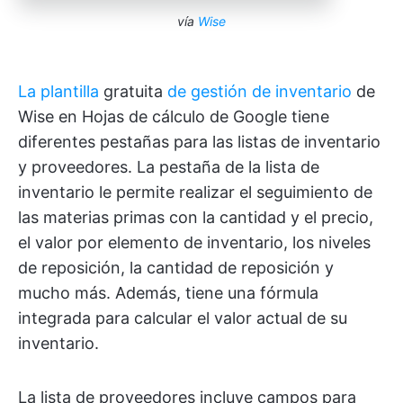
vía
Wise
La plantilla
gratuita
de gestión de inventario
de
Wise en Hojas de cálculo de Google tiene
diferentes pestañas para las listas de inventario
y proveedores. La pestaña de la lista de
inventario le permite realizar el seguimiento de
las materias primas con la cantidad y el precio,
el valor por elemento de inventario, los niveles
de reposición, la cantidad de reposición y
mucho más. Además, tiene una fórmula
integrada para calcular el valor actual de su
inventario.
La lista de proveedores incluye campos para