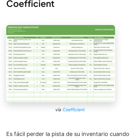
Coefficient
vía
Coefficient
Es fácil perder la pista de su inventario cuando