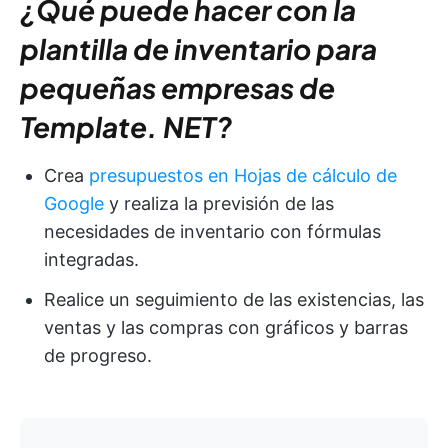
¿Qué puede hacer con la
plantilla de inventario para
pequeñas empresas de
Template. NET?
Crea
presupuestos en Hojas de cálculo de
Google
y realiza la previsión de las
necesidades de inventario con fórmulas
integradas.
Realice un seguimiento de las existencias, las
ventas y las compras con gráficos y barras
de progreso.