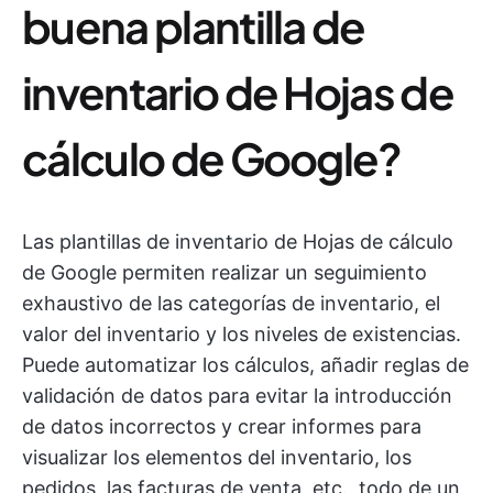
buena plantilla de
inventario de Hojas de
cálculo de Google?
Las plantillas de inventario de Hojas de cálculo
de Google permiten realizar un seguimiento
exhaustivo de las categorías de inventario, el
valor del inventario y los niveles de existencias.
Puede automatizar los cálculos, añadir reglas de
validación de datos para evitar la introducción
de datos incorrectos y crear informes para
visualizar los elementos del inventario, los
pedidos, las facturas de venta, etc., todo de un