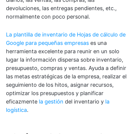
devoluciones, las entregas pendientes, etc.,
normalmente con poco personal.
La plantilla de inventario de Hojas de cálculo de
Google para pequeñas empresas
es una
herramienta excelente para reunir en un solo
lugar la información dispersa sobre inventario,
presupuesto, compras y ventas. Ayuda a definir
las metas estratégicas de la empresa, realizar el
seguimiento de los hitos, asignar recursos,
optimizar los presupuestos y planificar
eficazmente
la gestión
del inventario y
la
logística
.