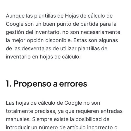
Aunque las plantillas de Hojas de cálculo de
Google son un buen punto de partida para la
gestión del inventario, no son necesariamente
la mejor opción disponible. Estas son algunas
de las desventajas de utilizar plantillas de
inventario en hojas de cálculo:
1. Propenso a errores
Las hojas de cálculo de Google no son
totalmente precisas, ya que requieren entradas
manuales. Siempre existe la posibilidad de
introducir un número de artículo incorrecto o