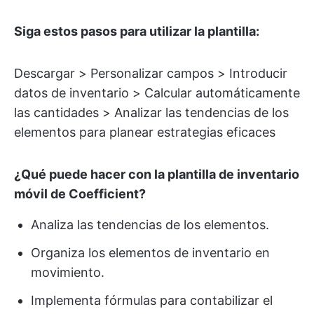
Siga estos pasos para utilizar la plantilla:
Descargar > Personalizar campos > Introducir
datos de inventario > Calcular automáticamente
las cantidades > Analizar las tendencias de los
elementos para planear estrategias eficaces
¿Qué puede hacer con la plantilla de inventario
móvil de Coefficient?
Analiza las tendencias de los elementos.
Organiza los elementos de inventario en
movimiento.
Implementa fórmulas para contabilizar el