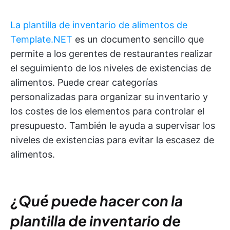
La plantilla de inventario de alimentos de
Template.NET
es un documento sencillo que
permite a los gerentes de restaurantes realizar
el seguimiento de los niveles de existencias de
alimentos. Puede crear categorías
personalizadas para organizar su inventario y
los costes de los elementos para controlar el
presupuesto. También le ayuda a supervisar los
niveles de existencias para evitar la escasez de
alimentos.
¿Qué puede hacer con la
plantilla de inventario de