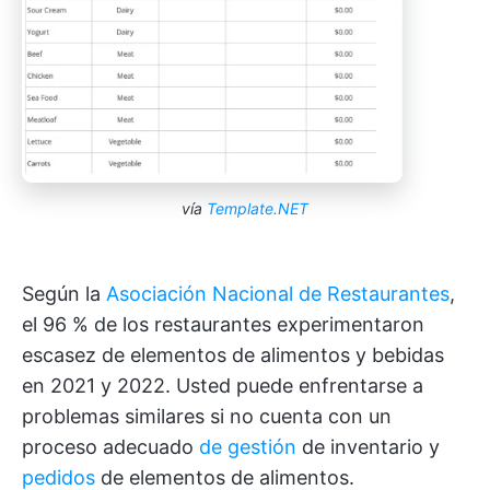
vía
Template.NET
Según la
Asociación Nacional de Restaurantes
,
el 96 % de los restaurantes experimentaron
escasez de elementos de alimentos y bebidas
en 2021 y 2022. Usted puede enfrentarse a
problemas similares si no cuenta con un
proceso adecuado
de gestión
de inventario y
pedidos
de elementos de alimentos.