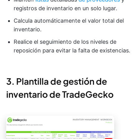
registros de inventario en un solo lugar.
Calcula automáticamente el valor total del
inventario.
Realice el seguimiento de los niveles de
reposición para evitar la falta de existencias.
3. Plantilla de gestión de
inventario de TradeGecko