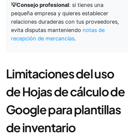
💡Consejo profesional
: si tienes una
pequeña empresa y quieres establecer
relaciones duraderas con tus proveedores,
evita disputas manteniendo
notas de
recepción de mercancías
.
Limitaciones del uso
de Hojas de cálculo de
Google para plantillas
de inventario