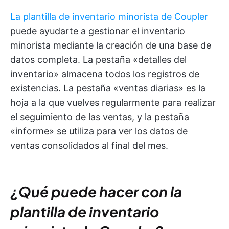
La plantilla de inventario minorista de Coupler
puede ayudarte a gestionar el inventario
minorista mediante la creación de una base de
datos completa. La pestaña «detalles del
inventario» almacena todos los registros de
existencias. La pestaña «ventas diarias» es la
hoja a la que vuelves regularmente para realizar
el seguimiento de las ventas, y la pestaña
«informe» se utiliza para ver los datos de
ventas consolidados al final del mes.
¿Qué puede hacer con la
plantilla de inventario