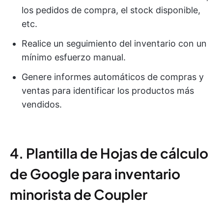
los pedidos de compra, el stock disponible,
etc.
Realice un seguimiento del inventario con un
mínimo esfuerzo manual.
Genere informes automáticos de compras y
ventas para identificar los productos más
vendidos.
4. Plantilla de Hojas de cálculo
de Google para inventario
minorista de Coupler