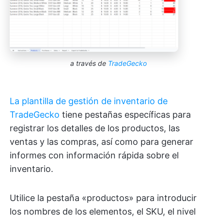
a través de
TradeGecko
La plantilla de gestión de inventario de
TradeGecko
tiene pestañas específicas para
registrar los detalles de los productos, las
ventas y las compras, así como para generar
informes con información rápida sobre el
inventario.
Utilice la pestaña «productos» para introducir
los nombres de los elementos, el SKU, el nivel