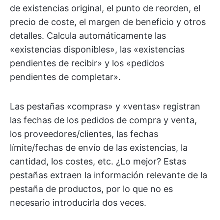
de existencias original, el punto de reorden, el
precio de coste, el margen de beneficio y otros
detalles. Calcula automáticamente las
«existencias disponibles», las «existencias
pendientes de recibir» y los «pedidos
pendientes de completar».
Las pestañas «compras» y «ventas» registran
las fechas de los pedidos de compra y venta,
los proveedores/clientes, las fechas
límite/fechas de envío de las existencias, la
cantidad, los costes, etc. ¿Lo mejor? Estas
pestañas extraen la información relevante de la
pestaña de productos, por lo que no es
necesario introducirla dos veces.