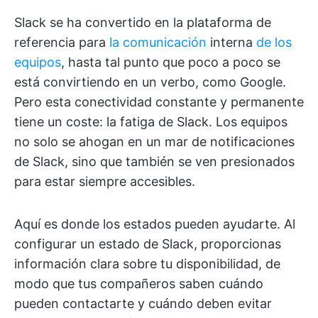
Slack se ha convertido en la plataforma de
referencia para
la comunicación
interna
de los
equipos
, hasta tal punto que poco a poco se
está convirtiendo en un verbo, como Google.
Pero esta conectividad constante y permanente
tiene un coste: la fatiga de Slack. Los equipos
no solo se ahogan en un mar de notificaciones
de Slack, sino que también se ven presionados
para estar siempre accesibles.
Aquí es donde los estados pueden ayudarte. Al
configurar un estado de Slack, proporcionas
información clara sobre tu disponibilidad, de
modo que tus compañeros saben cuándo
pueden contactarte y cuándo deben evitar