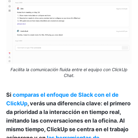
Facilita la comunicación fluida entre el equipo con ClickUp
Chat.
Si
comparas
el enfoque
de Slack
con el de
ClickUp
, verás una diferencia clave: el primero
da prioridad a la interacción en tiempo real,
imitando las conversaciones en la oficina. Al
mismo tiempo, ClickUp se centra en el trabajo
asíncrono y en
las herramientas de