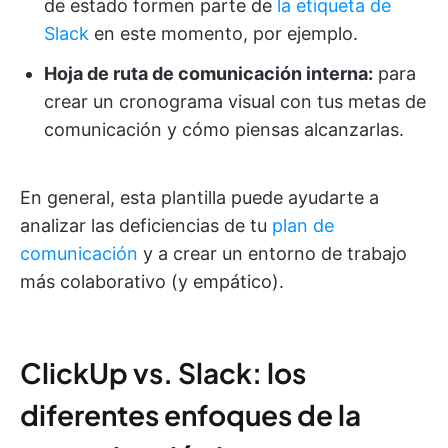
de estado formen parte de
la etiqueta de
Slack
en este momento, por ejemplo.
Hoja de ruta de comunicación interna:
para
crear un cronograma visual con tus metas de
comunicación y cómo piensas alcanzarlas.
En general, esta plantilla puede ayudarte a
analizar las deficiencias de tu
plan de
comunicación
y a crear un entorno de trabajo
más colaborativo (y empático).
ClickUp vs. Slack: los
diferentes enfoques de la