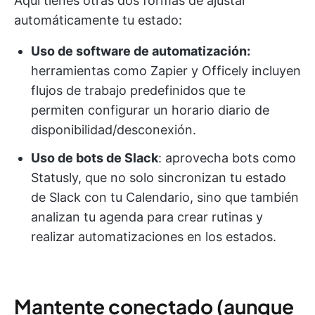
Aquí tienes otras dos formas de ajustar
automáticamente tu estado:
Uso de software de automatización:
herramientas como Zapier y Officely incluyen
flujos de trabajo predefinidos que te
permiten configurar un horario diario de
disponibilidad/desconexión.
Uso de bots de Slack
: aprovecha bots como
Statusly, que no solo sincronizan tu estado
de Slack con tu Calendario, sino que también
analizan tu agenda para crear rutinas y
realizar automatizaciones en los estados.
Mantente conectado (aunque