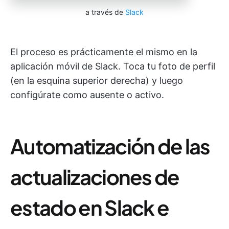
a través de
Slack
El proceso es prácticamente el mismo en la
aplicación móvil de Slack. Toca tu foto de perfil
(en la esquina superior derecha) y luego
configúrate como ausente o activo.
Automatización de las
actualizaciones de
estado en Slack e