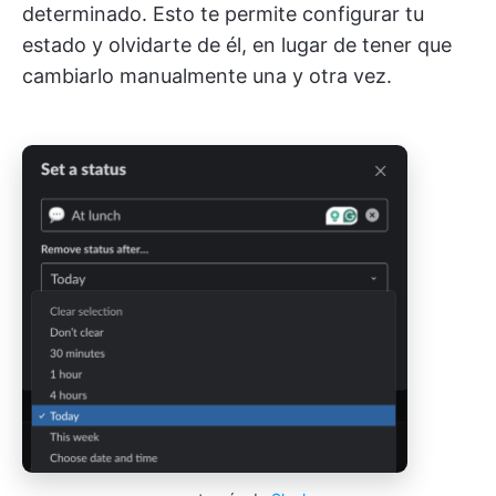
determinado. Esto te permite configurar tu
estado y olvidarte de él, en lugar de tener que
cambiarlo manualmente una y otra vez.