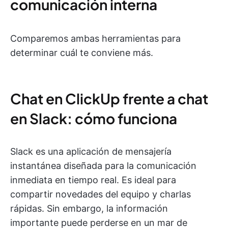
comunicación interna
Comparemos ambas herramientas para
determinar cuál te conviene más.
Chat en ClickUp frente a chat
en Slack: cómo funciona
Slack es una aplicación de mensajería
instantánea diseñada para la comunicación
inmediata en tiempo real. Es ideal para
compartir novedades del equipo y charlas
rápidas. Sin embargo, la información
importante puede perderse en un mar de