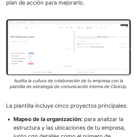
plan de acción para mejorarlo.
Audita la cultura de colaboración de tu empresa con la
plantilla de estrategia de comunicación interna de ClickUp.
La plantilla incluye cinco proyectos principales:
Mapeo de la organización:
para analizar la
estructura y las ubicaciones de tu empresa,
junto con detalles como el número de