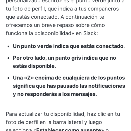
personalizado escrito» es el punto verde junto a
tu foto de perfil, que indica a tus compañeros
que estás conectado. A continuación te
ofrecemos un breve repaso sobre cómo
funciona la «disponibilidad» en Slack:
Un punto verde indica que estás conectado
.
Por otro lado, un punto gris indica que no
estás disponible
.
Una «Z» encima de cualquiera de los puntos
significa que has pausado las notificaciones
y no responderás a los mensajes
.
Para actualizar tu disponibilidad, haz clic en tu
foto de perfil en la barra lateral y luego
selecciona «
Establecer como ausente
» o