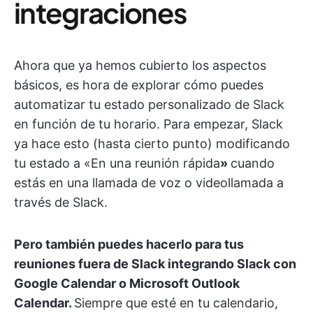
integraciones
Ahora que ya hemos cubierto los aspectos
básicos, es hora de explorar cómo puedes
automatizar tu estado personalizado de Slack
en función de tu horario. Para empezar, Slack
ya hace esto (hasta cierto punto) modificando
tu estado a «En una reunión rápida
»
cuando
estás en una llamada de voz o videollamada a
través de Slack.
Pero también puedes hacerlo para tus
reuniones fuera de Slack integrando Slack con
Google Calendar o Microsoft Outlook
Calendar.
Siempre que esté en tu calendario,