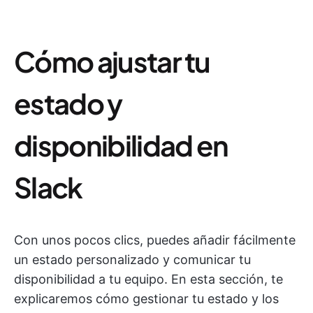
Cómo ajustar tu
estado y
disponibilidad en
Slack
Con unos pocos clics, puedes añadir fácilmente
un estado personalizado y comunicar tu
disponibilidad a tu equipo. En esta sección, te
explicaremos cómo gestionar tu estado y los