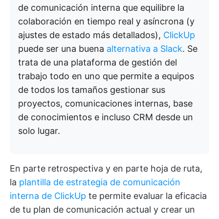
de comunicación interna que equilibre la
colaboración en tiempo real y asíncrona (y
ajustes de estado más detallados),
ClickUp
puede ser una buena
alternativa a Slack
. Se
trata de una plataforma de gestión del
trabajo todo en uno que permite a equipos
de todos los tamaños gestionar sus
proyectos, comunicaciones internas, base
de conocimientos e incluso CRM desde un
solo lugar.
En parte retrospectiva y en parte hoja de ruta,
la
plantilla de estrategia de comunicación
interna de ClickUp
te permite evaluar la eficacia
de tu plan de comunicación actual y crear un