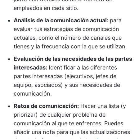
empleados en cada sitio.
Análisis de la comunicación actual:
para
evaluar tus estrategias de comunicación
actuales, como el número de canales que
tienes y la frecuencia con la que se utilizan.
Evaluación de las necesidades de las partes
interesadas:
Identificar a las diferentes
partes interesadas (ejecutivos, jefes de
equipo, asociados) y sus necesidades de
comunicación.
Retos de comunicación:
Hacer una lista (y
priorizar) de cualquier problema de
comunicación al que te enfrentes. Puedes
añadir una nota para que las actualizaciones