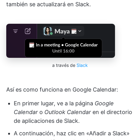
también se actualizará en Slack.
a través de
Slack
Así es como funciona en Google Calendar:
En primer lugar, ve a la página
Google
Calendar
o
Outlook Calendar
en el directorio
de aplicaciones de Slack.
A continuación, haz clic en «Añadir a Slack»