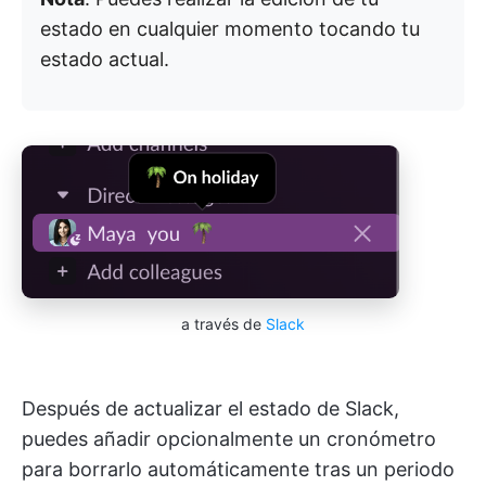
estado en cualquier momento tocando tu
estado actual.
a través de
Slack
Después de actualizar el estado de Slack,
puedes añadir opcionalmente un cronómetro
para borrarlo automáticamente tras un periodo