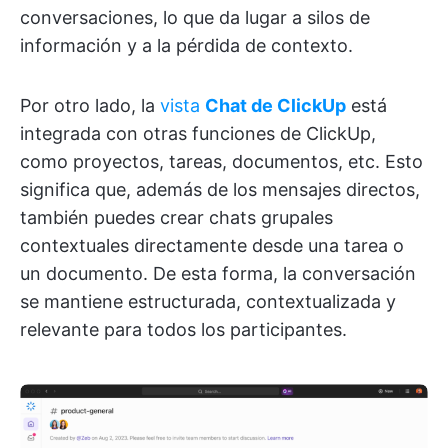
conversaciones, lo que da lugar a silos de
información y a la pérdida de contexto.
Por otro lado, la
vista
Chat de ClickUp
está
integrada con otras funciones de ClickUp,
como proyectos, tareas, documentos, etc. Esto
significa que, además de los mensajes directos,
también puedes crear chats grupales
contextuales directamente desde una tarea o
un documento. De esta forma, la conversación
se mantiene estructurada, contextualizada y
relevante para todos los participantes.