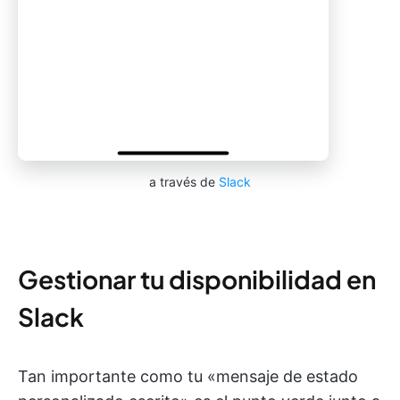
a través de
Slack
Gestionar tu disponibilidad en
Slack
Tan importante como tu «mensaje de estado