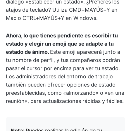
diálogo «Establecer un estado». ¿Prefieres los
atajos de teclado? Utiliza CMD+MAYÚS+Y en
Mac o CTRL+MAYÚS+Y en Windows.
Ahora, lo que tienes pendiente es escribir tu
estado y elegir un emoji que se adapte a tu
estado de ánimo.
Este emoji aparecerá junto a
tu nombre de perfil, y tus compañeros podrán
pasar el cursor por encima para ver tu estado.
Los administradores del entorno de trabajo
también pueden ofrecer opciones de estado
preestablecidas, como «almorzando» o «en una
reunión», para actualizaciones rápidas y fáciles.
Nota
: Puedes realizar la edición de tu