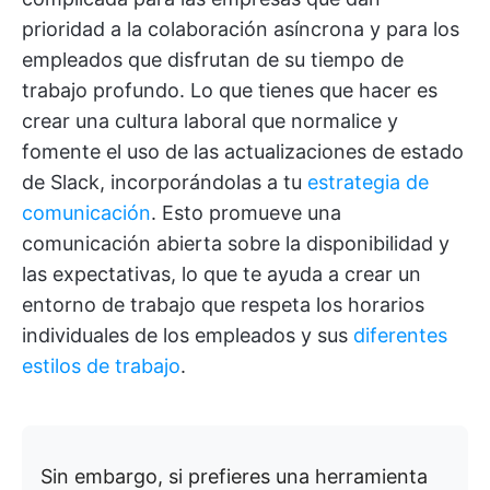
prioridad a la colaboración asíncrona y para los
empleados que disfrutan de su tiempo de
trabajo profundo.
Lo que tienes que hacer es
crear una cultura laboral que normalice y
fomente el uso de las actualizaciones de estado
de Slack, incorporándolas a tu
estrategia de
comunicación
. Esto promueve una
comunicación abierta sobre la disponibilidad y
las expectativas, lo que te ayuda a crear un
entorno de trabajo que respeta los horarios
individuales de los empleados y sus
diferentes
estilos de trabajo
.
Sin embargo, si prefieres una herramienta