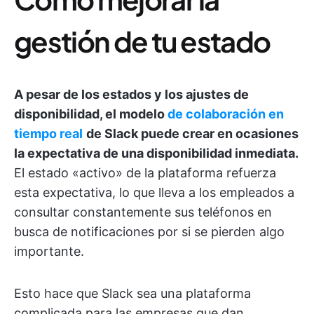
gestión de tu estado
A pesar de los estados y los ajustes de
disponibilidad, el modelo
de
colaboración en
tiempo real
de Slack puede crear en ocasiones
la expectativa de una disponibilidad inmediata.
El estado «activo» de la plataforma refuerza
esta expectativa, lo que lleva a los empleados a
consultar constantemente sus teléfonos en
busca de notificaciones por si se pierden algo
importante.
Esto hace que Slack sea una plataforma
complicada para las empresas que dan