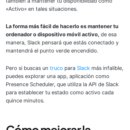
también a mantener tu disponibilidad como
«Activo»
en tales situaciones.
La forma más fácil de hacerlo es mantener tu
ordenador o dispositivo móvil activo,
de esa
manera, Slack pensará que estás conectado y
mantendrá el punto verde encendido.
Pero si buscas un
truco
para
Slack
más infalible,
puedes explorar una app, aplicación como
Presence Scheduler, que utiliza la API de Slack
para establecer tu estado como activo cada
quince minutos.
Cómo mejorar la