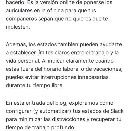
hacerlo. Es la versión online de ponerse los
auriculares en la oficina para que tus
compañeros sepan que no quieres que te
molesten.
Además, los estados también pueden ayudarte
a establecer límites claros entre el trabajo y la
vida personal. Al indicar claramente cuándo
estás fuera del horario laboral o de vacaciones,
puedes evitar interrupciones innecesarias
durante tu tiempo libre.
En esta entrada del blog, exploramos cómo
configurar (y automatizar) tus estados de Slack
para minimizar las distracciones y recuperar tu
tiempo de trabajo profundo.