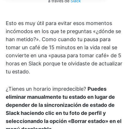
a través de
Slack
Esto es muy útil para evitar esos momentos
incómodos en los que te preguntas «¿dónde se
han metido?». Como cuando tu pausa para
tomar un café de 15 minutos en la vida real se
convierte en una «pausa para tomar café» de 5
horas en Slack porque te olvidaste de actualizar
tu estado.
¿Tienes un horario impredecible?
Puedes
eliminar manualmente tu estado en lugar de
depender de la sincronización de estado de
Slack haciendo clic en tu foto de perfil y
seleccionando la opción «Borrar estado» en el