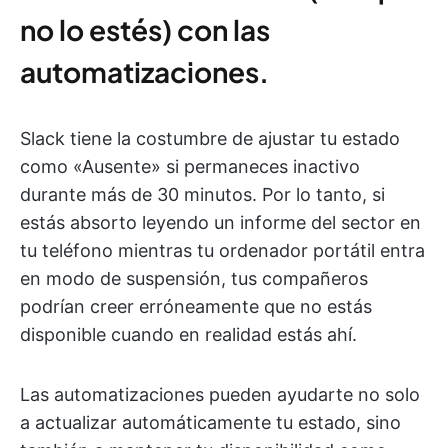
no lo estés) con las
automatizaciones.
Slack tiene la costumbre de ajustar tu estado
como «Ausente» si permaneces inactivo
durante más de 30 minutos. Por lo tanto, si
estás absorto leyendo un informe del sector en
tu teléfono mientras tu ordenador portátil entra
en modo de suspensión, tus compañeros
podrían creer erróneamente que no estás
disponible cuando en realidad estás ahí.
Las automatizaciones pueden ayudarte no solo
a actualizar automáticamente tu estado, sino