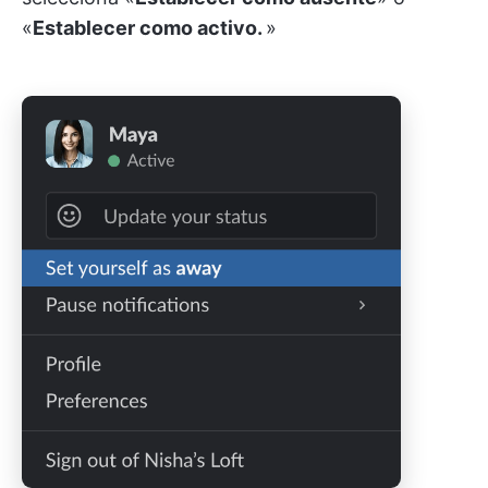
«
Establecer como activo.
»