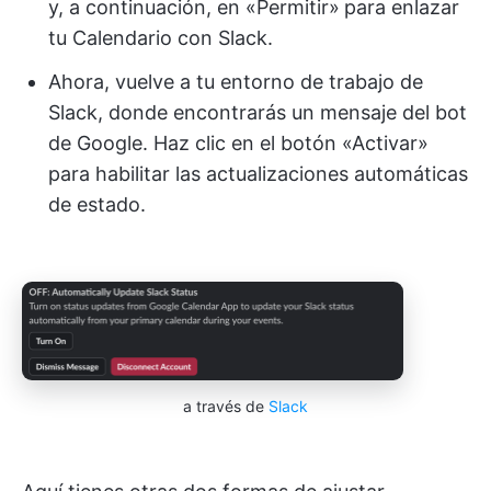
y, a continuación, en «Permitir»
para enlazar
tu Calendario con Slack.
Ahora, vuelve a tu entorno de trabajo de
Slack, donde encontrarás un mensaje del bot
de Google. Haz clic en el botón «Activar»
para habilitar las actualizaciones automáticas
de estado.
a través de
Slack