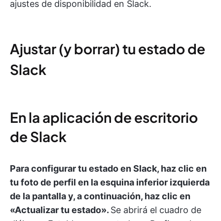
ajustes de disponibilidad en Slack.
Ajustar (y borrar) tu estado de
Slack
En la aplicación de escritorio
de Slack
Para configurar tu estado en Slack, haz clic en
tu foto de perfil en la esquina inferior izquierda
de la pantalla y, a continuación, haz clic en
«Actualizar tu estado».
Se abrirá el cuadro de