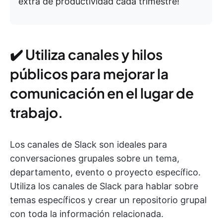
extra de productividad cada trimestre!
✔️ Utiliza canales y hilos
públicos para mejorar la
comunicación en el lugar de
trabajo.
Los canales de Slack son ideales para
conversaciones grupales sobre un tema,
departamento, evento o proyecto específico.
Utiliza los canales de Slack para hablar sobre
temas específicos y crear un repositorio grupal
con toda la información relacionada.