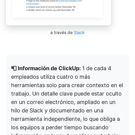
a través de
Slack
📮 Información de ClickUp:
1 de cada 4
empleados utiliza cuatro o más
herramientas solo para crear contexto en el
trabajo. Un detalle clave puede estar oculto
en un correo electrónico, ampliado en un
hilo de Slack y documentado en una
herramienta independiente, lo que obliga a
los equipos a perder tiempo buscando