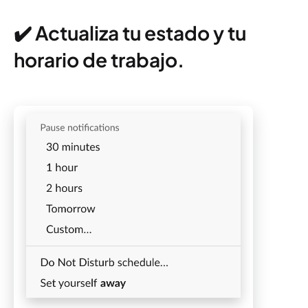
✔️ Actualiza tu estado y tu
horario de trabajo.