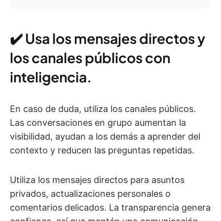
✔️ Usa los mensajes directos y
los canales públicos con
inteligencia.
En caso de duda, utiliza los canales públicos.
Las conversaciones en grupo aumentan la
visibilidad, ayudan a los demás a aprender del
contexto y reducen las preguntas repetidas.
Utiliza los mensajes directos para asuntos
privados, actualizaciones personales o
comentarios delicados. La transparencia genera