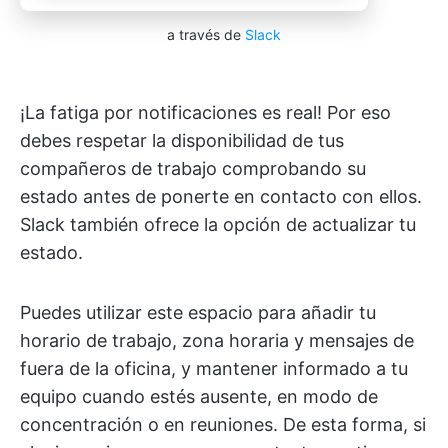
a través de
Slack
¡La fatiga por notificaciones es real! Por eso
debes respetar la disponibilidad de tus
compañeros de trabajo comprobando su
estado antes de ponerte en contacto con ellos.
Slack también ofrece la opción de actualizar tu
estado.
Puedes utilizar este espacio para añadir tu
horario de trabajo, zona horaria y mensajes de
fuera de la oficina, y mantener informado a tu
equipo cuando estés ausente, en modo de
concentración o en reuniones. De esta forma, si