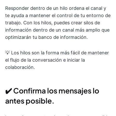
Responder dentro de un hilo ordena el canal y
te ayuda a mantener el control de tu entorno de
trabajo. Con los hilos, puedes crear silos de
información dentro de un canal más amplio que
optimizarán tu banco de información.
💡 Los hilos son la forma más fácil de mantener
el flujo de la conversación e iniciar la
colaboración.
✔️ Confirma los mensajes lo
antes posible.