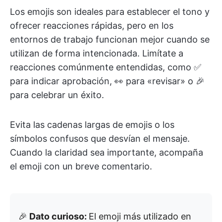
Los emojis son ideales para establecer el tono y
ofrecer reacciones rápidas, pero en los
entornos de trabajo funcionan mejor cuando se
utilizan de forma intencionada. Limítate a
reacciones comúnmente entendidas, como ✅
para indicar aprobación, 👀 para «revisar» o 🎉
para celebrar un éxito.
Evita las cadenas largas de emojis o los
símbolos confusos que desvían el mensaje.
Cuando la claridad sea importante, acompaña
el emoji con un breve comentario.
🎉
Dato curioso:
El emoji más utilizado en