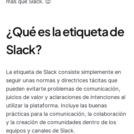
más que Slack. 😉
¿Qué es la etiqueta de
Slack?
La etiqueta de Slack consiste simplemente en
seguir unas normas y directrices tácitas que
pueden evitarte problemas de comunicación,
juicios de valor y aclaraciones de intenciones al
utilizar la plataforma. Incluye las buenas
prácticas para la comunicación, la colaboración
y la creación de comunidades dentro de los
equipos y canales de Slack.