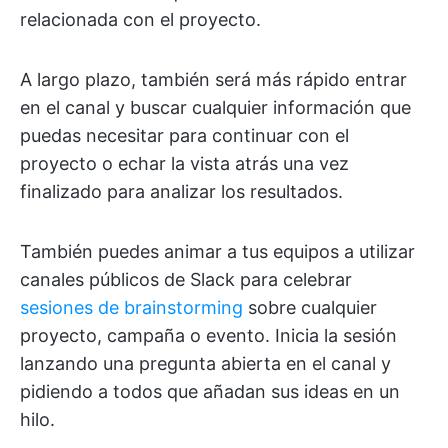
relacionada con el proyecto.
A largo plazo, también será más rápido entrar
en el canal y buscar cualquier información que
puedas necesitar para continuar con el
proyecto o echar la vista atrás una vez
finalizado para analizar los resultados.
También puedes animar a tus equipos a utilizar
canales públicos de Slack para celebrar
sesiones de brainstorming
sobre cualquier
proyecto, campaña o evento. Inicia la sesión
lanzando una pregunta abierta en el canal y
pidiendo a todos que añadan sus ideas en un
hilo.