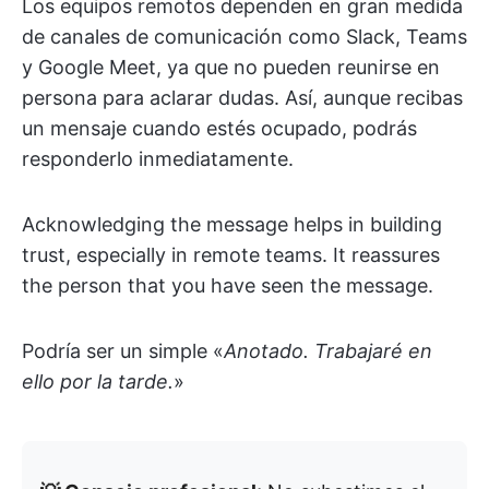
Los equipos remotos dependen en gran medida
de canales de comunicación como Slack, Teams
y Google Meet, ya que no pueden reunirse en
persona para aclarar dudas. Así, aunque recibas
un mensaje cuando estés ocupado, podrás
responderlo inmediatamente.
Acknowledging the message helps in building
trust, especially in remote teams. It reassures
the person that you have seen the message.
Podría ser un simple «
Anotado. Trabajaré en
ello por la tarde.
»