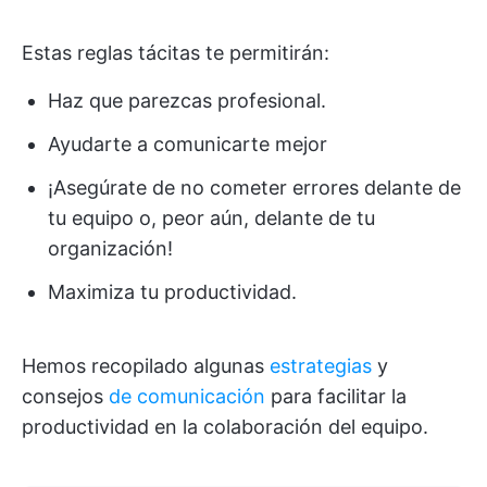
Estas reglas tácitas te permitirán:
Haz que parezcas profesional.
Ayudarte a comunicarte mejor
¡Asegúrate de no cometer errores delante de
tu equipo o, peor aún, delante de tu
organización!
Maximiza tu productividad.
Hemos recopilado algunas
estrategias
y
consejos
de comunicación
para facilitar la
productividad en la colaboración del equipo.