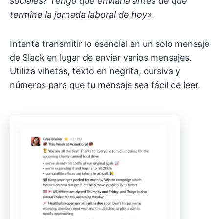
sociales? Tengo que enviarla antes de que
termine la jornada laboral de hoy».
Intenta transmitir lo esencial en un solo mensaje
de Slack en lugar de enviar varios mensajes.
Utiliza viñetas, texto en negrita, cursiva y
números para que tu mensaje sea fácil de leer.