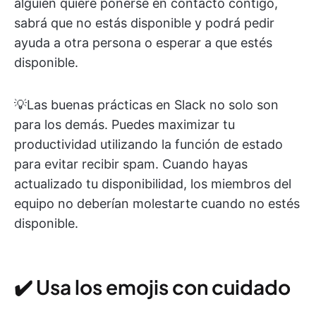
alguien quiere ponerse en contacto contigo,
sabrá que no estás disponible y podrá pedir
ayuda a otra persona o esperar a que estés
disponible.
💡Las buenas prácticas en Slack no solo son
para los demás. Puedes maximizar tu
productividad utilizando la función de estado
para evitar recibir spam. Cuando hayas
actualizado tu disponibilidad, los miembros del
equipo no deberían molestarte cuando no estés
disponible.
✔️ Usa los emojis con cuidado