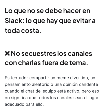
Lo que no se debe hacer en
Slack: lo que hay que evitar a
toda costa.
❌ No secuestres los canales
con charlas fuera de tema.
Es tentador compartir un meme divertido, un
pensamiento aleatorio o una opinión candente
cuando el chat del equipo está activo, pero eso
no significa que todos los canales sean el lugar
adecuado para ello.