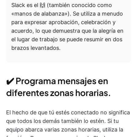
Slack es el 🙌 (también conocido como
«manos de alabanza»). Se utiliza a menudo
para expresar aprobación, celebración y
acuerdo, lo que demuestra que la alegría en
el lugar de trabajo se puede resumir en dos
brazos levantados.
✔️ Programa mensajes en
diferentes zonas horarias.
El hecho de que tú estés conectado no significa
que todos los demás también lo estén. Si tu
equipo abarca varias zonas horarias, utiliza la