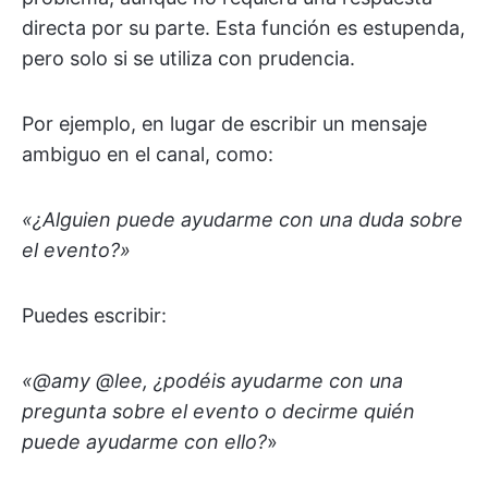
directa por su parte. Esta función es estupenda,
pero solo si se utiliza con prudencia.
Por ejemplo, en lugar de escribir un mensaje
ambiguo en el canal, como:
«¿Alguien puede ayudarme con una duda sobre
el evento?»
Puedes escribir:
«@amy @lee, ¿podéis ayudarme con una
pregunta sobre el evento o decirme quién
puede ayudarme con ello?
»