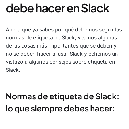
debe hacer en Slack
Ahora que ya sabes por qué debemos seguir las
normas de etiqueta de Slack, veamos algunas
de las cosas más importantes que se deben y
no se deben hacer al usar Slack y echemos un
vistazo a algunos consejos sobre etiqueta en
Slack.
Normas de etiqueta de Slack:
lo que siempre debes hacer: