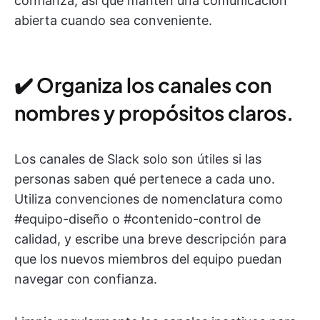
confianza, así que mantén una comunicación
abierta cuando sea conveniente.
✔️ Organiza los canales con
nombres y propósitos claros.
Los canales de Slack solo son útiles si las
personas saben qué pertenece a cada uno.
Utiliza convenciones de nomenclatura como
#equipo-diseño o #contenido-control de
calidad, y escribe una breve descripción para
que los nuevos miembros del equipo puedan
navegar con confianza.