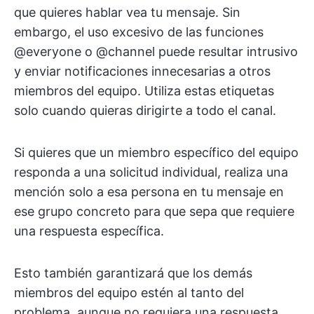
que quieres hablar vea tu mensaje. Sin
embargo, el uso excesivo de las funciones
@everyone o @channel puede resultar intrusivo
y enviar notificaciones innecesarias a otros
miembros del equipo. Utiliza estas etiquetas
solo cuando quieras dirigirte a todo el canal.
Si quieres que un miembro específico del equipo
responda a una solicitud individual, realiza una
mención solo a esa persona en tu mensaje en
ese grupo concreto para que sepa que requiere
una respuesta específica.
Esto también garantizará que los demás
miembros del equipo estén al tanto del
problema, aunque no requiera una respuesta