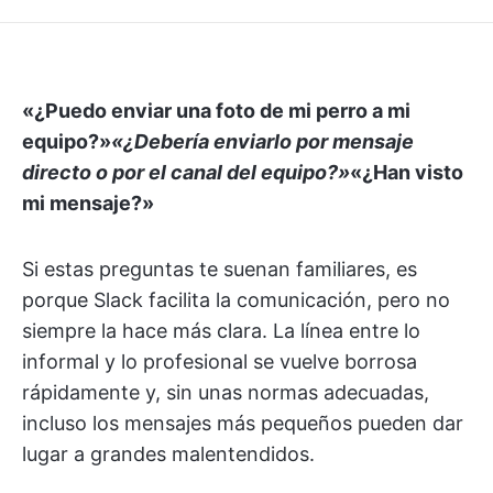
«¿Puedo enviar una foto de mi perro a mi
equipo?»
«¿Debería enviarlo por mensaje
directo o por el canal del equipo?»
«¿Han visto
mi mensaje?»
Si estas preguntas te suenan familiares, es
porque Slack facilita la comunicación, pero no
siempre la hace más clara. La línea entre lo
informal y lo profesional se vuelve borrosa
rápidamente y, sin unas normas adecuadas,
incluso los mensajes más pequeños pueden dar
lugar a grandes malentendidos.