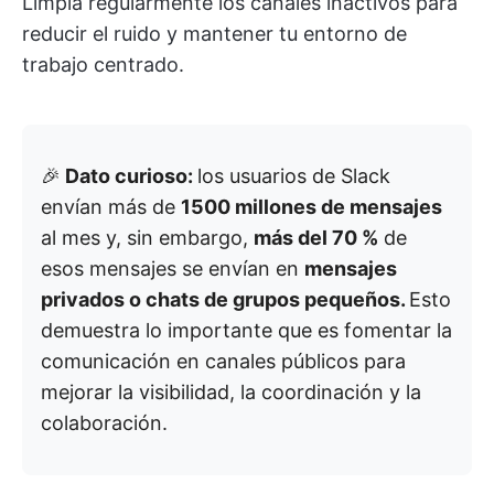
Limpia regularmente los canales inactivos para
reducir el ruido y mantener tu entorno de
trabajo centrado.
🎉
Dato curioso:
los usuarios de Slack
envían más de
1500 millones de mensajes
al mes y, sin embargo,
más del 70 %
de
esos mensajes se envían en
mensajes
privados o chats de grupos pequeños.
Esto
demuestra lo importante que es fomentar la
comunicación en canales públicos para
mejorar la visibilidad, la coordinación y la
colaboración.