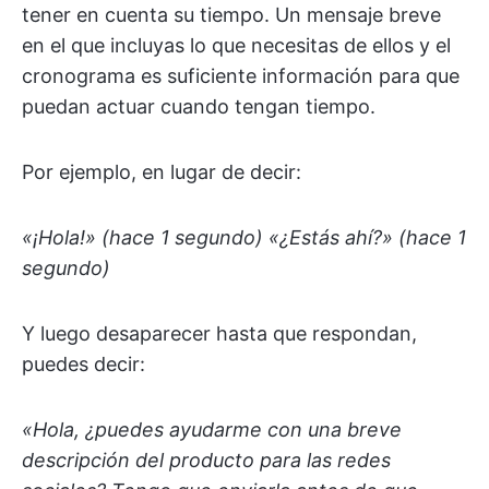
tener en cuenta su tiempo. Un mensaje breve
en el que incluyas lo que necesitas de ellos y el
cronograma es suficiente información para que
puedan actuar cuando tengan tiempo.
Por ejemplo, en lugar de decir:
«¡Hola!» (hace 1 segundo) «¿Estás ahí?» (hace 1
segundo)
Y luego desaparecer hasta que respondan,
puedes decir:
«Hola, ¿puedes ayudarme con una breve
descripción del producto para las redes