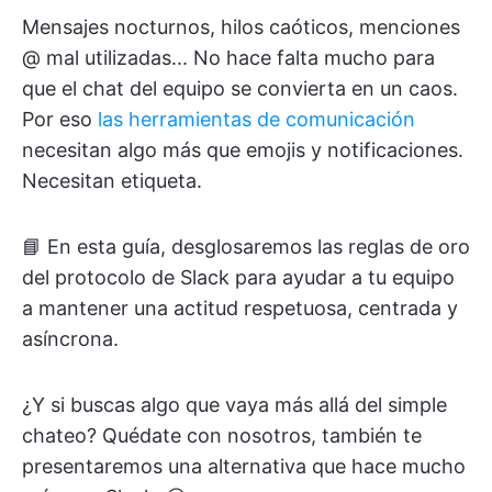
Mensajes nocturnos, hilos caóticos, menciones
@ mal utilizadas... No hace falta mucho para
que el chat del equipo se convierta en un caos.
Por eso
las herramientas de comunicación
necesitan algo más que emojis y notificaciones.
Necesitan etiqueta.
📘 En esta guía, desglosaremos las reglas de oro
del protocolo de Slack para ayudar a tu equipo
a mantener una actitud respetuosa, centrada y
asíncrona.
¿Y si buscas algo que vaya más allá del simple
chateo? Quédate con nosotros, también te
presentaremos una alternativa que hace mucho