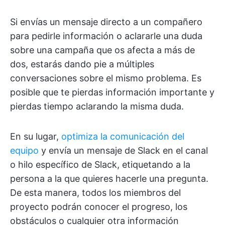
Si envías un mensaje directo a un compañero
para pedirle información o aclararle una duda
sobre una campaña que os afecta a más de
dos, estarás dando pie a múltiples
conversaciones sobre el mismo problema. Es
posible que te pierdas información importante y
pierdas tiempo aclarando la misma duda.
En su lugar,
optimiza la comunicación del
equipo
y envía un mensaje de Slack en el canal
o hilo específico de Slack, etiquetando a la
persona a la que quieres hacerle una pregunta.
De esta manera, todos los miembros del
proyecto podrán conocer el progreso, los
obstáculos o cualquier otra información