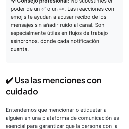
💡 Consejo profesional:
No subestimes el
poder de un ✅ o un 👀. Las reacciones con
emojis te ayudan a acusar recibo de los
mensajes sin añadir ruido al canal. Son
especialmente útiles en flujos de trabajo
asíncronos, donde cada notificación
cuenta.
✔️ Usa las menciones con
cuidado
Entendemos que mencionar o etiquetar a
alguien en una plataforma de comunicación es
esencial para garantizar que la persona con la