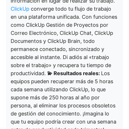
información en lugar de realizar su trabajo.
ClickUp
converge todo tu flujo de trabajo
en una plataforma unificada. Con funciones
como ClickUp Gestión de Proyectos por
Correo Electrónico, ClickUp Chat, ClickUp
Documentos y ClickUp Brain, todo
permanece conectado, sincronizado y
accesible al instante. Di adiós al «trabajo
sobre el trabajo» y recupera tu tiempo de
productividad.
💫 Resultados reales:
Los
equipos pueden recuperar más de 5 horas
cada semana utilizando ClickUp, lo que
supone más de 250 horas al año por
persona, al eliminar los procesos obsoletos
de gestión del conocimiento. ¡Imagina lo
que tu equipo podría crear con una semana