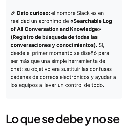
🎉
Dato curioso:
el nombre Slack es en
realidad un acrónimo de
«Searchable Log
of All Conversation and Knowledge»
(Registro de búsqueda de todas las
conversaciones y conocimientos).
Sí,
desde el primer momento se diseñó para
ser más que una simple herramienta de
chat: su objetivo era sustituir las confusas
cadenas de correos electrónicos y ayudar a
los equipos a llevar un control de todo.
Lo que se debe y no se