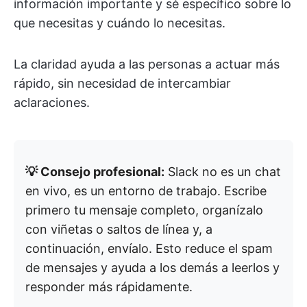
información importante y sé específico sobre lo
que necesitas y cuándo lo necesitas.
La claridad ayuda a las personas a actuar más
rápido, sin necesidad de intercambiar
aclaraciones.
💡 Consejo profesional:
Slack no es un chat
en vivo, es un entorno de trabajo. Escribe
primero tu mensaje completo, organízalo
con viñetas o saltos de línea y, a
continuación, envíalo. Esto reduce el spam
de mensajes y ayuda a los demás a leerlos y
responder más rápidamente.