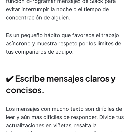
función «Programar mensaje» de Slack para
evitar interrumpir la noche o el tiempo de
concentración de alguien.
Es un pequeño hábito que favorece el trabajo
asíncrono y muestra respeto por los límites de
tus compañeros de equipo.
✔️ Escribe mensajes claros y
concisos.
Los mensajes con mucho texto son difíciles de
leer y aún más difíciles de responder. Divide tus
actualizaciones en viñetas, resalta la