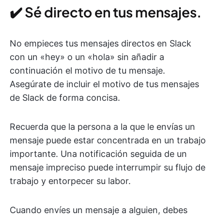
✔️ Sé directo en tus mensajes.
No empieces tus mensajes directos en Slack
con un «hey» o un «hola» sin añadir a
continuación el motivo de tu mensaje.
Asegúrate de incluir el motivo de tus mensajes
de Slack de forma concisa.
Recuerda que la persona a la que le envías un
mensaje puede estar concentrada en un trabajo
importante. Una notificación seguida de un
mensaje impreciso puede interrumpir su flujo de
trabajo y entorpecer su labor.
Cuando envíes un mensaje a alguien, debes