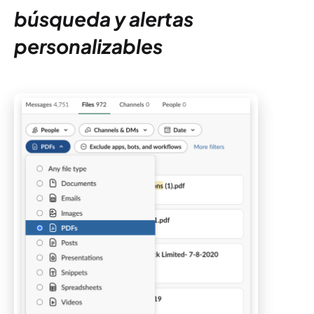
búsqueda y alertas
personalizables