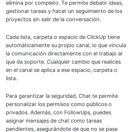
elimina por completo. Te permite debatir ideas,
gestionar tareas y hacer un seguimiento de los
proyectos sin salir de la conversación.
Cada lista, carpeta o espacio de ClickUp tiene
automáticamente su propio canal, lo que vincula
la comunicación directamente con el trabajo al
que da soporte. Cualquier cambio que realices
en el canal se aplica a ese espacio, carpeta o
lista.
Para garantizar la seguridad, Chat te permite
personalizar los permisos como públicos o
privados. Además, con FollowUps, puedes
asignar mensajes de chat como tareas
pendientes, asegurándote de que no se pase