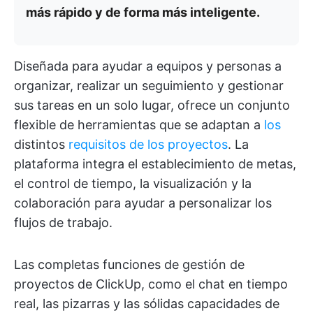
más rápido y de forma más inteligente.
Diseñada para ayudar a equipos y personas a
organizar, realizar un seguimiento y gestionar
sus tareas en un solo lugar, ofrece un conjunto
flexible de herramientas que se adaptan a
los
distintos
requisitos de los proyectos
. La
plataforma integra el establecimiento de metas,
el control de tiempo, la visualización y la
colaboración para ayudar a personalizar los
flujos de trabajo.
Las completas funciones de gestión de
proyectos de ClickUp, como el chat en tiempo
real, las pizarras y las sólidas capacidades de