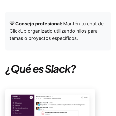
💡 Consejo profesional:
Mantén tu chat de
ClickUp organizado utilizando hilos para
temas o proyectos específicos.
¿Qué es Slack?