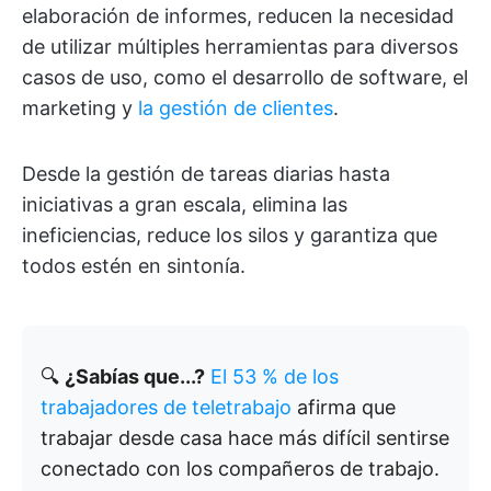
elaboración de informes, reducen la necesidad
de utilizar múltiples herramientas para diversos
casos de uso, como el desarrollo de software, el
marketing y
la gestión de clientes
.
Desde la gestión de tareas diarias hasta
iniciativas a gran escala, elimina las
ineficiencias, reduce los silos y garantiza que
todos estén en sintonía.
🔍
¿Sabías que...?
El 53 % de los
trabajadores de teletrabajo
afirma que
trabajar desde casa hace más difícil sentirse
conectado con los compañeros de trabajo.