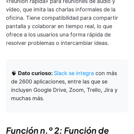
«reunión rápida» para reuniones de audio y
vídeo, que imita las charlas informales de la
oficina. Tiene compatibilidad para compartir
pantalla y colaborar en tiempo real, lo que
ofrece a los usuarios una forma rápida de
resolver problemas o intercambiar ideas.
🧠
Dato curioso:
Slack se integra
con más
de 2600 aplicaciones, entre las que se
incluyen Google Drive, Zoom, Trello, Jira y
muchas más.
Función n.º 2: Función de