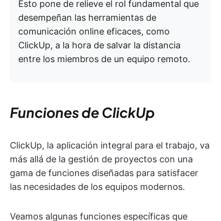
Esto pone de relieve el rol fundamental que
desempeñan las herramientas de
comunicación online eficaces, como
ClickUp, a la hora de salvar la distancia
entre los miembros de un equipo remoto.
Funciones de ClickUp
ClickUp, la aplicación integral para el trabajo, va
más allá de la gestión de proyectos con una
gama de funciones diseñadas para satisfacer
las necesidades de los equipos modernos.
Veamos algunas funciones específicas que