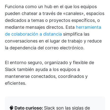
Funciona como un hub en el que los equipos
pueden chatear a través de «canales», espacios
dedicados a temas o proyectos específicos, o
mediante mensajes directos. Esta
herramienta
de colaboración a distancia
simplifica las
conversaciones en el lugar de trabajo y reduce
la dependencia del correo electrónico.
El entorno seguro, organizado y flexible de
Slack también ayuda a los equipos a
mantenerse conectados, coordinados y
eficientes.
🧠 Dato curioso:
Slack son las siglas de