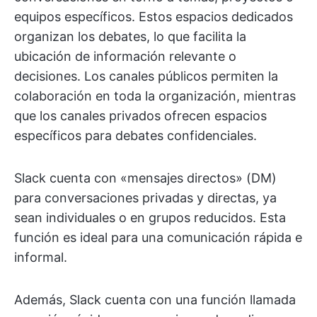
equipos específicos. Estos espacios dedicados
organizan los debates, lo que facilita la
ubicación de información relevante o
decisiones. Los canales públicos permiten la
colaboración en toda la organización, mientras
que los canales privados ofrecen espacios
específicos para debates confidenciales.
Slack cuenta con «mensajes directos» (DM)
para conversaciones privadas y directas, ya
sean individuales o en grupos reducidos. Esta
función es ideal para una comunicación rápida e
informal.
Además, Slack cuenta con una función llamada