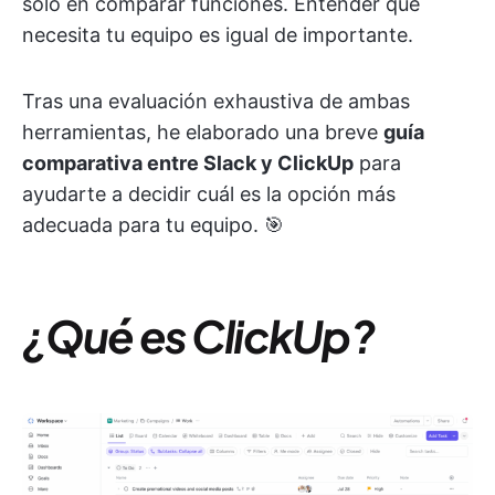
solo en comparar funciones. Entender qué
necesita tu equipo es igual de importante.
Tras una evaluación exhaustiva de ambas
herramientas, he elaborado una breve
guía
comparativa entre Slack y ClickUp
para
ayudarte a decidir cuál es la opción más
adecuada para tu equipo. 🎯
¿Qué es ClickUp?