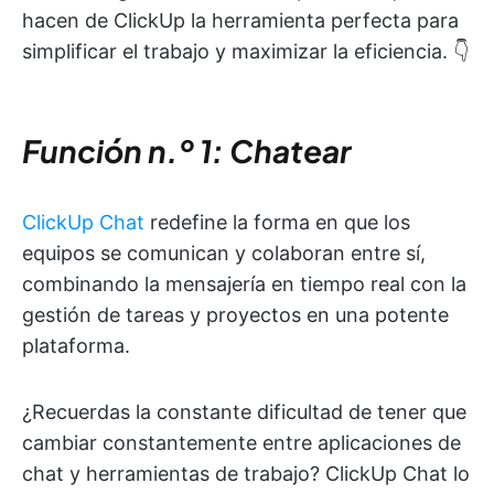
hacen de ClickUp la herramienta perfecta para
simplificar el trabajo y maximizar la eficiencia. 👇
Función n.º 1: Chatear
ClickUp Chat
redefine la forma en que los
equipos se comunican y colaboran entre sí,
combinando la mensajería en tiempo real con la
gestión de tareas y proyectos en una potente
plataforma.
¿Recuerdas la constante dificultad de tener que
cambiar constantemente entre aplicaciones de
chat y herramientas de trabajo? ClickUp Chat lo