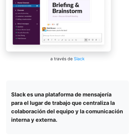
a través de
Slack
Slack es una plataforma de mensajería
para el lugar de trabajo que centraliza la
colaboración del equipo y la comunicación
interna y externa.