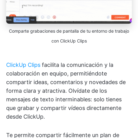
Comparte grabaciones de pantalla de tu entorno de trabajo
con ClickUp Clips
ClickUp Clips
facilita la comunicación y la
colaboración en equipo, permitiéndote
compartir ideas, comentarios y novedades de
forma clara y atractiva. Olvídate de los
mensajes de texto interminables: solo tienes
que grabar y compartir vídeos directamente
desde ClickUp.
Te permite compartir fácilmente un plan de