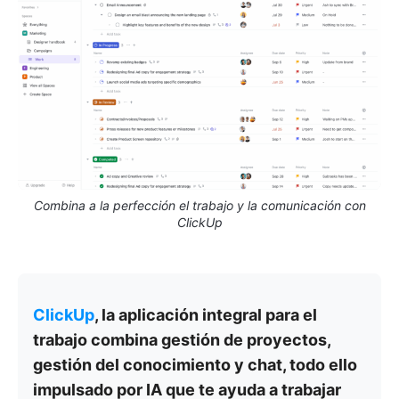
Combina a la perfección el trabajo y la comunicación con
ClickUp
ClickUp
, la aplicación integral para el
trabajo combina gestión de proyectos,
gestión del conocimiento y chat, todo ello
impulsado por IA que te ayuda a trabajar