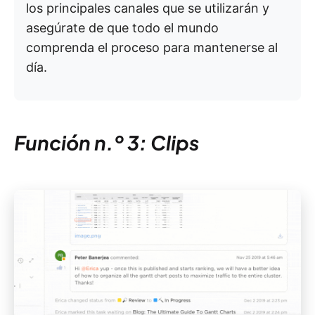
los principales canales que se utilizarán y
asegúrate de que todo el mundo
comprenda el proceso para mantenerse al
día.
Función n.º 3: Clips