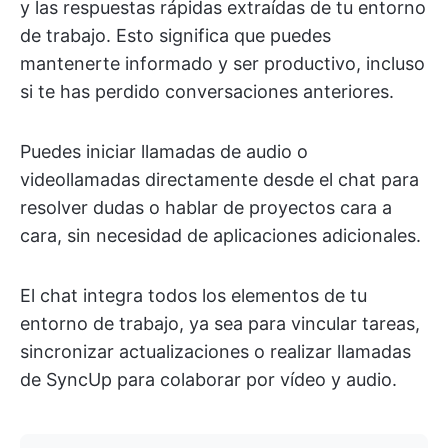
y las respuestas rápidas extraídas de tu entorno
de trabajo. Esto significa que puedes
mantenerte informado y ser productivo, incluso
si te has perdido conversaciones anteriores.
Puedes iniciar llamadas de audio o
videollamadas directamente desde el chat para
resolver dudas o hablar de proyectos cara a
cara, sin necesidad de aplicaciones adicionales.
El chat integra todos los elementos de tu
entorno de trabajo, ya sea para vincular tareas,
sincronizar actualizaciones o realizar llamadas
de SyncUp para colaborar por vídeo y audio.