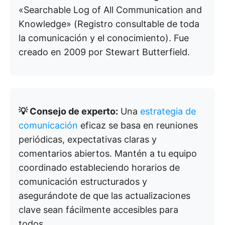
«Searchable Log of All Communication and
Knowledge» (Registro consultable de toda
la comunicación y el conocimiento). Fue
creado en 2009 por Stewart Butterfield.
💡 Consejo de experto:
Una
estrategia de
comunicación
eficaz se basa en reuniones
periódicas, expectativas claras y
comentarios abiertos. Mantén a tu equipo
coordinado estableciendo horarios de
comunicación estructurados y
asegurándote de que las actualizaciones
clave sean fácilmente accesibles para
todos.