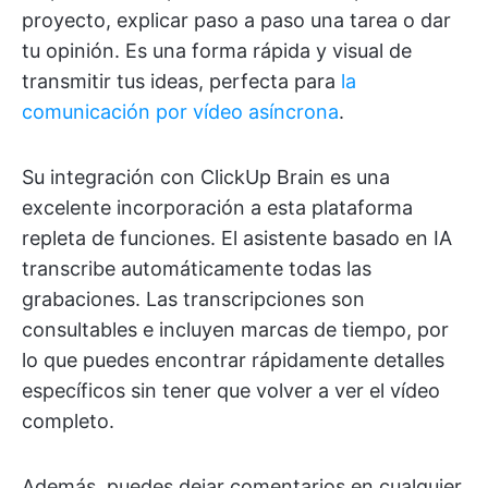
proyecto, explicar paso a paso una tarea o dar
tu opinión. Es una forma rápida y visual de
transmitir tus ideas, perfecta para
la
comunicación por vídeo asíncrona
.
Su integración con ClickUp Brain es una
excelente incorporación a esta plataforma
repleta de funciones. El asistente basado en IA
transcribe automáticamente todas las
grabaciones. Las transcripciones son
consultables e incluyen marcas de tiempo, por
lo que puedes encontrar rápidamente detalles
específicos sin tener que volver a ver el vídeo
completo.
Además, puedes dejar comentarios en cualquier