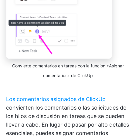
Convierte comentarios en tareas con la función «Asignar
comentarios» de ClickUp
Los comentarios asignados de ClickUp
convierten los comentarios o las solicitudes de
los hilos de discusión en tareas que se pueden
llevar a cabo. En lugar de pasar por alto detalles
esenciales, puedes asignar comentarios