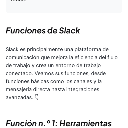
Funciones de Slack
Slack es principalmente una plataforma de
comunicación que mejora la eficiencia del flujo
de trabajo y crea un entorno de trabajo
conectado. Veamos sus funciones, desde
funciones básicas como los canales y la
mensajería directa hasta integraciones
avanzadas. 👇
Función n.º 1: Herramientas