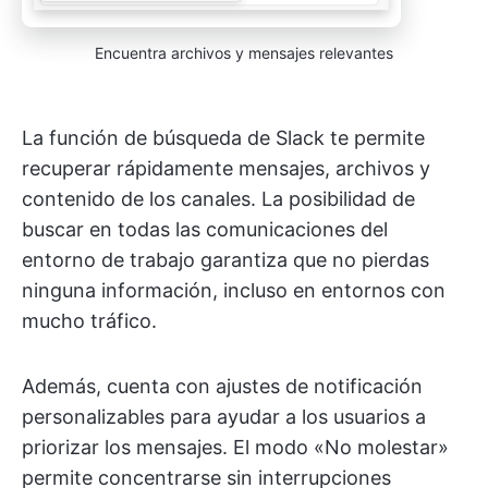
Encuentra archivos y mensajes relevantes
La función de búsqueda de Slack te permite
recuperar rápidamente mensajes, archivos y
contenido de los canales. La posibilidad de
buscar en todas las comunicaciones del
entorno de trabajo garantiza que no pierdas
ninguna información, incluso en entornos con
mucho tráfico.
Además, cuenta con ajustes de notificación
personalizables para ayudar a los usuarios a
priorizar los mensajes. El modo «No molestar»
permite concentrarse sin interrupciones