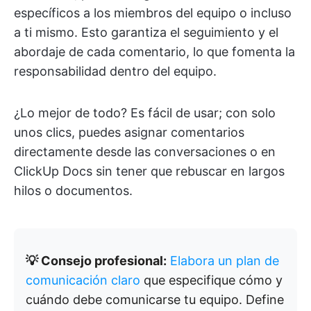
específicos a los miembros del equipo o incluso
a ti mismo. Esto garantiza el seguimiento y el
abordaje de cada comentario, lo que fomenta la
responsabilidad dentro del equipo.
¿Lo mejor de todo? Es fácil de usar; con solo
unos clics, puedes asignar comentarios
directamente desde las conversaciones o en
ClickUp Docs sin tener que rebuscar en largos
hilos o documentos.
💡 Consejo profesional:
Elabora un plan de
comunicación claro
que especifique cómo y
cuándo debe comunicarse tu equipo. Define