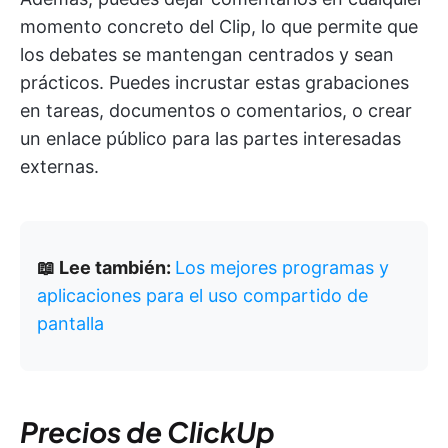
momento concreto del Clip, lo que permite que
los debates se mantengan centrados y sean
prácticos. Puedes incrustar estas grabaciones
en tareas, documentos o comentarios, o crear
un enlace público para las partes interesadas
externas.
📖 Lee también:
Los mejores programas y
aplicaciones para el uso compartido de
pantalla
Precios de ClickUp