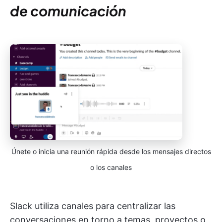
de comunicación
Únete o inicia una reunión rápida desde los mensajes directos
o los canales
Slack utiliza canales para centralizar las
conversaciones en torno a temas, proyectos o