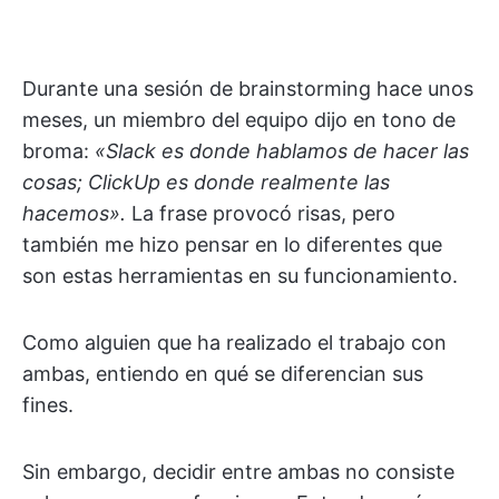
Durante una sesión de brainstorming hace unos
meses, un miembro del equipo dijo en tono de
broma:
«Slack es donde hablamos de hacer las
cosas; ClickUp es donde realmente las
hacemos».
La frase provocó risas, pero
también me hizo pensar en lo diferentes que
son estas herramientas en su funcionamiento.
Como alguien que ha realizado el trabajo con
ambas, entiendo en qué se diferencian sus
fines.
Sin embargo, decidir entre ambas no consiste