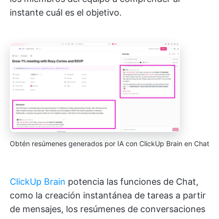
instante cuál es el objetivo.
Obtén resúmenes generados por IA con ClickUp Brain en Chat
ClickUp Brain
potencia las funciones de Chat,
como la creación instantánea de tareas a partir
de mensajes, los resúmenes de conversaciones