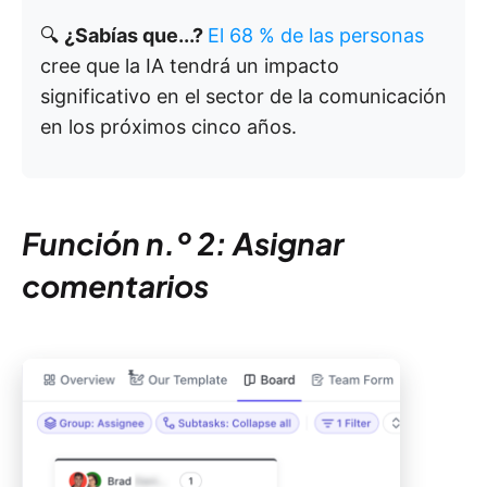
🔍
¿Sabías que...?
El 68 % de las personas
cree que la IA tendrá un impacto
significativo en el sector de la comunicación
en los próximos cinco años.
Función n.º 2: Asignar
comentarios