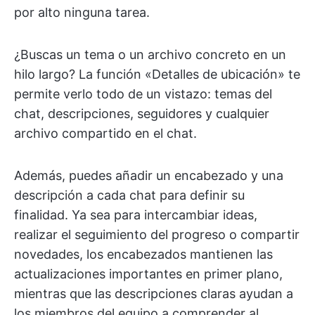
por alto ninguna tarea.
¿Buscas un tema o un archivo concreto en un
hilo largo? La función «Detalles de ubicación» te
permite verlo todo de un vistazo: temas del
chat, descripciones, seguidores y cualquier
archivo compartido en el chat.
Además, puedes añadir un encabezado y una
descripción a cada chat para definir su
finalidad. Ya sea para intercambiar ideas,
realizar el seguimiento del progreso o compartir
novedades, los encabezados mantienen las
actualizaciones importantes en primer plano,
mientras que las descripciones claras ayudan a
los miembros del equipo a comprender al