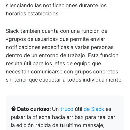
silenciando las notificaciones durante los
horarios establecidos.
Slack también cuenta con una función de
«grupos de usuarios» que permite enviar
notificaciones específicas a varias personas
dentro de un entorno de trabajo. Esta función
resulta útil para los jefes de equipo que
necesitan comunicarse con grupos concretos
sin tener que etiquetar a todos individualmente.
🧠 Dato curioso:
Un
truco
útil
de Slack
es
pulsar la «flecha hacia arriba» para realizar
la edición rápida de tu último mensaje,