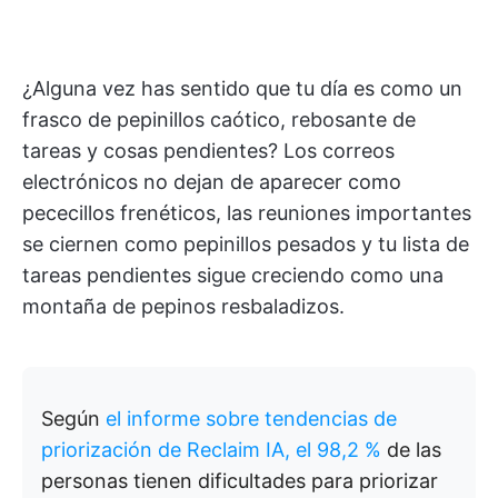
¿Alguna vez has sentido que tu día es como un
frasco de pepinillos caótico, rebosante de
tareas y cosas pendientes? Los correos
electrónicos no dejan de aparecer como
pececillos frenéticos, las reuniones importantes
se ciernen como pepinillos pesados y tu lista de
tareas pendientes sigue creciendo como una
montaña de pepinos resbaladizos.
Según
el informe sobre tendencias de
priorización de Reclaim IA, el 98,2 %
de las
personas tienen dificultades para priorizar