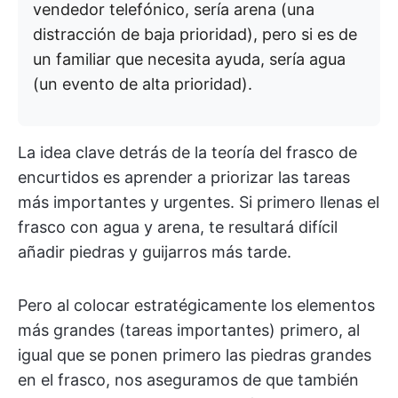
vendedor telefónico, sería arena (una
distracción de baja prioridad), pero si es de
un familiar que necesita ayuda, sería agua
(un evento de alta prioridad).
La idea clave detrás de la teoría del frasco de
encurtidos es aprender a priorizar las tareas
más importantes y urgentes. Si primero llenas el
frasco con agua y arena, te resultará difícil
añadir piedras y guijarros más tarde.
Pero al colocar estratégicamente los elementos
más grandes (tareas importantes) primero, al
igual que se ponen primero las piedras grandes
en el frasco, nos aseguramos de que también