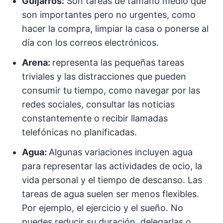
Guijarros:
Son tareas de tamaño medio que
son importantes pero no urgentes, como
hacer la compra, limpiar la casa o ponerse al
día con los correos electrónicos.
Arena:
representa las pequeñas tareas
triviales y las distracciones que pueden
consumir tu tiempo, como navegar por las
redes sociales, consultar las noticias
constantemente o recibir llamadas
telefónicas no planificadas.
Agua:
Algunas variaciones incluyen agua
para representar las actividades de ocio, la
vida personal y el tiempo de descanso. Las
tareas de agua suelen ser menos flexibles.
Por ejemplo, el ejercicio y el sueño. No
puedes reducir su duración, delegarlas o