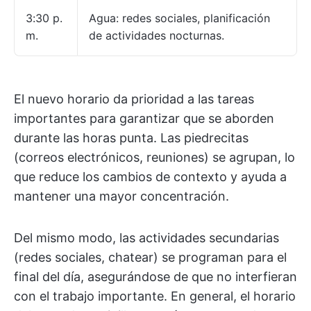
3:30 p.
Agua: redes sociales, planificación
m.
de actividades nocturnas.
El nuevo horario da prioridad a las tareas
importantes para garantizar que se aborden
durante las horas punta. Las piedrecitas
(correos electrónicos, reuniones) se agrupan, lo
que reduce los cambios de contexto y ayuda a
mantener una mayor concentración.
Del mismo modo, las actividades secundarias
(redes sociales, chatear) se programan para el
final del día, asegurándose de que no interfieran
con el trabajo importante. En general, el horario