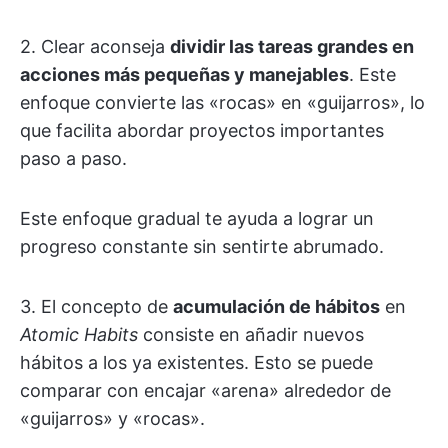
2. Clear aconseja
dividir las tareas grandes en
acciones más pequeñas y manejables
. Este
enfoque convierte las «rocas» en «guijarros», lo
que facilita abordar proyectos importantes
paso a paso.
Este enfoque gradual te ayuda a lograr un
progreso constante sin sentirte abrumado.
3. El concepto de
acumulación de hábitos
en
Atomic Habits
consiste en añadir nuevos
hábitos a los ya existentes. Esto se puede
comparar con encajar «arena» alrededor de
«guijarros» y «rocas».