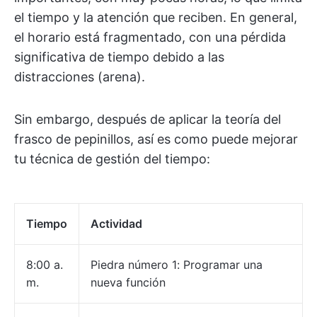
el tiempo y la atención que reciben. En general,
el horario está fragmentado, con una pérdida
significativa de tiempo debido a las
distracciones (arena).
Sin embargo, después de aplicar la teoría del
frasco de pepinillos, así es como puede mejorar
tu técnica de gestión del tiempo:
Tiempo
Actividad
8:00 a.
Piedra número 1: Programar una
m.
nueva función