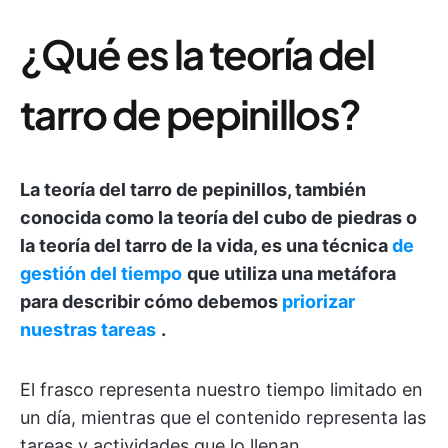
¿Qué es la teoría del
tarro de pepinillos?
La teoría del tarro de pepinillos, también
conocida como la teoría del cubo de piedras o
la teoría del tarro de la vida, es una técnica
de
gestión del tiempo
que utiliza una metáfora
para describir cómo debemos
priorizar
nuestras tareas
.
El frasco representa nuestro tiempo limitado en
un día, mientras que el contenido representa las
tareas y actividades que lo llenan.