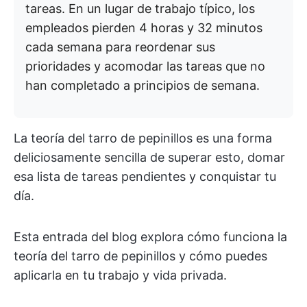
tareas. En un lugar de trabajo típico, los
empleados pierden 4 horas y 32 minutos
cada semana para reordenar sus
prioridades y acomodar las tareas que no
han completado a principios de semana.
La teoría del tarro de pepinillos es una forma
deliciosamente sencilla de superar esto, domar
esa lista de tareas pendientes y conquistar tu
día.
Esta entrada del blog explora cómo funciona la
teoría del tarro de pepinillos y cómo puedes
aplicarla en tu trabajo y vida privada.