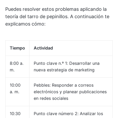
Puedes resolver estos problemas aplicando la
teoría del tarro de pepinillos. A continuación te
explicamos cómo:
Tiempo
Actividad
8:00 a.
Punto clave n.º 1: Desarrollar una
m.
nueva estrategia de marketing
10:00
Pebbles: Responder a correos
a. m.
electrónicos y planear publicaciones
en redes sociales
10:30
Punto clave número 2: Analizar los