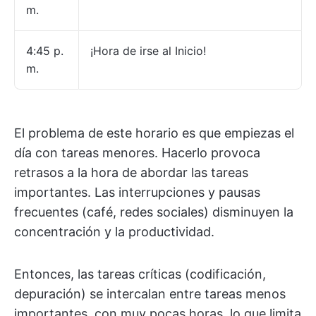
m.
4:45 p.
¡Hora de irse al Inicio!
m.
El problema de este horario es que empiezas el
día con tareas menores. Hacerlo provoca
retrasos a la hora de abordar las tareas
importantes. Las interrupciones y pausas
frecuentes (café, redes sociales) disminuyen la
concentración y la productividad.
Entonces, las tareas críticas (codificación,
depuración) se intercalan entre tareas menos
importantes, con muy pocas horas, lo que limita