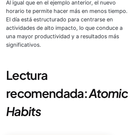
Al igual que en el ejemplo anterior, el nuevo
horario te permite hacer más en menos tiempo.
El día está estructurado para centrarse en
actividades de alto impacto, lo que conduce a
una mayor productividad y a resultados más
significativos.
Lectura
recomendada:
Atomic
Habits