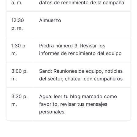
a. m.
datos de rendimiento de la campaña
12:30
Almuerzo
p. m.
1:30 p.
Piedra número 3: Revisar los
m.
informes de rendimiento del equipo
3:00 p.
Sand: Reuniones de equipo, noticias
m.
del sector, chatear con compañeros
3:30 p.
Agua: leer tu blog marcado como
m.
favorito, revisar tus mensajes
personales.