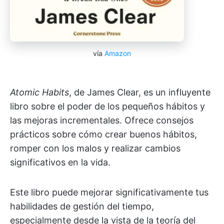
vía
Amazon
Atomic Habits
, de James Clear, es un influyente
libro sobre el poder de los pequeños hábitos y
las mejoras incrementales. Ofrece consejos
prácticos sobre cómo crear buenos hábitos,
romper con los malos y realizar cambios
significativos en la vida.
Este libro puede mejorar significativamente tus
habilidades de gestión del tiempo,
especialmente desde la vista de la teoría del