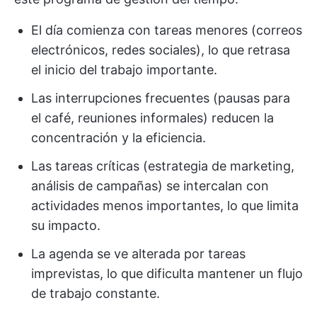
El día comienza con tareas menores (correos
electrónicos, redes sociales), lo que retrasa
el inicio del trabajo importante.
Las interrupciones frecuentes (pausas para
el café, reuniones informales) reducen la
concentración y la eficiencia.
Las tareas críticas (estrategia de marketing,
análisis de campañas) se intercalan con
actividades menos importantes, lo que limita
su impacto.
La agenda se ve alterada por tareas
imprevistas, lo que dificulta mantener un flujo
de trabajo constante.