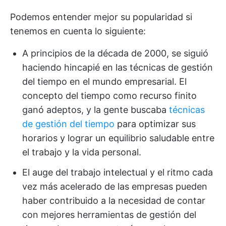
Podemos entender mejor su popularidad si
tenemos en cuenta lo siguiente:
A principios de la década de 2000, se siguió
haciendo hincapié en las técnicas de gestión
del tiempo en el mundo empresarial. El
concepto del tiempo como recurso finito
ganó adeptos, y la gente buscaba
técnicas
de gestión del tiempo
para optimizar sus
horarios y lograr un equilibrio saludable entre
el trabajo y la vida personal.
El auge del trabajo intelectual y el ritmo cada
vez más acelerado de las empresas pueden
haber contribuido a la necesidad de contar
con mejores herramientas de gestión del