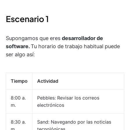
Escenario 1
Supongamos que eres
desarrollador de
software.
Tu horario de trabajo habitual puede
ser algo así:
Tiempo
Actividad
8:00 a.
Pebbles: Revisar los correos
m.
electrónicos
8:30 a.
Sand: Navegando por las noticias
m.
tecnológicas