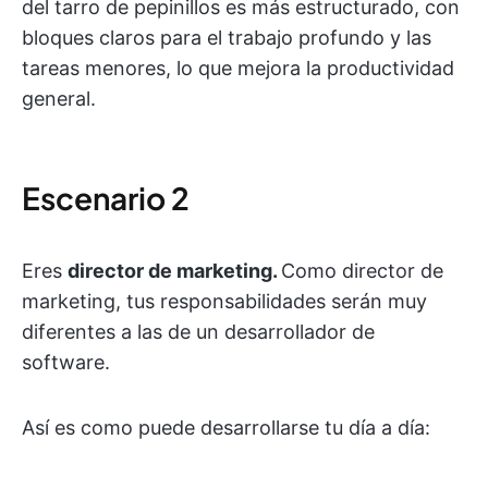
del tarro de pepinillos es más estructurado, con
bloques claros para el trabajo profundo y las
tareas menores, lo que mejora la productividad
general.
Escenario 2
Eres
director de marketing.
Como director de
marketing, tus responsabilidades serán muy
diferentes a las de un desarrollador de
software.
Así es como puede desarrollarse tu día a día: