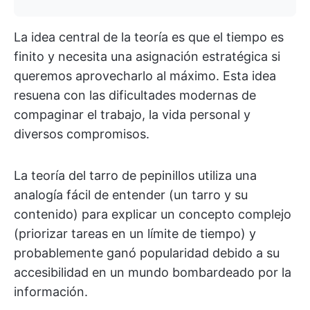
La idea central de la teoría es que el tiempo es
finito y necesita una asignación estratégica si
queremos aprovecharlo al máximo. Esta idea
resuena con las dificultades modernas de
compaginar el trabajo, la vida personal y
diversos compromisos.
La teoría del tarro de pepinillos utiliza una
analogía fácil de entender (un tarro y su
contenido) para explicar un concepto complejo
(priorizar tareas en un límite de tiempo) y
probablemente ganó popularidad debido a su
accesibilidad en un mundo bombardeado por la
información.