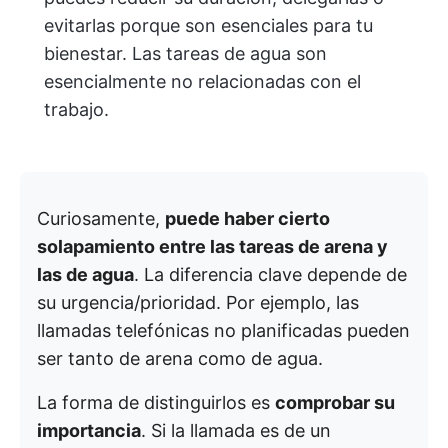
evitarlas porque son esenciales para tu
bienestar. Las tareas de agua son
esencialmente no relacionadas con el
trabajo.
Curiosamente,
puede haber cierto
solapamiento entre las tareas de arena y
las de agua
. La diferencia clave depende de
su urgencia/prioridad. Por ejemplo, las
llamadas telefónicas no planificadas pueden
ser tanto de arena como de agua.
La forma de distinguirlos es
comprobar su
importancia
. Si la llamada es de un