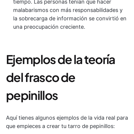
tiempo. Las personas tenían que hacer
malabarismos con más responsabilidades y
la sobrecarga de información se convirtió en
una preocupación creciente.
Ejemplos de la teoría
del frasco de
pepinillos
Aquí tienes algunos ejemplos de la vida real para
que empieces a crear tu tarro de pepinillos: