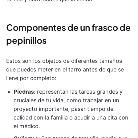
Componentes de un frasco de
pepinillos
Estos son los objetos de diferentes tamaños
que puedes meter en el tarro antes de que se
llene por completo:
Piedras:
representan las tareas grandes y
cruciales de tu vida, como trabajar en un
proyecto importante, pasar tiempo de
calidad con la familia o acudir a una cita con
el médico.