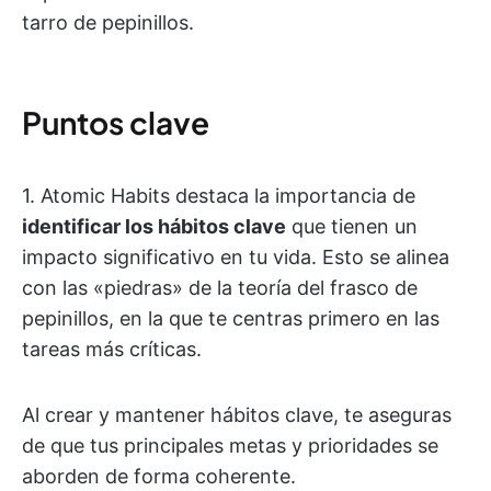
tarro de pepinillos.
Puntos clave
1. Atomic Habits destaca la importancia de
identificar los hábitos clave
que tienen un
impacto significativo en tu vida. Esto se alinea
con las «piedras» de la teoría del frasco de
pepinillos, en la que te centras primero en las
tareas más críticas.
Al crear y mantener hábitos clave, te aseguras
de que tus principales metas y prioridades se
aborden de forma coherente.