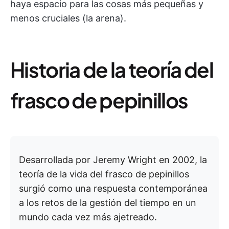
haya espacio para las cosas más pequeñas y
menos cruciales (la arena).
Historia de la teoría del
frasco de pepinillos
Desarrollada por Jeremy Wright en 2002, la
teoría de la vida del frasco de pepinillos
surgió como una respuesta contemporánea
a los retos de la gestión del tiempo en un
mundo cada vez más ajetreado.