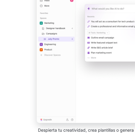
Despierta tu creatividad, crea plantillas o genera