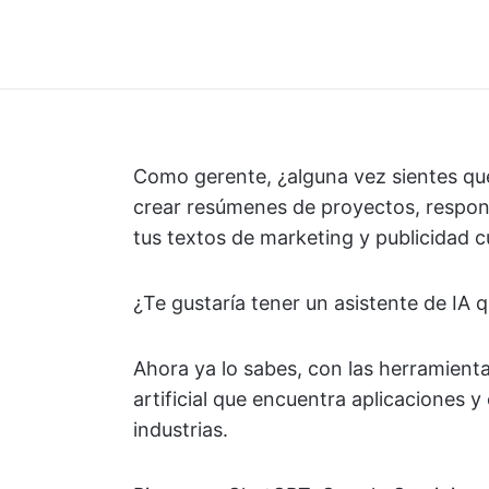
Como gerente, ¿alguna vez sientes que
crear resúmenes de proyectos, respond
tus textos de marketing y publicidad c
¿Te gustaría tener un asistente de IA 
Ahora ya lo sabes, con las herramientas
artificial que encuentra aplicaciones y
industrias.