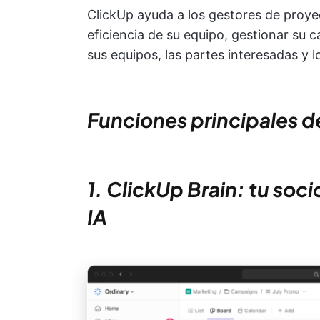
ClickUp ayuda a los gestores de proye
eficiencia de su equipo, gestionar su 
sus equipos, las partes interesadas y l
Funciones principales d
1. ClickUp Brain: tu soc
IA