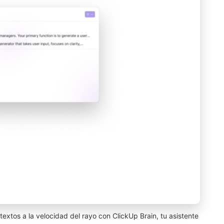
 textos a la velocidad del rayo con ClickUp Brain, tu asistente