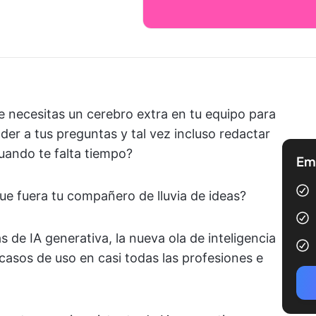
 necesitas un cerebro extra en tu equipo para
er a tus preguntas y tal vez incluso redactar
uando te falta tiempo?
Emp
que fuera tu compañero de lluvia de ideas?
 de IA generativa, la nueva ola de inteligencia
 casos de uso en casi todas las profesiones e