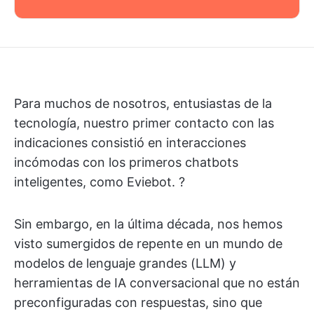
Para muchos de nosotros, entusiastas de la
tecnología, nuestro primer contacto con las
indicaciones consistió en interacciones
incómodas con los primeros chatbots
inteligentes, como Eviebot. ?
Sin embargo, en la última década, nos hemos
visto sumergidos de repente en un mundo de
modelos de lenguaje grandes (LLM) y
herramientas de IA conversacional que no están
preconfiguradas con respuestas, sino que