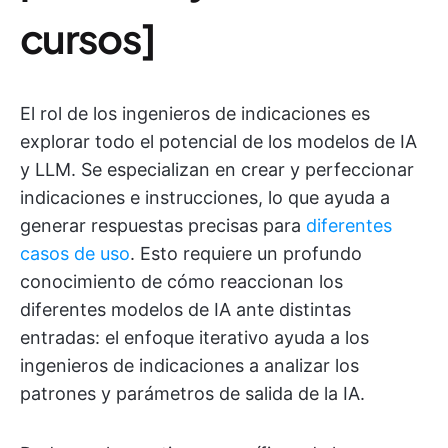
cursos]
El rol de los ingenieros de indicaciones es
explorar todo el potencial de los modelos de IA
y LLM. Se especializan en crear y perfeccionar
indicaciones e instrucciones, lo que ayuda a
generar respuestas precisas para
diferentes
casos de uso
. Esto requiere un profundo
conocimiento de cómo reaccionan los
diferentes modelos de IA ante distintas
entradas: el enfoque iterativo ayuda a los
ingenieros de indicaciones a analizar los
patrones y parámetros de salida de la IA.