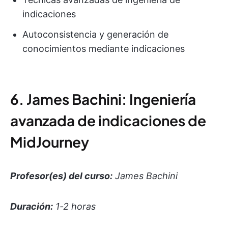
indicaciones
Autoconsistencia y generación de
conocimientos mediante indicaciones
6. James Bachini: Ingeniería
avanzada de indicaciones de
MidJourney
Profesor(es) del curso:
James Bachini
Duración:
1-2 horas