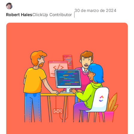
30 de marzo de 2024
Robert Hales
ClickUp Contributor