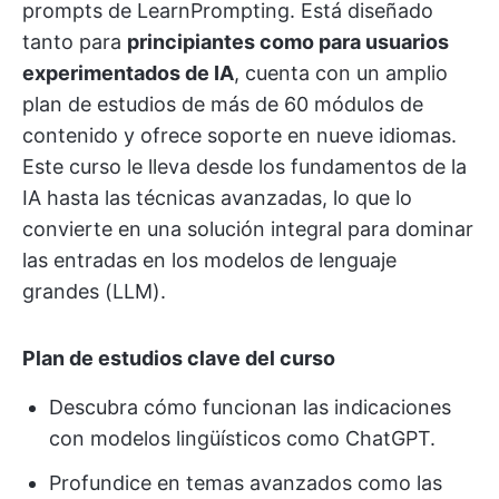
prompts de LearnPrompting. Está diseñado
tanto para
principiantes como para usuarios
experimentados de IA
, cuenta con un amplio
plan de estudios de más de 60 módulos de
contenido y ofrece soporte en nueve idiomas.
Este curso le lleva desde los fundamentos de la
IA hasta las técnicas avanzadas, lo que lo
convierte en una solución integral para dominar
las entradas en los modelos de lenguaje
grandes (LLM).
Plan de estudios clave del curso
Descubra cómo funcionan las indicaciones
con modelos lingüísticos como ChatGPT.
Profundice en temas avanzados como las