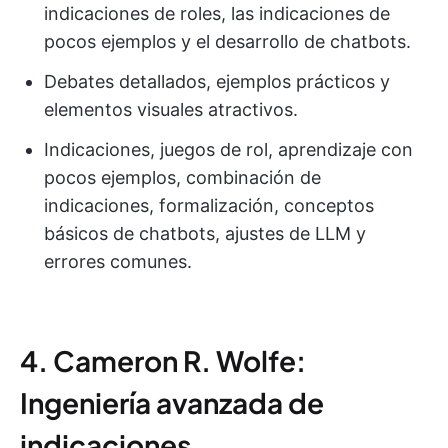
indicaciones de roles, las indicaciones de
pocos ejemplos y el desarrollo de chatbots.
Debates detallados, ejemplos prácticos y
elementos visuales atractivos.
Indicaciones, juegos de rol, aprendizaje con
pocos ejemplos, combinación de
indicaciones, formalización, conceptos
básicos de chatbots, ajustes de LLM y
errores comunes.
4. Cameron R. Wolfe:
Ingeniería avanzada de
indicaciones