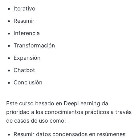
Iterativo
Resumir
Inferencia
Transformación
Expansión
Chatbot
Conclusión
Este curso basado en DeepLearning da
prioridad a los conocimientos prácticos a través
de casos de uso como:
Resumir datos condensados en resúmenes