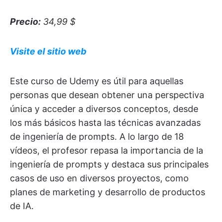
Precio:
34,99 $
Visite el sitio web
Este curso de Udemy es útil para aquellas
personas que desean obtener una perspectiva
única y acceder a diversos conceptos, desde
los más básicos hasta las técnicas avanzadas
de ingeniería de prompts. A lo largo de 18
vídeos, el profesor repasa la importancia de la
ingeniería de prompts y destaca sus principales
casos de uso en diversos proyectos, como
planes de marketing y desarrollo de productos
de IA.