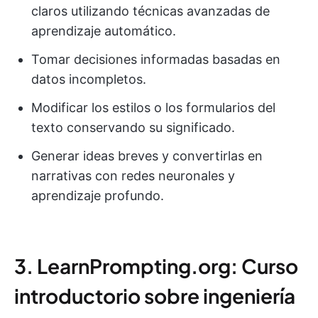
claros utilizando técnicas avanzadas de
aprendizaje automático.
Tomar decisiones informadas basadas en
datos incompletos.
Modificar los estilos o los formularios del
texto conservando su significado.
Generar ideas breves y convertirlas en
narrativas con redes neuronales y
aprendizaje profundo.
3. LearnPrompting.org: Curso
introductorio sobre ingeniería