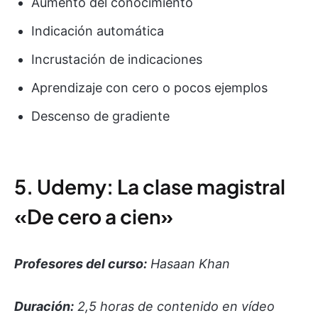
Aumento del conocimiento
Indicación automática
Incrustación de indicaciones
Aprendizaje con cero o pocos ejemplos
Descenso de gradiente
5. Udemy: La clase magistral
«De cero a cien»
Profesores del curso:
Hasaan Khan
Duración:
2,5 horas de contenido en vídeo