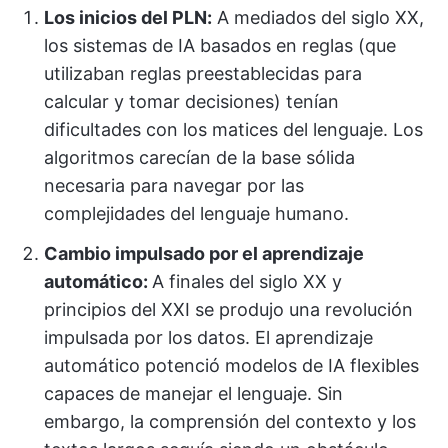
Los inicios del PLN:
A mediados del siglo XX,
los sistemas de IA basados en reglas (que
utilizaban reglas preestablecidas para
calcular y tomar decisiones) tenían
dificultades con los matices del lenguaje. Los
algoritmos carecían de la base sólida
necesaria para navegar por las
complejidades del lenguaje humano.
Cambio impulsado por el aprendizaje
automático:
A finales del siglo XX y
principios del XXI se produjo una revolución
impulsada por los datos. El aprendizaje
automático potenció modelos de IA flexibles
capaces de manejar el lenguaje. Sin
embargo, la comprensión del contexto y los