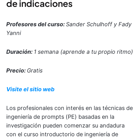
de indicaciones
Profesores del curso:
Sander Schulhoff y Fady
Yanni
Duración:
1 semana (aprende a tu propio ritmo)
Precio:
Gratis
Visite el sitio web
Los profesionales con interés en las técnicas de
ingeniería de prompts (PE) basadas en la
investigación pueden comenzar su andadura
con el curso introductorio de ingeniería de