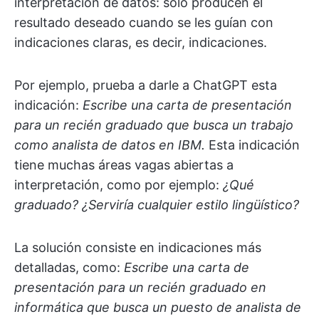
interpretación de datos: solo producen el
resultado deseado cuando se les guían con
indicaciones claras, es decir, indicaciones.
Por ejemplo, prueba a darle a ChatGPT esta
indicación:
Escribe una carta de presentación
para un recién graduado que busca un trabajo
como analista de datos en IBM.
Esta indicación
tiene muchas áreas vagas abiertas a
interpretación, como por ejemplo:
¿Qué
graduado? ¿Serviría cualquier estilo lingüístico?
La solución consiste en indicaciones más
detalladas, como:
Escribe una carta de
presentación para un recién graduado en
informática que busca un puesto de analista de