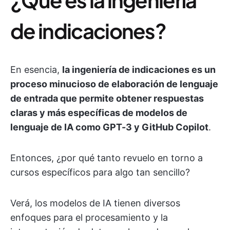
de indicaciones?
En esencia,
la ingeniería de indicaciones es un
proceso minucioso de elaboración de lenguaje
de entrada que permite obtener respuestas
claras y más específicas de modelos de
lenguaje de IA como GPT-3 y GitHub Copilot
.
Entonces, ¿por qué tanto revuelo en torno a
cursos específicos para algo tan sencillo?
Verá, los modelos de IA tienen diversos
enfoques para el procesamiento y la