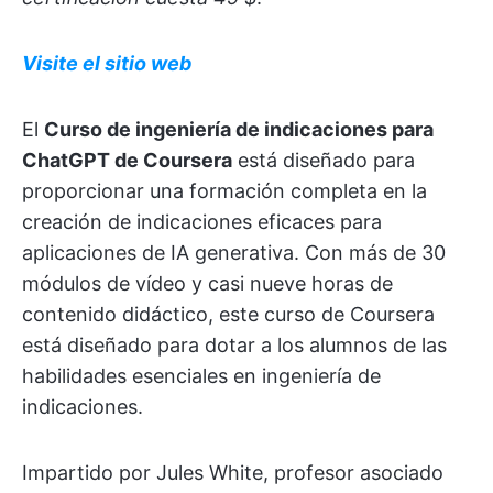
Visite el sitio web
El
Curso de ingeniería de indicaciones para
ChatGPT de Coursera
está diseñado para
proporcionar una formación completa en la
creación de indicaciones eficaces para
aplicaciones de IA generativa. Con más de 30
módulos de vídeo y casi nueve horas de
contenido didáctico, este curso de Coursera
está diseñado para dotar a los alumnos de las
habilidades esenciales en ingeniería de
indicaciones.
Impartido por Jules White, profesor asociado