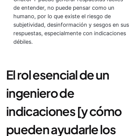
de entender, no puede pensar como un
humano, por lo que existe el riesgo de
subjetividad, desinformación y sesgos en sus
respuestas, especialmente con indicaciones
débiles.
El rol esencial de un
ingeniero de
indicaciones [y cómo
pueden ayudarle los