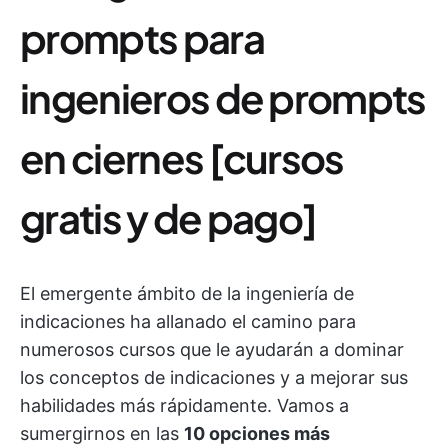
prompts para
ingenieros de prompts
en ciernes [cursos
gratis y de pago]
El emergente ámbito de la ingeniería de
indicaciones ha allanado el camino para
numerosos cursos que le ayudarán a dominar
los conceptos de indicaciones y a mejorar sus
habilidades más rápidamente. Vamos a
sumergirnos en las
10 opciones más