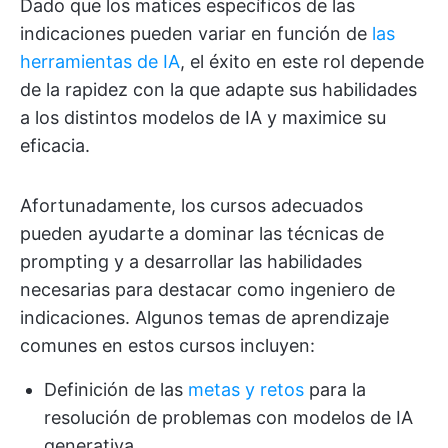
Dado que los matices específicos de las
indicaciones pueden variar en función de
las
herramientas de IA
, el éxito en este rol depende
de la rapidez con la que adapte sus habilidades
a los distintos modelos de IA y maximice su
eficacia.
Afortunadamente, los cursos adecuados
pueden ayudarte a dominar las técnicas de
prompting y a desarrollar las habilidades
necesarias para destacar como ingeniero de
indicaciones. Algunos temas de aprendizaje
comunes en estos cursos incluyen:
Definición de las
metas y retos
para la
resolución de problemas con modelos de IA
generativa.