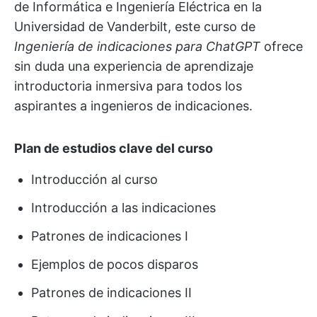
de Informática e Ingeniería Eléctrica en la
Universidad de Vanderbilt, este curso de
Ingeniería de indicaciones para ChatGPT
ofrece
sin duda una experiencia de aprendizaje
introductoria inmersiva para todos los
aspirantes a ingenieros de indicaciones.
Plan de estudios clave del curso
Introducción al curso
Introducción a las indicaciones
Patrones de indicaciones I
Ejemplos de pocos disparos
Patrones de indicaciones II