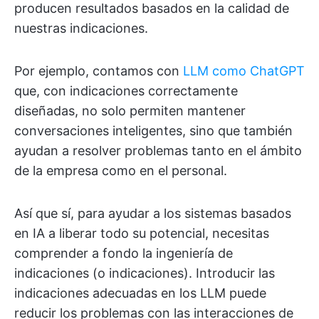
producen resultados basados en la calidad de
nuestras indicaciones.
Por ejemplo, contamos con
LLM como ChatGPT
que, con indicaciones correctamente
diseñadas, no solo permiten mantener
conversaciones inteligentes, sino que también
ayudan a resolver problemas tanto en el ámbito
de la empresa como en el personal.
Así que sí, para ayudar a los sistemas basados
en IA a liberar todo su potencial, necesitas
comprender a fondo la ingeniería de
indicaciones (o indicaciones). Introducir las
indicaciones adecuadas en los LLM puede
reducir los problemas con las interacciones de