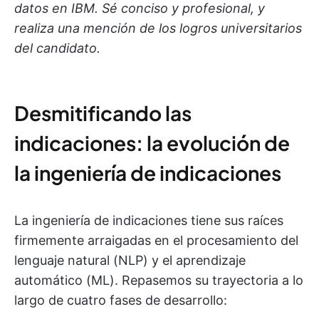
datos en IBM. Sé conciso y profesional, y
realiza una mención de los logros universitarios
del candidato.
Desmitificando las
indicaciones: la evolución de
la ingeniería de indicaciones
La ingeniería de indicaciones tiene sus raíces
firmemente arraigadas en el procesamiento del
lenguaje natural (NLP) y el aprendizaje
automático (ML). Repasemos su trayectoria a lo
largo de cuatro fases de desarrollo: