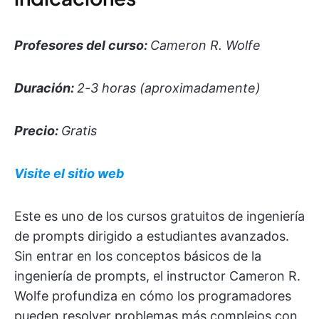
Profesores del curso:
Cameron R. Wolfe
Duración:
2-3 horas (aproximadamente)
Precio:
Gratis
Visite el sitio web
Este es uno de los cursos gratuitos de ingeniería
de prompts dirigido a estudiantes avanzados.
Sin entrar en los conceptos básicos de la
ingeniería de prompts, el instructor Cameron R.
Wolfe profundiza en cómo los programadores
pueden resolver problemas más complejos con