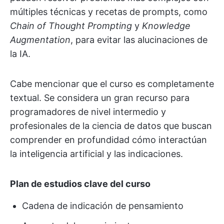
múltiples técnicas y recetas de prompts, como
Chain of Thought Prompting
y
Knowledge
Augmentation
, para evitar las alucinaciones de
la IA.
Cabe mencionar que el curso es completamente
textual. Se considera un gran recurso para
programadores de nivel intermedio y
profesionales de la ciencia de datos que buscan
comprender en profundidad cómo interactúan
la inteligencia artificial y las indicaciones.
Plan de estudios clave del curso
Cadena de indicación de pensamiento