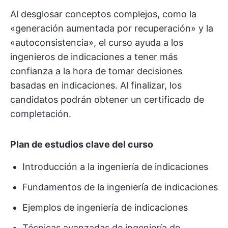
Al desglosar conceptos complejos, como la
«generación aumentada por recuperación» y la
«autoconsistencia», el curso ayuda a los
ingenieros de indicaciones a tener más
confianza a la hora de tomar decisiones
basadas en indicaciones. Al finalizar, los
candidatos podrán obtener un certificado de
completación.
Plan de estudios clave del curso
Introducción a la ingeniería de indicaciones
Fundamentos de la ingeniería de indicaciones
Ejemplos de ingeniería de indicaciones
Técnicas avanzadas de ingeniería de