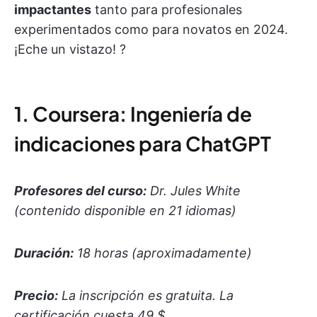
impactantes
tanto para profesionales
experimentados como para novatos en 2024.
¡Eche un vistazo! ?
1. Coursera: Ingeniería de
indicaciones para ChatGPT
Profesores del curso:
Dr. Jules White
(contenido disponible en 21 idiomas)
Duración:
18 horas (aproximadamente)
Precio:
La inscripción es gratuita. La
certificación cuesta 49 $
.