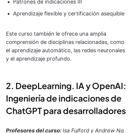
Patrones de indicaciones III
Aprendizaje flexible y certificación asequible
Este curso también le ofrece una amplia
comprensión de disciplinas relacionadas, como
el aprendizaje automático, las redes neuronales
y el aprendizaje profundo.
2. DeepLearning. IA y OpenAI:
Ingeniería de indicaciones de
ChatGPT para desarrolladores
Profesores del curso:
Isa Fulford y Andrew Ng