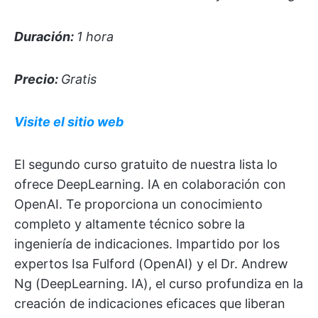
Duración:
1 hora
Precio:
Gratis
Visite el sitio web
El segundo curso gratuito de nuestra lista lo
ofrece DeepLearning. IA en colaboración con
OpenAI. Te proporciona un conocimiento
completo y altamente técnico sobre la
ingeniería de indicaciones. Impartido por los
expertos Isa Fulford (OpenAI) y el Dr. Andrew
Ng (DeepLearning. IA), el curso profundiza en la
creación de indicaciones eficaces que liberan