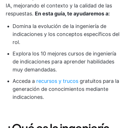
IA, mejorando el contexto y la calidad de las
respuestas.
En esta guía, te ayudaremos a:
Domina la evolución de la ingeniería de
indicaciones y los conceptos específicos del
rol.
Explora los 10 mejores cursos de ingeniería
de indicaciones para aprender habilidades
muy demandadas.
Acceda a
recursos y trucos
gratuitos para la
generación de conocimientos mediante
indicaciones.
¿Qué es la ingeniería