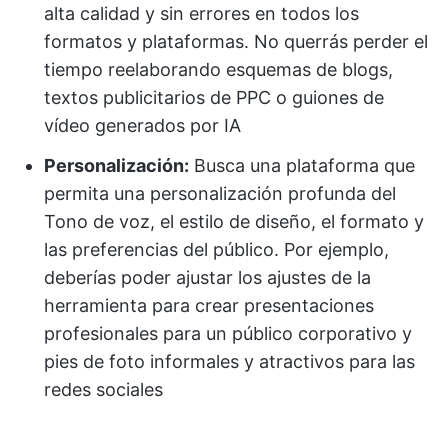
alta calidad y sin errores en todos los
formatos y plataformas. No querrás perder el
tiempo reelaborando esquemas de blogs,
textos publicitarios de PPC o guiones de
vídeo generados por IA
Personalización:
Busca una plataforma que
permita una personalización profunda del
Tono de voz, el estilo de diseño, el formato y
las preferencias del público. Por ejemplo,
deberías poder ajustar los ajustes de la
herramienta para crear presentaciones
profesionales para un público corporativo y
pies de foto informales y atractivos para las
redes sociales