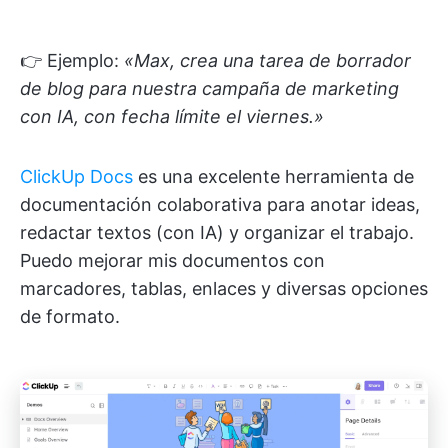
👉 Ejemplo:
«Max, crea una tarea de borrador
de blog para nuestra campaña de marketing
con IA, con fecha límite el viernes.»
ClickUp Docs
es una excelente herramienta de
documentación colaborativa para anotar ideas,
redactar textos (con IA) y organizar el trabajo.
Puedo mejorar mis documentos con
marcadores, tablas, enlaces y diversas opciones
de formato.