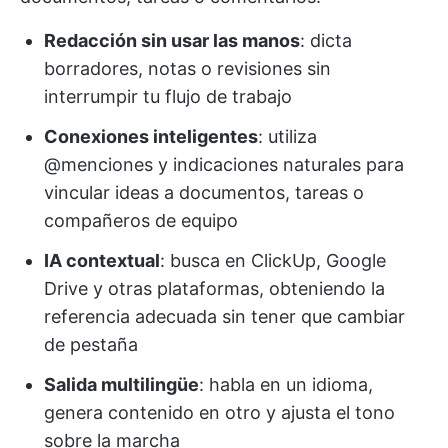
Redacción sin usar las manos
: dicta
borradores, notas o revisiones sin
interrumpir tu flujo de trabajo
Conexiones inteligentes
: utiliza
@menciones y indicaciones naturales para
vincular ideas a documentos, tareas o
compañeros de equipo
IA contextual
: busca en ClickUp, Google
Drive y otras plataformas, obteniendo la
referencia adecuada sin tener que cambiar
de pestaña
Salida multilingüe
: habla en un idioma,
genera contenido en otro y ajusta el tono
sobre la marcha