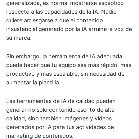
generalizada, es normal mostrarse escéptico
respecto a las capacidades de la IA. Nadie
quiere arriesgarse a que el contenido
insustancial generado por la IA arruine la voz de
su marca.
Sin embargo, la herramienta de IA adecuada
puede hacer que tu equipo sea más rápido, más
productivo y más escalable, sin necesidad de
aumentar la plantilla.
Las herramientas de IA de calidad pueden
generar no solo contenido escrito de alta
calidad, sino también imágenes y vídeos
generados por IA para tus actividades de
marketing de contenidos.