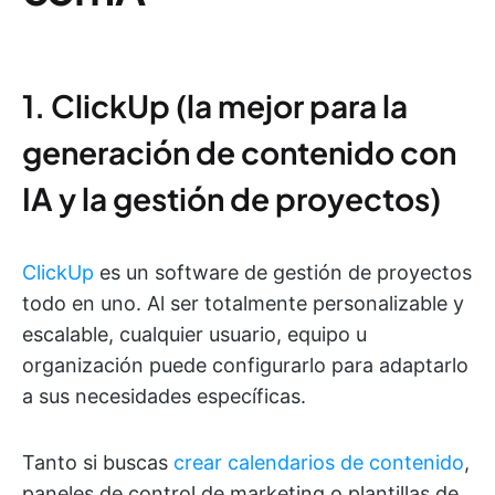
1. ClickUp (la mejor para la
generación de contenido con
IA y la gestión de proyectos)
ClickUp
es un software de gestión de proyectos
todo en uno. Al ser totalmente personalizable y
escalable, cualquier usuario, equipo u
organización puede configurarlo para adaptarlo
a sus necesidades específicas.
Tanto si buscas
crear calendarios de contenido
,
paneles de control de marketing o plantillas de