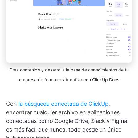
Crea contenido y desarrolla la base de conocimientos de tu
empresa de forma colaborativa con ClickUp Docs
Con
la búsqueda conectada de ClickUp
,
encontrar cualquier archivo en aplicaciones
conectadas como Google Drive, Slack y Figma
es más fácil que nunca, todo desde un único