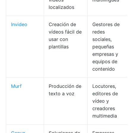
localizados
Invideo
Creación de
Gestores de
vídeos fácil de
redes
usar con
sociales,
plantillas
pequeñas
empresas y
equipos de
contenido
Murf
Producción de
Locutores,
texto a voz
editores de
vídeo y
creadores
multimedia