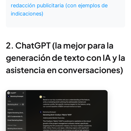
redacción publicitaria (con ejemplos de
indicaciones)
2. ChatGPT (la mejor para la
generación de texto con IA y la
asistencia en conversaciones)