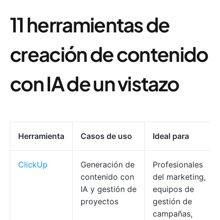
11 herramientas de
creación de contenido
con IA de un vistazo
Herramienta
Casos de uso
Ideal para
ClickUp
Generación de
Profesionales
contenido con
del marketing,
IA y gestión de
equipos de
proyectos
gestión de
campañas,