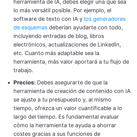
herramienta de IA, debes elegir una que sea
lo más versátil posible. Por ejemplo, el
software de texto con IA y
los generadores
de esquemas
deberían ayudarte con todo,
incluyendo entradas de blog, libros
electrónicos, actualizaciones de LinkedIn,
etc. Cuanto más adaptable sea la
herramienta, más valor aportará a tu flujo de
trabajo.
Precios:
Debes asegurarte de que la
herramienta de creación de contenido con IA
se ajuste a tu presupuesto y, al mismo
tiempo, ofrezca un valor cuantificable a lo
largo del tiempo. Es fundamental evaluar
cómo la herramienta te ayuda a ahorrar
costes gracias a sus funciones de