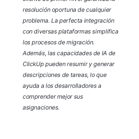
resolución oportuna de cualquier
problema. La perfecta integración
con diversas plataformas simplifica
los procesos de migración.
Además, las capacidades de IA de
ClickUp pueden resumir y generar
descripciones de tareas, lo que
ayuda a los desarrolladores a
comprender mejor sus
asignaciones.