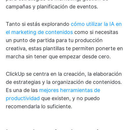
campañas y planificación de eventos.
Tanto si estás explorando
cómo utilizar la IA en
el marketing de contenidos
como si necesitas
un punto de partida para tu producción
creativa, estas plantillas te permiten ponerte en
marcha sin tener que empezar desde cero.
ClickUp se centra en la creación, la elaboración
de estrategias y la organización de contenidos.
Es una de las
mejores herramientas de
productividad
que existen, y no puedo
recomendarla lo suficiente.