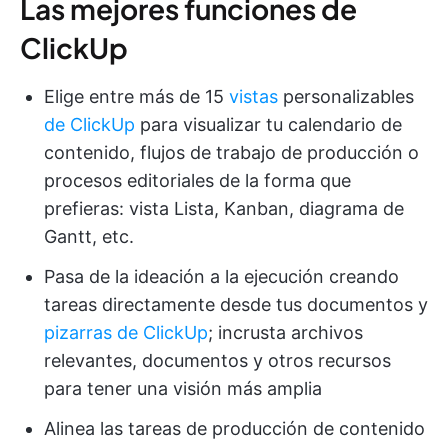
Las mejores funciones de
ClickUp
Elige entre más de 15
vistas
personalizables
de ClickUp
para visualizar tu calendario de
contenido, flujos de trabajo de producción o
procesos editoriales de la forma que
prefieras: vista Lista, Kanban, diagrama de
Gantt, etc.
Pasa de la ideación a la ejecución creando
tareas directamente desde tus documentos y
pizarras de ClickUp
; incrusta archivos
relevantes, documentos y otros recursos
para tener una visión más amplia
Alinea las tareas de producción de contenido