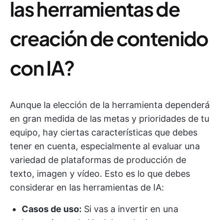
las herramientas de
creación de contenido
con IA?
Aunque la elección de la herramienta dependerá
en gran medida de las metas y prioridades de tu
equipo, hay ciertas características que debes
tener en cuenta, especialmente al evaluar una
variedad de plataformas de producción de
texto, imagen y vídeo. Esto es lo que debes
considerar en las herramientas de IA:
Casos de uso:
Si vas a invertir en una