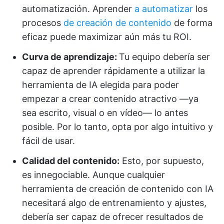
automatización. Aprender
a automatizar
los
procesos
de creación de contenido
de forma
eficaz puede maximizar aún más tu ROI.
Curva de aprendizaje:
Tu equipo debería ser
capaz de aprender rápidamente a utilizar la
herramienta de IA elegida para poder
empezar a crear contenido atractivo —ya
sea escrito, visual o en vídeo— lo antes
posible. Por lo tanto, opta por algo intuitivo y
fácil de usar.
Calidad del contenido:
Esto, por supuesto,
es innegociable. Aunque cualquier
herramienta de creación de contenido con IA
necesitará algo de entrenamiento y ajustes,
debería ser capaz de ofrecer resultados de