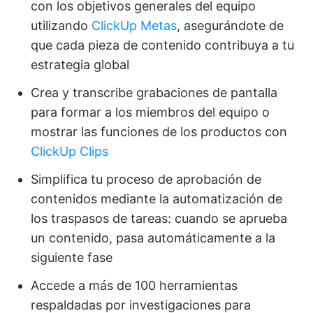
con los objetivos generales del equipo
utilizando
ClickUp Metas
, asegurándote de
que cada pieza de contenido contribuya a tu
estrategia global
Crea y transcribe grabaciones de pantalla
para formar a los miembros del equipo o
mostrar las funciones de los productos con
ClickUp Clips
Simplifica tu proceso de aprobación de
contenidos mediante la automatización de
los traspasos de tareas: cuando se aprueba
un contenido, pasa automáticamente a la
siguiente fase
Accede a más de 100 herramientas
respaldadas por investigaciones para