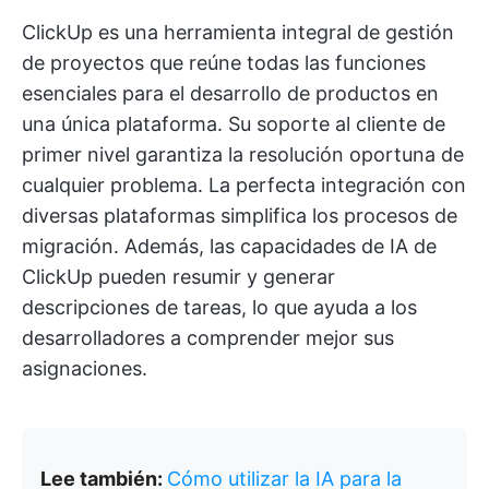
ClickUp es una herramienta integral de gestión
de proyectos que reúne todas las funciones
esenciales para el desarrollo de productos en
una única plataforma. Su soporte al cliente de
primer nivel garantiza la resolución oportuna de
cualquier problema. La perfecta integración con
diversas plataformas simplifica los procesos de
migración. Además, las capacidades de IA de
ClickUp pueden resumir y generar
descripciones de tareas, lo que ayuda a los
desarrolladores a comprender mejor sus
asignaciones.
Lee también:
Cómo utilizar la IA para la