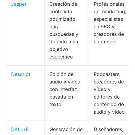
Jasper
Creación de
Profesionales
contenido
del marketing,
optimizado
especialistas
para
en SEO y
búsquedas y
creadores de
dirigido a un
contenido
objetivo
específico
Descript
Edición de
Podcasters,
audio y vídeo
creadores de
con interfaz
vídeo y
basada en
editores de
texto
contenido de
audio y vídeo
DALL•E
Generación de
Diseñadores,