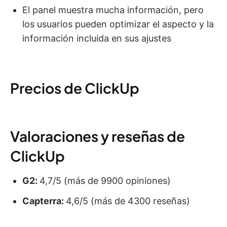
El panel muestra mucha información, pero
los usuarios pueden optimizar el aspecto y la
información incluida en sus ajustes
Precios de ClickUp
Valoraciones y reseñas de
ClickUp
G2:
4,7/5 (más de 9900 opiniones)
Capterra:
4,6/5 (más de 4300 reseñas)