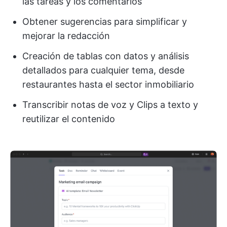
las tareas y los comentarios
Obtener sugerencias para simplificar y
mejorar la redacción
Creación de tablas con datos y análisis
detallados para cualquier tema, desde
restaurantes hasta el sector inmobiliario
Transcribir notas de voz y Clips a texto y
reutilizar el contenido