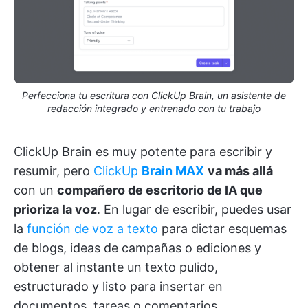
Perfecciona tu escritura con ClickUp Brain, un asistente de
redacción integrado y entrenado con tu trabajo
ClickUp Brain es muy potente para escribir y
resumir, pero
ClickUp
Brain MAX
va más allá
con un
compañero de escritorio de IA que
prioriza la voz
. En lugar de escribir, puedes usar
la
función de voz a texto
para dictar esquemas
de blogs, ideas de campañas o ediciones y
obtener al instante un texto pulido,
estructurado y listo para insertar en
documentos, tareas o comentarios.