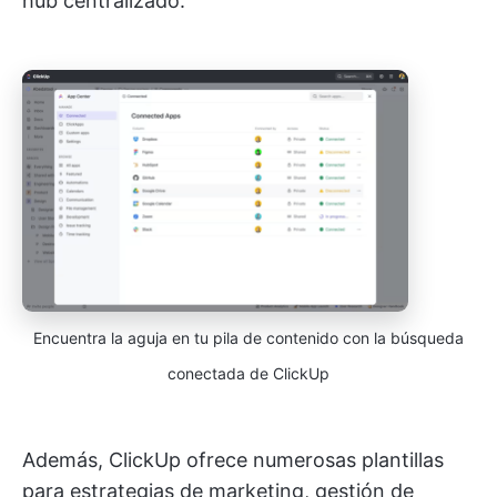
hub centralizado.
Encuentra la aguja en tu pila de contenido con la búsqueda
conectada de ClickUp
Además, ClickUp ofrece numerosas plantillas
para estrategias de marketing, gestión de