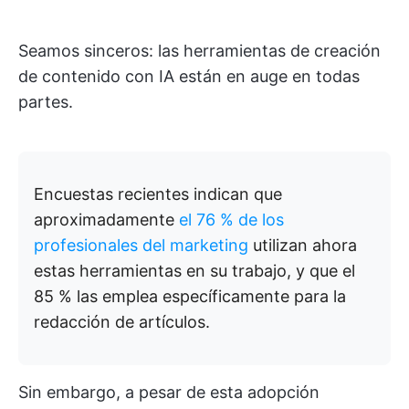
Seamos sinceros: las herramientas de creación
de contenido con IA están en auge en todas
partes.
Encuestas recientes indican que
aproximadamente
el 76 % de los
profesionales del marketing
utilizan ahora
estas herramientas en su trabajo, y que el
85 % las emplea específicamente para la
redacción de artículos.
Sin embargo, a pesar de esta adopción