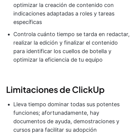
optimizar la creación de contenido con
indicaciones adaptadas a roles y tareas
específicas
Controla cuánto tiempo se tarda en redactar,
realizar la edición y finalizar el contenido
para identificar los cuellos de botella y
optimizar la eficiencia de tu equipo
Limitaciones de ClickUp
Lleva tiempo dominar todas sus potentes
funciones; afortunadamente, hay
documentos de ayuda, demostraciones y
cursos para facilitar su adopción