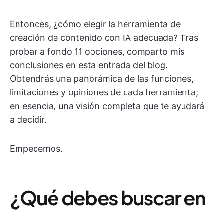
Entonces, ¿cómo elegir la herramienta de
creación de contenido con IA adecuada? Tras
probar a fondo 11 opciones, comparto mis
conclusiones en esta entrada del blog.
Obtendrás una panorámica de las funciones,
limitaciones y opiniones de cada herramienta;
en esencia, una visión completa que te ayudará
a decidir.
Empecemos.
¿Qué debes buscar en