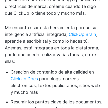
directrices de marca, créeme cuando te digo
que ClickUp lo tiene todo y mucho más.
Me encanta usar esta herramienta porque su
inteligencia artificial integrada,
ClickUp Brain
,
aprende a escribir tal y como lo haces tú.
Además, está integrada en toda la plataforma,
por lo que puedo realizar varias tareas, entre
ellas:
Creación de contenido de alta calidad en
ClickUp Docs
para blogs, correos
electrónicos, textos publicitarios, sitios web
y mucho más
Resumir los puntos clave de los documentos,