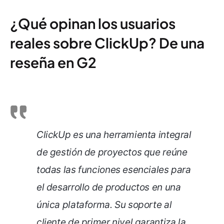
¿Qué opinan los usuarios
reales sobre ClickUp? De una
reseña en G2
ClickUp es una herramienta integral
de gestión de proyectos que reúne
todas las funciones esenciales para
el desarrollo de productos en una
única plataforma. Su soporte al
cliente de primer nivel garantiza la