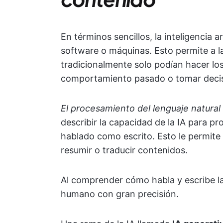
En términos sencillos, la inteligencia a
software o máquinas. Esto permite a l
tradicionalmente solo podían hacer l
comportamiento pasado o tomar decis
El procesamiento del lenguaje natural
describir la capacidad de la IA para 
hablado como escrito. Esto le permite c
resumir o traducir contenidos.
Al comprender cómo habla y escribe la
humano con gran precisión.