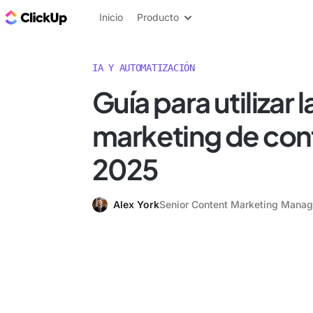
ClickUp Blog
Inicio
Producto
IA Y AUTOMATIZACIÓN
Guía para utilizar l
marketing de con
2025
Alex York
Senior Content Marketing Manag