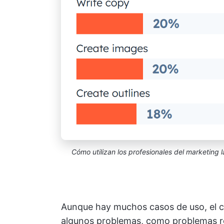
Cómo utilizan los profesionales del marketing 
Aunque hay muchos casos de uso, el c
algunos problemas, como problemas rel