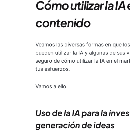
Cómo utilizar la IA
contenido
Veamos las diversas formas en que los
pueden utilizar la IA y algunas de sus 
seguro de cómo utilizar la IA en el ma
tus esfuerzos.
Vamos a ello.
Uso de la IA para la inve
generación de ideas