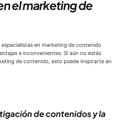
 en el marketing de
 especialistas en marketing de contenido
ventajas e inconvenientes. Si aún no estás
rketing de contenido, esto puede inspirarte en
stigación de contenidos y la