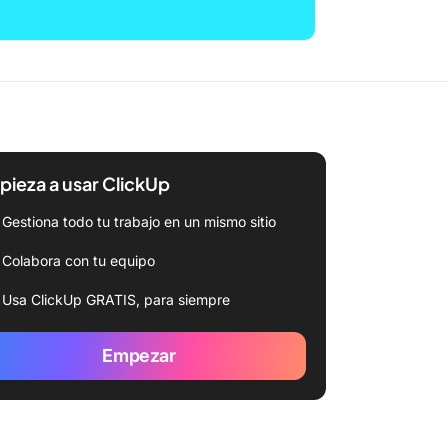
ieza a usar ClickUp
Gestiona todo tu trabajo en un mismo sitio
Colabora con tu equipo
Usa ClickUp GRATIS, para siempre
Empezar