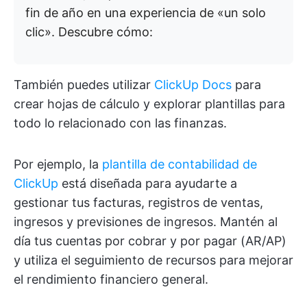
fin de año en una experiencia de «un solo
clic». Descubre cómo:
También puedes utilizar
ClickUp Docs
para
crear hojas de cálculo y explorar plantillas para
todo lo relacionado con las finanzas.
Por ejemplo, la
plantilla de contabilidad de
ClickUp
está diseñada para ayudarte a
gestionar tus facturas, registros de ventas,
ingresos y previsiones de ingresos. Mantén al
día tus cuentas por cobrar y por pagar (AR/AP)
y utiliza el seguimiento de recursos para mejorar
el rendimiento financiero general.