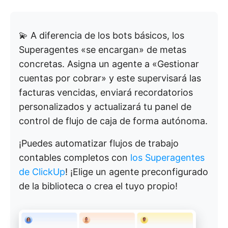
💫 A diferencia de los bots básicos, los
Superagentes «se encargan» de metas
concretas. Asigna un agente a «Gestionar
cuentas por cobrar» y este supervisará las
facturas vencidas, enviará recordatorios
personalizados y actualizará tu panel de
control de flujo de caja de forma autónoma.
¡Puedes automatizar flujos de trabajo
contables completos con
los Superagentes
de ClickUp
! ¡Elige un agente preconfigurado
de la biblioteca o crea el tuyo propio!