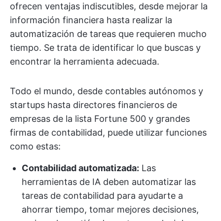
ofrecen ventajas indiscutibles, desde mejorar la
información financiera hasta realizar la
automatización de tareas que requieren mucho
tiempo. Se trata de identificar lo que buscas y
encontrar la herramienta adecuada.
Todo el mundo, desde contables autónomos y
startups hasta directores financieros de
empresas de la lista Fortune 500 y grandes
firmas de contabilidad, puede utilizar funciones
como estas:
Contabilidad automatizada:
Las
herramientas de IA deben automatizar las
tareas de contabilidad para ayudarte a
ahorrar tiempo, tomar mejores decisiones,