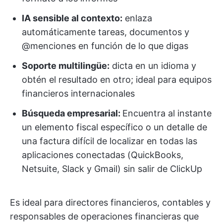
IA sensible al contexto:
enlaza
automáticamente tareas, documentos y
@menciones en función de lo que digas
Soporte multilingüe:
dicta en un idioma y
obtén el resultado en otro; ideal para equipos
financieros internacionales
Búsqueda empresarial:
Encuentra al instante
un elemento fiscal específico o un detalle de
una factura difícil de localizar en todas las
aplicaciones conectadas (QuickBooks,
Netsuite, Slack y Gmail) sin salir de ClickUp
Es ideal para directores financieros, contables y
responsables de operaciones financieras que