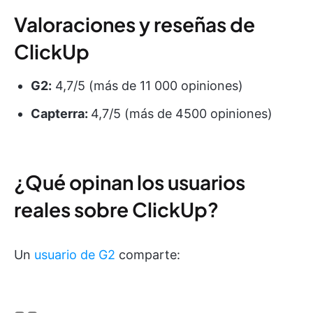
Valoraciones y reseñas de
ClickUp
G2:
4,7/5 (más de 11 000 opiniones)
Capterra:
4,7/5 (más de 4500 opiniones)
¿Qué opinan los usuarios
reales sobre ClickUp?
Un
usuario de G2
comparte: