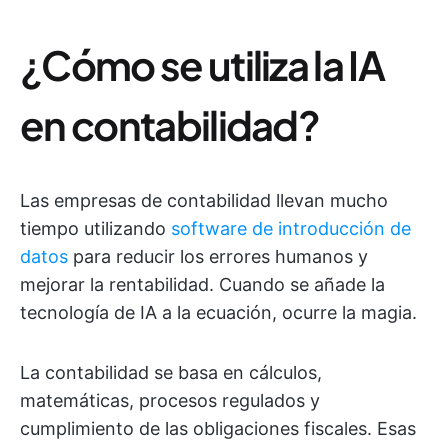
¿Cómo se utiliza la IA
en contabilidad?
Las empresas de contabilidad llevan mucho
tiempo utilizando
software de introducción de
datos
para reducir los errores humanos y
mejorar la rentabilidad. Cuando se añade la
tecnología de IA a la ecuación, ocurre la magia.
La contabilidad se basa en cálculos,
matemáticas, procesos regulados y
cumplimiento de las obligaciones fiscales. Esas