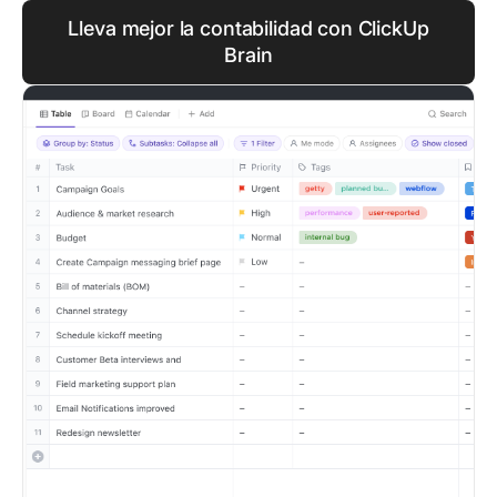
Lleva mejor la contabilidad con ClickUp
Brain