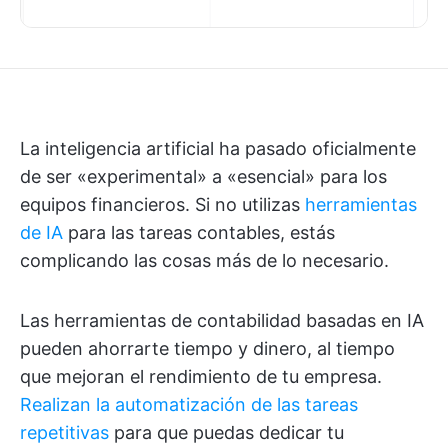
La inteligencia artificial ha pasado oficialmente
de ser «experimental» a «esencial» para los
equipos financieros. Si no utilizas
herramientas
de IA
para las tareas contables, estás
complicando las cosas más de lo necesario.
Las herramientas de contabilidad basadas en IA
pueden ahorrarte tiempo y dinero, al tiempo
que mejoran el rendimiento de tu empresa.
Realizan la automatización de las tareas
repetitivas
para que puedas dedicar tu