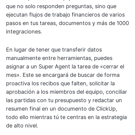
que no solo responden preguntas, sino que
ejecutan flujos de trabajo financieros de varios
pasos en tus tareas, documentos y más de 1000
integraciones.
En lugar de tener que transferir datos
manualmente entre herramientas, puedes
asignar a un Super Agent la tarea de «cerrar el
mes». Este se encargará de buscar de forma
proactiva los recibos que falten, solicitar la
aprobación a los miembros del equipo, conciliar
las partidas con tu presupuesto y redactar un
resumen final en un documento de ClickUp,
todo ello mientras tú te centras en la estrategia
de alto nivel.