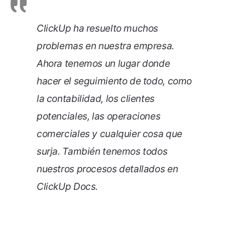
ClickUp ha resuelto muchos
problemas en nuestra empresa.
Ahora tenemos un lugar donde
hacer el seguimiento de todo, como
la contabilidad, los clientes
potenciales, las operaciones
comerciales y cualquier cosa que
surja. También tenemos todos
nuestros procesos detallados en
ClickUp Docs.