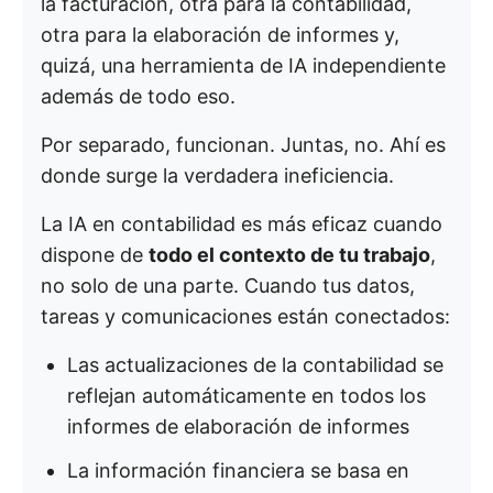
la facturación, otra para la contabilidad,
otra para la elaboración de informes y,
quizá, una herramienta de IA independiente
además de todo eso.
Por separado, funcionan. Juntas, no. Ahí es
donde surge la verdadera ineficiencia.
La IA en contabilidad es más eficaz cuando
dispone de
todo el contexto de tu trabajo
,
no solo de una parte. Cuando tus datos,
tareas y comunicaciones están conectados:
Las actualizaciones de la contabilidad se
reflejan automáticamente en todos los
informes de elaboración de informes
La información financiera se basa en