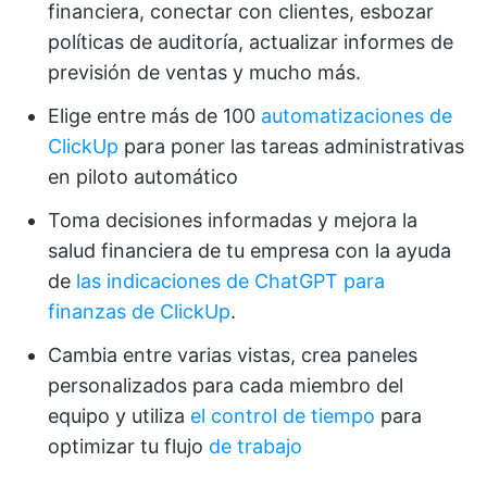
financiera, conectar con clientes, esbozar
políticas de auditoría, actualizar informes de
previsión de ventas y mucho más.
Elige entre más de 100
automatizaciones de
ClickUp
para poner las tareas administrativas
en piloto automático
Toma decisiones informadas y mejora la
salud financiera de tu empresa con la ayuda
de
las indicaciones de ChatGPT para
finanzas de ClickUp
.
Cambia entre varias vistas, crea paneles
personalizados para cada miembro del
equipo y utiliza
el control de tiempo
para
optimizar tu flujo
de trabajo