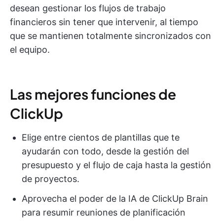
desean gestionar los flujos de trabajo
financieros sin tener que intervenir, al tiempo
que se mantienen totalmente sincronizados con
el equipo.
Las mejores funciones de
ClickUp
Elige entre cientos de plantillas que te
ayudarán con todo, desde la gestión del
presupuesto y el flujo de caja hasta la gestión
de proyectos.
Aprovecha el poder de la IA de ClickUp Brain
para resumir reuniones de planificación