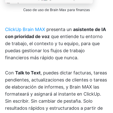
Caso de uso de Brain Max para finanzas
ClickUp Brain MAX
presenta un
asistente de IA
con prioridad de voz
que entiende tu entorno
de trabajo, el contexto y tu equipo, para que
puedas gestionar los flujos de trabajo
financieros más rápido que nunca.
Con
Talk to Text
, puedes dictar facturas, tareas
pendientes, actualizaciones de clientes o tareas
de elaboración de informes, y Brain MAX las
formateará y asignará al instante en ClickUp.
Sin escribir. Sin cambiar de pestaña. Solo
resultados rápidos y estructurados a partir de