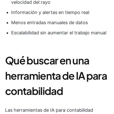
velocidad del rayo
Información y alertas en tiempo real
Menos entradas manuales de datos
Escalabilidad sin aumentar el trabajo manual
Qué buscar en una
herramienta de IA para
contabilidad
Las herramientas de IA para contabilidad