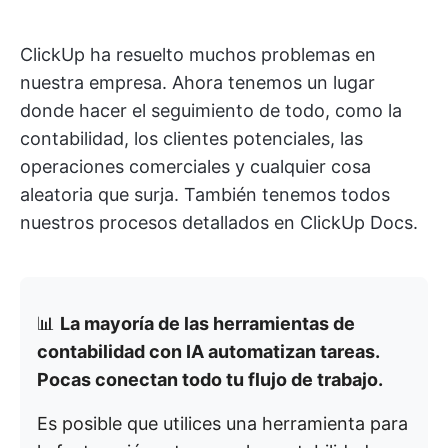
ClickUp ha resuelto muchos problemas en
nuestra empresa. Ahora tenemos un lugar
donde hacer el seguimiento de todo, como la
contabilidad, los clientes potenciales, las
operaciones comerciales y cualquier cosa
aleatoria que surja. También tenemos todos
nuestros procesos detallados en ClickUp Docs.
📊
La mayoría de las herramientas de
contabilidad con IA automatizan tareas.
Pocas conectan todo tu flujo de trabajo.
Es posible que utilices una herramienta para