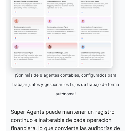
¡Son más de 8 agentes contables, configurados para
trabajar juntos y gestionar los flujos de trabajo de forma
autónoma!
Super Agents puede mantener un registro
continuo e inalterable de cada operación
financiera, lo que convierte las auditorías de