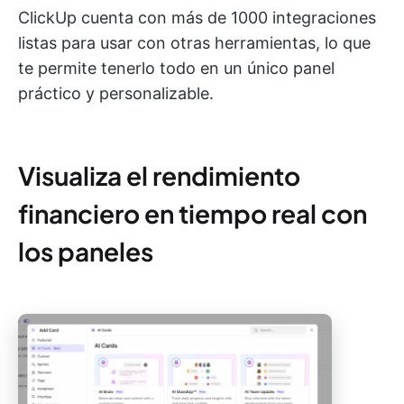
ClickUp cuenta con más de 1000 integraciones
listas para usar con otras herramientas, lo que
te permite tenerlo todo en un único panel
práctico y personalizable.
Visualiza el rendimiento
financiero en tiempo real con
los paneles