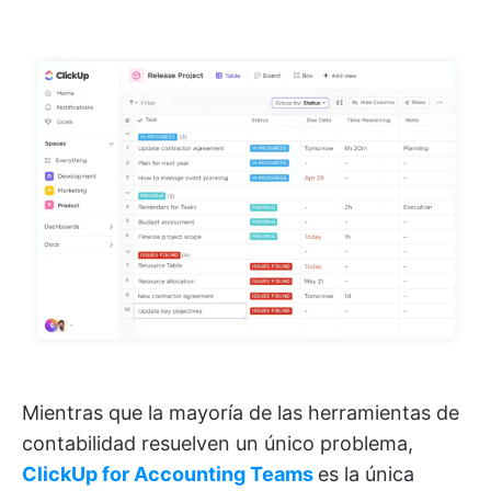
Mientras que la mayoría de las herramientas de
contabilidad resuelven un único problema,
ClickUp for Accounting Teams
es la única