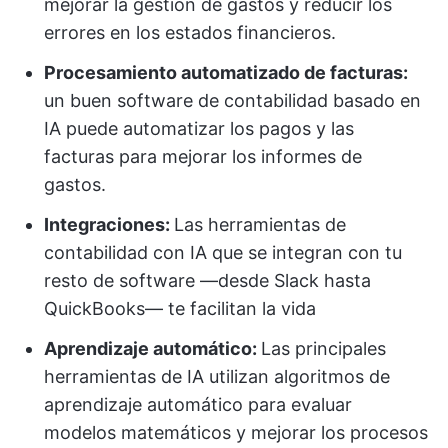
mejorar la gestión de gastos y reducir los
errores en los estados financieros.
Procesamiento automatizado de facturas:
un buen software de contabilidad basado en
IA puede automatizar los pagos y las
facturas para mejorar los informes de
gastos.
Integraciones:
Las herramientas de
contabilidad con IA que se integran con tu
resto de software —desde Slack hasta
QuickBooks— te facilitan la vida
Aprendizaje automático
:
Las principales
herramientas de IA utilizan algoritmos de
aprendizaje automático para evaluar
modelos matemáticos y mejorar los procesos