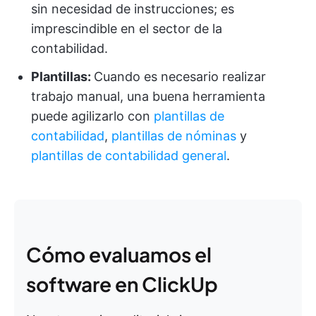
sin necesidad de instrucciones; es
imprescindible en el sector de la
contabilidad.
Plantillas:
Cuando es necesario realizar
trabajo manual, una buena herramienta
puede agilizarlo con
plantillas de
contabilidad
,
plantillas de nóminas
y
plantillas de contabilidad general
.
Cómo evaluamos el
software en ClickUp