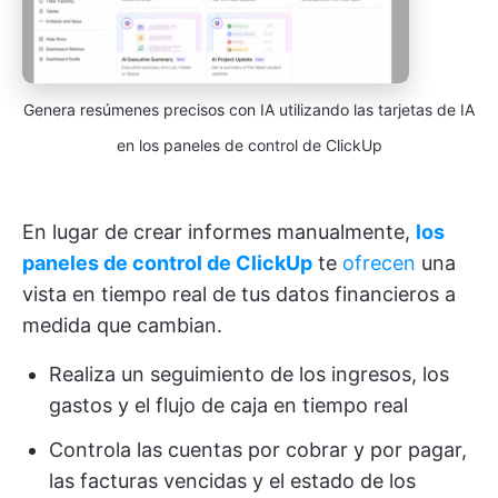
Genera resúmenes precisos con IA utilizando las tarjetas de IA
en los paneles de control de ClickUp
En lugar de crear informes manualmente,
los
paneles de control de ClickUp
te
ofrecen
una
vista en tiempo real de tus datos financieros a
medida que cambian.
Realiza un seguimiento de los ingresos, los
gastos y el flujo de caja en tiempo real
Controla las cuentas por cobrar y por pagar,
las facturas vencidas y el estado de los