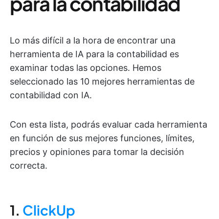
para la contabilidad
Lo más difícil a la hora de encontrar una
herramienta de IA para la contabilidad es
examinar todas las opciones. Hemos
seleccionado las 10 mejores herramientas de
contabilidad con IA.
Con esta lista, podrás evaluar cada herramienta
en función de sus mejores funciones, límites,
precios y opiniones para tomar la decisión
correcta.
1.
ClickUp