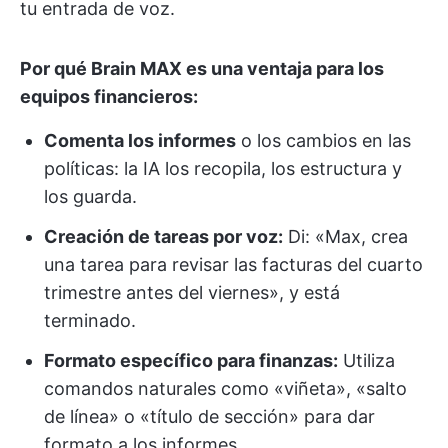
tu entrada de voz.
Por qué Brain MAX es una ventaja para los
equipos financieros:
Comenta los informes
o los cambios en las
políticas: la IA los recopila, los estructura y
los guarda.
Creación de tareas por voz:
Di: «Max, crea
una tarea para revisar las facturas del cuarto
trimestre antes del viernes», y está
terminado.
Formato específico para finanzas:
Utiliza
comandos naturales como «viñeta», «salto
de línea» o «título de sección» para dar
formato a los informes