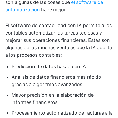
son algunas de las cosas que
el software de
automatización
hace mejor.
El software de contabilidad con IA permite a los
contables automatizar las tareas tediosas y
mejorar sus operaciones financieras. Estas son
algunas de las muchas ventajas que la IA aporta
a los procesos contables:
Predicción de datos basada en IA
Análisis de datos financieros más rápido
gracias a algoritmos avanzados
Mayor precisión en la elaboración de
informes financieros
Procesamiento automatizado de facturas a la