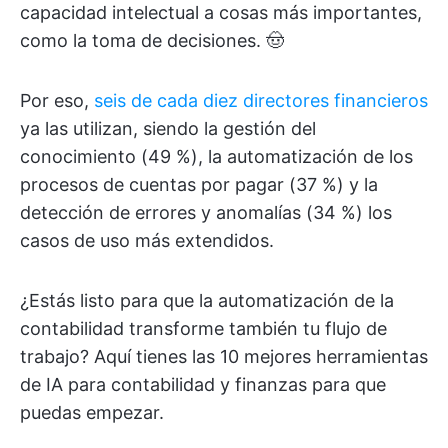
capacidad intelectual a cosas más importantes,
como la toma de decisiones. 🤠
Por eso,
seis de cada diez directores financieros
ya las utilizan, siendo la gestión del
conocimiento (49 %), la automatización de los
procesos de cuentas por pagar (37 %) y la
detección de errores y anomalías (34 %) los
casos de uso más extendidos.
¿Estás listo para que la automatización de la
contabilidad transforme también tu flujo de
trabajo? Aquí tienes las 10 mejores herramientas
de IA para contabilidad y finanzas para que
puedas empezar.