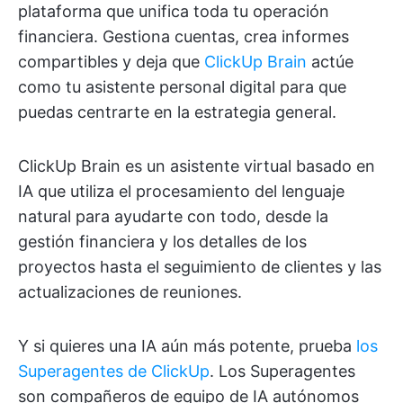
plataforma que unifica toda tu operación
financiera. Gestiona cuentas, crea informes
compartibles y deja que
ClickUp Brain
actúe
como tu asistente personal digital para que
puedas centrarte en la estrategia general.
ClickUp Brain es un asistente virtual basado en
IA que utiliza el procesamiento del lenguaje
natural para ayudarte con todo, desde la
gestión financiera y los detalles de los
proyectos hasta el seguimiento de clientes y las
actualizaciones de reuniones.
Y si quieres una IA aún más potente, prueba
los
Superagentes de ClickUp
. Los Superagentes
son compañeros de equipo de IA autónomos