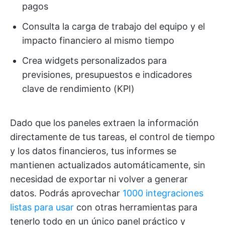
pagos
Consulta la carga de trabajo del equipo y el
impacto financiero al mismo tiempo
Crea widgets personalizados para
previsiones, presupuestos e indicadores
clave de rendimiento (KPI)
Dado que los paneles extraen la información
directamente de tus tareas, el control de tiempo
y los datos financieros, tus informes se
mantienen actualizados automáticamente, sin
necesidad de exportar ni volver a generar
datos. Podrás aprovechar
1000 integraciones
listas para usar
con otras herramientas para
tenerlo todo en un único panel práctico y