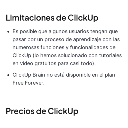
Limitaciones de ClickUp
Es posible que algunos usuarios tengan que
pasar por un proceso de aprendizaje con las
numerosas funciones y funcionalidades de
ClickUp (lo hemos solucionado con tutoriales
en vídeo gratuitos para casi todo).
ClickUp Brain no está disponible en el plan
Free Forever.
Precios de ClickUp