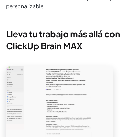
personalizable.
Lleva tu trabajo más allá con
ClickUp Brain MAX