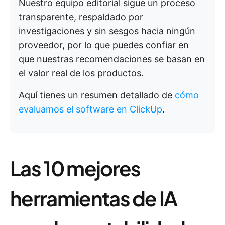
Nuestro equipo editorial sigue un proceso
transparente, respaldado por
investigaciones y sin sesgos hacia ningún
proveedor, por lo que puedes confiar en
que nuestras recomendaciones se basan en
el valor real de los productos.
Aquí tienes un resumen detallado de
cómo
evaluamos el software en ClickUp
.
Las 10 mejores
herramientas de IA