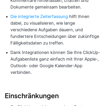
Kommentare hinterlassen, chatten und
Dokumente gemeinsam bearbeiten.
Die integrierte Zeiterfassung
hilft Ihnen
dabei, zu visualisieren, wie lange
verschiedene Aufgaben dauern, und
fundiertere Entscheidungen über zukünftige
Fälligkeitsdaten zu treffen.
Dank Integrationen können Sie Ihre ClickUp-
Aufgabenliste ganz einfach mit Ihrer Apple-,
Outlook- oder Google Kalender-App
verbinden.
Einschränkungen