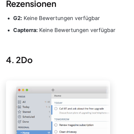
Rezensionen
G2:
Keine Bewertungen verfügbar
Capterra:
Keine Bewertungen verfügbar
4. 2Do