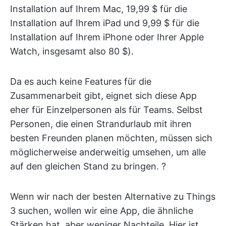
Installation auf Ihrem Mac, 19,99 $ für die
Installation auf Ihrem iPad und 9,99 $ für die
Installation auf Ihrem iPhone oder Ihrer Apple
Watch, insgesamt also 80 $).
Da es auch keine Features für die
Zusammenarbeit gibt, eignet sich diese App
eher für Einzelpersonen als für Teams. Selbst
Personen, die einen Strandurlaub mit ihren
besten Freunden planen möchten, müssen sich
möglicherweise anderweitig umsehen, um alle
auf den gleichen Stand zu bringen. ?️
Wenn wir nach der besten Alternative zu Things
3 suchen, wollen wir eine App, die ähnliche
Stärken hat, aber weniger Nachteile. Hier ist