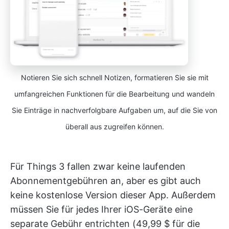
Notieren Sie sich schnell Notizen, formatieren Sie sie mit
umfangreichen Funktionen für die Bearbeitung und wandeln
Sie Einträge in nachverfolgbare Aufgaben um, auf die Sie von
überall aus zugreifen können.
Für Things 3 fallen zwar keine laufenden
Abonnementgebühren an, aber es gibt auch
keine kostenlose Version dieser App. Außerdem
müssen Sie für jedes Ihrer iOS-Geräte eine
separate Gebühr entrichten (49,99 $ für die