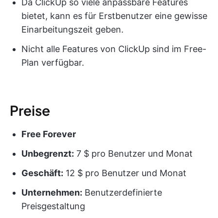
Da ClickUp so viele anpassbare Features
bietet, kann es für Erstbenutzer eine gewisse
Einarbeitungszeit geben.
Nicht alle Features von ClickUp sind im Free-
Plan verfügbar.
Preise
Free Forever
Unbegrenzt:
7 $ pro Benutzer und Monat
Geschäft:
12 $ pro Benutzer und Monat
Unternehmen:
Benutzerdefinierte
Preisgestaltung