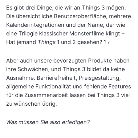
Es gibt drei Dinge, die wir an Things 3 mögen:
Die übersichtliche Benutzeroberfläche, mehrere
Kalenderintegrationen und der Name, der wie
eine Trilogie klassischer Monsterfilme klingt –
Hat jemand
Things
1 und 2 gesehen? ?‍♀️
Aber auch unsere bevorzugten Produkte haben
ihre Schwächen, und Things 3 bildet da keine
Ausnahme. Barrierefreiheit, Preisgestaltung,
allgemeine Funktionalität und fehlende Features
für die Zusammenarbeit lassen bei Things 3 viel
zu wünschen übrig.
Was müssen Sie also erledigen?