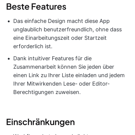
Beste Features
Das einfache Design macht diese App
unglaublich benutzerfreundlich, ohne dass
eine Einarbeitungszeit oder Startzeit
erforderlich ist.
Dank intuitiver Features für die
Zusammenarbeit können Sie jeden über
einen Link zu Ihrer Liste einladen und jedem
Ihrer Mitwirkenden Lese- oder Editor-
Berechtigungen zuweisen.
Einschränkungen