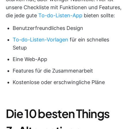
unsere Checkliste mit Funktionen und Features,
die jede gute
To-do-Listen-App
bieten sollte:
Benutzerfreundliches Design
To-do-Listen-Vorlagen
für ein schnelles
Setup
Eine Web-App
Features für die Zusammenarbeit
Kostenlose oder erschwingliche Pläne
Die 10 besten Things