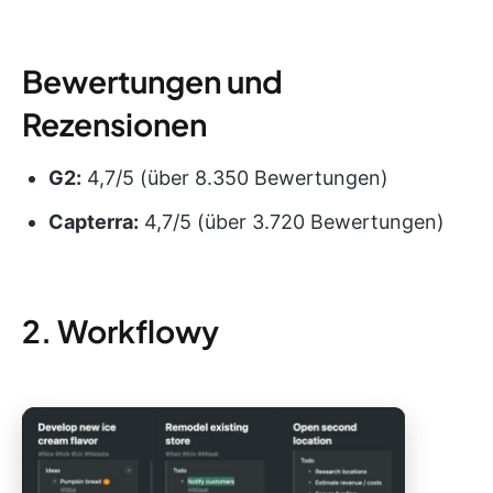
Bewertungen und
Rezensionen
G2:
4,7/5 (über 8.350 Bewertungen)
Capterra:
4,7/5 (über 3.720 Bewertungen)
2. Workflowy