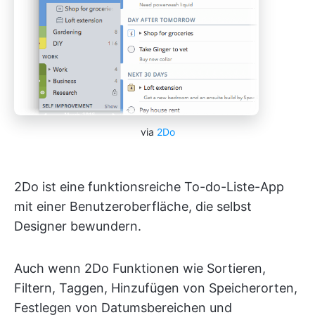
via
2Do
2Do ist eine funktionsreiche To-do-Liste-App
mit einer Benutzeroberfläche, die selbst
Designer bewundern.
Auch wenn 2Do Funktionen wie Sortieren,
Filtern, Taggen, Hinzufügen von Speicherorten,
Festlegen von Datumsbereichen und