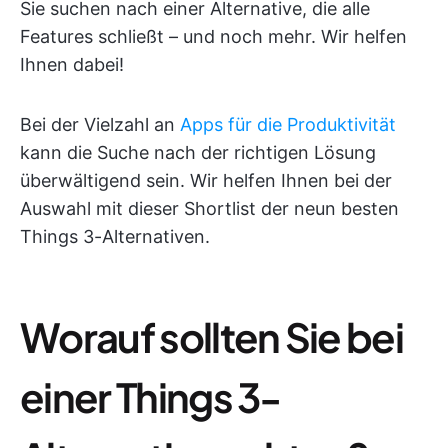
Sie suchen nach einer Alternative, die alle
Features schließt – und noch mehr. Wir helfen
Ihnen dabei!
Bei der Vielzahl an
Apps für die Produktivität
kann die Suche nach der richtigen Lösung
überwältigend sein. Wir helfen Ihnen bei der
Auswahl mit dieser Shortlist der neun besten
Things 3-Alternativen.
Worauf sollten Sie bei
einer Things 3-