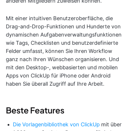
anderen Mitgliedern zuweisen können.
Mit einer intuitiven Benutzeroberfläche, die
Drag-and-Drop-Funktionen und Hunderte von
dynamischen Aufgabenverwaltungsfunktionen
wie Tags, Checklisten und benutzerdefinierte
Felder umfasst, können Sie Ihren Workflow
ganz nach Ihren Wünschen organisieren. Und
mit den Desktop-, webbasierten und mobilen
Apps von ClickUp für iPhone oder Android
haben Sie überall Zugriff auf Ihre Arbeit.
Beste Features
Die Vorlagenbibliothek von ClickUp
mit über