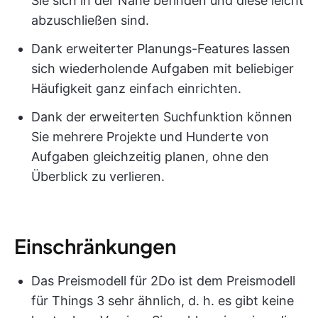
Sie sich in der Nähe befinden und diese leicht
abzuschließen sind.
Dank erweiterter Planungs-Features lassen
sich wiederholende Aufgaben mit beliebiger
Häufigkeit ganz einfach einrichten.
Dank der erweiterten Suchfunktion können
Sie mehrere Projekte und Hunderte von
Aufgaben gleichzeitig planen, ohne den
Überblick zu verlieren.
Einschränkungen
Das Preismodell für 2Do ist dem Preismodell
für Things 3 sehr ähnlich, d. h. es gibt keine