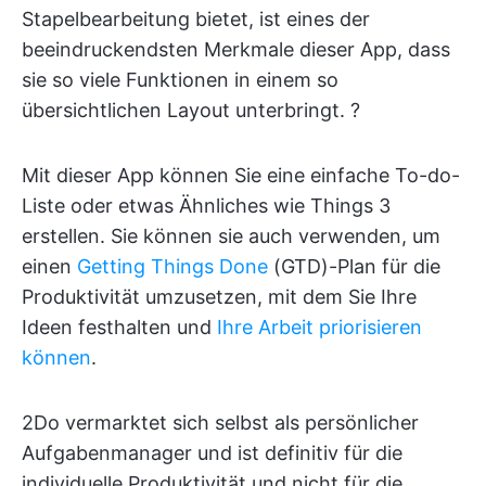
Stapelbearbeitung bietet, ist eines der
beeindruckendsten Merkmale dieser App, dass
sie so viele Funktionen in einem so
übersichtlichen Layout unterbringt. ?
Mit dieser App können Sie eine einfache To-do-
Liste oder etwas Ähnliches wie Things 3
erstellen. Sie können sie auch verwenden, um
einen
Getting Things Done
(GTD)-Plan für die
Produktivität umzusetzen, mit dem Sie Ihre
Ideen festhalten und
Ihre Arbeit priorisieren
können
.
2Do vermarktet sich selbst als persönlicher
Aufgabenmanager und ist definitiv für die
individuelle Produktivität und nicht für die