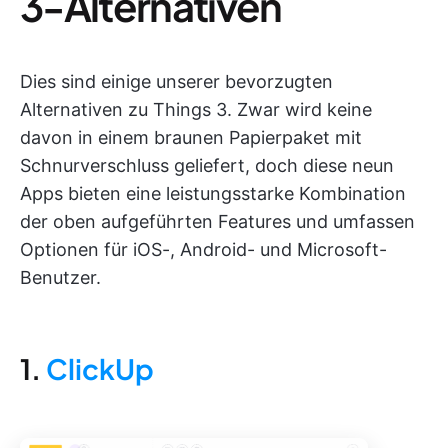
3-Alternativen
Dies sind einige unserer bevorzugten
Alternativen zu Things 3. Zwar wird keine
davon in einem braunen Papierpaket mit
Schnurverschluss geliefert, doch diese neun
Apps bieten eine leistungsstarke Kombination
der oben aufgeführten Features und umfassen
Optionen für iOS-, Android- und Microsoft-
Benutzer.
1.
ClickUp