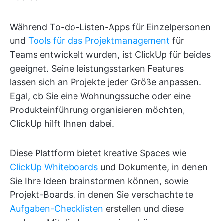
Während To-do-Listen-Apps für Einzelpersonen
und
Tools für das Projektmanagement
für
Teams entwickelt wurden, ist ClickUp für beides
geeignet. Seine leistungsstarken Features
lassen sich an Projekte jeder Größe anpassen.
Egal, ob Sie eine Wohnungssuche oder eine
Produkteinführung organisieren möchten,
ClickUp hilft Ihnen dabei.
Diese Plattform bietet kreative Spaces wie
ClickUp Whiteboards
und Dokumente, in denen
Sie Ihre Ideen brainstormen können, sowie
Projekt-Boards, in denen Sie verschachtelte
Aufgaben-Checklisten
erstellen und diese