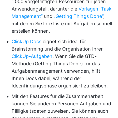
1.000 vorgefertigten Ressourcen für jeden
Anwendungsfall, darunter die
Vorlagen
„Task
Management“
und
„Getting Things Done“
,
mit denen Sie Ihre Liste mit Aufgaben schnell
erstellen können.
ClickUp Docs
eignet sich ideal für
Brainstorming und die Organisation Ihrer
ClickUp-Aufgaben
. Wenn Sie die GTD-
Methode (Getting Things Done) für das
Aufgabenmanagement verwenden, hilft
Ihnen Docs dabei, während der
Ideenfindungsphase organisiert zu bleiben.
Mit den Features für die Zusammenarbeit
können Sie anderen Personen Aufgaben und
Fälligkeitsdaten zuweisen. Sie können auch