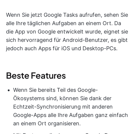
Wenn Sie jetzt Google Tasks aufrufen, sehen Sie
alle Ihre täglichen Aufgaben an einem Ort. Da
die App von Google entwickelt wurde, eignet sie
sich hervorragend für Android-Benutzer, es gibt
jedoch auch Apps für iOS und Desktop-PCs.
Beste Features
Wenn Sie bereits Teil des Google-
Ökosystems sind, können Sie dank der
Echtzeit-Synchronisierung mit anderen
Google-Apps alle Ihre Aufgaben ganz einfach
an einem Ort organisieren.