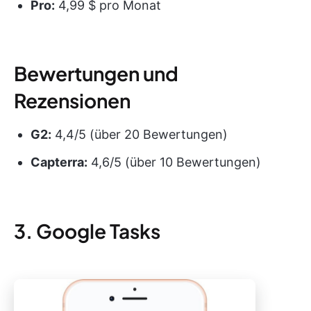
Pro:
4,99 $ pro Monat
Bewertungen und
Rezensionen
G2:
4,4/5 (über 20 Bewertungen)
Capterra:
4,6/5 (über 10 Bewertungen)
3. Google Tasks