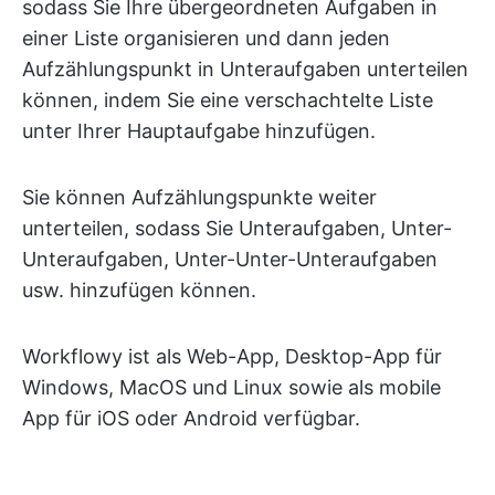
sodass Sie Ihre übergeordneten Aufgaben in
einer Liste organisieren und dann jeden
Aufzählungspunkt in Unteraufgaben unterteilen
können, indem Sie eine verschachtelte Liste
unter Ihrer Hauptaufgabe hinzufügen.
Sie können Aufzählungspunkte weiter
unterteilen, sodass Sie Unteraufgaben, Unter-
Unteraufgaben, Unter-Unter-Unteraufgaben
usw. hinzufügen können.
Workflowy ist als Web-App, Desktop-App für
Windows, MacOS und Linux sowie als mobile
App für iOS oder Android verfügbar.