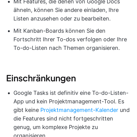
Mit Features, die denen von Google Docs
ähneln, können Sie andere einladen, Ihre
Listen anzusehen oder zu bearbeiten.
Mit Kanban-Boards können Sie den
Fortschritt Ihrer To-dos verfolgen oder Ihre
To-do-Listen nach Themen organisieren.
Einschränkungen
Google Tasks ist definitiv eine To-do-Listen-
App und kein Projektmanagement-Tool. Es
gibt keine
Projektmanagement-Kalender
und
die Features sind nicht fortgeschritten
genug, um komplexe Projekte zu
organisieren.