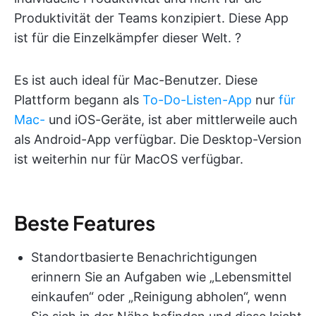
Produktivität der Teams konzipiert. Diese App
ist für die Einzelkämpfer dieser Welt. ?
Es ist auch ideal für Mac-Benutzer. Diese
Plattform begann als
To-Do-Listen-App
nur
für
Mac-
und iOS-Geräte, ist aber mittlerweile auch
als Android-App verfügbar. Die Desktop-Version
ist weiterhin nur für MacOS verfügbar.
Beste Features
Standortbasierte Benachrichtigungen
erinnern Sie an Aufgaben wie „Lebensmittel
einkaufen“ oder „Reinigung abholen“, wenn