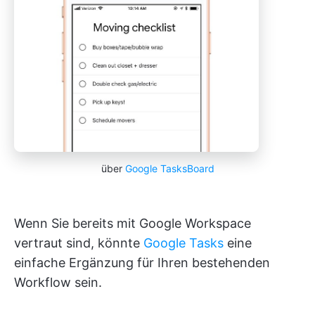
über
Google TasksBoard
Wenn Sie bereits mit Google Workspace
vertraut sind, könnte
Google Tasks
eine
einfache Ergänzung für Ihren bestehenden
Workflow sein.