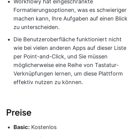
Workflowy hat eingeschränkte
Formatierungsoptionen, was es schwieriger
machen kann, Ihre Aufgaben auf einen Blick
zu unterscheiden.
Die Benutzeroberfläche funktioniert nicht
wie bei vielen anderen Apps auf dieser Liste
per Point-and-Click, und Sie müssen
möglicherweise eine Reihe von Tastatur-
Verknüpfungen lernen, um diese Plattform
effektiv nutzen zu können.
Preise
Basic:
Kostenlos