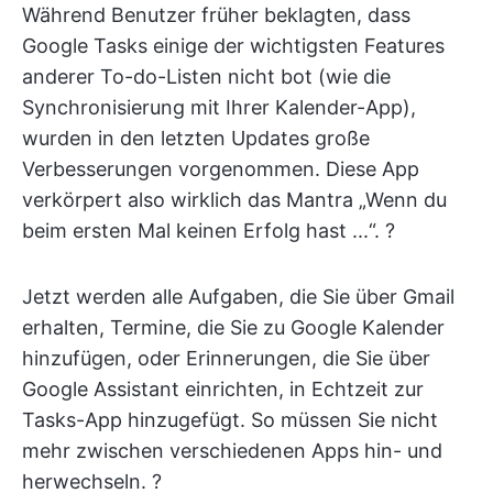
Während Benutzer früher beklagten, dass
Google Tasks einige der wichtigsten Features
anderer To-do-Listen nicht bot (wie die
Synchronisierung mit Ihrer Kalender-App),
wurden in den letzten Updates große
Verbesserungen vorgenommen. Diese App
verkörpert also wirklich das Mantra „Wenn du
beim ersten Mal keinen Erfolg hast ...“. ?
Jetzt werden alle Aufgaben, die Sie über Gmail
erhalten, Termine, die Sie zu Google Kalender
hinzufügen, oder Erinnerungen, die Sie über
Google Assistant einrichten, in Echtzeit zur
Tasks-App hinzugefügt. So müssen Sie nicht
mehr zwischen verschiedenen Apps hin- und
herwechseln. ?