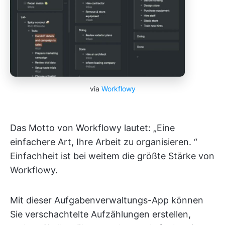
via
Workflowy
Das Motto von Workflowy lautet: „Eine
einfachere Art, Ihre Arbeit zu organisieren. “
Einfachheit ist bei weitem die größte Stärke von
Workflowy.
Mit dieser Aufgabenverwaltungs-App können
Sie verschachtelte Aufzählungen erstellen,