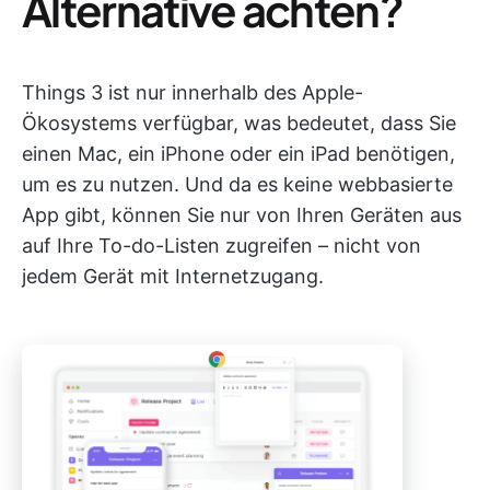
Alternative achten?
Things 3 ist nur innerhalb des Apple-
Ökosystems verfügbar, was bedeutet, dass Sie
einen Mac, ein iPhone oder ein iPad benötigen,
um es zu nutzen. Und da es keine webbasierte
App gibt, können Sie nur von Ihren Geräten aus
auf Ihre To-do-Listen zugreifen – nicht von
jedem Gerät mit Internetzugang.