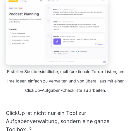
Erstellen Sie übersichtliche, multifunktionale To-do-Listen, um
Ihre Ideen einfach zu verwalten und von überall aus mit einer
ClickUp-Aufgaben-Checkliste zu arbeiten.
ClickUp ist nicht nur ein Tool zur
Aufgabenverwaltung, sondern eine ganze
Toolbox. ?️