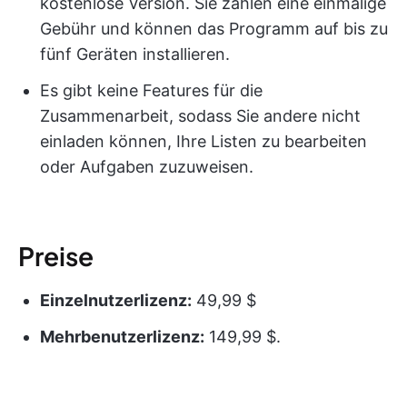
kostenlose Version. Sie zahlen eine einmalige
Gebühr und können das Programm auf bis zu
fünf Geräten installieren.
Es gibt keine Features für die
Zusammenarbeit, sodass Sie andere nicht
einladen können, Ihre Listen zu bearbeiten
oder Aufgaben zuzuweisen.
Preise
Einzelnutzerlizenz:
49,99 $
Mehrbenutzerlizenz:
149,99 $.