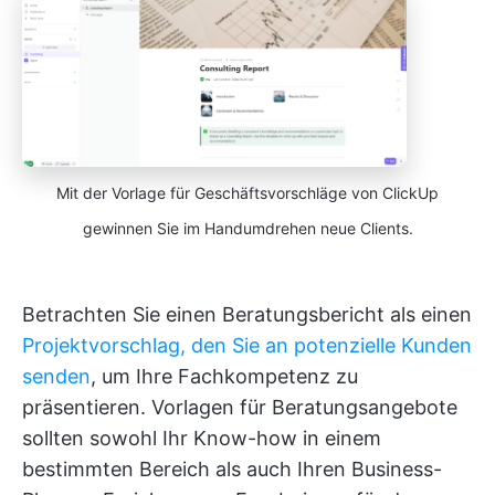
Mit der Vorlage für Geschäftsvorschläge von ClickUp
gewinnen Sie im Handumdrehen neue Clients.
Betrachten Sie einen Beratungsbericht als einen
Projektvorschlag, den Sie an potenzielle Kunden
senden
, um Ihre Fachkompetenz zu
präsentieren. Vorlagen für Beratungsangebote
sollten sowohl Ihr Know-how in einem
bestimmten Bereich als auch Ihren Business-