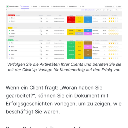
Verfolgen Sie die Aktivitäten Ihrer Clients und bereiten Sie sie
mit der ClickUp-Vorlage für Kundenerfolg auf den Erfolg vor.
Wenn ein Client fragt: „Woran haben Sie
gearbeitet?“, können Sie ein Dokument mit
Erfolgsgeschichten vorlegen, um zu zeigen, wie
beschäftigt Sie waren.