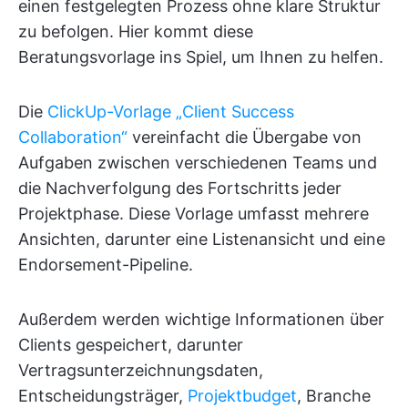
einen festgelegten Prozess ohne klare Struktur
zu befolgen. Hier kommt diese
Beratungsvorlage ins Spiel, um Ihnen zu helfen.
Die
ClickUp-Vorlage „Client Success
Collaboration“
vereinfacht die Übergabe von
Aufgaben zwischen verschiedenen Teams und
die Nachverfolgung des Fortschritts jeder
Projektphase. Diese Vorlage umfasst mehrere
Ansichten, darunter eine Listenansicht und eine
Endorsement-Pipeline.
Außerdem werden wichtige Informationen über
Clients gespeichert, darunter
Vertragsunterzeichnungsdaten,
Entscheidungsträger,
Projektbudget
, Branche