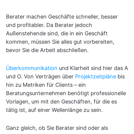
Berater machen Geschäfte schneller, besser
und profitabler. Da Berater jedoch
Außenstehende sind, die in ein Geschäft
kommen, müssen Sie alles gut vorbereiten,
bevor Sie die Arbeit abschließen.
Überkommunikation
und Klarheit sind hier das A
und O. Von Verträgen über
Projektzeitpläne
bis
hin zu Metriken für Clients – ein
Beratungsunternehmen benötigt professionelle
Vorlagen, um mit den Geschäften, für die es
tätig ist, auf einer Wellenlänge zu sein.
Ganz gleich, ob Sie Berater sind oder als