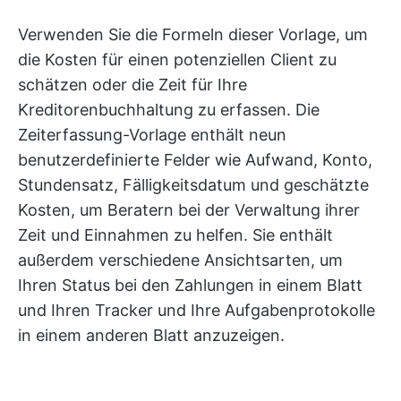
Verwenden Sie die Formeln dieser Vorlage, um
die Kosten für einen potenziellen Client zu
schätzen oder die Zeit für Ihre
Kreditorenbuchhaltung zu erfassen. Die
Zeiterfassung-Vorlage enthält neun
benutzerdefinierte Felder wie Aufwand, Konto,
Stundensatz, Fälligkeitsdatum und geschätzte
Kosten, um Beratern bei der Verwaltung ihrer
Zeit und Einnahmen zu helfen. Sie enthält
außerdem verschiedene Ansichtsarten, um
Ihren Status bei den Zahlungen in einem Blatt
und Ihren Tracker und Ihre Aufgabenprotokolle
in einem anderen Blatt anzuzeigen.