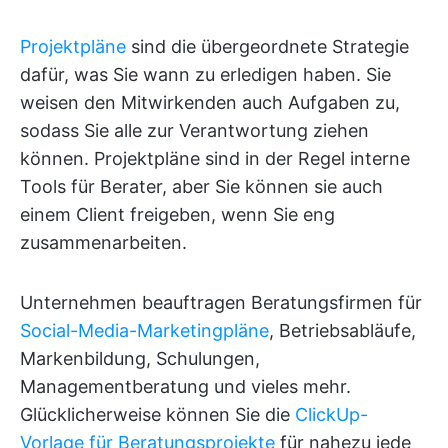
Projektpläne
sind die übergeordnete Strategie
dafür, was Sie wann zu erledigen haben. Sie
weisen den Mitwirkenden auch Aufgaben zu,
sodass Sie alle zur Verantwortung ziehen
können. Projektpläne sind in der Regel interne
Tools für Berater, aber Sie können sie auch
einem Client freigeben, wenn Sie eng
zusammenarbeiten.
Unternehmen beauftragen Beratungsfirmen für
Social-Media-Marketingpläne
, Betriebsabläufe,
Markenbildung, Schulungen,
Managementberatung und vieles mehr.
Glücklicherweise können Sie die
ClickUp-
Vorlage für Beratungsprojekte
für nahezu jede