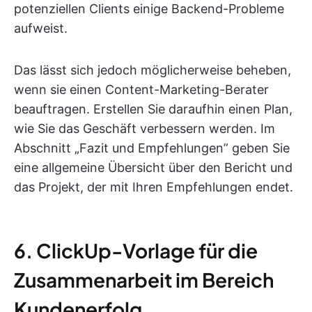
potenziellen Clients einige Backend-Probleme
aufweist.
Das lässt sich jedoch möglicherweise beheben,
wenn sie einen Content-Marketing-Berater
beauftragen. Erstellen Sie daraufhin einen Plan,
wie Sie das Geschäft verbessern werden. Im
Abschnitt „Fazit und Empfehlungen” geben Sie
eine allgemeine Übersicht über den Bericht und
das Projekt, der mit Ihren Empfehlungen endet.
6. ClickUp-Vorlage für die
Zusammenarbeit im Bereich
Kundenerfolg