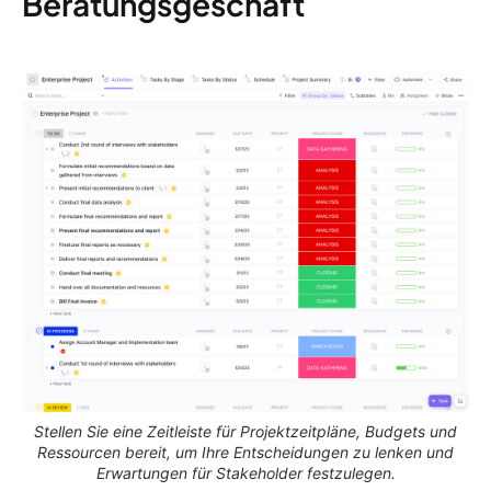
Beratungsgeschäft
Stellen Sie eine Zeitleiste für Projektzeitpläne, Budgets und
Ressourcen bereit, um Ihre Entscheidungen zu lenken und
Erwartungen für Stakeholder festzulegen.