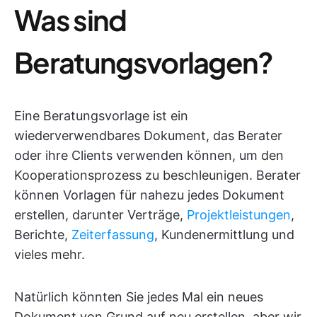
Was sind
Beratungsvorlagen?
Eine Beratungsvorlage ist ein
wiederverwendbares Dokument, das Berater
oder ihre Clients verwenden können, um den
Kooperationsprozess zu beschleunigen. Berater
können Vorlagen für nahezu jedes Dokument
erstellen, darunter Verträge,
Projektleistungen
,
Berichte,
Zeiterfassung
, Kundenermittlung und
vieles mehr.
Natürlich könnten Sie jedes Mal ein neues
Dokument von Grund auf neu erstellen, aber wir