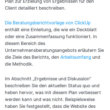
Plan zur Erzielung von Ergebnissen für den
Client detailliert beschreiben.
Die Beratungsberichtvorlage von ClickUp
enthält eine Einleitung, die wie ein Deckblatt
oder eine Zusammenfassung funktioniert. In
diesem Bereich des
Unternehmensberatungsangebots erläutern Sie
die Ziele des Berichts, den
Arbeitsumfang
und
die Methodik.
Im Abschnitt „Ergebnisse und Diskussion“
beschreiben Sie den aktuellen Status quo und
heben hervor, was mit diesem Plan verbessert
werden kann und was nicht. Beispielsweise
haben Sie festgestellt, dass die Website des