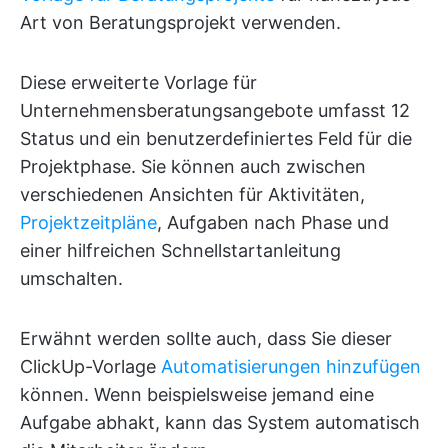
Art von Beratungsprojekt verwenden.
Diese erweiterte Vorlage für
Unternehmensberatungsangebote umfasst 12
Status und ein benutzerdefiniertes Feld für die
Projektphase. Sie können auch zwischen
verschiedenen Ansichten für Aktivitäten,
Projektzeitpläne
, Aufgaben nach Phase und
einer hilfreichen Schnellstartanleitung
umschalten.
Erwähnt werden sollte auch, dass Sie dieser
ClickUp-Vorlage
Automatisierungen hinzufügen
können. Wenn beispielsweise jemand eine
Aufgabe abhakt, kann das System automatisch