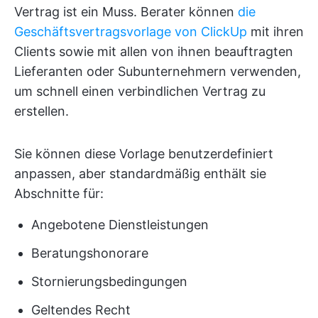
Vertrag ist ein Muss. Berater können
die
Geschäftsvertragsvorlage von ClickUp
mit ihren
Clients sowie mit allen von ihnen beauftragten
Lieferanten oder Subunternehmern verwenden,
um schnell einen verbindlichen Vertrag zu
erstellen.
Sie können diese Vorlage benutzerdefiniert
anpassen, aber standardmäßig enthält sie
Abschnitte für:
Angebotene Dienstleistungen
Beratungshonorare
Stornierungsbedingungen
Geltendes Recht