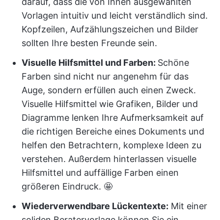
darauf, dass die von Ihnen ausgewählten
Vorlagen intuitiv und leicht verständlich sind.
Kopfzeilen, Aufzählungszeichen und Bilder
sollten Ihre besten Freunde sein.
Visuelle Hilfsmittel und Farben:
Schöne
Farben sind nicht nur angenehm für das
Auge, sondern erfüllen auch einen Zweck.
Visuelle Hilfsmittel wie Grafiken, Bilder und
Diagramme lenken Ihre Aufmerksamkeit auf
die richtigen Bereiche eines Dokuments und
helfen den Betrachtern, komplexe Ideen zu
verstehen. Außerdem hinterlassen visuelle
Hilfsmittel und auffällige Farben einen
größeren Eindruck. 🤩
Wiederverwendbare Lückentexte:
Mit einer
soliden Beratervorlage können Sie ein