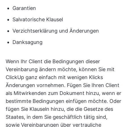
Garantien
Salvatorische Klausel
Verzichtserklärung und Änderungen
Danksagung
Wenn Ihr Client die Bedingungen dieser
Vereinbarung ändern möchte, können Sie mit
ClickUp ganz einfach mit wenigen Klicks
Änderungen vornehmen. Fügen Sie Ihren Client
als Mitwirkenden zum Dokument hinzu, wenn er
bestimmte Bedingungen einfügen möchte. Oder
fügen Sie Klauseln hinzu, die die Gesetze des
Staates, in dem Sie geschäftlich tätig sind,
sowie Vereinbarungen über vertrauliche