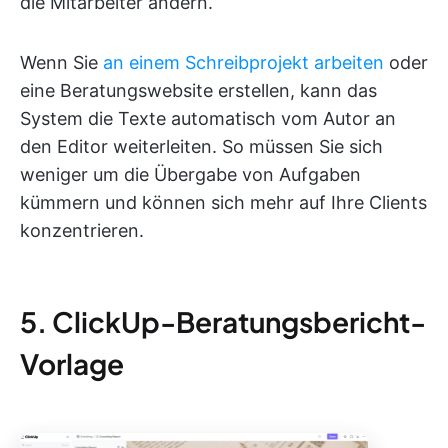
die Mitarbeiter ändern.
Wenn Sie
an einem Schreibprojekt arbeiten
oder
eine Beratungswebsite erstellen, kann das
System die Texte automatisch vom Autor an
den Editor weiterleiten. So müssen Sie sich
weniger um die Übergabe von Aufgaben
kümmern und können sich mehr auf Ihre Clients
konzentrieren.
5. ClickUp-Beratungsbericht-
Vorlage