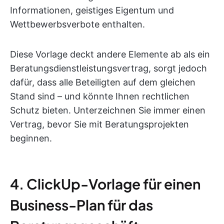
Informationen, geistiges Eigentum und
Wettbewerbsverbote enthalten.
Diese Vorlage deckt andere Elemente ab als ein
Beratungsdienstleistungsvertrag, sorgt jedoch
dafür, dass alle Beteiligten auf dem gleichen
Stand sind – und könnte Ihnen rechtlichen
Schutz bieten. Unterzeichnen Sie immer einen
Vertrag, bevor Sie mit Beratungsprojekten
beginnen.
4. ClickUp-Vorlage für einen
Business-Plan für das