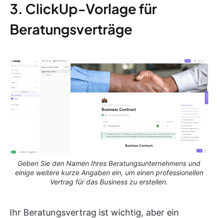
3. ClickUp-Vorlage für
Beratungsverträge
Geben Sie den Namen Ihres Beratungsunternehmens und
einige weitere kurze Angaben ein, um einen professionellen
Vertrag für das Business zu erstellen.
Ihr Beratungsvertrag ist wichtig, aber ein