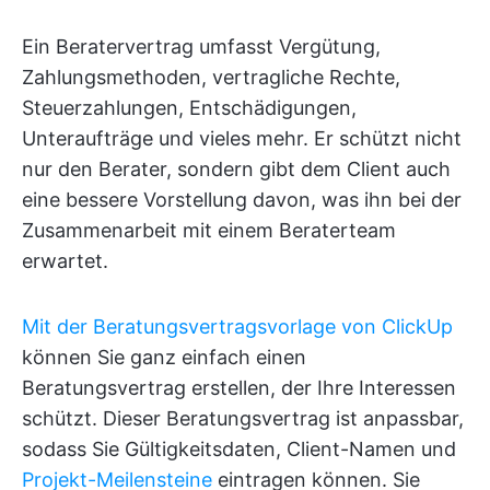
Ein Beratervertrag umfasst Vergütung,
Zahlungsmethoden, vertragliche Rechte,
Steuerzahlungen, Entschädigungen,
Unteraufträge und vieles mehr. Er schützt nicht
nur den Berater, sondern gibt dem Client auch
eine bessere Vorstellung davon, was ihn bei der
Zusammenarbeit mit einem Beraterteam
erwartet.
Mit der Beratungsvertragsvorlage von ClickUp
können Sie ganz einfach einen
Beratungsvertrag erstellen, der Ihre Interessen
schützt. Dieser Beratungsvertrag ist anpassbar,
sodass Sie Gültigkeitsdaten, Client-Namen und
Projekt-Meilensteine
eintragen können. Sie