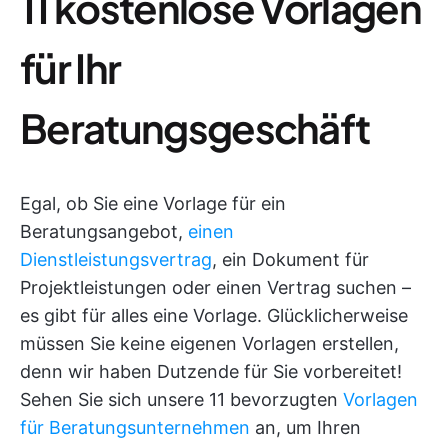
11 kostenlose Vorlagen
für Ihr
Beratungsgeschäft
Egal, ob Sie eine Vorlage für ein
Beratungsangebot,
einen
Dienstleistungsvertrag
, ein Dokument für
Projektleistungen oder einen Vertrag suchen –
es gibt für alles eine Vorlage. Glücklicherweise
müssen Sie keine eigenen Vorlagen erstellen,
denn wir haben Dutzende für Sie vorbereitet!
Sehen Sie sich unsere 11 bevorzugten
Vorlagen
für Beratungsunternehmen
an, um Ihren