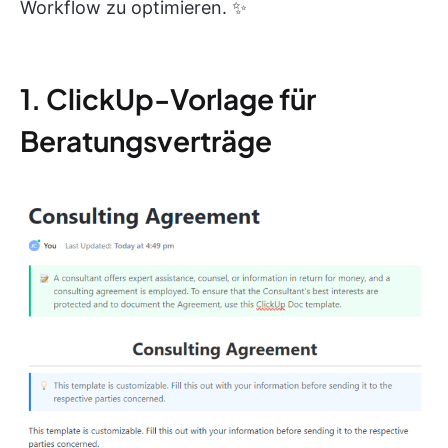
Workflow zu optimieren. ✨
1. ClickUp-Vorlage für
Beratungsverträge