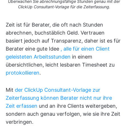
Überwachen Sie abrechnungsfähige Stunden genau mit der
ClickUp Consultant-Vorlage für die Zeiterfassung.
Zeit ist für Berater, die oft nach Stunden
abrechnen, buchstäblich Geld. Vertrauen
basiert jedoch auf Transparenz, daher ist es für
Berater eine gute Idee
, alle für einen Client
geleisteten Arbeitsstunden
in einem
übersichtlichen, leicht lesbaren Timesheet zu
protokollieren
.
Mit
der ClickUp Consultant-Vorlage zur
Zeiterfassung
können Berater nicht nur ihre
Zeit erfassen
und an ihre Clients weitergeben,
sondern auch genau verfolgen, wie sie ihre Zeit
verbringen.