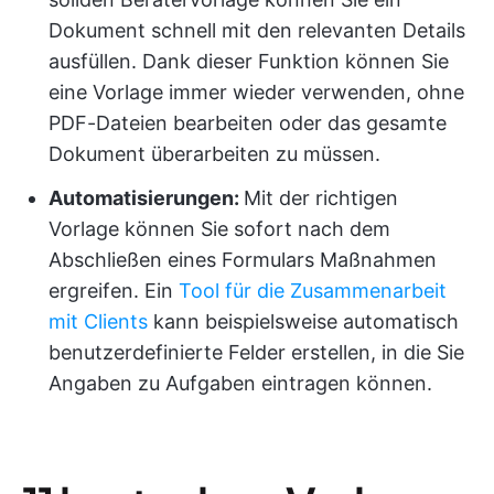
Dokument schnell mit den relevanten Details
ausfüllen. Dank dieser Funktion können Sie
eine Vorlage immer wieder verwenden, ohne
PDF-Dateien bearbeiten oder das gesamte
Dokument überarbeiten zu müssen.
Automatisierungen:
Mit der richtigen
Vorlage können Sie sofort nach dem
Abschließen eines Formulars Maßnahmen
ergreifen. Ein
Tool für die Zusammenarbeit
mit Clients
kann beispielsweise automatisch
benutzerdefinierte Felder erstellen, in die Sie
Angaben zu Aufgaben eintragen können.