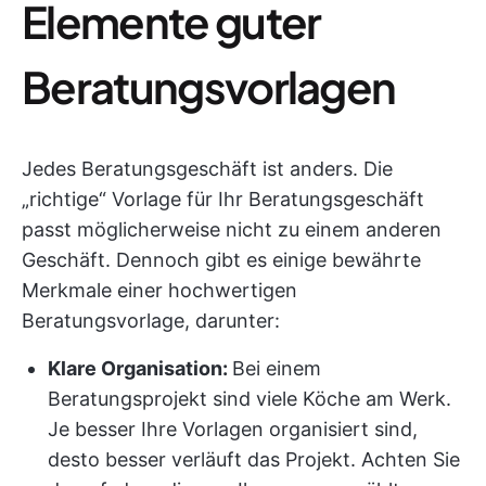
Elemente guter
Beratungsvorlagen
Jedes Beratungsgeschäft ist anders. Die
„richtige“ Vorlage für Ihr Beratungsgeschäft
passt möglicherweise nicht zu einem anderen
Geschäft. Dennoch gibt es einige bewährte
Merkmale einer hochwertigen
Beratungsvorlage, darunter:
Klare Organisation:
Bei einem
Beratungsprojekt sind viele Köche am Werk.
Je besser Ihre Vorlagen organisiert sind,
desto besser verläuft das Projekt. Achten Sie