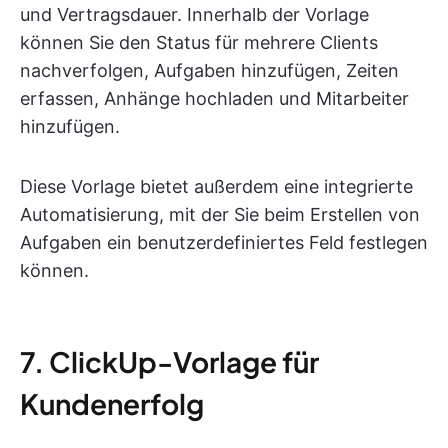
und Vertragsdauer. Innerhalb der Vorlage
können Sie den Status für mehrere Clients
nachverfolgen, Aufgaben hinzufügen, Zeiten
erfassen, Anhänge hochladen und Mitarbeiter
hinzufügen.
Diese Vorlage bietet außerdem eine integrierte
Automatisierung, mit der Sie beim Erstellen von
Aufgaben ein benutzerdefiniertes Feld festlegen
können.
7. ClickUp-Vorlage für
Kundenerfolg