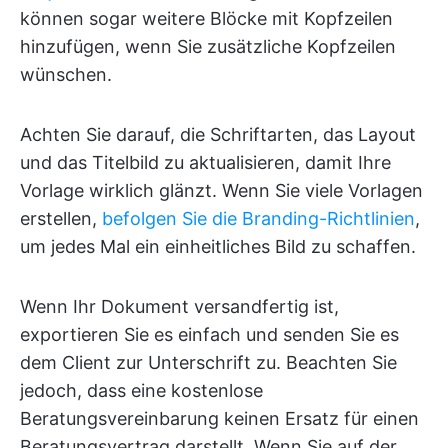
können sogar weitere Blöcke mit Kopfzeilen
hinzufügen, wenn Sie zusätzliche Kopfzeilen
wünschen.
Achten Sie darauf, die Schriftarten, das Layout
und das Titelbild zu aktualisieren, damit Ihre
Vorlage wirklich glänzt. Wenn Sie viele Vorlagen
erstellen,
befolgen Sie die Branding-Richtlinien
,
um jedes Mal ein einheitliches Bild zu schaffen.
Wenn Ihr Dokument versandfertig ist,
exportieren Sie es einfach und senden Sie es
dem Client zur Unterschrift zu. Beachten Sie
jedoch, dass eine kostenlose
Beratungsvereinbarung keinen Ersatz für einen
Beratungsvertrag darstellt. Wenn Sie auf der