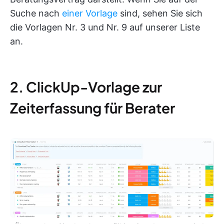
Suche nach
einer Vorlage
sind, sehen Sie sich
die Vorlagen Nr. 3 und Nr. 9 auf unserer Liste
an.
2. ClickUp-Vorlage zur
Zeiterfassung für Berater