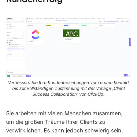
Verbessern Sie Ihre Kundenbeziehungen vom ersten Kontakt
bis zur vollständigen Zustimmung mit der Vorlage „Client
Success Collaboration“ von ClickUp.
Sie arbeiten mit vielen Menschen zusammen,
um die großen Träume Ihrer Clients zu
verwirklichen. Es kann jedoch schwierig sein,