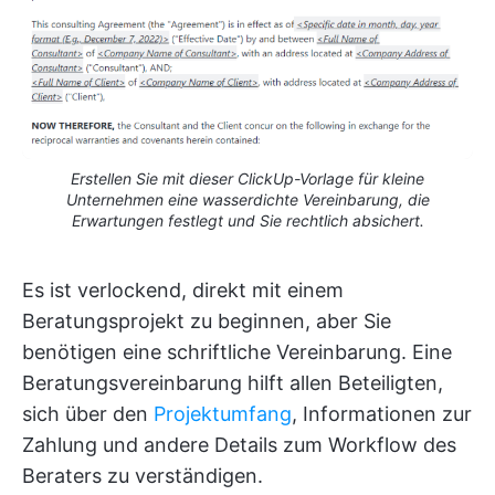
Erstellen Sie mit dieser ClickUp-Vorlage für kleine
Unternehmen eine wasserdichte Vereinbarung, die
Erwartungen festlegt und Sie rechtlich absichert.
Es ist verlockend, direkt mit einem
Beratungsprojekt zu beginnen, aber Sie
benötigen eine schriftliche Vereinbarung. Eine
Beratungsvereinbarung hilft allen Beteiligten,
sich über den
Projektumfang
, Informationen zur
Zahlung und andere Details zum Workflow des
Beraters zu verständigen.