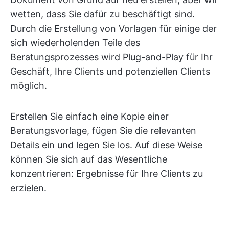
wetten, dass Sie dafür zu beschäftigt sind.
Durch die Erstellung von Vorlagen für einige der
sich wiederholenden Teile des
Beratungsprozesses wird Plug-and-Play für Ihr
Geschäft, Ihre Clients und potenziellen Clients
möglich.
Erstellen Sie einfach eine Kopie einer
Beratungsvorlage, fügen Sie die relevanten
Details ein und legen Sie los. Auf diese Weise
können Sie sich auf das Wesentliche
konzentrieren: Ergebnisse für Ihre Clients zu
erzielen.