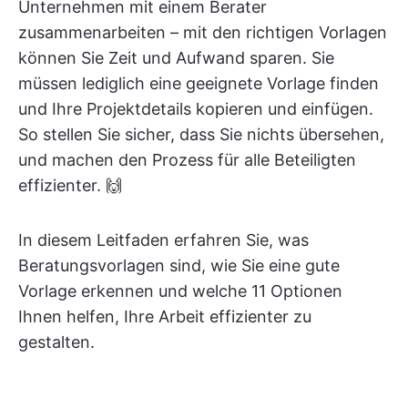
Unternehmen mit einem Berater
zusammenarbeiten – mit den richtigen Vorlagen
können Sie Zeit und Aufwand sparen. Sie
müssen lediglich eine geeignete Vorlage finden
und Ihre Projektdetails kopieren und einfügen.
So stellen Sie sicher, dass Sie nichts übersehen,
und machen den Prozess für alle Beteiligten
effizienter. 🙌
In diesem Leitfaden erfahren Sie, was
Beratungsvorlagen sind, wie Sie eine gute
Vorlage erkennen und welche 11 Optionen
Ihnen helfen, Ihre Arbeit effizienter zu
gestalten.