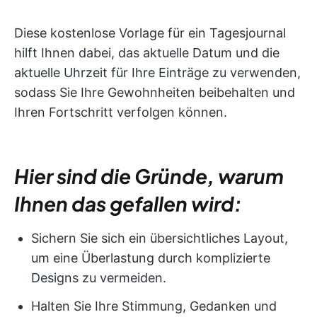
Diese kostenlose Vorlage für ein Tagesjournal
hilft Ihnen dabei, das aktuelle Datum und die
aktuelle Uhrzeit für Ihre Einträge zu verwenden,
sodass Sie Ihre Gewohnheiten beibehalten und
Ihren Fortschritt verfolgen können.
Hier sind die Gründe, warum
Ihnen das gefallen wird:
Sichern Sie sich ein übersichtliches Layout,
um eine Überlastung durch komplizierte
Designs zu vermeiden.
Halten Sie Ihre Stimmung, Gedanken und