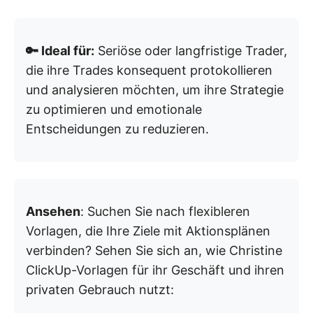
🔑 Ideal für:
Seriöse oder langfristige Trader,
die ihre Trades konsequent protokollieren
und analysieren möchten, um ihre Strategie
zu optimieren und emotionale
Entscheidungen zu reduzieren.
Ansehen
: Suchen Sie nach flexibleren
Vorlagen, die Ihre Ziele mit Aktionsplänen
verbinden? Sehen Sie sich an, wie Christine
ClickUp-Vorlagen für ihr Geschäft und ihren
privaten Gebrauch nutzt: