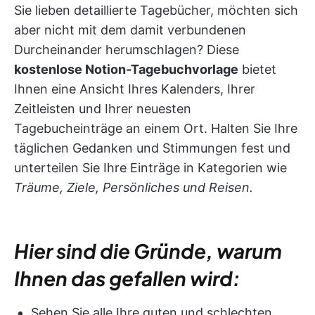
Sie lieben detaillierte Tagebücher, möchten sich
aber nicht mit dem damit verbundenen
Durcheinander herumschlagen? Diese
kostenlose Notion-Tagebuchvorlage
bietet
Ihnen eine Ansicht Ihres Kalenders, Ihrer
Zeitleisten und Ihrer neuesten
Tagebucheinträge an einem Ort. Halten Sie Ihre
täglichen Gedanken und Stimmungen fest und
unterteilen Sie Ihre Einträge in Kategorien wie
Träume, Ziele, Persönliches und Reisen.
Hier sind die Gründe, warum
Ihnen das gefallen wird:
Sehen Sie alle Ihre guten und schlechten