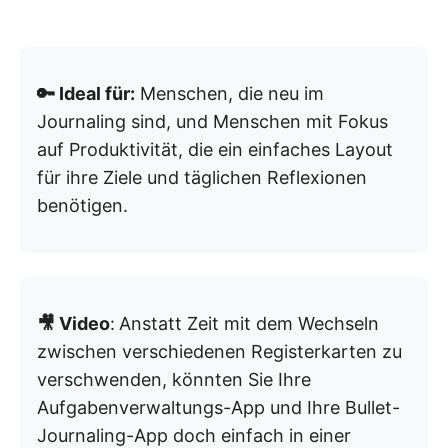
🔑 Ideal für:
Menschen, die neu im
Journaling sind, und Menschen mit Fokus
auf Produktivität, die ein einfaches Layout
für ihre Ziele und täglichen Reflexionen
benötigen.
🎥 Video
:
Anstatt Zeit mit dem Wechseln
zwischen verschiedenen Registerkarten zu
verschwenden, könnten Sie Ihre
Aufgabenverwaltungs-App und Ihre Bullet-
Journaling-App doch einfach in einer