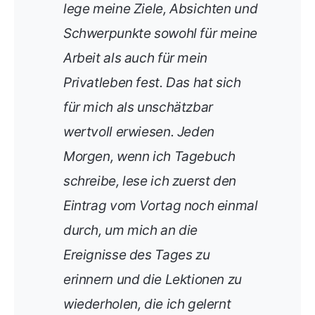
lege meine Ziele, Absichten und
Schwerpunkte sowohl für meine
Arbeit als auch für mein
Privatleben fest. Das hat sich
für mich als unschätzbar
wertvoll erwiesen. Jeden
Morgen, wenn ich Tagebuch
schreibe, lese ich zuerst den
Eintrag vom Vortag noch einmal
durch, um mich an die
Ereignisse des Tages zu
erinnern und die Lektionen zu
wiederholen, die ich gelernt