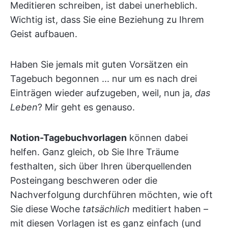
Meditieren schreiben, ist dabei unerheblich.
Wichtig ist, dass Sie eine Beziehung zu Ihrem
Geist aufbauen.
Haben Sie jemals mit guten Vorsätzen ein
Tagebuch begonnen ... nur um es nach drei
Einträgen wieder aufzugeben, weil, nun ja,
das
Leben
? Mir geht es genauso.
Notion-Tagebuchvorlagen
können dabei
helfen. Ganz gleich, ob Sie Ihre Träume
festhalten, sich über Ihren überquellenden
Posteingang beschweren oder die
Nachverfolgung durchführen möchten, wie oft
Sie diese Woche
tatsächlich
meditiert haben –
mit diesen Vorlagen ist es ganz einfach (und