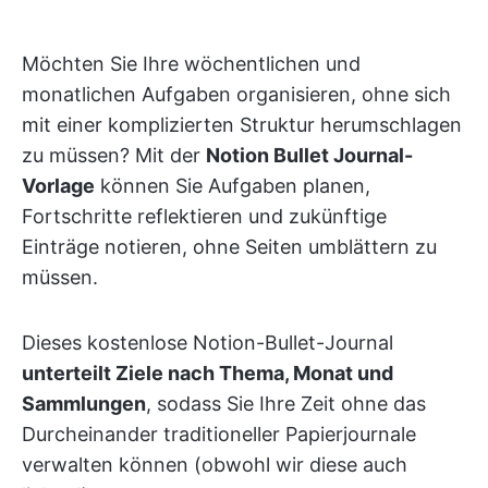
Möchten Sie Ihre wöchentlichen und
monatlichen Aufgaben organisieren, ohne sich
mit einer komplizierten Struktur herumschlagen
zu müssen? Mit der
Notion Bullet Journal-
Vorlage
können Sie Aufgaben planen,
Fortschritte reflektieren und zukünftige
Einträge notieren, ohne Seiten umblättern zu
müssen.
Dieses kostenlose Notion-Bullet-Journal
unterteilt Ziele nach Thema, Monat und
Sammlungen
, sodass Sie Ihre Zeit ohne das
Durcheinander traditioneller Papierjournale
verwalten können (obwohl wir diese auch