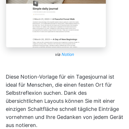
via
Notion
Diese Notion-Vorlage für ein Tagesjournal ist
ideal für Menschen, die einen festen Ort für
Selbstreflexion suchen. Dank des
übersichtlichen Layouts können Sie mit einer
einzigen Schaltfläche schnell tägliche Einträge
vornehmen und Ihre Gedanken von jedem Gerät
aus notieren.