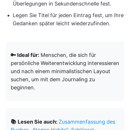
Überlegungen in Sekundenschnelle fest.
Legen Sie Titel für jeden Eintrag fest, um Ihre
Gedanken später leicht wiederzufinden.
🔑 Ideal für:
Menschen, die sich für
persönliche Weiterentwicklung interessieren
und nach einem minimalistischen Layout
suchen, um mit dem Journaling zu
beginnen.
📚
Lesen Sie auch:
Zusammenfassung des
Buches „Atomic Habits“: Schlüssel-