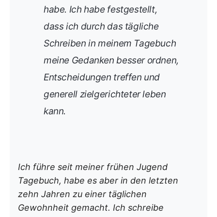
habe. Ich habe festgestellt,
dass ich durch das tägliche
Schreiben in meinem Tagebuch
meine Gedanken besser ordnen,
Entscheidungen treffen und
generell zielgerichteter leben
kann.
Ich führe seit meiner frühen Jugend
Tagebuch, habe es aber in den letzten
zehn Jahren zu einer täglichen
Gewohnheit gemacht. Ich schreibe