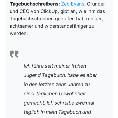
Tagebuchschreibens:
Zeb Evans
, Gründer
und CEO von ClickUp, gibt an, wie ihm das
Tagebuchschreiben geholfen hat, ruhiger,
achtsamer und widerstandsfähiger zu
werden:
Ich führe seit meiner frühen
Jugend Tagebuch, habe es aber
in den letzten zehn Jahren zu
einer täglichen Gewohnheit
gemacht. Ich schreibe zweimal
täglich in mein Tagebuch und