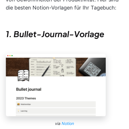
die besten Notion-Vorlagen für Ihr Tagebuch:
1. Bullet-Journal-Vorlage
via
Notion