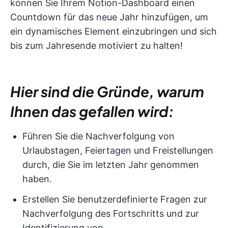
können Sie Ihrem Notion-Dashboard einen
Countdown für das neue Jahr hinzufügen, um
ein dynamisches Element einzubringen und sich
bis zum Jahresende motiviert zu halten!
Hier sind die Gründe, warum
Ihnen das gefallen wird:
Führen Sie die Nachverfolgung von
Urlaubstagen, Feiertagen und Freistellungen
durch, die Sie im letzten Jahr genommen
haben.
Erstellen Sie benutzerdefinierte Fragen zur
Nachverfolgung des Fortschritts und zur
Identifizierung von