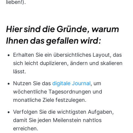
lieben!).
Hier sind die Gründe, warum
Ihnen das gefallen wird:
Erhalten Sie ein übersichtliches Layout, das
sich leicht duplizieren, ändern und skalieren
lässt.
Nutzen Sie das
digitale Journal
, um
wöchentliche Tagesordnungen und
monatliche Ziele festzulegen.
Verfolgen Sie die wichtigsten Aufgaben,
damit Sie jeden Meilenstein nahtlos
erreichen.