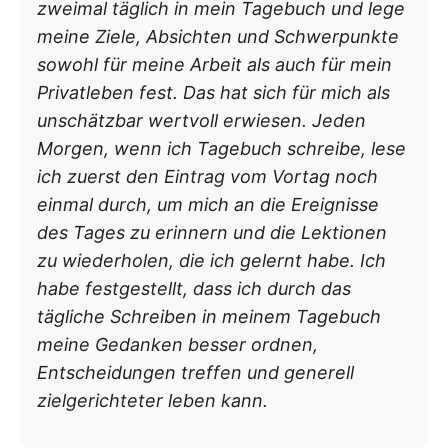
zweimal täglich in mein Tagebuch und lege
meine Ziele, Absichten und Schwerpunkte
sowohl für meine Arbeit als auch für mein
Privatleben fest. Das hat sich für mich als
unschätzbar wertvoll erwiesen. Jeden
Morgen, wenn ich Tagebuch schreibe, lese
ich zuerst den Eintrag vom Vortag noch
einmal durch, um mich an die Ereignisse
des Tages zu erinnern und die Lektionen
zu wiederholen, die ich gelernt habe. Ich
habe festgestellt, dass ich durch das
tägliche Schreiben in meinem Tagebuch
meine Gedanken besser ordnen,
Entscheidungen treffen und generell
zielgerichteter leben kann.