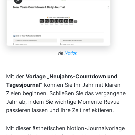
via
Notion
Mit der
Vorlage „Neujahrs-Countdown und
Tagesjournal“
können Sie Ihr Jahr mit klaren
Zielen beginnen. Schließen Sie das vergangene
Jahr ab, indem Sie wichtige Momente Revue
passieren lassen und Ihre Zeit reflektieren.
Mit dieser ästhetischen Notion-Journalvorlage