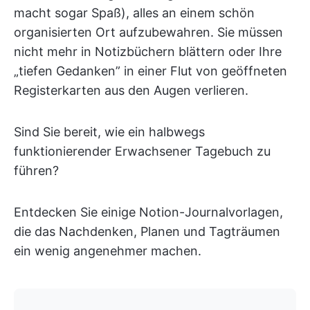
macht sogar Spaß), alles an einem schön
organisierten Ort aufzubewahren. Sie müssen
nicht mehr in Notizbüchern blättern oder Ihre
„tiefen Gedanken” in einer Flut von geöffneten
Registerkarten aus den Augen verlieren.
Sind Sie bereit, wie ein halbwegs
funktionierender Erwachsener Tagebuch zu
führen?
Entdecken Sie einige Notion-Journalvorlagen,
die das Nachdenken, Planen und Tagträumen
ein wenig angenehmer machen.