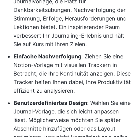
Journalvorlage, die Platz für
Dankbarkeitsübungen, Nachverfolgung der
Stimmung, Erfolge, Herausforderungen und
Lektionen bietet. Ein inspirierender Raum
verbessert Ihr Journaling-Erlebnis und hält
Sie auf Kurs mit Ihren Zielen.
Einfache Nachverfolgung
: Ziehen Sie eine
Notion-Vorlage mit visuellen Trackern in
Betracht, die Ihre Kontinuität anzeigen. Diese
Tracker helfen Ihnen dabei, Ihre Produktivität
effizient zu analysieren.
Benutzerdefiniertes Design
: Wählen Sie eine
Journal-Vorlage, die sich leicht anpassen
lässt. Möglicherweise möchten Sie später
Abschnitte hinzufügen oder das Layout