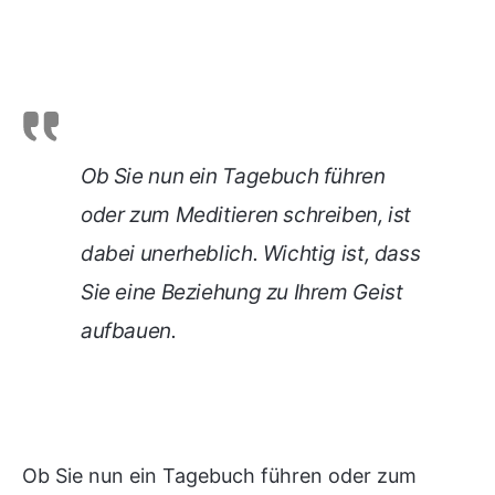
Ob Sie nun ein Tagebuch führen
oder zum Meditieren schreiben, ist
dabei unerheblich. Wichtig ist, dass
Sie eine Beziehung zu Ihrem Geist
aufbauen.
Ob Sie nun ein Tagebuch führen oder zum