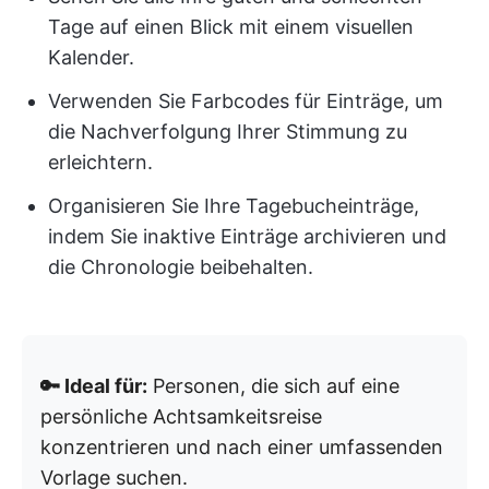
Tage auf einen Blick mit einem visuellen
Kalender.
Verwenden Sie Farbcodes für Einträge, um
die Nachverfolgung Ihrer Stimmung zu
erleichtern.
Organisieren Sie Ihre Tagebucheinträge,
indem Sie inaktive Einträge archivieren und
die Chronologie beibehalten.
🔑 Ideal für:
Personen, die sich auf eine
persönliche Achtsamkeitsreise
konzentrieren und nach einer umfassenden
Vorlage suchen.