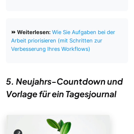
⏩ Weiterlesen:
Wie Sie Aufgaben bei der
Arbeit priorisieren (mit Schritten zur
Verbesserung Ihres Workflows)
5. Neujahrs-Countdown und
Vorlage für ein Tagesjournal