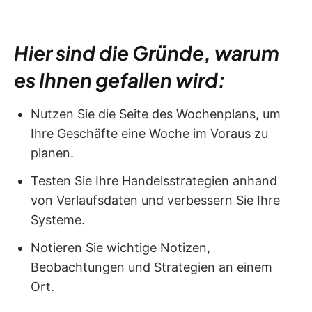
Hier sind die Gründe, warum
es Ihnen gefallen wird:
Nutzen Sie die Seite des Wochenplans, um
Ihre Geschäfte eine Woche im Voraus zu
planen.
Testen Sie Ihre Handelsstrategien anhand
von Verlaufsdaten und verbessern Sie Ihre
Systeme.
Notieren Sie wichtige Notizen,
Beobachtungen und Strategien an einem
Ort.