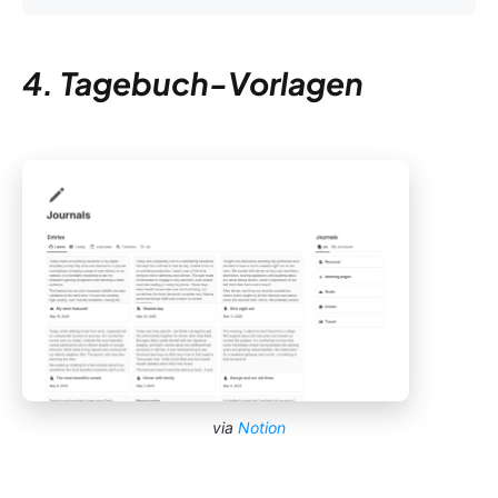
4. Tagebuch-Vorlagen
via
Notion