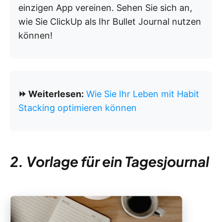
einzigen App vereinen. Sehen Sie sich an,
wie Sie ClickUp als Ihr Bullet Journal nutzen
können!
⏩ Weiterlesen:
Wie Sie Ihr Leben mit Habit
Stacking optimieren können
2. Vorlage für ein Tagesjournal