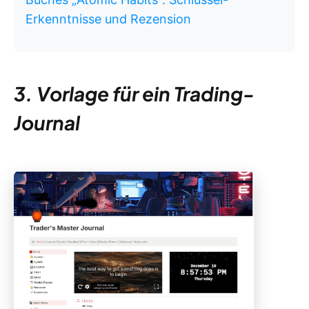
Erkenntnisse und Rezension
3. Vorlage für ein Trading-
Journal