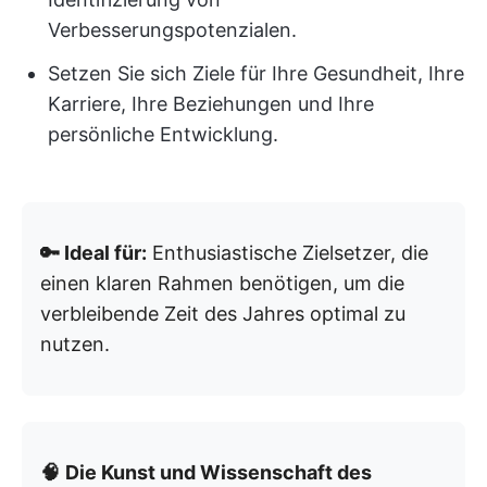
Verbesserungspotenzialen.
Setzen Sie sich Ziele für Ihre Gesundheit, Ihre
Karriere, Ihre Beziehungen und Ihre
persönliche Entwicklung.
🔑 Ideal für:
Enthusiastische Zielsetzer, die
einen klaren Rahmen benötigen, um die
verbleibende Zeit des Jahres optimal zu
nutzen.
🧠
Die Kunst und Wissenschaft des