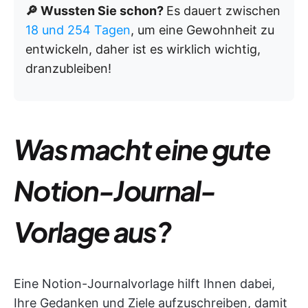
🔎 Wussten Sie schon?
Es dauert zwischen
18 und 254 Tagen
, um eine Gewohnheit zu
entwickeln, daher ist es wirklich wichtig,
dranzubleiben!
Was macht eine gute
Notion-Journal-
Vorlage aus?
Eine Notion-Journalvorlage hilft Ihnen dabei,
Ihre Gedanken und Ziele aufzuschreiben, damit