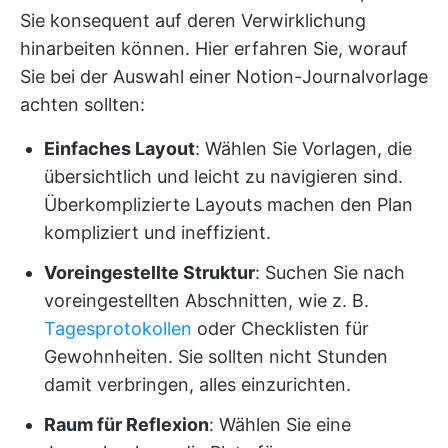
Sie konsequent auf deren Verwirklichung
hinarbeiten können. Hier erfahren Sie, worauf
Sie bei der Auswahl einer Notion-Journalvorlage
achten sollten:
Einfaches Layout
: Wählen Sie Vorlagen, die
übersichtlich und leicht zu navigieren sind.
Überkomplizierte Layouts machen den Plan
kompliziert und ineffizient.
Voreingestellte Struktur
: Suchen Sie nach
voreingestellten Abschnitten, wie z. B.
Tagesprotokollen
oder Checklisten für
Gewohnheiten. Sie sollten nicht Stunden
damit verbringen, alles einzurichten.
Raum für Reflexion
: Wählen Sie eine