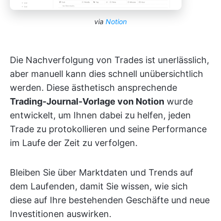
via
Notion
Die Nachverfolgung von Trades ist unerlässlich,
aber manuell kann dies schnell unübersichtlich
werden. Diese ästhetisch ansprechende
Trading-Journal-Vorlage von Notion
wurde
entwickelt, um Ihnen dabei zu helfen, jeden
Trade zu protokollieren und seine Performance
im Laufe der Zeit zu verfolgen.
Bleiben Sie über Marktdaten und Trends auf
dem Laufenden, damit Sie wissen, wie sich
diese auf Ihre bestehenden Geschäfte und neue
Investitionen auswirken.