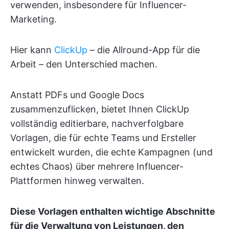
verwenden, insbesondere für Influencer-
Marketing.
Hier kann
ClickUp
– die Allround-App für die
Arbeit – den Unterschied machen.
Anstatt PDFs und Google Docs
zusammenzuflicken, bietet Ihnen ClickUp
vollständig editierbare, nachverfolgbare
Vorlagen, die für echte Teams und Ersteller
entwickelt wurden, die echte Kampagnen (und
echtes Chaos) über mehrere Influencer-
Plattformen hinweg verwalten.
Diese Vorlagen enthalten wichtige Abschnitte
für die Verwaltung von Leistungen, den