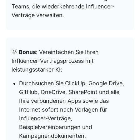
Teams, die wiederkehrende Influencer-
Verträge verwalten.
💡
Bonus
: Vereinfachen Sie Ihren
Influencer-Vertragsprozess mit
leistungsstarker KI:
Durchsuchen Sie ClickUp, Google Drive,
GitHub, OneDrive, SharePoint und alle
Ihre verbundenen Apps sowie das
Internet sofort nach Vorlagen für
Influencer-Verträge,
Beispielvereinbarungen und
Kampagnendokumenten.