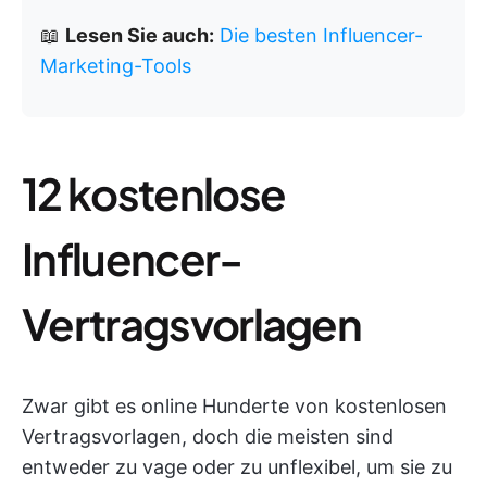
📖
Lesen Sie auch:
Die besten Influencer-
Marketing-Tools
12 kostenlose
Influencer-
Vertragsvorlagen
Zwar gibt es online Hunderte von kostenlosen
Vertragsvorlagen, doch die meisten sind
entweder zu vage oder zu unflexibel, um sie zu