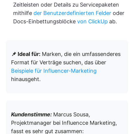
Zeitleisten oder Details zu Servicepaketen
mithilfe
der Benutzerdefinierten Felder
oder
Docs-Einbettungsblöcke
von ClickUp
ab.
📌 Ideal für:
Marken, die ein umfassenderes
Format für Verträge suchen, das über
Beispiele für Influencer-Marketing
hinausgeht.
Kundenstimme:
Marcus Sousa,
Projektmanager bei Influencce Marketing,
fasst es sehr gut zusammen: