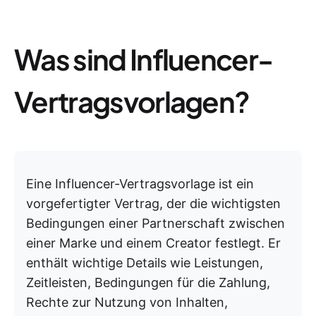
Was sind Influencer-
Vertragsvorlagen?
Eine Influencer-Vertragsvorlage ist ein
vorgefertigter Vertrag, der die wichtigsten
Bedingungen einer Partnerschaft zwischen
einer Marke und einem Creator festlegt. Er
enthält wichtige Details wie Leistungen,
Zeitleisten, Bedingungen für die Zahlung,
Rechte zur Nutzung von Inhalten,