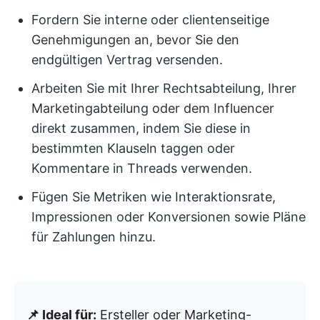
Fordern Sie interne oder clientenseitige
Genehmigungen an, bevor Sie den
endgültigen Vertrag versenden.
Arbeiten Sie mit Ihrer Rechtsabteilung, Ihrer
Marketingabteilung oder dem Influencer
direkt zusammen, indem Sie diese in
bestimmten Klauseln taggen oder
Kommentare in Threads verwenden.
Fügen Sie Metriken wie Interaktionsrate,
Impressionen oder Konversionen sowie Pläne
für Zahlungen hinzu.
📌 Ideal für:
Ersteller oder Marketing-