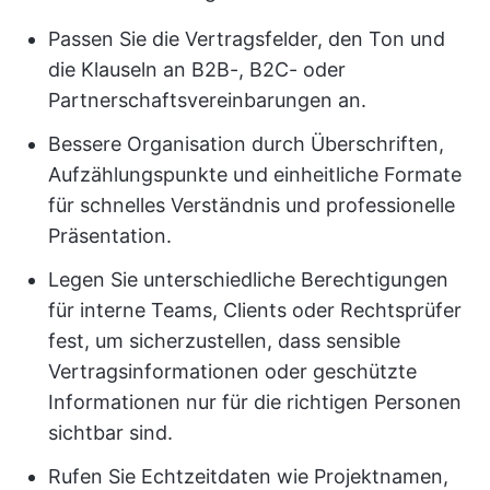
Passen Sie die Vertragsfelder, den Ton und
die Klauseln an B2B-, B2C- oder
Partnerschaftsvereinbarungen an.
Bessere Organisation durch Überschriften,
Aufzählungspunkte und einheitliche Formate
für schnelles Verständnis und professionelle
Präsentation.
Legen Sie unterschiedliche Berechtigungen
für interne Teams, Clients oder Rechtsprüfer
fest, um sicherzustellen, dass sensible
Vertragsinformationen oder geschützte
Informationen nur für die richtigen Personen
sichtbar sind.
Rufen Sie Echtzeitdaten wie Projektnamen,