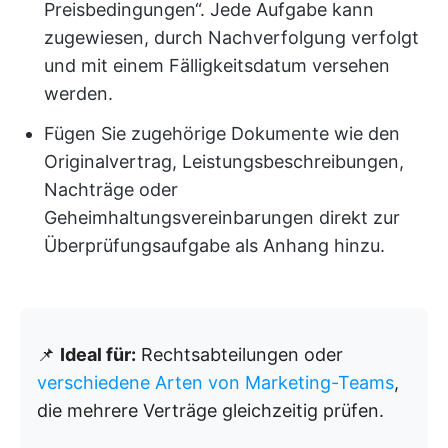
Preisbedingungen“. Jede Aufgabe kann
zugewiesen, durch Nachverfolgung verfolgt
und mit einem Fälligkeitsdatum versehen
werden.
Fügen Sie zugehörige Dokumente wie den
Originalvertrag, Leistungsbeschreibungen,
Nachträge oder
Geheimhaltungsvereinbarungen direkt zur
Überprüfungsaufgabe als Anhang hinzu.
📌
Ideal für:
Rechtsabteilungen oder
verschiedene Arten von Marketing-Teams
,
die mehrere Verträge gleichzeitig prüfen.