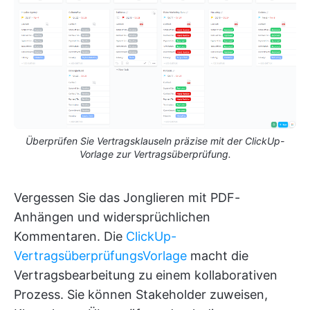
Überprüfen Sie Vertragsklauseln präzise mit der ClickUp-
Vorlage zur Vertragsüberprüfung.
Vergessen Sie das Jonglieren mit PDF-
Anhängen und widersprüchlichen
Kommentaren. Die
ClickUp-
VertragsüberprüfungsVorlage
macht die
Vertragsbearbeitung zu einem kollaborativen
Prozess. Sie können Stakeholder zuweisen,