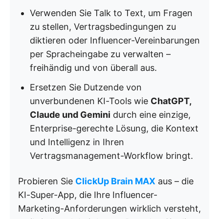
Verwenden Sie Talk to Text, um Fragen
zu stellen, Vertragsbedingungen zu
diktieren oder Influencer-Vereinbarungen
per Spracheingabe zu verwalten –
freihändig und von überall aus.
Ersetzen Sie Dutzende von
unverbundenen KI-Tools wie
ChatGPT,
Claude und Gemini
durch eine einzige,
Enterprise-gerechte Lösung, die Kontext
und Intelligenz in Ihren
Vertragsmanagement-Workflow bringt.
Probieren Sie
ClickUp Brain MAX
aus – die
KI-Super-App, die Ihre Influencer-
Marketing-Anforderungen wirklich versteht,