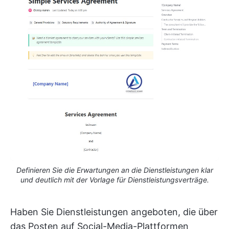
Definieren Sie die Erwartungen an die Dienstleistungen klar
und deutlich mit der Vorlage für Dienstleistungsverträge.
Haben Sie Dienstleistungen angeboten, die über
das Posten auf Social-Media-Plattformen