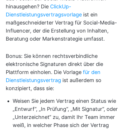
hinausgehen? Die
ClickUp-
Dienstleistungsvertragsvorlage
ist ein
maßgeschneiderter Vertrag für Social-Media-
Influencer, der die Erstellung von Inhalten,
Beratung oder Markenstrategie umfasst.
Bonus: Sie können rechtsverbindliche
elektronische Signaturen direkt über die
Plattform einholen. Die Vorlage
für den
Dienstleistungsvertrag
ist außerdem so
konzipiert, dass sie:
Weisen Sie jedem Vertrag einen Status wie
„Entwurf“, „In Prüfung“, „Mit Signatur“, oder
„Unterzeichnet“ zu, damit Ihr Team immer
weiß, in welcher Phase sich der Vertrag