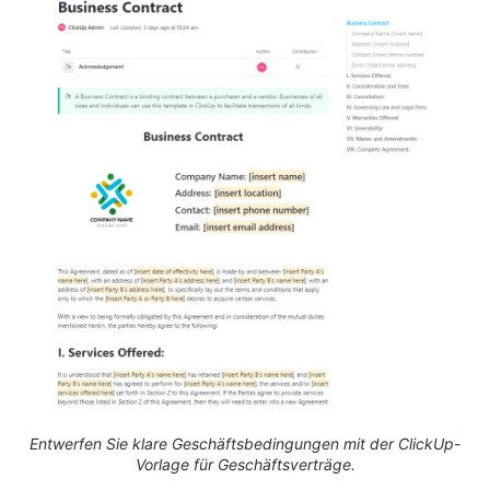
Entwerfen Sie klare Geschäftsbedingungen mit der ClickUp-
Vorlage für Geschäftsverträge.