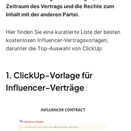
Zeitraum des Vertrags und die Rechte zum
Inhalt mit der anderen Partei.
Hier finden Sie eine kuratierte Liste der besten
kostenlosen Influencer-Vertragsvorlagen,
darunter die Top-Auswahl von ClickUp:
1. ClickUp-Vorlage für
Influencer-Verträge