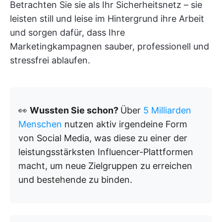
Betrachten Sie sie als Ihr Sicherheitsnetz – sie
leisten still und leise im Hintergrund ihre Arbeit
und sorgen dafür, dass Ihre
Marketingkampagnen sauber, professionell und
stressfrei ablaufen.
👀
Wussten Sie schon?
Über
5 Milliarden
Menschen
nutzen aktiv irgendeine Form
von Social Media, was diese zu einer der
leistungsstärksten Influencer-Plattformen
macht, um neue Zielgruppen zu erreichen
und bestehende zu binden.