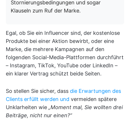
Stornierungsbedingungen und sogar
Klauseln zum Ruf der Marke.
Egal, ob Sie ein Influencer sind, der kostenlose
Produkte bei einer Aktion bewirbt, oder eine
Marke, die mehrere Kampagnen auf den
folgenden Social-Media-Plattformen durchführt
– Instagram, TikTok, YouTube oder LinkedIn –
ein klarer Vertrag schützt beide Seiten.
So stellen Sie sicher, dass
die Erwartungen des
Clients erfüllt werden und
vermeiden spätere
Unklarheiten wie
„Moment mal, Sie wollten drei
Beiträge, nicht nur einen?“