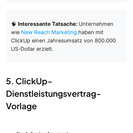
🧠
Interessante Tatsache:
Unternehmen
wie
New Reach Marketing
haben mit
ClickUp einen Jahresumsatz von 800.000
US-Dollar erzielt.
5. ClickUp-
Dienstleistungsvertrag-
Vorlage