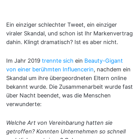
Ein einziger schlechter Tweet, ein einziger
viraler Skandal, und schon ist Ihr Markenvertrag
dahin. Klingt dramatisch? Ist es aber nicht.
Im Jahr 2019
trennte sich
ein
Beauty-Gigant
von einer berühmten Influencerin
, nachdem ein
Skandal um ihre übergeordneten Eltern online
bekannt wurde. Die Zusammenarbeit wurde fast
über Nacht beendet, was die Menschen
verwunderte:
Welche Art von Vereinbarung hatten sie
getroffen? Konnten Unternehmen so schnell