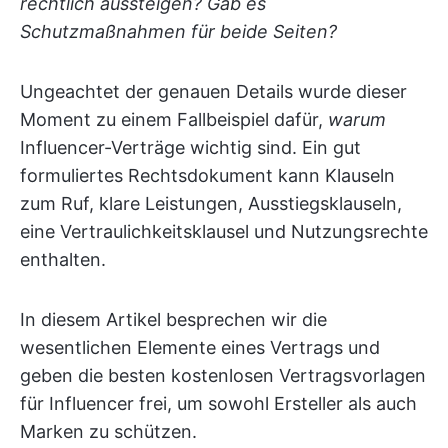
rechtlich aussteigen? Gab es
Schutzmaßnahmen für beide Seiten?
Ungeachtet der genauen Details wurde dieser
Moment zu einem Fallbeispiel dafür,
warum
Influencer-Verträge wichtig sind. Ein gut
formuliertes Rechtsdokument kann Klauseln
zum Ruf, klare Leistungen, Ausstiegsklauseln,
eine Vertraulichkeitsklausel und Nutzungsrechte
enthalten.
In diesem Artikel besprechen wir die
wesentlichen Elemente eines Vertrags und
geben die besten kostenlosen Vertragsvorlagen
für Influencer frei, um sowohl Ersteller als auch
Marken zu schützen.