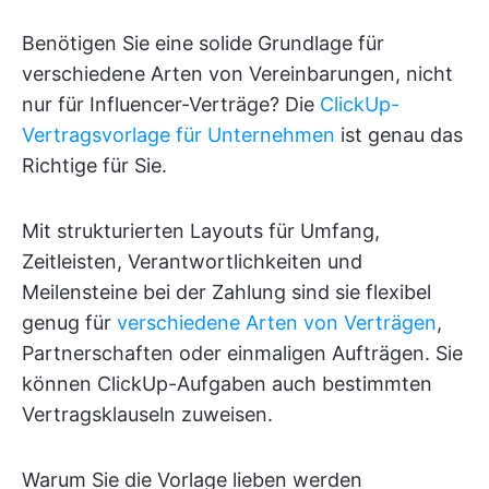
Benötigen Sie eine solide Grundlage für
verschiedene Arten von Vereinbarungen, nicht
nur für Influencer-Verträge? Die
ClickUp-
Vertragsvorlage für Unternehmen
ist genau das
Richtige für Sie.
Mit strukturierten Layouts für Umfang,
Zeitleisten, Verantwortlichkeiten und
Meilensteine bei der Zahlung sind sie flexibel
genug für
verschiedene Arten von Verträgen
,
Partnerschaften oder einmaligen Aufträgen. Sie
können ClickUp-Aufgaben auch bestimmten
Vertragsklauseln zuweisen.
Warum Sie die Vorlage lieben werden