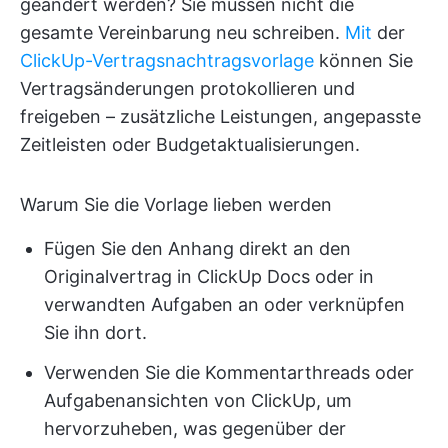
geändert werden? Sie müssen nicht die
gesamte Vereinbarung neu schreiben.
Mit
der
ClickUp-Vertragsnachtragsvorlage
können Sie
Vertragsänderungen protokollieren und
freigeben – zusätzliche Leistungen, angepasste
Zeitleisten oder Budgetaktualisierungen.
Warum Sie die Vorlage lieben werden
Fügen Sie den Anhang direkt an den
Originalvertrag in ClickUp Docs oder in
verwandten Aufgaben an oder verknüpfen
Sie ihn dort.
Verwenden Sie die Kommentarthreads oder
Aufgabenansichten von ClickUp, um
hervorzuheben, was gegenüber der