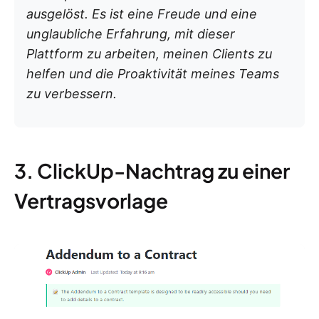
ausgelöst. Es ist eine Freude und eine
unglaubliche Erfahrung, mit dieser
Plattform zu arbeiten, meinen Clients zu
helfen und die Proaktivität meines Teams
zu verbessern.
3. ClickUp-Nachtrag zu einer
Vertragsvorlage