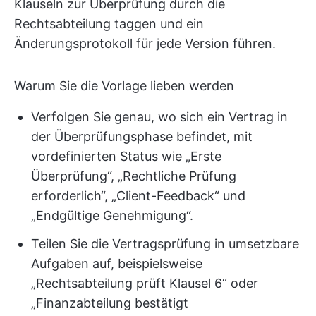
Klauseln zur Überprüfung durch die
Rechtsabteilung taggen und ein
Änderungsprotokoll für jede Version führen.
Warum Sie die Vorlage lieben werden
Verfolgen Sie genau, wo sich ein Vertrag in
der Überprüfungsphase befindet, mit
vordefinierten Status wie „Erste
Überprüfung“, „Rechtliche Prüfung
erforderlich“, „Client-Feedback“ und
„Endgültige Genehmigung“.
Teilen Sie die Vertragsprüfung in umsetzbare
Aufgaben auf, beispielsweise
„Rechtsabteilung prüft Klausel 6“ oder
„Finanzabteilung bestätigt