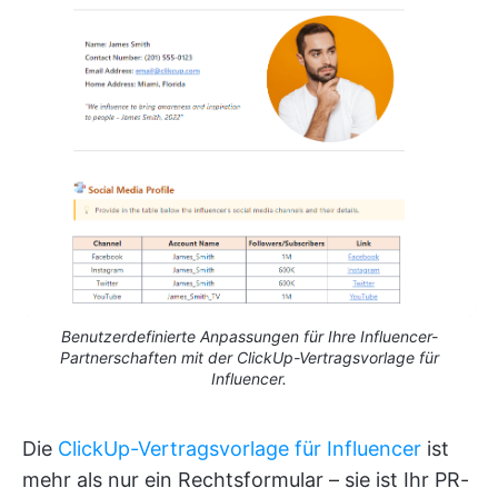
Benutzerdefinierte Anpassungen für Ihre Influencer-
Partnerschaften mit der ClickUp-Vertragsvorlage für
Influencer.
Die
ClickUp-Vertragsvorlage für Influencer
ist
mehr als nur ein Rechtsformular – sie ist Ihr PR-