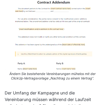
Ändern Sie bestehende Vereinbarungen mühelos mit der
ClickUp-Vertragsvorlage „Nachtrag zu einem Vertrag“.
Der Umfang der Kampagne und die
Vereinbarung müssen während der Laufzeit