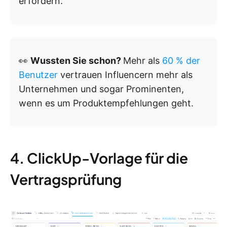
erfordern.
👀
Wussten Sie schon?
Mehr als
60 % der
Benutzer
vertrauen Influencern mehr als
Unternehmen und sogar Prominenten,
wenn es um Produktempfehlungen geht.
4. ClickUp-Vorlage für die
Vertragsprüfung