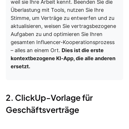
weil sie Ihre Arbeit kennt. Beenden Sie die
Überlastung mit Tools, nutzen Sie Ihre
Stimme, um Verträge zu entwerfen und zu
aktualisieren, weisen Sie vertragsbezogene
Aufgaben zu und optimieren Sie Ihren
gesamten Influencer-Kooperationsprozess
– alles an einem Ort.
Dies ist die erste
kontextbezogene KI-App, die alle anderen
ersetzt.
2. ClickUp-Vorlage für
Geschäftsverträge