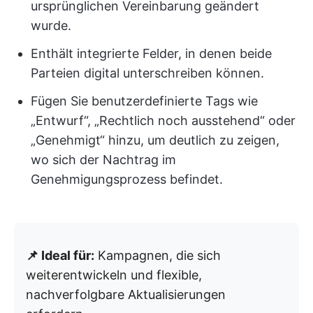
ursprünglichen Vereinbarung geändert
wurde.
Enthält integrierte Felder, in denen beide
Parteien digital unterschreiben können.
Fügen Sie benutzerdefinierte Tags wie
„Entwurf“, „Rechtlich noch ausstehend“ oder
„Genehmigt“ hinzu, um deutlich zu zeigen,
wo sich der Nachtrag im
Genehmigungsprozess befindet.
📌 Ideal für:
Kampagnen, die sich
weiterentwickeln und flexible,
nachverfolgbare Aktualisierungen