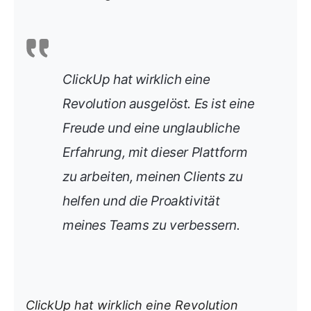
ClickUp hat wirklich eine
Revolution ausgelöst. Es ist eine
Freude und eine unglaubliche
Erfahrung, mit dieser Plattform
zu arbeiten, meinen Clients zu
helfen und die Proaktivität
meines Teams zu verbessern.
ClickUp hat wirklich eine Revolution