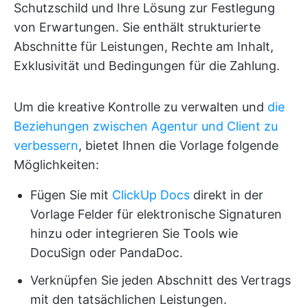
Schutzschild und Ihre Lösung zur Festlegung
von Erwartungen. Sie enthält strukturierte
Abschnitte für Leistungen, Rechte am Inhalt,
Exklusivität und Bedingungen für die Zahlung.
Um die kreative Kontrolle zu verwalten und
die
Beziehungen zwischen Agentur und Client zu
verbessern
, bietet Ihnen die Vorlage folgende
Möglichkeiten:
Fügen Sie mit
ClickUp Docs
direkt in der
Vorlage Felder für elektronische Signaturen
hinzu oder integrieren Sie Tools wie
DocuSign oder PandaDoc.
Verknüpfen Sie jeden Abschnitt des Vertrags
mit den tatsächlichen Leistungen.