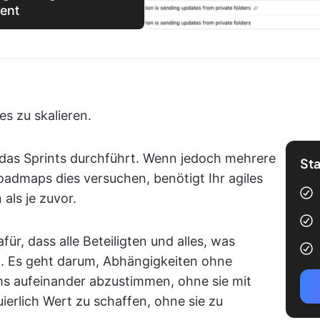
ent
es zu skalieren.
, das Sprints durchführt. Wenn jedoch mehrere
Sta
dmaps dies versuchen, benötigt Ihr agiles
als je zuvor.
, dass alle Beteiligten und alles, was
en. Es geht darum, Abhängigkeiten ohne
 aufeinander abzustimmen, ohne sie mit
ierlich Wert zu schaffen, ohne sie zu