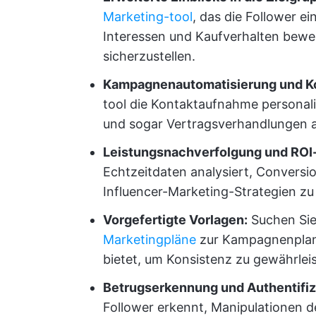
Marketing-tool
, das die Follower e
Interessen und Kaufverhalten bewe
sicherzustellen.
Kampagnenautomatisierung und K
tool die Kontaktaufnahme personali
und sogar Vertragsverhandlungen a
Leistungsnachverfolgung und RO
Echtzeitdaten analysiert, Conversio
Influencer-Marketing-Strategien zu
Vorgefertigte Vorlagen:
Suchen Sie
Marketingpläne
zur Kampagnenplanu
bietet, um Konsistenz zu gewährlei
Betrugserkennung und Authentifiz
Follower erkennt, Manipulationen 