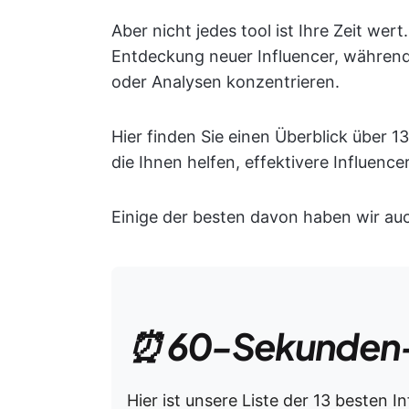
Aber nicht jedes tool ist Ihre Zeit wer
Entdeckung neuer Influencer, währe
oder Analysen konzentrieren.
Hier finden Sie einen Überblick über 1
die Ihnen helfen, effektivere Influen
Einige der besten davon haben wir auc
⏰ 60-Sekunden
Hier ist unsere Liste der 13 besten I