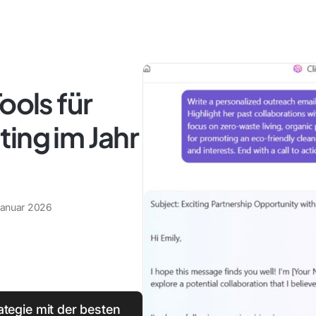
ools für
ing im Jahr
Januar 2026
ategie mit der besten