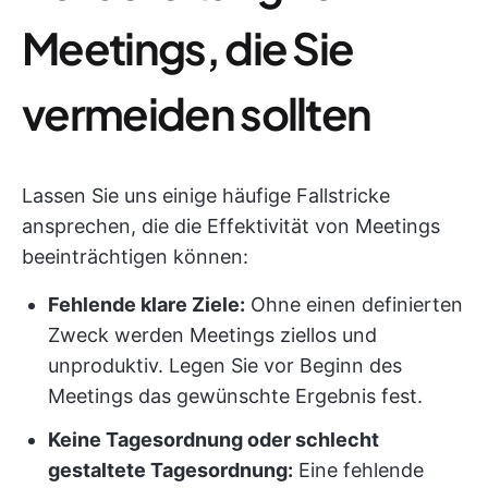
Meetings, die Sie
vermeiden sollten
Lassen Sie uns einige häufige Fallstricke
ansprechen, die die Effektivität von Meetings
beeinträchtigen können:
Fehlende klare Ziele:
Ohne einen definierten
Zweck werden Meetings ziellos und
unproduktiv. Legen Sie vor Beginn des
Meetings das gewünschte Ergebnis fest.
Keine Tagesordnung oder schlecht
gestaltete Tagesordnung:
Eine fehlende