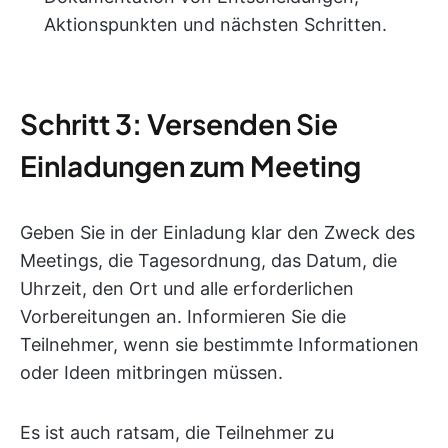
Aktionspunkten und nächsten Schritten.
Schritt 3: Versenden Sie
Einladungen zum Meeting
Geben Sie in der Einladung klar den Zweck des
Meetings, die Tagesordnung, das Datum, die
Uhrzeit, den Ort und alle erforderlichen
Vorbereitungen an. Informieren Sie die
Teilnehmer, wenn sie bestimmte Informationen
oder Ideen mitbringen müssen.
Es ist auch ratsam, die Teilnehmer zu