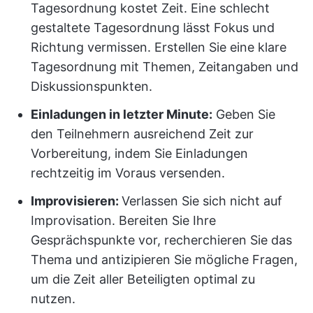
Tagesordnung kostet Zeit. Eine schlecht
gestaltete Tagesordnung lässt Fokus und
Richtung vermissen. Erstellen Sie eine klare
Tagesordnung mit Themen, Zeitangaben und
Diskussionspunkten.
Einladungen in letzter Minute:
Geben Sie
den Teilnehmern ausreichend Zeit zur
Vorbereitung, indem Sie Einladungen
rechtzeitig im Voraus versenden.
Improvisieren:
Verlassen Sie sich nicht auf
Improvisation. Bereiten Sie Ihre
Gesprächspunkte vor, recherchieren Sie das
Thema und antizipieren Sie mögliche Fragen,
um die Zeit aller Beteiligten optimal zu
nutzen.