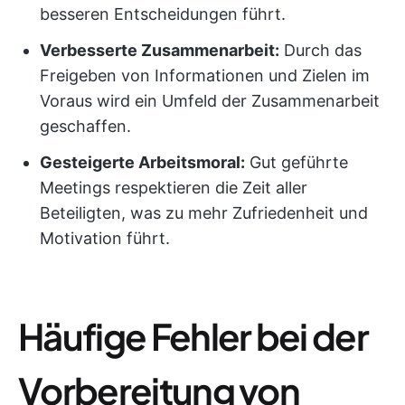
besseren Entscheidungen führt.
Verbesserte Zusammenarbeit:
Durch das
Freigeben von Informationen und Zielen im
Voraus wird ein Umfeld der Zusammenarbeit
geschaffen.
Gesteigerte Arbeitsmoral:
Gut geführte
Meetings respektieren die Zeit aller
Beteiligten, was zu mehr Zufriedenheit und
Motivation führt.
Häufige Fehler bei der
Vorbereitung von