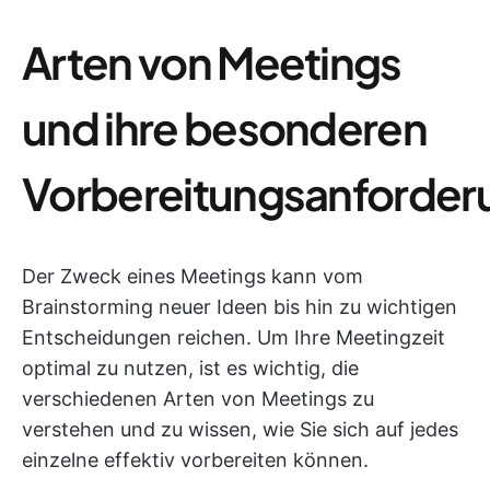
Arten von Meetings
und ihre besonderen
Vorbereitungsanforder
Der Zweck eines Meetings kann vom
Brainstorming neuer Ideen bis hin zu wichtigen
Entscheidungen reichen. Um Ihre Meetingzeit
optimal zu nutzen, ist es wichtig, die
verschiedenen Arten von Meetings zu
verstehen und zu wissen, wie Sie sich auf jedes
einzelne effektiv vorbereiten können.