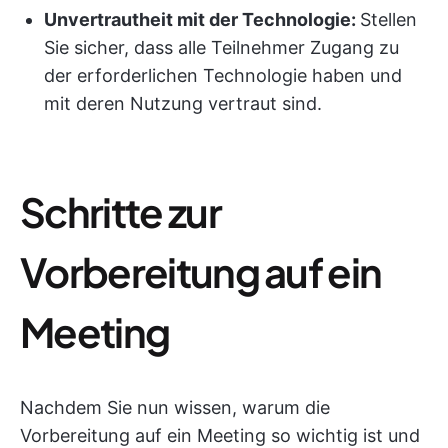
Unvertrautheit mit der Technologie:
Stellen
Sie sicher, dass alle Teilnehmer Zugang zu
der erforderlichen Technologie haben und
mit deren Nutzung vertraut sind.
Schritte zur
Vorbereitung auf ein
Meeting
Nachdem Sie nun wissen, warum die
Vorbereitung auf ein Meeting so wichtig ist und