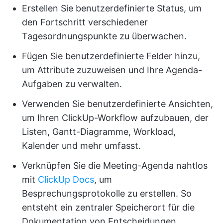
Erstellen Sie benutzerdefinierte Status, um
den Fortschritt verschiedener
Tagesordnungspunkte zu überwachen.
Fügen Sie benutzerdefinierte Felder hinzu,
um Attribute zuzuweisen und Ihre Agenda-
Aufgaben zu verwalten.
Verwenden Sie benutzerdefinierte Ansichten,
um Ihren ClickUp-Workflow aufzubauen, der
Listen, Gantt-Diagramme, Workload,
Kalender und mehr umfasst.
Verknüpfen Sie die Meeting-Agenda nahtlos
mit
ClickUp Docs
, um
Besprechungsprotokolle zu erstellen. So
entsteht ein zentraler Speicherort für die
Dokumentation von Entscheidungen,