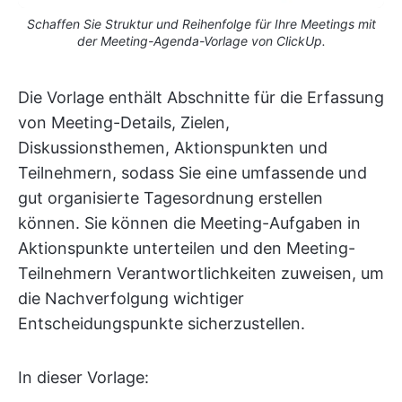
Schaffen Sie Struktur und Reihenfolge für Ihre Meetings mit
der Meeting-Agenda-Vorlage von ClickUp.
Die Vorlage enthält Abschnitte für die Erfassung
von Meeting-Details, Zielen,
Diskussionsthemen, Aktionspunkten und
Teilnehmern, sodass Sie eine umfassende und
gut organisierte Tagesordnung erstellen
können. Sie können die Meeting-Aufgaben in
Aktionspunkte unterteilen und den Meeting-
Teilnehmern Verantwortlichkeiten zuweisen, um
die Nachverfolgung wichtiger
Entscheidungspunkte sicherzustellen.
In dieser Vorlage: