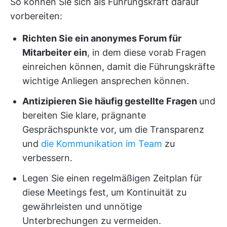
So können Sie sich als Führungskraft darauf
vorbereiten:
Richten Sie ein anonymes Forum für
Mitarbeiter ein
, in dem diese vorab Fragen
einreichen können, damit die Führungskräfte
wichtige Anliegen ansprechen können.
Antizipieren Sie häufig gestellte Fragen
und
bereiten Sie klare, prägnante
Gesprächspunkte vor, um die Transparenz
und
die Kommunikation im Team
zu
verbessern.
Legen Sie einen regelmäßigen Zeitplan für
diese Meetings fest, um Kontinuität zu
gewährleisten und unnötige
Unterbrechungen zu vermeiden.