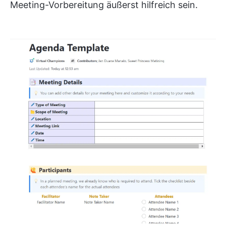
Meeting-Vorbereitung äußerst hilfreich sein.