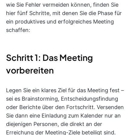
wie Sie Fehler vermeiden können, finden Sie
hier fünf Schritte, mit denen Sie die Phase für
ein produktives und erfolgreiches Meeting
schaffen:
Schritt 1: Das Meeting
vorbereiten
Legen Sie ein klares Ziel für das Meeting fest –
sei es Brainstorming, Entscheidungsfindung
oder Berichte über den Fortschritt. Versenden
Sie dann eine Einladung zum Kalender nur an
diejenigen Personen, die direkt an der
Erreichung der Meeting-Ziele beteiligt sind.