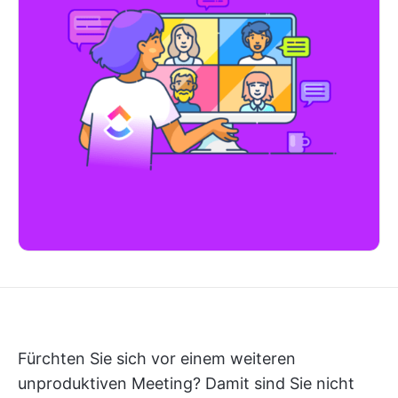
Fürchten Sie sich vor einem weiteren
unproduktiven Meeting? Damit sind Sie nicht