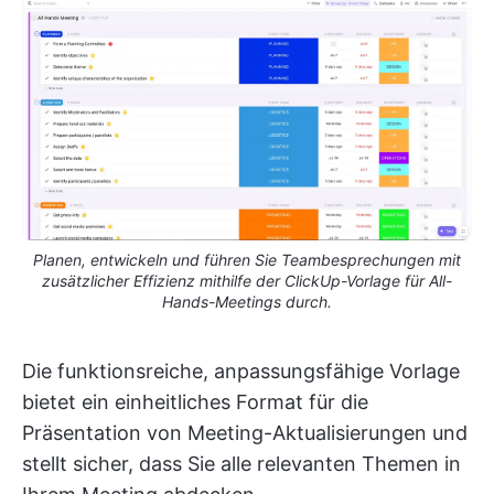
Planen, entwickeln und führen Sie Teambesprechungen mit
zusätzlicher Effizienz mithilfe der ClickUp-Vorlage für All-
Hands-Meetings durch.
Die funktionsreiche, anpassungsfähige Vorlage
bietet ein einheitliches Format für die
Präsentation von Meeting-Aktualisierungen und
stellt sicher, dass Sie alle relevanten Themen in