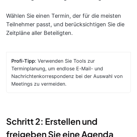
Wählen Sie einen Termin, der für die meisten
Teilnehmer passt, und berücksichtigen Sie die
Zeitpläne aller Beteiligten.
Profi-Tipp
: Verwenden Sie Tools zur
Terminplanung, um endlose E-Mail- und
Nachrichtenkorrespondenz bei der Auswahl von
Meetings zu vermeiden.
Schritt 2: Erstellen und
freigeben Sie eine Agenda