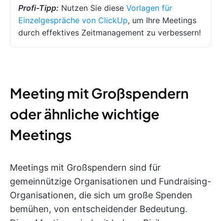
Profi-Tipp:
Nutzen Sie diese
Vorlagen für
Einzelgespräche von ClickUp
, um Ihre Meetings
durch effektives Zeitmanagement zu verbessern!
Meeting mit Großspendern
oder ähnliche wichtige
Meetings
Meetings mit Großspendern sind für
gemeinnützige Organisationen und Fundraising-
Organisationen, die sich um große Spenden
bemühen, von entscheidender Bedeutung.