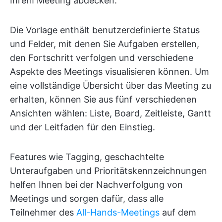
Ihrem Meeting abdecken.
Die Vorlage enthält benutzerdefinierte Status
und Felder, mit denen Sie Aufgaben erstellen,
den Fortschritt verfolgen und verschiedene
Aspekte des Meetings visualisieren können. Um
eine vollständige Übersicht über das Meeting zu
erhalten, können Sie aus fünf verschiedenen
Ansichten wählen: Liste, Board, Zeitleiste, Gantt
und der Leitfaden für den Einstieg.
Features wie Tagging, geschachtelte
Unteraufgaben und Prioritätskennzeichnungen
helfen Ihnen bei der Nachverfolgung von
Meetings und sorgen dafür, dass alle
Teilnehmer des
All-Hands-Meetings
auf dem