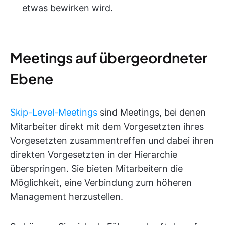
etwas bewirken wird.
Meetings auf übergeordneter
Ebene
Skip-Level-Meetings
sind Meetings, bei denen
Mitarbeiter direkt mit dem Vorgesetzten ihres
Vorgesetzten zusammentreffen und dabei ihren
direkten Vorgesetzten in der Hierarchie
überspringen. Sie bieten Mitarbeitern die
Möglichkeit, eine Verbindung zum höheren
Management herzustellen.