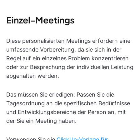
Einzel-Meetings
Diese personalisierten Meetings erfordern eine
umfassende Vorbereitung, da sie sich in der
Regel auf ein einzelnes Problem konzentrieren
oder zur Besprechung der individuellen Leistung
abgehalten werden.
Das müssen Sie erledigen: Passen Sie die
Tagesordnung an die spezifischen Bedürfnisse
und Entwicklungsbereiche der Person an, mit
der Sie ein Meeting haben.
Verwenden Sie die
ClickUp-Vorlage für