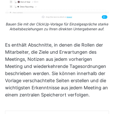
Bauen Sie mit der ClickUp-Vorlage für Einzelgespräche starke
Arbeitsbeziehungen zu Ihren direkten Untergebenen auf.
Es enthält Abschnitte, in denen die Rollen der
Mitarbeiter, die Ziele und Erwartungen des
Meetings, Notizen aus jedem vorherigen
Meeting und wiederkehrende Tagesordnungen
beschrieben werden. Sie können innerhalb der
Vorlage verschachtelte Seiten erstellen und die
wichtigsten Erkenntnisse aus jedem Meeting an
einem zentralen Speicherort verfolgen.