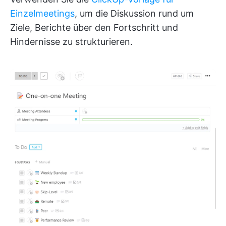
Einzelmeetings
, um die Diskussion rund um
Ziele, Berichte über den Fortschritt und
Hindernisse zu strukturieren.