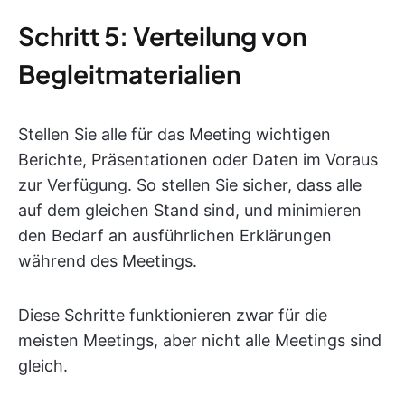
Schritt 5: Verteilung von
Begleitmaterialien
Stellen Sie alle für das Meeting wichtigen
Berichte, Präsentationen oder Daten im Voraus
zur Verfügung. So stellen Sie sicher, dass alle
auf dem gleichen Stand sind, und minimieren
den Bedarf an ausführlichen Erklärungen
während des Meetings.
Diese Schritte funktionieren zwar für die
meisten Meetings, aber nicht alle Meetings sind
gleich.