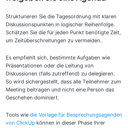
Strukturieren Sie die Tagesordnung mit klaren
Diskussionspunkten in logischer Reihenfolge.
Schätzen Sie die für jeden Punkt benötigte Zeit,
um Zeitüberschreitungen zu vermeiden.
Es empfiehlt sich, bestimmte Aufgaben wie
Präsentationen oder die Leitung von
Diskussionen (falls zutreffend) zu delegieren.
So wird sichergestellt, dass alle Teilnehmer zum
Meeting beitragen und nicht eine Person das
Geschehen dominiert.
Tools wie
die Vorlage für Besprechungsagenden
von ClickUp
können in dieser Phase Ihrer