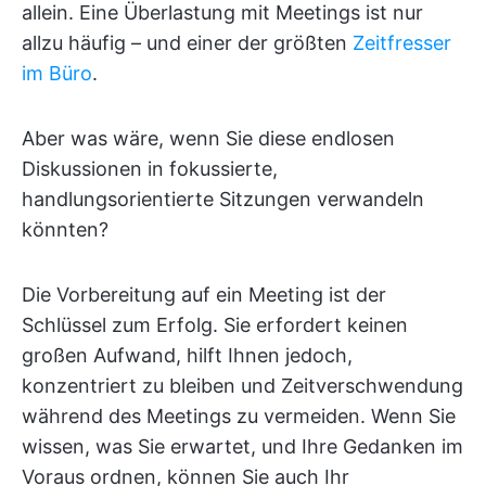
allein. Eine Überlastung mit Meetings ist nur
allzu häufig – und einer der größten
Zeitfresser
im Büro
.
Aber was wäre, wenn Sie diese endlosen
Diskussionen in fokussierte,
handlungsorientierte Sitzungen verwandeln
könnten?
Die Vorbereitung auf ein Meeting ist der
Schlüssel zum Erfolg. Sie erfordert keinen
großen Aufwand, hilft Ihnen jedoch,
konzentriert zu bleiben und Zeitverschwendung
während des Meetings zu vermeiden. Wenn Sie
wissen, was Sie erwartet, und Ihre Gedanken im
Voraus ordnen, können Sie auch Ihr