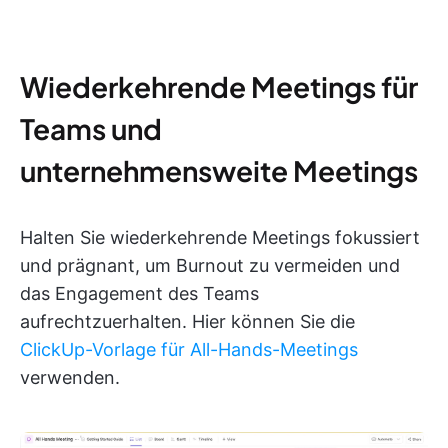
Wiederkehrende Meetings für
Teams und
unternehmensweite Meetings
Halten Sie wiederkehrende Meetings fokussiert
und prägnant, um Burnout zu vermeiden und
das Engagement des Teams
aufrechtzuerhalten. Hier können Sie die
ClickUp-Vorlage für All-Hands-Meetings
verwenden.