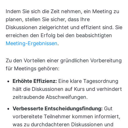
Indem Sie sich die Zeit nehmen, ein Meeting zu
planen, stellen Sie sicher, dass Ihre
Diskussionen zielgerichtet und effizient sind. Sie
erreichen den Erfolg bei den beabsichtigten
Meeting-Ergebnissen
.
Zu den Vorteilen einer gründlichen Vorbereitung
für Meetings gehören:
Erhöhte Effizienz:
Eine klare Tagesordnung
hält die Diskussionen auf Kurs und verhindert
zeitraubende Abschweifungen.
Verbesserte Entscheidungsfindung:
Gut
vorbereitete Teilnehmer kommen informiert,
was zu durchdachteren Diskussionen und