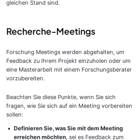
gleichen Stand sind.
Recherche-Meetings
Forschung Meetings werden abgehalten, um
Feedback zu Ihrem Projekt einzuholen oder um
eine Masterarbeit mit einem Forschungsberater
vorzubereiten.
Beachten Sie diese Punkte, wenn Sie sich
fragen, wie Sie sich auf ein Meeting vorbereiten
sollen:
Definieren Sie, was Sie mit dem Meeting
erreichen möchten
, sei es Feedback zum