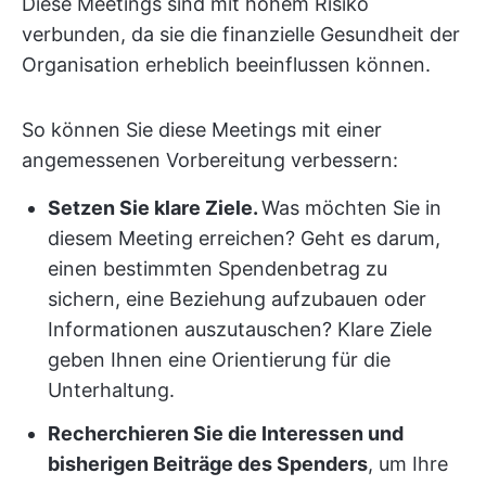
Diese Meetings sind mit hohem Risiko
verbunden, da sie die finanzielle Gesundheit der
Organisation erheblich beeinflussen können.
So können Sie diese Meetings mit einer
angemessenen Vorbereitung verbessern:
Setzen Sie klare Ziele.
Was möchten Sie in
diesem Meeting erreichen? Geht es darum,
einen bestimmten Spendenbetrag zu
sichern, eine Beziehung aufzubauen oder
Informationen auszutauschen? Klare Ziele
geben Ihnen eine Orientierung für die
Unterhaltung.
Recherchieren Sie die Interessen und
bisherigen Beiträge des Spenders
, um Ihre