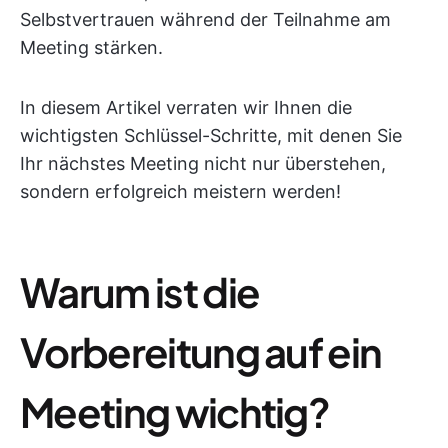
Selbstvertrauen während der Teilnahme am
Meeting stärken.
In diesem Artikel verraten wir Ihnen die
wichtigsten Schlüssel-Schritte, mit denen Sie
Ihr nächstes Meeting nicht nur überstehen,
sondern erfolgreich meistern werden!
Warum ist die
Vorbereitung auf ein
Meeting wichtig?