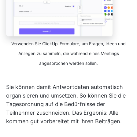
Verwenden Sie ClickUp-Formulare, um Fragen, Ideen und
Anliegen zu sammeln, die während eines Meetings
angesprochen werden sollen.
Sie können damit Antwortdaten automatisch
organisieren und umsetzen. So können Sie die
Tagesordnung auf die Bedürfnisse der
Teilnehmer zuschneiden. Das Ergebnis: Alle
kommen gut vorbereitet mit ihren Beiträgen.