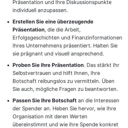
Präsentation und Ihre Diskussionspunkte
individuell anzupassen.
Erstellen Sie eine überzeugende
Präsentation
, die die Arbeit,
Erfolgsgeschichten und Finanzinformationen
Ihres Unternehmens präsentiert. Halten Sie
sie prägnant und visuell ansprechend.
Proben Sie Ihre Präsentation
. Das stärkt Ihr
Selbstvertrauen und hilft Ihnen, Ihre
Botschaft reibungslos zu vermitteln. Üben
Sie auch, mögliche Fragen zu beantworten.
Passen Sie Ihre Botschaft
an die Interessen
der Spender an. Heben Sie hervor, wie Ihre
Organisation mit deren Werten
übereinstimmt und wie ihre Spende konkret