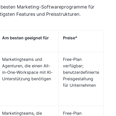
die besten Marketing-Softwareprogramme für
gsten Features und Preisstrukturen.
Am besten geeignet für
Preise*
Marketingteams und
Free-Plan
Agenturen, die einen All-
verfügbar;
in-One-Workspace mit KI-
benutzerdefinierte
Unterstützung benötigen
Preisgestaltung
für Unternehmen
Marketingteams, die
Free-Plan