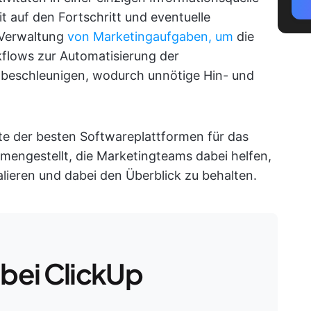
it auf den Fortschritt und eventuelle
r Verwaltung
von Marketingaufgaben, um
die
flows zur Automatisierung der
beschleunigen, wodurch unnötige Hin- und
ste der besten Softwareplattformen für das
ngestellt, die Marketingteams dabei helfen,
lieren und dabei den Überblick zu behalten.
 bei ClickUp