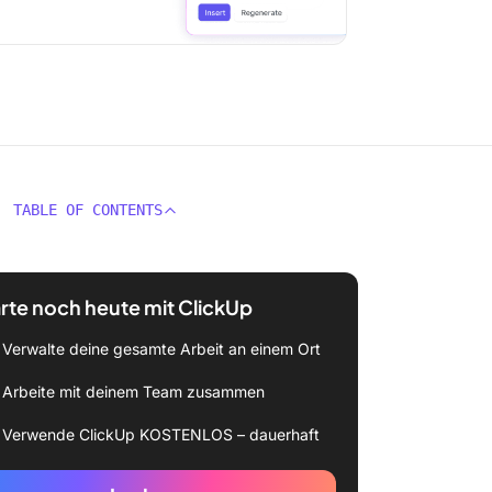
TABLE OF CONTENTS
rte noch heute mit ClickUp
Verwalte deine gesamte Arbeit an einem Ort
Arbeite mit deinem Team zusammen
Verwende ClickUp KOSTENLOS – dauerhaft