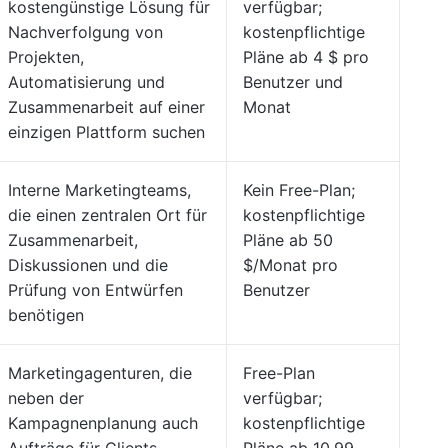
kostengünstige Lösung für
verfügbar;
Nachverfolgung von
kostenpflichtige
Projekten,
Pläne ab 4 $ pro
Automatisierung und
Benutzer und
Zusammenarbeit auf einer
Monat
einzigen Plattform suchen
Interne Marketingteams,
Kein Free-Plan;
die einen zentralen Ort für
kostenpflichtige
Zusammenarbeit,
Pläne ab 50
Diskussionen und die
$/Monat pro
Prüfung von Entwürfen
Benutzer
benötigen
Marketingagenturen, die
Free-Plan
neben der
verfügbar;
Kampagnenplanung auch
kostenpflichtige