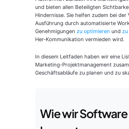
und bieten allen Beteiligten Sichtbarke
Hindernisse. Sie helfen zudem bei de
Ausführung durch automatisierte Work
Genehmigungen
zu optimieren
und
zu
Her-Kommunikation vermieden wird.
In diesem Leitfaden haben wir eine Li
Marketing-Projektmanagement zusamme
Geschäftsabläufe zu planen und zu ska
Wie wir Software