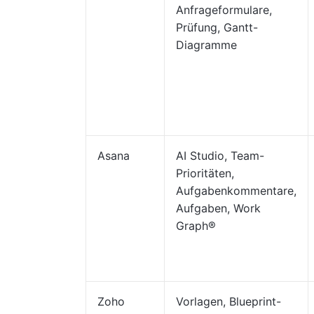
Anfrageformulare,
Prüfung, Gantt-
Diagramme
Asana
AI Studio, Team-
Prioritäten,
Aufgabenkommentare,
Aufgaben, Work
Graph®
Zoho
Vorlagen, Blueprint-