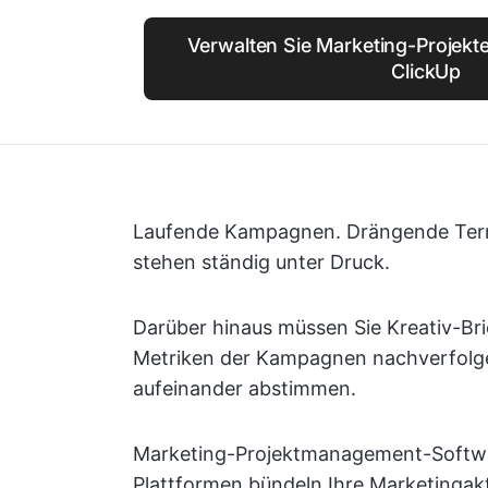
Verwalten Sie Marketing-Projekte
ClickUp
Laufende Kampagnen. Drängende Ter
stehen ständig unter Druck.
Darüber hinaus müssen Sie Kreativ-Br
Metriken der Kampagnen nachverfolg
aufeinander abstimmen.
Marketing-Projektmanagement-Softwar
Plattformen bündeln Ihre Marketingakti