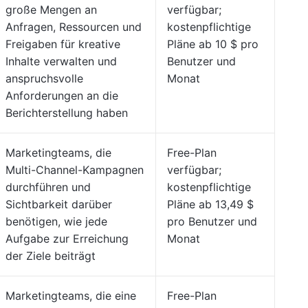
große Mengen an
verfügbar;
Anfragen, Ressourcen und
kostenpflichtige
Freigaben für kreative
Pläne ab 10 $ pro
Inhalte verwalten und
Benutzer und
anspruchsvolle
Monat
Anforderungen an die
Berichterstellung haben
Marketingteams, die
Free-Plan
Multi-Channel-Kampagnen
verfügbar;
durchführen und
kostenpflichtige
Sichtbarkeit darüber
Pläne ab 13,49 $
benötigen, wie jede
pro Benutzer und
Aufgabe zur Erreichung
Monat
der Ziele beiträgt
Marketingteams, die eine
Free-Plan