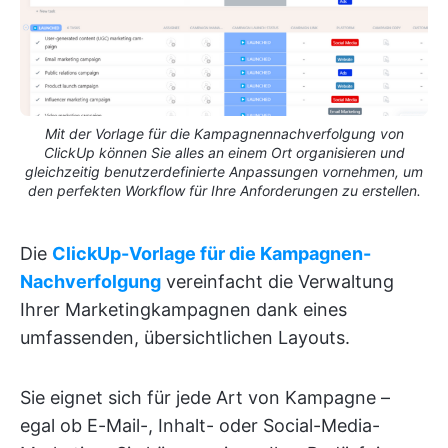
Mit der Vorlage für die Kampagnennachverfolgung von
ClickUp können Sie alles an einem Ort organisieren und
gleichzeitig benutzerdefinierte Anpassungen vornehmen, um
den perfekten Workflow für Ihre Anforderungen zu erstellen.
Die
ClickUp-Vorlage für die Kampagnen-
Nachverfolgung
vereinfacht die Verwaltung
Ihrer Marketingkampagnen dank eines
umfassenden, übersichtlichen Layouts.
Sie eignet sich für jede Art von Kampagne –
egal ob E-Mail-, Inhalt- oder Social-Media-