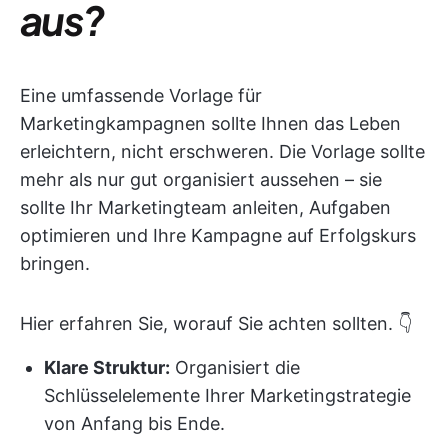
aus?
Eine umfassende Vorlage für
Marketingkampagnen sollte Ihnen das Leben
erleichtern, nicht erschweren. Die Vorlage sollte
mehr als nur gut organisiert aussehen – sie
sollte Ihr Marketingteam anleiten, Aufgaben
optimieren und Ihre Kampagne auf Erfolgskurs
bringen.
Hier erfahren Sie, worauf Sie achten sollten. 👇
Klare Struktur:
Organisiert die
Schlüsselelemente Ihrer Marketingstrategie
von Anfang bis Ende.