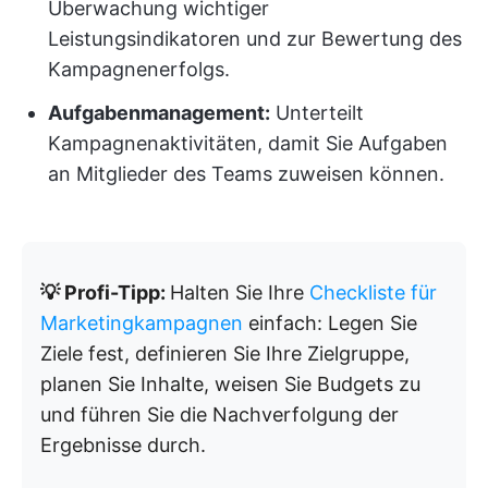
Überwachung wichtiger
Leistungsindikatoren und zur Bewertung des
Kampagnenerfolgs.
Aufgabenmanagement:
Unterteilt
Kampagnenaktivitäten, damit Sie Aufgaben
an Mitglieder des Teams zuweisen können.
💡 Profi-Tipp:
Halten Sie Ihre
Checkliste für
Marketingkampagnen
einfach: Legen Sie
Ziele fest, definieren Sie Ihre Zielgruppe,
planen Sie Inhalte, weisen Sie Budgets zu
und führen Sie die Nachverfolgung der
Ergebnisse durch.