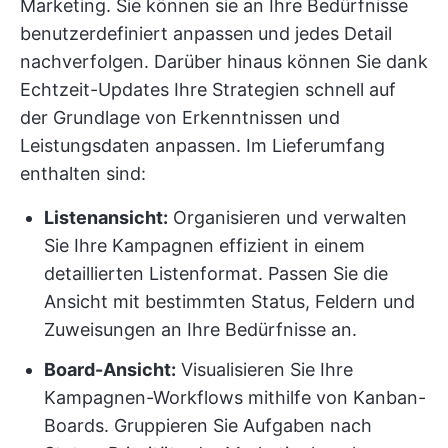
Marketing. Sie können sie an Ihre Bedürfnisse
benutzerdefiniert anpassen
und jedes Detail
nachverfolgen. Darüber hinaus können Sie dank
Echtzeit-Updates Ihre Strategien schnell auf
der Grundlage von Erkenntnissen und
Leistungsdaten anpassen. Im Lieferumfang
enthalten sind:
Listenansicht:
Organisieren und verwalten
Sie Ihre Kampagnen effizient in einem
detaillierten Listenformat. Passen Sie die
Ansicht mit bestimmten Status, Feldern und
Zuweisungen an Ihre Bedürfnisse an.
Board-Ansicht:
Visualisieren Sie Ihre
Kampagnen-Workflows mithilfe von Kanban-
Boards. Gruppieren Sie Aufgaben nach