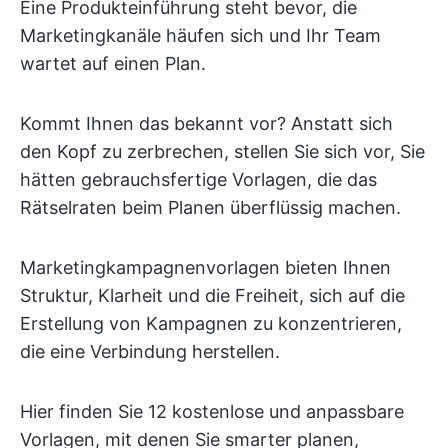
Eine Produkteinführung steht bevor, die
Marketingkanäle häufen sich und Ihr Team
wartet auf einen Plan.
Kommt Ihnen das bekannt vor? Anstatt sich
den Kopf zu zerbrechen, stellen Sie sich vor, Sie
hätten gebrauchsfertige Vorlagen, die das
Rätselraten beim Planen überflüssig machen.
Marketingkampagnenvorlagen bieten Ihnen
Struktur, Klarheit und die Freiheit, sich auf die
Erstellung von Kampagnen zu konzentrieren,
die eine Verbindung herstellen.
Hier finden Sie 12 kostenlose und anpassbare
Vorlagen, mit denen Sie smarter planen,