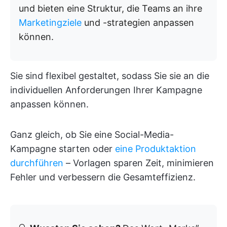
und bieten eine Struktur, die Teams an ihre
Marketingziele
und -strategien anpassen
können.
Sie sind flexibel gestaltet, sodass Sie sie an die
individuellen Anforderungen Ihrer Kampagne
anpassen können.
Ganz gleich, ob Sie eine Social-Media-
Kampagne starten oder
eine Produktaktion
durchführen
– Vorlagen sparen Zeit, minimieren
Fehler und verbessern die Gesamteffizienz.