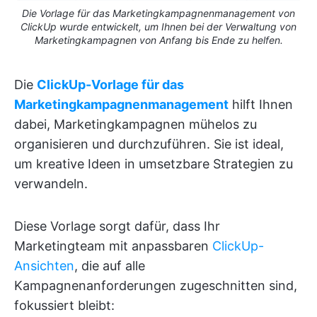
Die Vorlage für das Marketingkampagnenmanagement von
ClickUp wurde entwickelt, um Ihnen bei der Verwaltung von
Marketingkampagnen von Anfang bis Ende zu helfen.
Die
ClickUp-Vorlage für das
Marketingkampagnenmanagement
hilft Ihnen
dabei, Marketingkampagnen mühelos zu
organisieren und durchzuführen. Sie ist ideal,
um kreative Ideen in umsetzbare Strategien zu
verwandeln.
Diese Vorlage sorgt dafür, dass Ihr
Marketingteam mit anpassbaren
ClickUp-
Ansichten
, die auf alle
Kampagnenanforderungen zugeschnitten sind,
fokussiert bleibt: