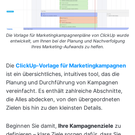
Die Vorlage für Marketingkampagnenpläne von ClickUp wurde
entwickelt, um Ihnen bei der Planung und Nachverfolgung
Ihres Marketing-Aufwands zu helfen.
Die
ClickUp-Vorlage für Marketingkampagnen
ist ein übersichtliches, intuitives tool, das die
Planung und Durchführung von Kampagnen
vereinfacht. Es enthält zahlreiche Abschnitte,
die Alles abdecken, von den übergeordneten
Zielen bis hin zu den kleinsten Details.
Beginnen Sie damit,
Ihre Kampagnenziele
zu
definieren – klare Ziele sorgen dafür, dass Sie