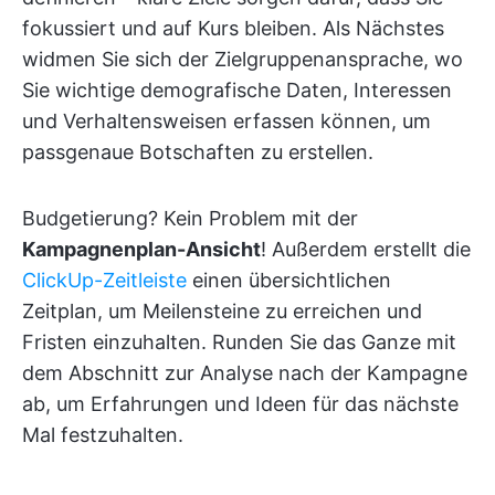
fokussiert und auf Kurs bleiben. Als Nächstes
widmen Sie sich der Zielgruppenansprache, wo
Sie wichtige demografische Daten, Interessen
und Verhaltensweisen erfassen können, um
passgenaue Botschaften zu erstellen.
Budgetierung? Kein Problem mit der
Kampagnenplan-Ansicht
! Außerdem erstellt die
ClickUp-Zeitleiste
einen übersichtlichen
Zeitplan, um Meilensteine zu erreichen und
Fristen einzuhalten. Runden Sie das Ganze mit
dem Abschnitt zur Analyse nach der Kampagne
ab, um Erfahrungen und Ideen für das nächste
Mal festzuhalten.