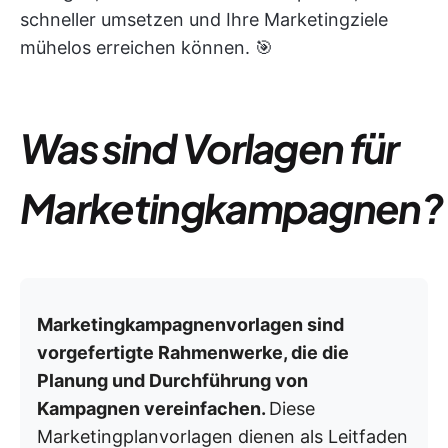
schneller umsetzen und Ihre Marketingziele
mühelos erreichen können. 🎯
Was sind Vorlagen für
Marketingkampagnen?
Marketingkampagnenvorlagen sind
vorgefertigte Rahmenwerke, die die
Planung und Durchführung von
Kampagnen vereinfachen.
Diese
Marketingplanvorlagen dienen als Leitfaden