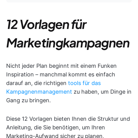
12 Vorlagen für
Marketingkampagnen
Nicht jeder Plan beginnt mit einem Funken
Inspiration – manchmal kommt es einfach
darauf an, die richtigen
tools für das
Kampagnenmanagement
zu haben, um Dinge in
Gang zu bringen.
Diese 12 Vorlagen bieten Ihnen die Struktur und
Anleitung, die Sie benötigen, um Ihren
Marketing-Aufwand sicher zu planen,