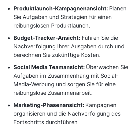
Produktlaunch-Kampagnenansicht:
Planen
Sie Aufgaben und Strategien für einen
reibungslosen Produktlaunch.
Budget-Tracker-Ansicht:
Führen Sie die
Nachverfolgung Ihrer Ausgaben durch und
berechnen Sie zukünftige Kosten.
Social Media Teamansicht:
Überwachen Sie
Aufgaben im Zusammenhang mit Social-
Media-Werbung und sorgen Sie für eine
reibungslose Zusammenarbeit.
Marketing-Phasenansicht:
Kampagnen
organisieren und die Nachverfolgung des
Fortschritts durchführen