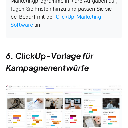
Marketingprogramme in klare Aufgaben auf,
fügen Sie Fristen hinzu und passen Sie sie
bei Bedarf mit der
ClickUp-Marketing-
Software
an.
6. ClickUp-Vorlage für
Kampagnenentwürfe