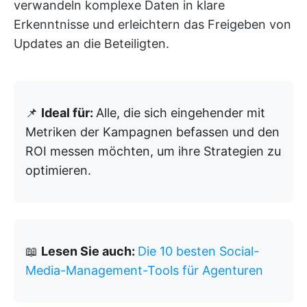
verwandeln komplexe Daten in klare
Erkenntnisse und erleichtern das Freigeben von
Updates an die Beteiligten.
📌
Ideal für:
Alle, die sich eingehender mit
Metriken der Kampagnen befassen und den
ROI messen möchten, um ihre Strategien zu
optimieren.
📖
Lesen Sie auch:
Die 10 besten Social-
Media-Management-Tools für Agenturen