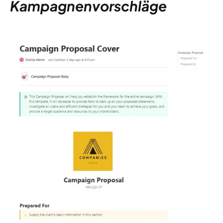
Kampagnenvorschläge