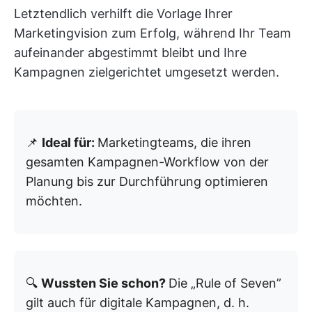
Letztendlich verhilft die Vorlage Ihrer
Marketingvision zum Erfolg, während Ihr Team
aufeinander abgestimmt bleibt und Ihre
Kampagnen zielgerichtet umgesetzt werden.
📌
Ideal für:
Marketingteams, die ihren
gesamten Kampagnen-Workflow von der
Planung bis zur Durchführung optimieren
möchten.
🔍
Wussten Sie schon?
Die „Rule of Seven”
gilt auch für digitale Kampagnen, d. h.