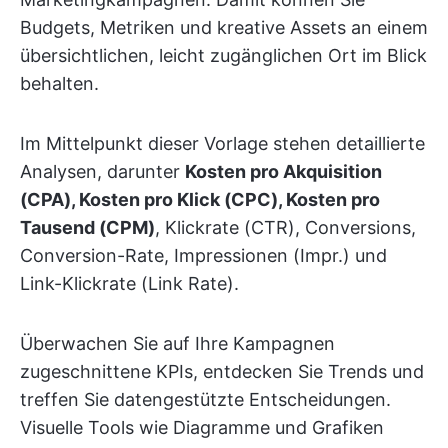
Budgets, Metriken und kreative Assets an einem
übersichtlichen, leicht zugänglichen Ort im Blick
behalten.
Im Mittelpunkt dieser Vorlage stehen detaillierte
Analysen, darunter
Kosten pro Akquisition
(CPA), Kosten pro Klick (CPC), Kosten pro
Tausend (CPM)
, Klickrate (CTR), Conversions,
Conversion-Rate, Impressionen (Impr.) und
Link-Klickrate (Link Rate).
Überwachen Sie auf Ihre Kampagnen
zugeschnittene KPIs, entdecken Sie Trends und
treffen Sie datengestützte Entscheidungen.
Visuelle Tools wie Diagramme und Grafiken