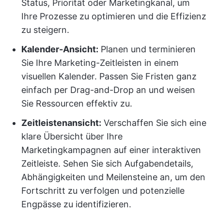
Status, Priorität oder Marketingkanal, um
Ihre Prozesse zu optimieren und die Effizienz
zu steigern.
Kalender-Ansicht:
Planen und terminieren
Sie Ihre Marketing-Zeitleisten in einem
visuellen Kalender. Passen Sie Fristen ganz
einfach per Drag-and-Drop an und weisen
Sie Ressourcen effektiv zu.
Zeitleistenansicht:
Verschaffen Sie sich eine
klare Übersicht über Ihre
Marketingkampagnen auf einer interaktiven
Zeitleiste. Sehen Sie sich Aufgabendetails,
Abhängigkeiten und Meilensteine an, um den
Fortschritt zu verfolgen und potenzielle
Engpässe zu identifizieren.