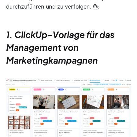
durchzuführen und zu verfolgen. 💁
1. ClickUp-Vorlage für das
Management von
Marketingkampagnen