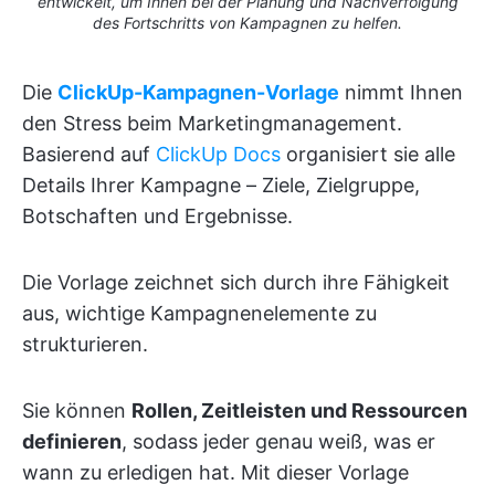
entwickelt, um Ihnen bei der Planung und Nachverfolgung
des Fortschritts von Kampagnen zu helfen.
Die
ClickUp-Kampagnen-Vorlage
nimmt Ihnen
den Stress beim Marketingmanagement.
Basierend auf
ClickUp Docs
organisiert sie alle
Details Ihrer Kampagne – Ziele, Zielgruppe,
Botschaften und Ergebnisse.
Die Vorlage zeichnet sich durch ihre Fähigkeit
aus, wichtige Kampagnenelemente zu
strukturieren.
Sie können
Rollen, Zeitleisten und Ressourcen
definieren
, sodass jeder genau weiß, was er
wann zu erledigen hat. Mit dieser Vorlage