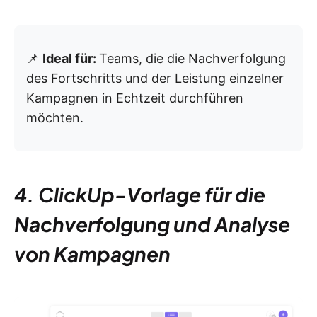
📌
Ideal für:
Teams, die die Nachverfolgung
des Fortschritts und der Leistung einzelner
Kampagnen in Echtzeit durchführen
möchten.
4. ClickUp-Vorlage für die
Nachverfolgung und Analyse
von Kampagnen