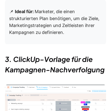
📌
Ideal für:
Marketer, die einen
strukturierten Plan benötigen, um die Ziele,
Marketingstrategien und Zeitleisten ihrer
Kampagnen zu definieren.
3. ClickUp-Vorlage für die
Kampagnen-Nachverfolgung