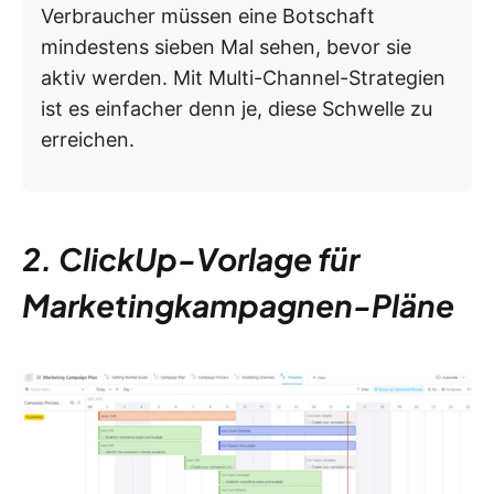
Verbraucher müssen eine Botschaft
mindestens sieben Mal sehen, bevor sie
aktiv werden. Mit Multi-Channel-Strategien
ist es einfacher denn je, diese Schwelle zu
erreichen.
2. ClickUp-Vorlage für
Marketingkampagnen-Pläne