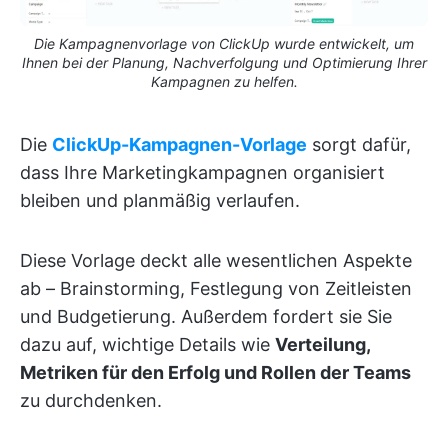
Die Kampagnenvorlage von ClickUp wurde entwickelt, um
Ihnen bei der Planung, Nachverfolgung und Optimierung Ihrer
Kampagnen zu helfen.
Die
ClickUp-Kampagnen-Vorlage
sorgt dafür,
dass Ihre Marketingkampagnen organisiert
bleiben und planmäßig verlaufen.
Diese Vorlage deckt alle wesentlichen Aspekte
ab – Brainstorming, Festlegung von Zeitleisten
und Budgetierung. Außerdem fordert sie Sie
dazu auf, wichtige Details wie
Verteilung,
Metriken für den Erfolg und Rollen der Teams
zu durchdenken.