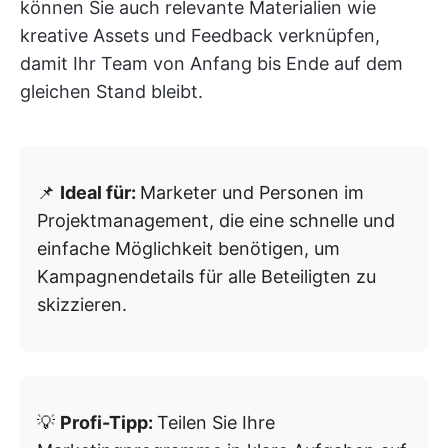
können Sie auch relevante Materialien wie
kreative Assets und Feedback verknüpfen,
damit Ihr Team von Anfang bis Ende auf dem
gleichen Stand bleibt.
📌
Ideal für:
Marketer und Personen im
Projektmanagement, die eine schnelle und
einfache Möglichkeit benötigen, um
Kampagnendetails für alle Beteiligten zu
skizzieren.
💡
Profi-Tipp:
Teilen Sie Ihre