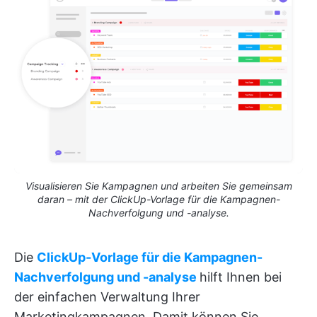
Visualisieren Sie Kampagnen und arbeiten Sie gemeinsam
daran – mit der ClickUp-Vorlage für die Kampagnen-
Nachverfolgung und -analyse.
Die
ClickUp-Vorlage für die Kampagnen-
Nachverfolgung und -analyse
hilft Ihnen bei
der einfachen Verwaltung Ihrer
Marketingkampagnen. Damit können Sie