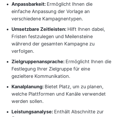
Anpassbarkeit:
Ermöglicht Ihnen die
einfache Anpassung der Vorlage an
verschiedene Kampagnentypen.
Umsetzbare Zeitleisten:
Hilft Ihnen dabei,
Fristen festzulegen und Meilensteine
während der gesamten Kampagne zu
verfolgen.
Zielgruppenansprache:
Ermöglicht Ihnen die
Festlegung Ihrer Zielgruppe für eine
gezieltere Kommunikation.
Kanalplanung:
Bietet Platz, um zu planen,
welche Plattformen und Kanäle verwendet
werden sollen.
Leistungsanalyse:
Enthält Abschnitte zur