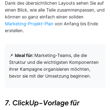
Dank des übersichtlichen Layouts sehen Sie auf
einen Blick, wie alle Teile zusammenpassen, und
können so ganz einfach einen soliden
Marketing-Projekt-Plan
von Anfang bis Ende
erstellen.
📌
Ideal für:
Marketing-Teams, die die
Struktur und die wichtigsten Komponenten
ihrer Kampagne organisieren möchten,
bevor sie mit der Umsetzung beginnen.
7. ClickUp-Vorlage für