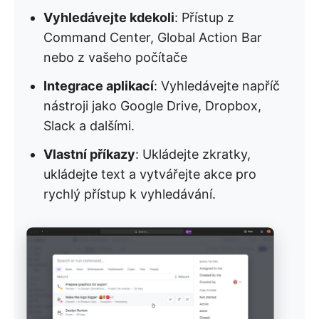
Vyhledávejte kdekoli
: Přístup z
Command Center, Global Action Bar
nebo z vašeho počítače
Integrace aplikací
: Vyhledávejte napříč
nástroji jako Google Drive, Dropbox,
Slack a dalšími.
Vlastní příkazy
: Ukládejte zkratky,
ukládejte text a vytvářejte akce pro
rychlý přístup k vyhledávání.