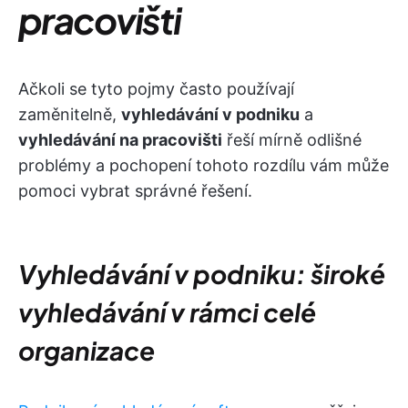
pracovišti
Ačkoli se tyto pojmy často používají
zaměnitelně,
vyhledávání v podniku
a
vyhledávání na pracovišti
řeší mírně odlišné
problémy a pochopení tohoto rozdílu vám může
pomoci vybrat správné řešení.
Vyhledávání v podniku: široké
vyhledávání v rámci celé
organizace