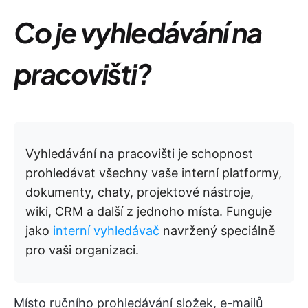
Co je vyhledávání na
pracovišti?
Vyhledávání na pracovišti je schopnost
prohledávat všechny vaše interní platformy,
dokumenty, chaty, projektové nástroje,
wiki, CRM a další z jednoho místa. Funguje
jako
interní vyhledávač
navržený speciálně
pro vaši organizaci.
Místo ručního prohledávání složek, e-mailů