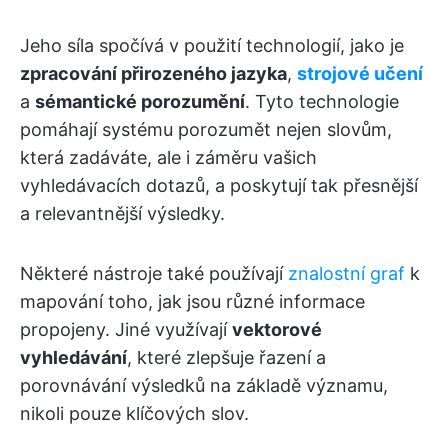
Jeho síla spočívá v použití technologií, jako je
zpracování přirozeného jazyka
,
strojové učení
a
sémantické porozumění
. Tyto technologie
pomáhají systému porozumět nejen slovům,
která zadáváte, ale i záměru vašich
vyhledávacích dotazů, a poskytují tak přesnější
a relevantnější výsledky.
Některé nástroje také používají
znalostní graf
k
mapování toho, jak jsou různé informace
propojeny. Jiné využívají
vektorové
vyhledávání
, které zlepšuje řazení a
porovnávání výsledků na základě významu,
nikoli pouze klíčových slov.