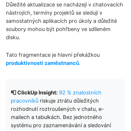
Důležité aktualizace se nacházejí v chatovacích
nástrojích, termíny projektů se sledují v
samostatných aplikacích pro úkoly a důležité
soubory mohou být pohřbeny ve sdíleném
disku.
Tato fragmentace je hlavní překážkou
produktivnosti zaměstnanců
.
📮 ClickUp Insight:
92 % znalostních
pracovníků
riskuje ztrátu důležitých
rozhodnutí roztroušených v chatu, e-
mailech a tabulkách. Bez jednotného
systému pro zaznamenávání a sledování