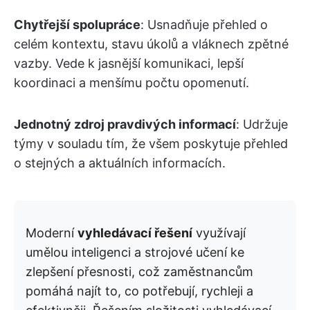
Chytřejší spolupráce
: Usnadňuje přehled o
celém kontextu, stavu úkolů a vláknech zpětné
vazby. Vede k jasnější komunikaci, lepší
koordinaci a menšímu počtu opomenutí.
Jednotný zdroj pravdivých informací
: Udržuje
týmy v souladu tím, že všem poskytuje přehled
o stejných a aktuálních informacích.
Moderní
vyhledávací řešení
využívají
umělou inteligenci a strojové učení ke
zlepšení přesnosti, což zaměstnancům
pomáhá najít to, co potřebují, rychleji a