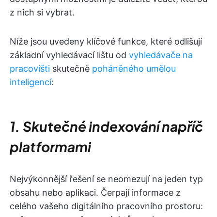
z nich si vybrat.
Níže jsou uvedeny klíčové funkce, které odlišují
základní vyhledávací lištu od
vyhledávače na
pracovišti
skutečně
poháněného umělou
inteligencí
:
1. Skutečné indexování napříč
platformami
Nejvýkonnější řešení se neomezují na jeden typ
obsahu nebo aplikaci. Čerpají informace z
celého vašeho digitálního pracovního prostoru: