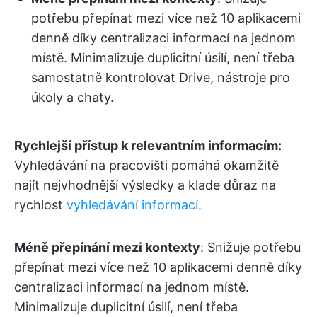
potřebu přepínat mezi více než 10 aplikacemi
denně díky centralizaci informací na jednom
místě. Minimalizuje duplicitní úsilí, není třeba
samostatně kontrolovat Drive, nástroje pro
úkoly a chaty.
Rychlejší přístup k relevantním informacím:
Vyhledávání na pracovišti pomáhá okamžitě
najít nejvhodnější výsledky a klade důraz na
rychlost
vyhledávání informací.
Méně přepínání mezi kontexty
: Snižuje potřebu
přepínat mezi více než 10 aplikacemi denně díky
centralizaci informací na jednom místě.
Minimalizuje duplicitní úsilí, není třeba