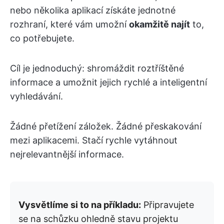
nebo několika aplikací získáte jednotné
rozhraní, které vám umožní
okamžitě najít
to,
co potřebujete.
Cíl je jednoduchý: shromáždit roztříštěné
informace a umožnit jejich rychlé a inteligentní
vyhledávání.
Žádné přetížení záložek. Žádné přeskakování
mezi aplikacemi. Stačí rychle vytáhnout
nejrelevantnější informace.
Vysvětlíme si to na příkladu:
Připravujete
se na schůzku ohledně stavu projektu