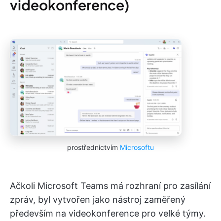
videokonference)
prostřednictvím
Microsoftu
Ačkoli Microsoft Teams má rozhraní pro zasílání
zpráv, byl vytvořen jako nástroj zaměřený
především na videokonference pro velké týmy.