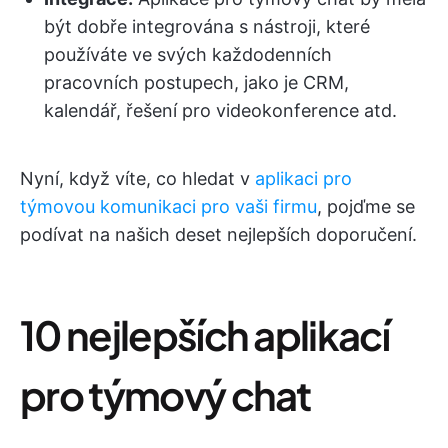
být dobře integrována s nástroji, které
používáte ve svých každodenních
pracovních postupech, jako je CRM,
kalendář, řešení pro videokonference atd.
Nyní, když víte, co hledat v
aplikaci pro
týmovou komunikaci pro vaši firmu
, pojďme se
podívat na našich deset nejlepších doporučení.
10 nejlepších aplikací
pro týmový chat