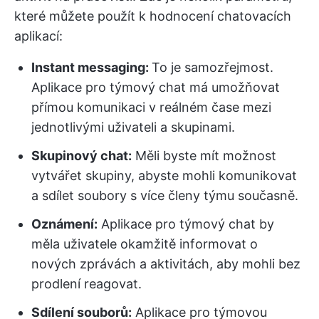
které můžete použít k hodnocení chatovacích
aplikací:
Instant messaging:
To je samozřejmost.
Aplikace pro týmový chat má umožňovat
přímou komunikaci v reálném čase mezi
jednotlivými uživateli a skupinami.
Skupinový chat:
Měli byste mít možnost
vytvářet skupiny, abyste mohli komunikovat
a sdílet soubory s více členy týmu současně.
Oznámení:
Aplikace pro týmový chat by
měla uživatele okamžitě informovat o
nových zprávách a aktivitách, aby mohli bez
prodlení reagovat.
Sdílení souborů:
Aplikace pro týmovou