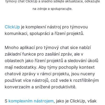
týmový chat ClickUp a snadno sdílejte aktualizace, odkazujte
na zdroje a spolupracujte.
ClickUp
je komplexní nástroj pro týmovou
komunikaci, spolupráci a řízení projektů.
Mnoho aplikací pro týmový chat sice nabízí
základní funkce pro zasílání zpráv, ale v
oblastech jako řízení projektů a sledování úkolů
mají nedostatky. Aby týmy pochopily kontext
chatové zprávy v rámci projektu, jsou nuceny
používat více nástrojů, což vede k roztříštěným
konverzacím a snížené produktivitě.
S
komplexním nástrojem
, jako je ClickUp, však