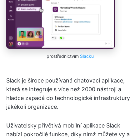
prostřednictvím
Slacku
Slack je široce používaná chatovací aplikace,
která se integruje s více než 2000 nástroji a
hladce zapadá do technologické infrastruktury
jakékoli organizace.
Uživatelsky přívětivá mobilní aplikace Slack
nabízí pokročilé funkce, díky nimž můžete vy a