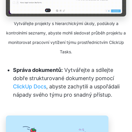
Vytvářejte projekty s hierarchickými úkoly, podúkoly a
kontrolními seznamy, abyste mohli sledovat průběh projektu a
monitorovat pracovní vytížení týmu prostřednictvím ClickUp
Tasks.
Správa dokumentů:
Vytvářejte a sdílejte
dobře strukturované dokumenty pomocí
ClickUp Docs
, abyste zachytili a uspořádali
nápady svého týmu pro snadný přístup.