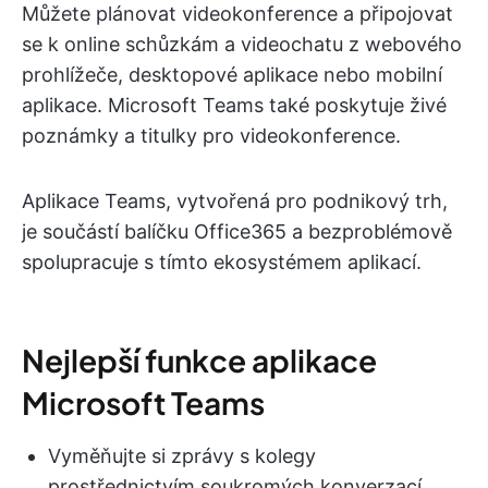
Můžete plánovat videokonference a připojovat
se k online schůzkám a videochatu z webového
prohlížeče, desktopové aplikace nebo mobilní
aplikace. Microsoft Teams také poskytuje živé
poznámky a titulky pro videokonference.
Aplikace Teams, vytvořená pro podnikový trh,
je součástí balíčku Office365 a bezproblémově
spolupracuje s tímto ekosystémem aplikací.
Nejlepší funkce aplikace
Microsoft Teams
Vyměňujte si zprávy s kolegy
prostřednictvím soukromých konverzací