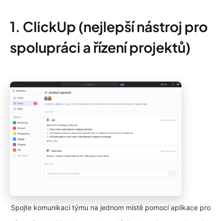
1. ClickUp (nejlepší nástroj pro
spolupráci a řízení projektů)
Spojte komunikaci týmu na jednom místě pomocí aplikace pro