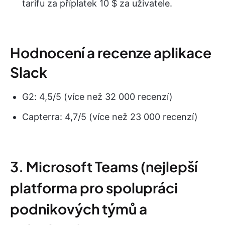
tarifu za příplatek 10 $ za uživatele.
Hodnocení a recenze aplikace
Slack
G2: 4,5/5 (více než 32 000 recenzí)
Capterra: 4,7/5 (více než 23 000 recenzí)
3. Microsoft Teams (nejlepší
platforma pro spolupráci
podnikových týmů a