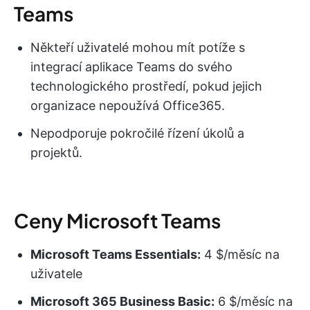
Teams
Někteří uživatelé mohou mít potíže s
integrací aplikace Teams do svého
technologického prostředí, pokud jejich
organizace nepoužívá Office365.
Nepodporuje pokročilé řízení úkolů a
projektů.
Ceny Microsoft Teams
Microsoft Teams Essentials:
4 $/měsíc na
uživatele
Microsoft 365 Business Basic:
6 $/měsíc na