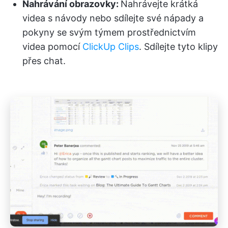
Nahrávání obrazovky:
Nahrávejte krátká
videa s návody nebo sdílejte své nápady a
pokyny se svým týmem prostřednictvím
videa pomocí
ClickUp Clips
. Sdílejte tyto klipy
přes chat.