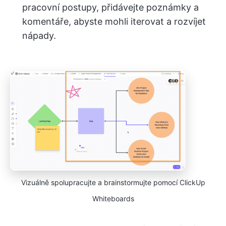
pracovní postupy, přidávejte poznámky a
komentáře, abyste mohli iterovat a rozvíjet
nápady.
Vizuálně spolupracujte a brainstormujte pomocí ClickUp
Whiteboards