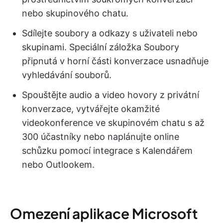
nebo skupinového chatu.
Sdílejte soubory a odkazy s uživateli nebo
skupinami. Speciální záložka Soubory
připnutá v horní části konverzace usnadňuje
vyhledávání souborů.
Spouštějte audio a video hovory z privátní
konverzace, vytvářejte okamžité
videokonference ve skupinovém chatu s až
300 účastníky nebo naplánujte online
schůzku pomocí integrace s Kalendářem
nebo Outlookem.
Omezení aplikace Microsoft