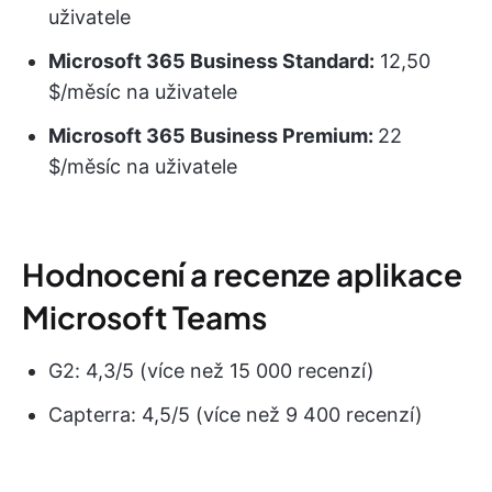
uživatele
Microsoft 365 Business Standard:
12,50
$/měsíc na uživatele
Microsoft 365 Business Premium:
22
$/měsíc na uživatele
Hodnocení a recenze aplikace
Microsoft Teams
G2: 4,3/5 (více než 15 000 recenzí)
Capterra: 4,5/5 (více než 9 400 recenzí)