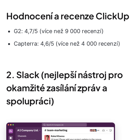
Hodnocení a recenze ClickUp
G2: 4,7/5 (více než 9 000 recenzí)
Capterra: 4,6/5 (více než 4 000 recenzí)
2. Slack (nejlepší nástroj pro
okamžité zasílání zpráv a
spolupráci)