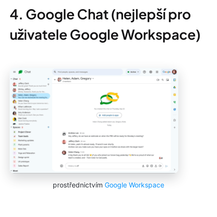
4. Google Chat (nejlepší pro
uživatele Google Workspace)
prostřednictvím
Google Workspace