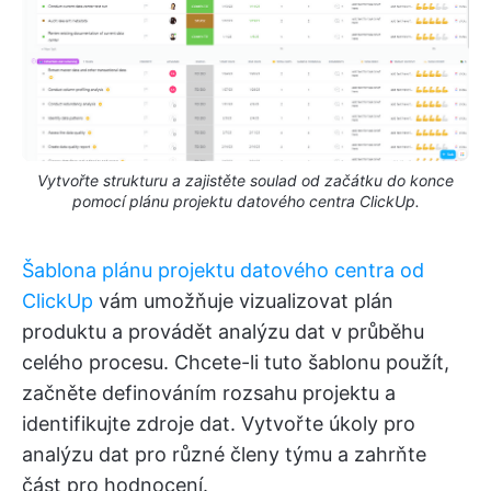
Vytvořte strukturu a zajistěte soulad od začátku do konce
pomocí plánu projektu datového centra ClickUp.
Šablona plánu projektu datového centra od
ClickUp
vám umožňuje vizualizovat plán
produktu a provádět analýzu dat v průběhu
celého procesu. Chcete-li tuto šablonu použít,
začněte definováním rozsahu projektu a
identifikujte zdroje dat. Vytvořte úkoly pro
analýzu dat pro různé členy týmu a zahrňte
část pro hodnocení.