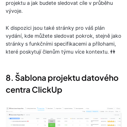
projektu a jak budete sledovat cíle v průběhu
vývoje.
K dispozici jsou také stránky pro váš plán
vydání, kde můžete sledovat pokrok, stejně jako
stránky s funkčními specifikacemi a přílohami,
které poskytují členům týmu více kontextu. 👫
8. Šablona projektu datového
centra ClickUp