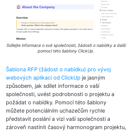
Sdílejte informace o své společnosti, žádosti o nabídky a další
pomocí této šablony ClickUp.
Šablona RFP (žádost o nabídku) pro vývoj
webových aplikací od ClickUp
je jasným
způsobem, jak sdílet informace o vaší
společnosti, uvést podrobnosti o projektu a
požádat o nabídky. Pomocí této šablony
můžete potenciálním uchazečům rychle
představit poslání a vizi vaší společnosti a
zároveň nastínit časový harmonogram projektu,