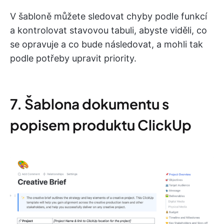
V šabloně můžete sledovat chyby podle funkcí
a kontrolovat stavovou tabuli, abyste viděli, co
se opravuje a co bude následovat, a mohli tak
podle potřeby upravit priority.
7. Šablona dokumentu s
popisem produktu ClickUp