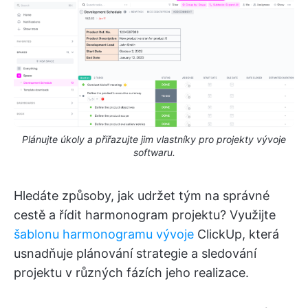
Plánujte úkoly a přiřazujte jim vlastníky pro projekty vývoje
softwaru.
Hledáte způsoby, jak udržet tým na správné
cestě a řídit harmonogram projektu? Využijte
šablonu harmonogramu vývoje
ClickUp, která
usnadňuje plánování strategie a sledování
projektu v různých fázích jeho realizace.