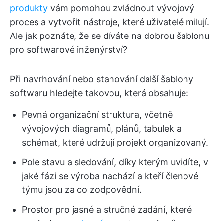
produkty
vám pomohou zvládnout vývojový
proces a vytvořit nástroje, které uživatelé milují.
Ale jak poznáte, že se díváte na dobrou šablonu
pro softwarové inženýrství?
Při navrhování nebo stahování další šablony
softwaru hledejte takovou, která obsahuje:
Pevná organizační struktura, včetně
vývojových diagramů, plánů, tabulek a
schémat, které udržují projekt organizovaný.
Pole stavu a sledování, díky kterým uvidíte, v
jaké fázi se výroba nachází a kteří členové
týmu jsou za co zodpovědní.
Prostor pro jasné a stručné zadání, které