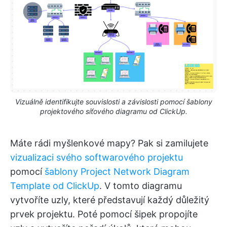
Vizuálně identifikujte souvislosti a závislosti pomocí šablony
projektového síťového diagramu od ClickUp.
Máte rádi myšlenkové mapy? Pak si zamilujete
vizualizaci svého softwarového projektu
pomocí
šablony Project Network Diagram
Template od ClickUp
. V tomto diagramu
vytvoříte uzly, které představují každý důležitý
prvek projektu. Poté pomocí šipek propojíte