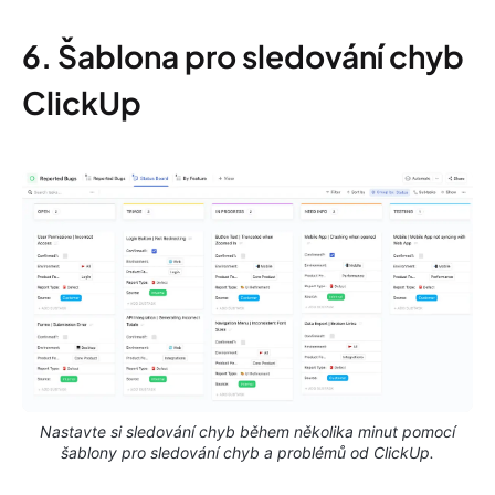
6. Šablona pro sledování chyb
ClickUp
Nastavte si sledování chyb během několika minut pomocí
šablony pro sledování chyb a problémů od ClickUp.