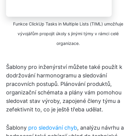
Funkce ClickUp Tasks in Multiple Lists (TIML) umožňuje
vývojářům propojit úkoly s jinými týmy v rámci celé
organizace.
Šablony pro inženýrství můžete také použít k
dodržování harmonogramu a sledování
pracovních postupů. Plánování produktů,
organizační schémata a plány vám pomohou
sledovat stav výroby, zapojené členy týmu a
zefektivnit to, co je ještě třeba udělat.
Šablony
pro sledování chyb
, analýzu návrhu a