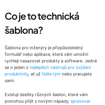
Co je to technická
šablona?
Šablona pro inženýry je přizpůsobitelný
formulář nebo aplikace, která vám umožní
rychleji nasazovat produkty a software. Jedná
se o jeden z
nejlepších nástrojů pro zvýšení
produktivity
, ať už
řídíte tým
nebo pracujete
sami.
Existují desítky různých šablon, které vám
pomohou přijít s novými nápady,
spravovat