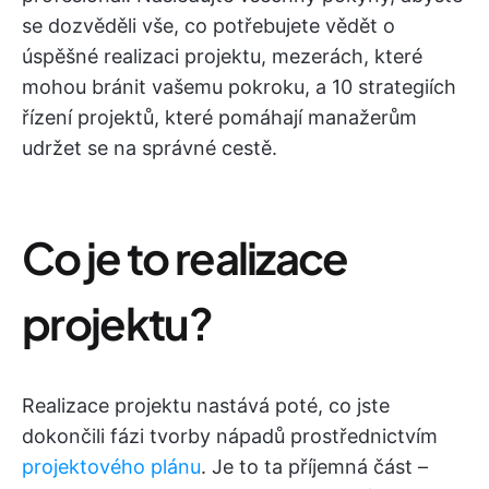
se dozvěděli vše, co potřebujete vědět o
úspěšné realizaci projektu, mezerách, které
mohou bránit vašemu pokroku, a 10 strategiích
řízení projektů, které pomáhají manažerům
udržet se na správné cestě.
Co je to realizace
projektu?
Realizace projektu nastává poté, co jste
dokončili fázi tvorby nápadů prostřednictvím
projektového plánu
. Je to ta příjemná část –