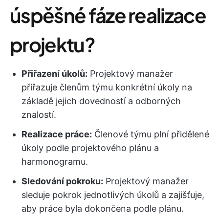
úspěšné fáze realizace
projektu?
Přiřazení úkolů:
Projektový manažer
přiřazuje členům týmu konkrétní úkoly na
základě jejich dovedností a odborných
znalostí.
Realizace práce:
Členové týmu plní přidělené
úkoly podle projektového plánu a
harmonogramu.
Sledování pokroku:
Projektový manažer
sleduje pokrok jednotlivých úkolů a zajišťuje,
aby práce byla dokončena podle plánu.