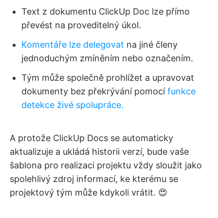
Text z dokumentu ClickUp Doc lze přímo
převést na proveditelný úkol.
Komentáře lze delegovat
na jiné členy
jednoduchým zmíněním nebo označením.
Tým může společně prohlížet a upravovat
dokumenty bez překrývání pomocí
funkce
detekce živé spolupráce.
A protože ClickUp Docs se automaticky
aktualizuje a ukládá historii verzí, bude vaše
šablona pro realizaci projektu vždy sloužit jako
spolehlivý zdroj informací, ke kterému se
projektový tým může kdykoli vrátit. 😍