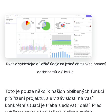
Rychle vyhledejte důležité údaje na jedné obrazovce pomocí
dashboardů v ClickUp.
Toto je pouze několik našich oblíbených funkcí
pro řízení projektů, ale v závislosti na vaší
konkrétní situaci je třeba sledovat i další. Před