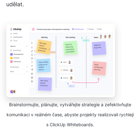
udělat.
Brainstormujte, plánujte, vytvářejte strategie a zefektivňujte
komunikaci v reálném čase, abyste projekty realizovali rychleji
s ClickUp Whiteboards.