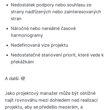
Nedostatek podpory nebo souhlasu ze
strany nadřízených nebo zainteresovaných
stran
Náročné nebo nereálné časové
harmonogramy
Nedefinovaná vize projektu
Nedostatečné stanovení priorit, které vede k
překážkám
A další. 🫣
Jako projektový manažer může být obtížné
najít rovnováhu mezi dohledem nad realizací
projektu, aby se předešlo mezerám, a