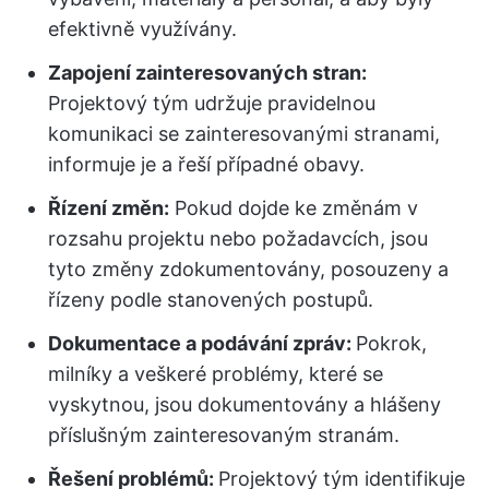
efektivně využívány.
Zapojení zainteresovaných stran:
Projektový tým udržuje pravidelnou
komunikaci se zainteresovanými stranami,
informuje je a řeší případné obavy.
Řízení změn:
Pokud dojde ke změnám v
rozsahu projektu nebo požadavcích, jsou
tyto změny zdokumentovány, posouzeny a
řízeny podle stanovených postupů.
Dokumentace a podávání zpráv:
Pokrok,
milníky a veškeré problémy, které se
vyskytnou, jsou dokumentovány a hlášeny
příslušným zainteresovaným stranám.
Řešení problémů:
Projektový tým identifikuje