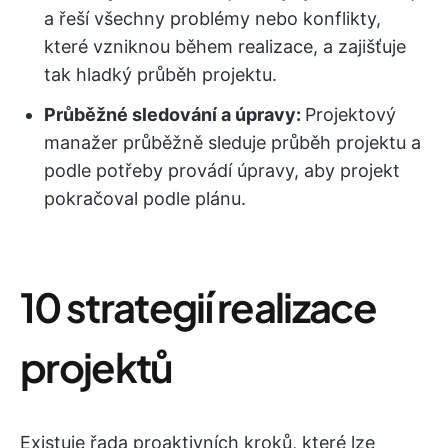
a řeší všechny problémy nebo konflikty,
které vzniknou během realizace, a zajišťuje
tak hladký průběh projektu.
Průběžné sledování a úpravy:
Projektový
manažer průběžně sleduje průběh projektu a
podle potřeby provádí úpravy, aby projekt
pokračoval podle plánu.
10 strategií realizace
projektů
Existuje řada proaktivních kroků, které lze