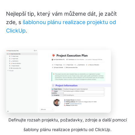
Nejlepší tip, který vám můžeme dát, je začít
zde, s
šablonou plánu realizace projektu od
ClickUp
.
Definujte rozsah projektu, požadavky, zdroje a další pomocí
šablony plánu realizace projektu od ClickUp.