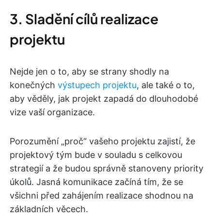
3. Sladění cílů realizace
projektu
Nejde jen o to, aby se strany shodly na
konečných
výstupech projektu
, ale také o to,
aby věděly, jak projekt zapadá do dlouhodobé
vize vaší organizace.
Porozumění „proč“ vašeho projektu zajistí, že
projektový tým bude v souladu s celkovou
strategií a že budou správně stanoveny priority
úkolů. Jasná komunikace začíná tím, že se
všichni před zahájením realizace shodnou na
základních věcech.