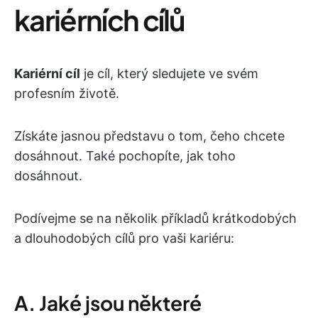
kariérních cílů
Kariérní cíl
je cíl, který sledujete ve svém
profesním životě.
Získáte jasnou představu o tom, čeho chcete
dosáhnout. Také pochopíte, jak toho
dosáhnout.
Podívejme se na několik příkladů krátkodobých
a dlouhodobých cílů pro vaši kariéru:
A. Jaké jsou některé