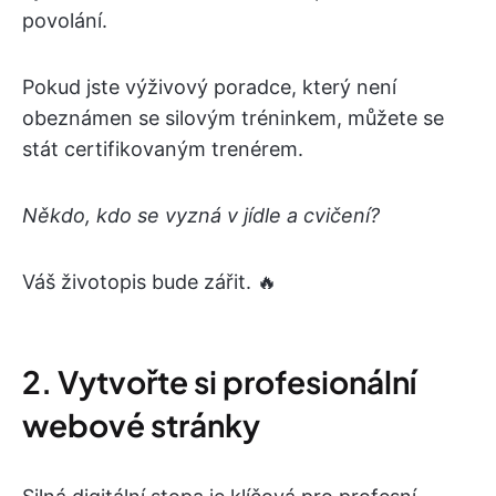
povolání.
Pokud jste výživový poradce, který není
obeznámen se silovým tréninkem, můžete se
stát certifikovaným trenérem.
Někdo, kdo se vyzná v jídle a cvičení?
Váš životopis bude zářit. 🔥
2. Vytvořte si profesionální
webové stránky