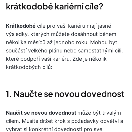
krátkodobé kariérní cíle?
Krátkodobé
cíle pro vaši kariéru mají jasné
výsledky, kterých můžete dosáhnout během
několika měsíců až jednoho roku. Mohou být
součástí velkého plánu nebo samostatnými cíli,
které podpoří vaši kariéru. Zde je několik
krátkodobých cílů:
1. Naučte se novou dovednost
Naučit se novou dovednost
může být trvalým
cílem. Musíte držet krok s požadavky odvětví a
vybrat si konkrétní dovednosti pro své