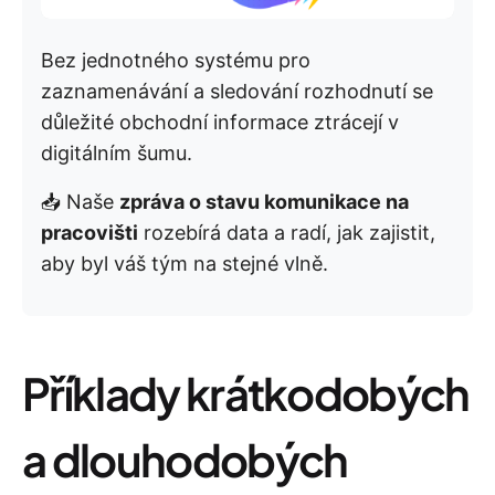
Bez jednotného systému pro
zaznamenávání a sledování rozhodnutí se
důležité obchodní informace ztrácejí v
digitálním šumu.
📥 Naše
zpráva o stavu komunikace na
pracovišti
rozebírá data a radí, jak zajistit,
aby byl váš tým na stejné vlně.
Příklady krátkodobých
a dlouhodobých