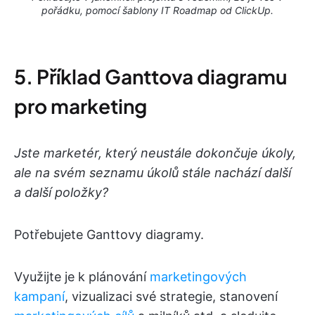
pořádku, pomocí šablony IT Roadmap od ClickUp.
5. Příklad Ganttova diagramu
pro marketing
Jste marketér, který neustále dokončuje úkoly,
ale na svém seznamu úkolů stále nachází další
a další položky?
Potřebujete Ganttovy diagramy.
Využijte je k plánování
marketingových
kampaní
, vizualizaci své strategie, stanovení