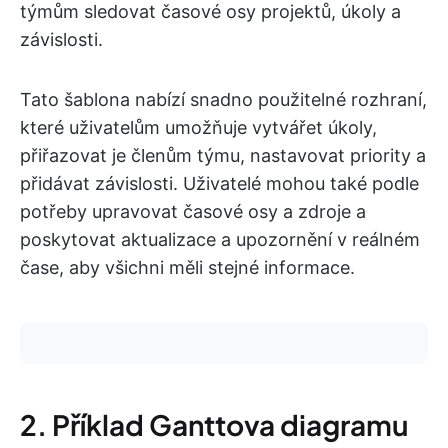
týmům sledovat časové osy projektů, úkoly a
závislosti.
Tato šablona nabízí snadno použitelné rozhraní,
které uživatelům umožňuje vytvářet úkoly,
přiřazovat je členům týmu, nastavovat priority a
přidávat závislosti. Uživatelé mohou také podle
potřeby upravovat časové osy a zdroje a
poskytovat aktualizace a upozornění v reálném
čase, aby všichni měli stejné informace.
2. Příklad Ganttova diagramu