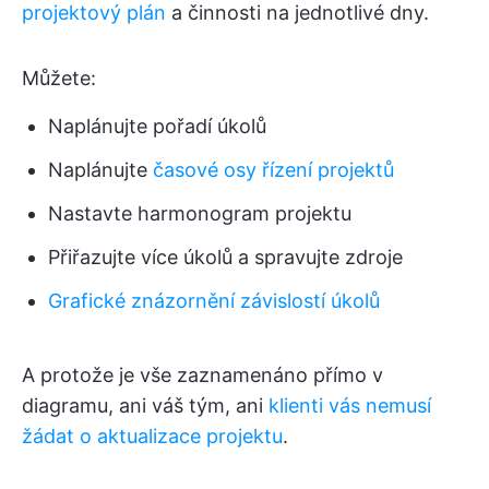
projektový plán
a činnosti na jednotlivé dny.
Můžete:
Naplánujte pořadí úkolů
Naplánujte
časové osy řízení projektů
Nastavte harmonogram projektu
Přiřazujte více úkolů a spravujte zdroje
Grafické znázornění závislostí úkolů
A protože je vše zaznamenáno přímo v
diagramu, ani váš tým, ani
klienti vás nemusí
žádat o aktualizace projektu
.