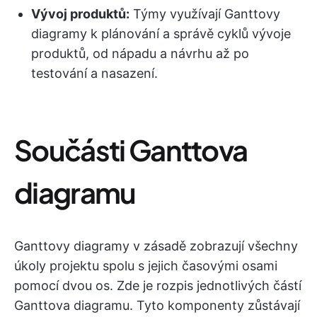
Vývoj produktů:
Týmy využívají Ganttovy
diagramy k plánování a správě cyklů vývoje
produktů, od nápadu a návrhu až po
testování a nasazení.
Součásti Ganttova
diagramu
Ganttovy diagramy v zásadě zobrazují všechny
úkoly projektu spolu s jejich časovými osami
pomocí dvou os. Zde je rozpis jednotlivých částí
Ganttova diagramu. Tyto komponenty zůstávají