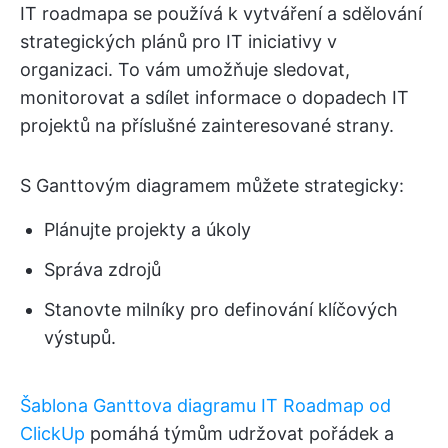
IT roadmapa se používá k vytváření a sdělování
strategických plánů pro IT iniciativy v
organizaci. To vám umožňuje sledovat,
monitorovat a sdílet informace o dopadech IT
projektů na příslušné zainteresované strany.
S Ganttovým diagramem můžete strategicky:
Plánujte projekty a úkoly
Správa zdrojů
Stanovte milníky pro definování klíčových
výstupů.
Šablona Ganttova diagramu IT Roadmap od
ClickUp
pomáhá týmům udržovat pořádek a