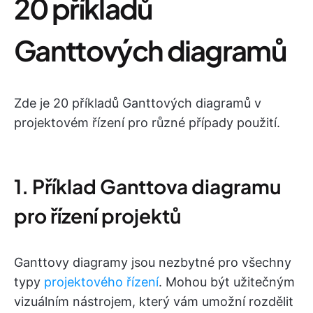
20 příkladů
Ganttových diagramů
Zde je 20 příkladů Ganttových diagramů v
projektovém řízení pro různé případy použití.
1. Příklad Ganttova diagramu
pro řízení projektů
Ganttovy diagramy jsou nezbytné pro všechny
typy
projektového řízení
. Mohou být užitečným
vizuálním nástrojem, který vám umožní rozdělit