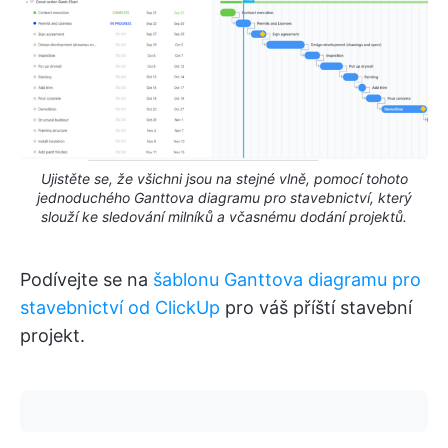
Ujistěte se, že všichni jsou na stejné vlně, pomocí tohoto
jednoduchého Ganttova diagramu pro stavebnictví, který
slouží ke sledování milníků a včasnému dodání projektů.
Podívejte se na
šablonu Ganttova diagramu pro
stavebnictví od ClickUp
pro váš příští stavební
projekt.