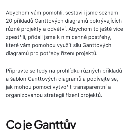
Abychom vám pomohli, sestavili jsme seznam
20 příkladů Ganttových diagramů pokrývajících
různé projekty a odvětví. Abychom to ještě více
zpestřili, přidali jsme k nim cenné postřehy,
které vám pomohou využít sílu Ganttových
diagramů pro potřeby řízení projektů.
Připravte se tedy na prohlídku různých příkladů
a šablon Ganttových diagramů a podívejte se,
jak mohou pomoci vytvořit transparentní a
organizovanou strategii řízení projektů.
Co je Ganttův