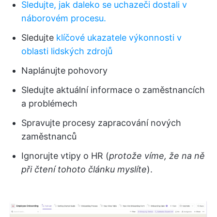
Sledujte, jak daleko se uchazeči dostali v
náborovém procesu.
Sledujte
klíčové ukazatele výkonnosti v
oblasti lidských zdrojů
Naplánujte pohovory
Sledujte aktuální informace o zaměstnancích
a problémech
Spravujte procesy zapracování nových
zaměstnanců
Ignorujte vtipy o HR (
protože víme, že na ně
při čtení tohoto článku myslíte
).