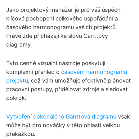
Jako projektový manažer je pro váš úspěch
klíčové pochopení celkového uspořádání a
časového harmonogramu vašich projektů.
Právě zde přicházejí ke slovu Ganttovy
diagramy.
Tyto cenné vizuální nástroje poskytují
komplexní přehled o
časovém harmonogramu
projektu
, což vám umožňuje efektivně plánovat
pracovní postupy, přidělovat zdroje a sledovat
pokrok.
Vytvoření dokonalého Ganttova diagramu
však
může být pro nováčky v této oblasti velkou
překážkou.