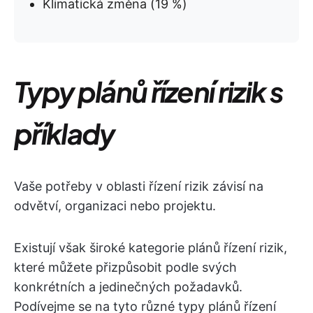
Klimatická změna (19 %)
Typy plánů řízení rizik s
příklady
Vaše potřeby v oblasti řízení rizik závisí na
odvětví, organizaci nebo projektu.
Existují však široké kategorie plánů řízení rizik,
které můžete přizpůsobit podle svých
konkrétních a jedinečných požadavků.
Podívejme se na tyto různé typy plánů řízení