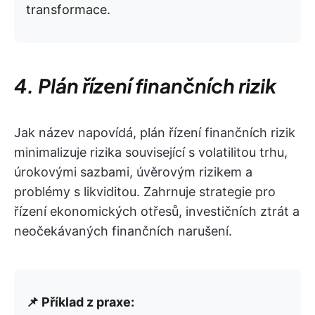
transformace.
4. Plán řízení finančních rizik
Jak název napovídá, plán řízení finančních rizik
minimalizuje rizika související s volatilitou trhu,
úrokovými sazbami, úvěrovým rizikem a
problémy s likviditou. Zahrnuje strategie pro
řízení ekonomických otřesů, investičních ztrát a
neočekávaných finančních narušení.
📌 Příklad z praxe: