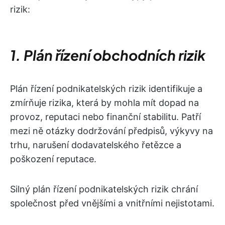
rizik:
1. Plán řízení obchodních rizik
Plán řízení podnikatelských rizik identifikuje a
zmírňuje rizika, která by mohla mít dopad na
provoz, reputaci nebo finanční stabilitu. Patří
mezi ně otázky dodržování předpisů, výkyvy na
trhu, narušení dodavatelského řetězce a
poškození reputace.
Silný plán řízení podnikatelských rizik chrání
společnost před vnějšími a vnitřními nejistotami.