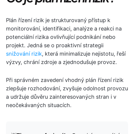
Plán řízení rizik je strukturovaný přístup k
monitorování, identifikaci, analýze a reakci na
potenciální rizika ovlivňující podnikání nebo
projekt. Jedná se o proaktivní strategii
snižování rizik
, která minimalizuje nejistotu, řeší
výzvy, chrání zdroje a zjednodušuje provoz.
Při správném zavedení vhodný plán řízení rizik
zlepšuje rozhodování, zvyšuje odolnost provozu
a udržuje důvěru zainteresovaných stran i v
neočekávaných situacích.