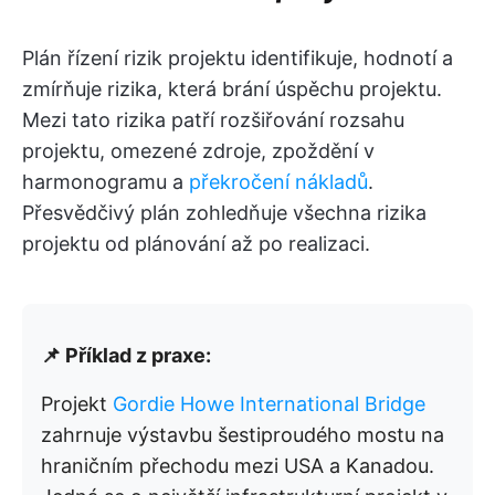
Plán řízení rizik projektu identifikuje, hodnotí a
zmírňuje rizika, která brání úspěchu projektu.
Mezi tato rizika patří rozšiřování rozsahu
projektu, omezené zdroje, zpoždění v
harmonogramu a
překročení nákladů
.
Přesvědčivý plán zohledňuje všechna rizika
projektu od plánování až po realizaci.
📌 Příklad z praxe:
Projekt
Gordie Howe International Bridge
zahrnuje výstavbu šestiproudého mostu na
hraničním přechodu mezi USA a Kanadou.