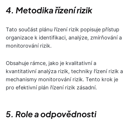
4. Metodika řízení rizik
Tato součást plánu řízení rizik popisuje přístup
organizace k identifikaci, analýze, zmírňování a
monitorování rizik.
Obsahuje rámce, jako je kvalitativní a
kvantitativní analýza rizik, techniky řízení rizik a
mechanismy monitorování rizik. Tento krok je
pro efektivní plán řízení rizik zásadní.
5. Role a odpovědnosti