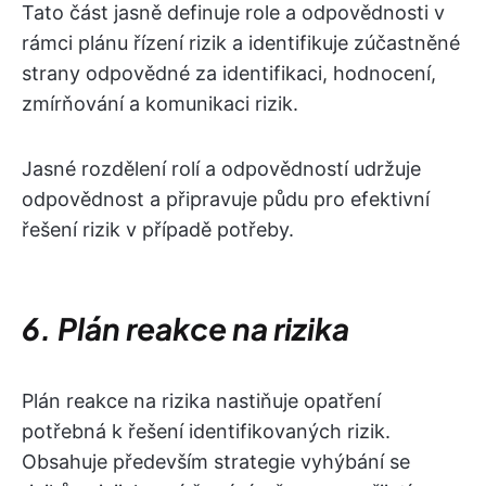
Tato část jasně definuje role a odpovědnosti v
rámci plánu řízení rizik a identifikuje zúčastněné
strany odpovědné za identifikaci, hodnocení,
zmírňování a komunikaci rizik.
Jasné rozdělení rolí a odpovědností udržuje
odpovědnost a připravuje půdu pro efektivní
řešení rizik v případě potřeby.
6. Plán reakce na rizika
Plán reakce na rizika nastiňuje opatření
potřebná k řešení identifikovaných rizik.
Obsahuje především strategie vyhýbání se