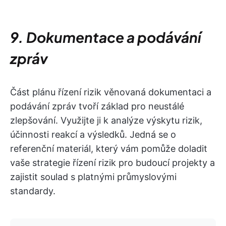
9. Dokumentace a podávání
zpráv
Část plánu řízení rizik věnovaná dokumentaci a
podávání zpráv tvoří základ pro neustálé
zlepšování. Využijte ji k analýze výskytu rizik,
účinnosti reakcí a výsledků. Jedná se o
referenční materiál, který vám pomůže doladit
vaše strategie řízení rizik pro budoucí projekty a
zajistit soulad s platnými průmyslovými
standardy.