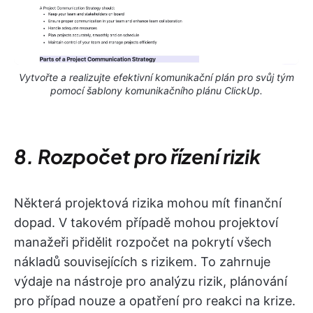
Vytvořte a realizujte efektivní komunikační plán pro svůj tým
pomocí šablony komunikačního plánu ClickUp.
8. Rozpočet pro řízení rizik
Některá projektová rizika mohou mít finanční
dopad. V takovém případě mohou projektoví
manažeři přidělit rozpočet na pokrytí všech
nákladů souvisejících s rizikem. To zahrnuje
výdaje na nástroje pro analýzu rizik, plánování
pro případ nouze a opatření pro reakci na krize.