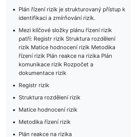
Plán řízení rizik je strukturovaný přístup k
identifikaci a zmírňování rizik.
Mezi klíčové složky plánu řízení rizik
patří: Registr rizik Struktura rozdělení
rizik Matice hodnocení rizik Metodika
řízení rizik Plán reakce na rizika Plán
komunikace rizik Rozpočet a
dokumentace rizik
Registr rizik
Struktura rozdělení rizik
Matice hodnocení rizik
Metodika řízení rizik
Plán reakce na rizika