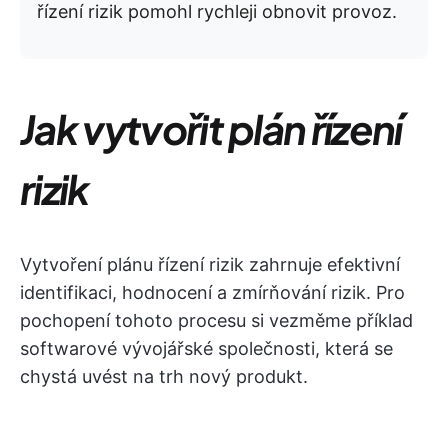
řízení rizik pomohl rychleji obnovit provoz.
Jak vytvořit plán řízení
rizik
Vytvoření plánu řízení rizik zahrnuje efektivní
identifikaci, hodnocení a zmírňování rizik. Pro
pochopení tohoto procesu si vezměme příklad
softwarové vývojářské společnosti, která se
chystá uvést na trh nový produkt.