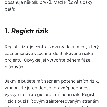
obsahuje několik prvků. Mezi klíčové složky
patří:
1. Registr rizik
Registr rizik je centralizovaný dokument, který
zaznamenává všechna identifikovaná rizika
projektu. Obvykle jej vytvoříte během fáze
plánování.
Jakmile budete mít seznam potenciálních rizik,
zmapujete jejich dopad, pravděpodobnost
výskytu a strategie pro zmírnění rizik. Registr
rizik slouží klíčovým zainteresovaným stranám