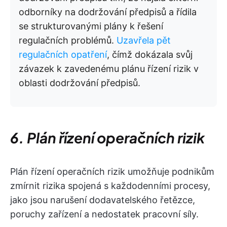
odborníky na dodržování předpisů a řídila
se strukturovanými plány k řešení
regulačních problémů.
Uzavřela pět
regulačních opatření
, čímž dokázala svůj
závazek k zavedenému plánu řízení rizik v
oblasti dodržování předpisů.
6. Plán řízení operačních rizik
Plán řízení operačních rizik umožňuje podnikům
zmírnit rizika spojená s každodenními procesy,
jako jsou narušení dodavatelského řetězce,
poruchy zařízení a nedostatek pracovní síly.