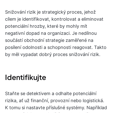
Snižování rizik je strategický proces, jehož
cílem je identifikovat, kontrolovat a eliminovat
potenciální hrozby, které by mohly mít
negativní dopad na organizaci. Je nedílnou
součástí obchodní strategie zaměřené na
posílení odolnosti a schopnosti reagovat. Takto
by měl vypadat dobrý proces snižování rizik.
Identifikujte
Staňte se detektivem a odhalte potenciální
rizika, ať už finanční, provozní nebo logistická.
K tomu si nastavte příslušné systémy. Například