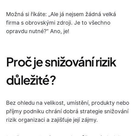
Možná si říkáte: „Ale já nejsem žádná velká
firma s obrovskými zdroji. Je to všechno
opravdu nutné?“ Ano, je!
Proč je snižování rizik
důležité?
Bez ohledu na velikost, umístění, produkty nebo
příjmy podniku chrání dobrá strategie snižování
rizik organizaci a zajišťuje její zájmy.