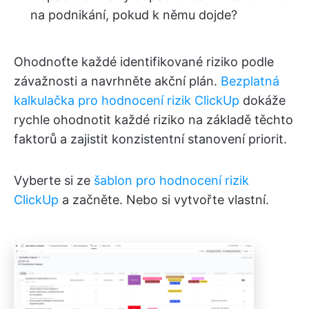
na podnikání, pokud k němu dojde?
Ohodnoťte každé identifikované riziko podle
závažnosti a navrhněte akční plán.
Bezplatná
kalkulačka pro hodnocení rizik ClickUp
dokáže
rychle ohodnotit každé riziko na základě těchto
faktorů a zajistit konzistentní stanovení priorit.
Vyberte si ze
šablon pro hodnocení rizik
ClickUp
a začněte. Nebo si vytvořte vlastní.