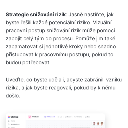
Strategie snižování rizik
: Jasně nastíňte, jak
byste řešili každé potenciální riziko. Vizuální
pracovní postup snižování rizik může pomoci
zapojit celý tým do procesu. Pomůže jim také
zapamatovat si jednotlivé kroky nebo snadno
přistupovat k pracovnímu postupu, pokud to
budou potřebovat.
Uveďte, co byste udělali, abyste zabránili vzniku
rizika, a jak byste reagovali, pokud by k němu
došlo.