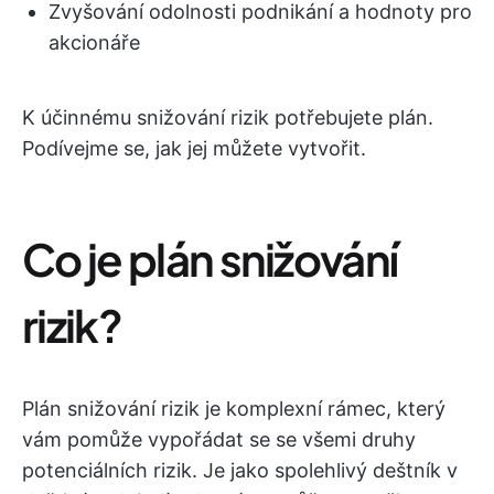
Zvyšování odolnosti podnikání a hodnoty pro
akcionáře
K účinnému snižování rizik potřebujete plán.
Podívejme se, jak jej můžete vytvořit.
Co je plán snižování
rizik?
Plán snižování rizik je komplexní rámec, který
vám pomůže vypořádat se se všemi druhy
potenciálních rizik. Je jako spolehlivý deštník v