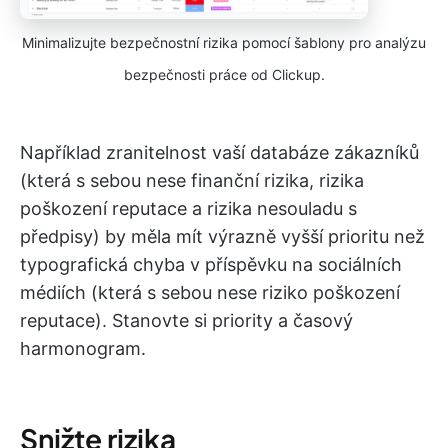
Minimalizujte bezpečnostní rizika pomocí šablony pro analýzu
bezpečnosti práce od Clickup.
Například zranitelnost vaší databáze zákazníků
(která s sebou nese finanční rizika, rizika
poškození reputace a rizika nesouladu s
předpisy) by měla mít výrazně vyšší prioritu než
typografická chyba v příspěvku na sociálních
médiích (která s sebou nese riziko poškození
reputace). Stanovte si priority a časový
harmonogram.
Snižte rizika