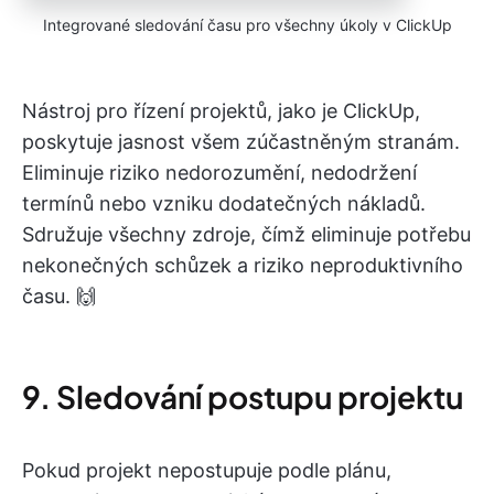
Integrované sledování času pro všechny úkoly v ClickUp
Nástroj pro řízení projektů, jako je ClickUp,
poskytuje jasnost všem zúčastněným stranám.
Eliminuje riziko nedorozumění, nedodržení
termínů nebo vzniku dodatečných nákladů.
Sdružuje všechny zdroje, čímž eliminuje potřebu
nekonečných schůzek a riziko neproduktivního
času. 🙌
9. Sledování postupu projektu
Pokud projekt nepostupuje podle plánu,