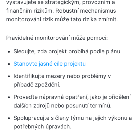
vystavujete se strategickým, provozním a
finančním rizikům. Robustní mechanismus
monitorování rizik může tato rizika zmírnit.
Pravidelné monitorování může pomoci:
Sledujte, zda projekt probíhá podle plánu
Stanovte jasné cíle projektu
Identifikujte mezery nebo problémy v
případě zpoždění.
Proveďte nápravná opatření, jako je přidělení
dalších zdrojů nebo posunutí termínů.
Spolupracujte s členy týmu na jejich výkonu a
potřebných úpravách.