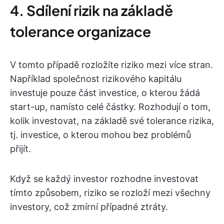
4. Sdílení rizik na základě
tolerance organizace
V tomto případě rozložíte riziko mezi více stran.
Například společnost rizikového kapitálu
investuje pouze část investice, o kterou žádá
start-up, namísto celé částky. Rozhodují o tom,
kolik investovat, na základě své tolerance rizika,
tj. investice, o kterou mohou bez problémů
přijít.
Když se každý investor rozhodne investovat
tímto způsobem, riziko se rozloží mezi všechny
investory, což zmírní případné ztráty.