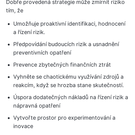
Dobře provedená strategie může zmírnit riziko
tím, že
Umožňuje proaktivní identifikaci, hodnocení
a řízení rizik.
Předpovídání budoucích rizik a usnadnění
preventivních opatření
Prevence zbytečných finančních ztrát
Vyhněte se chaotickému využívání zdrojů a
reakcím, když se hrozba stane skutečností.
Úspora dodatečných nákladů na řízení rizik a
nápravná opatření
Vytvořte prostor pro experimentování a
inovace