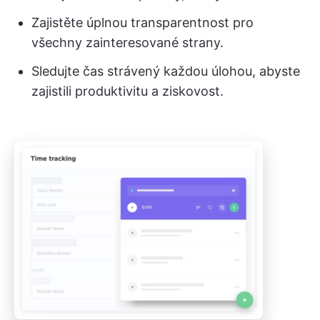
Zajistěte úplnou transparentnost pro
všechny zainteresované strany.
Sledujte čas strávený každou úlohou, abyste
zajistili produktivitu a ziskovost.