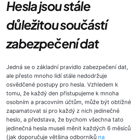
Hesla jsou stále
důležitou součástí
zabezpečení dat
Jedná se o základní pravidlo zabezpečení dat,
ale přesto mnoho lidí stále nedodržuje
osvědčené postupy pro hesla. Vzhledem k
tomu, že každý den přistupujeme k mnoha
osobním a pracovním účtům, může být obtížné
zapamatovat si pro každý z nich jedinečné
heslo, a představa, že bychom všechna tato
jedinečná hesla museli měnit každých 6 měsíců
(jak doporučuje většina odborníků
na