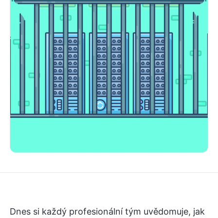
Dnes si každý profesionální tým uvědomuje, jak