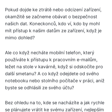
Pokud dojde ke ztrátě nebo odcizení zařízení,
okamžitě se začneme obávat o bezpečnost
našich dat. Koneckonců, kdo ví, kdo by mohl
mít přístup k našim datům ze zařízení, když je
mimo dohled?
Ale co když necháte mobilní telefon, který
používáte k přístupu k pracovním e-mailům,
ležet na stole v kavárně, když si odskočíte pro
další smetanu? A co když odejdete od svého
notebooku nebo stolního počítače v práci, aniž
byste se odhlásili ze svého účtu?
Bez ohledu na to, kde se nacházíte a jak rychle
se plánujete vrátit ke svému zařízení, nejlepším