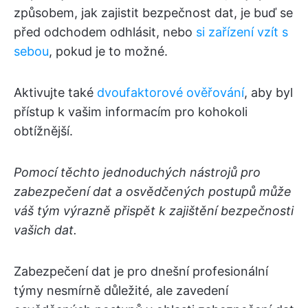
způsobem, jak zajistit bezpečnost dat, je buď se
před odchodem odhlásit, nebo
si zařízení vzít s
sebou
, pokud je to možné.
Aktivujte také
dvoufaktorové ověřování
, aby byl
přístup k vašim informacím pro kohokoli
obtížnější.
Pomocí těchto jednoduchých nástrojů pro
zabezpečení dat a osvědčených postupů může
váš tým výrazně přispět k zajištění bezpečnosti
vašich dat.
Zabezpečení dat je pro dnešní profesionální
týmy nesmírně důležité, ale zavedení