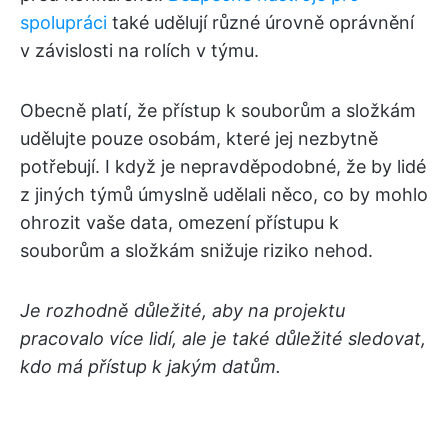
spolupráci
také udělují různé úrovně oprávnění
v závislosti na rolích v týmu.
Obecně platí, že přístup k souborům a složkám
udělujte pouze osobám, které jej nezbytně
potřebují. I když je nepravděpodobné, že by lidé
z jiných týmů úmyslně udělali něco, co by mohlo
ohrozit vaše data, omezení přístupu k
souborům a složkám snižuje riziko nehod.
Je rozhodně důležité, aby na projektu
pracovalo více lidí, ale je také důležité sledovat,
kdo má přístup k jakým datům.