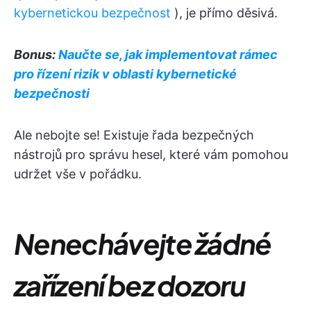
kybernetickou bezpečnost
), je přímo děsivá.
Bonus:
Naučte se, jak implementovat rámec
pro řízení rizik v oblasti kybernetické
bezpečnosti
Ale nebojte se! Existuje řada bezpečných
nástrojů pro správu hesel, které vám pomohou
udržet vše v pořádku.
Nenechávejte žádné
zařízení bez dozoru