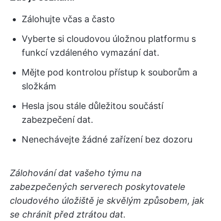
Zálohujte včas a často
Vyberte si cloudovou úložnou platformu s
funkcí vzdáleného vymazání dat.
Mějte pod kontrolou přístup k souborům a
složkám
Hesla jsou stále důležitou součástí
zabezpečení dat.
Nenechávejte žádné zařízení bez dozoru
Zálohování dat vašeho týmu na
zabezpečených serverech poskytovatele
cloudového úložiště je skvělým způsobem, jak
se chránit před ztrátou dat.