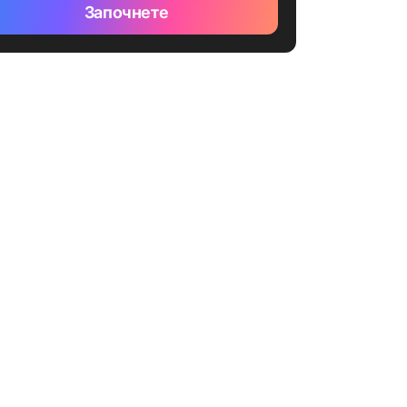
Започнете