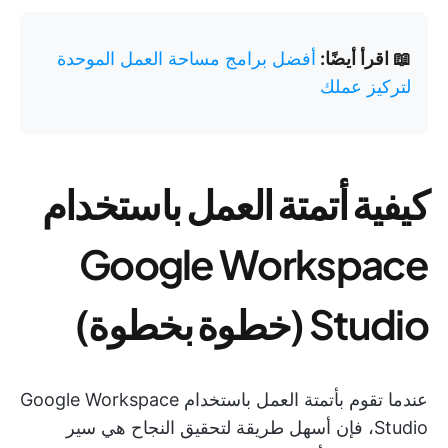
📖 اقرأ أيضًا:
أفضل برامج مساحة العمل الموحدة
لتركيز عملك
كيفية أتمتة العمل باستخدام
Google Workspace
Studio (خطوة بخطوة)
عندما تقوم بأتمتة العمل باستخدام Google Workspace
Studio، فإن أسهل طريقة لتحقيق النجاح هي سير