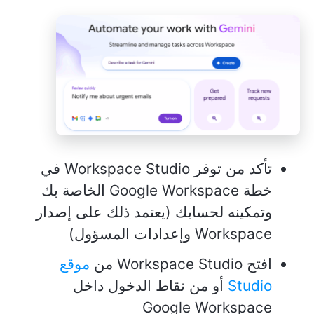
تأكد من توفر Workspace Studio في
خطة Google Workspace الخاصة بك
وتمكينه لحسابك (يعتمد ذلك على إصدار
Workspace وإعدادات المسؤول)
افتح Workspace Studio من
موقع
Studio
أو من نقاط الدخول داخل
Google Workspace