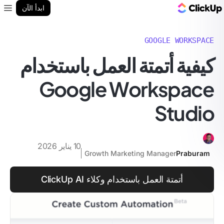
مدونة ClickUp
ابدأ الآن
enu
GOOGLE WORKSPACE
كيفية أتمتة العمل باستخدام
Google Workspace
Studio
10 يناير 2026
Growth Marketing Manager
Praburam
أتمتة العمل باستخدام وكلاء ClickUp AI