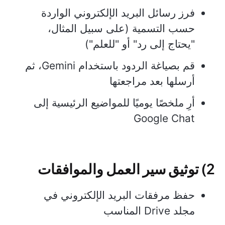
فرز رسائل البريد الإلكتروني الواردة
حسب التسمية (على سبيل المثال،
"يحتاج إلى رد" أو "للعلم")
قم بصياغة الردود باستخدام Gemini، ثم
أرسلها بعد مراجعتها
أرِ ملخصًا يوميًا للمواضيع الرئيسية إلى
Google Chat
2) توثيق سير العمل والموافقات
حفظ مرفقات البريد الإلكتروني في
مجلد Drive المناسب