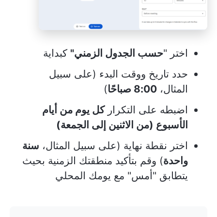
اختر "
حسب الجدول الزمني"
كبداية
حدد تاريخ ووقت البدء (على سبيل
المثال،
8:00 صباحًا
)
اضبطه على التكرار
كل يوم من أيام
الأسبوع (من الاثنين إلى الجمعة)
اختر نقطة نهاية (على سبيل المثال،
سنة
واحدة
) وقم بتأكيد منطقتك الزمنية بحيث
يتطابق "أمس" مع يومك المحلي