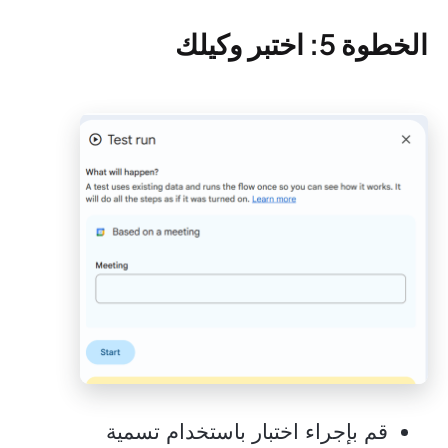
الخطوة 5: اختبر وكيلك
قم بإجراء اختبار باستخدام تسمية