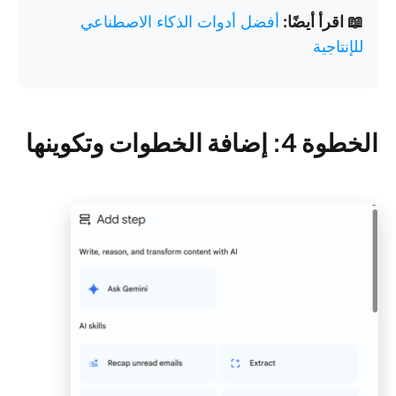
📖 اقرأ أيضًا:
أفضل أدوات الذكاء الاصطناعي
للإنتاجية
الخطوة 4: إضافة الخطوات وتكوينها