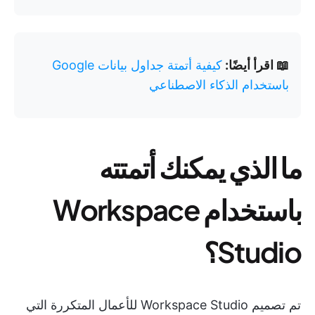
📖 اقرأ أيضًا:
كيفية أتمتة جداول بيانات Google
باستخدام الذكاء الاصطناعي
ما الذي يمكنك أتمتته
باستخدام Workspace
Studio؟
تم تصميم Workspace Studio للأعمال المتكررة التي