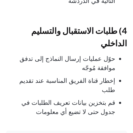
التالية في الدردشة
4) طلبات الاستقبال والتسليم
الداخلي
حوّل عمليات إرسال النماذج إلى تدفق
موافقة مُوجّه
إخطار قناة الفريق المناسبة عند تقديم
طلب
قم بتخزين بيانات تعريف الطلبات في
جدول حتى لا تضيع أي معلومات