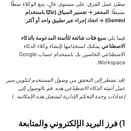
تبطئ عمل الفرق. على مستوى عالٍ، يتبع الوكلاء نمطًا
بسيطًا:
المحفز → تفسير السياق (غالبًا باستخدام
Gemini) → اتخاذ إجراء عبر تطبيق واحد أو أكثر
.
فيما يلي
سبع فئات شائعة للأتمتة المدعومة بالذكاء
الاصطناعي
يمكنك استخدامها لإنشاء وكلاء الذكاء
الاصطناعي الخاصين بك باستخدام حساب Google
Workspace.
(قد تضطر إلى التحقق من وصول المستخدم لتكوين سير
عمل أتمتة الذكاء الاصطناعي هذه. قم بالوصول إلى
إعدادات وحدة التحكم الإدارية لتشغيل هذه الإمكانية. )
1) فرز البريد الإلكتروني والمتابعة