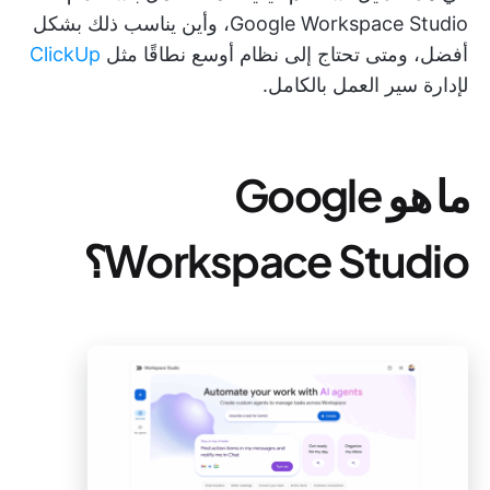
Google Workspace Studio، وأين يناسب ذلك بشكل
أفضل، ومتى تحتاج إلى نظام أوسع نطاقًا مثل
ClickUp
لإدارة سير العمل بالكامل.
ما هو Google
Workspace Studio؟