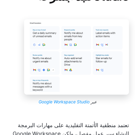
عبر
Google Workspace Studio
تعتمد منطقية الأتمتة التقليدية على مهارات البرمجة
لإنشاء سير عمل مفصل، ولكن Google Workspace