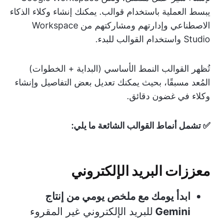
يبسط العملية باستخدام قوالب. يمكنك إنشاء وكلاء الذكاء
الاصطناعي وإدارتهم ومشاركتهم من Workspace
Studio واستخدام القوالب للبدء.
تُظهر القوالب النمط الأساسي (البداية + الخطوات)
المُعد مسبقًا، بحيث يمكنك تعديل بعض التفاصيل وإنشاء
وكلاء في غضون دقائق.
✅ تشمل أنماط القوالب الشائعة ما يلي:
معززات البريد الإلكتروني
ابدأ يومك مع ملخص يومي من إنتاج
Gemini
للبريد الإلكتروني غير المقروء