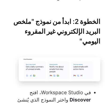
الخطوة 2: ابدأ من نموذج "ملخص
البريد الإلكتروني غير المقروء
اليومي"
في Workspace Studio، افتح
Discover
واختر النموذج الذي يُنشئ