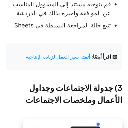
قم بتوجيه مستند إلى المسؤول المناسب
عن الموافقة وأخبره بذلك في الدردشة
تتبع حالة المراجعة البسيطة في Sheets
📖 اقرأ أيضًا:
أتمتة سير العمل لزيادة الإنتاجية
3) جدولة الاجتماعات وجداول
الأعمال وملخصات الاجتماعات