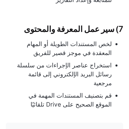
7) سير عمل المعرفة والمحتوى
لخص المستندات الطويلة أو المهام
المعقدة في موجز قصير للفريق
استخراج عناصر الإجراءات من سلسلة
رسائل البريد الإلكتروني إلى قائمة
مرجعية
قم بتصنيف المستندات المهمة في
الموقع الصحيح على Drive تلقائيًا