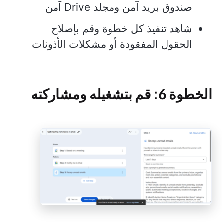
صندوق بريد آمن ومجلد Drive آمن
شاهد تنفيذ كل خطوة وقم بإصلاح
الحقول المفقودة أو مشكلات الأذونات
الخطوة 6: قم بتشغيله ومشاركته