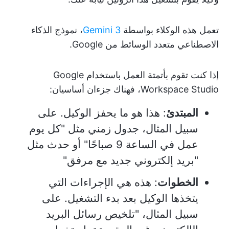
تعمل هذه الوكلاء بواسطة
Gemini 3
، نموذج الذكاء
الاصطناعي متعدد الوسائط من Google.
إذا كنت تقوم بأتمتة العمل باستخدام Google
Workspace Studio، فهناك جزءان أساسيان:
المبتدئ
: هذا هو ما يحفز الوكيل. على
سبيل المثال، جدول زمني مثل "كل يوم
عمل في الساعة 9 صباحًا" أو حدث مثل
"بريد إلكتروني جديد مع مرفق"
الخطوات
: هذه هي الإجراءات التي
يتخذها الوكيل بعد بدء التشغيل. على
سبيل المثال، "تلخيص رسائل البريد