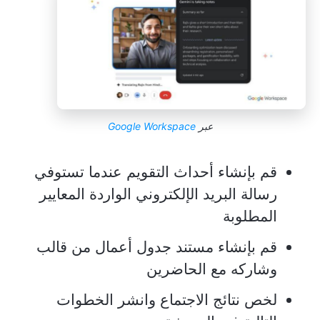
عبر
Google Workspace
قم بإنشاء أحداث التقويم عندما تستوفي
رسالة البريد الإلكتروني الواردة المعايير
المطلوبة
قم بإنشاء مستند جدول أعمال من قالب
وشاركه مع الحاضرين
لخص نتائج الاجتماع وانشر الخطوات