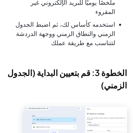
ملخصًا يوميًا للبريد الإلكتروني غير
المقروء
استخدمه كأساس لك، ثم اضبط الجدول
الزمني والنطاق الزمني ووجهة الدردشة
لتتناسب مع طريقة عملك
الخطوة 3: قم بتعيين البداية (الجدول
الزمني)