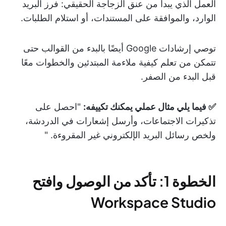
العمل الذي يبدأ من عنق الزجاجة الحقيقي: فرز البريد
الوارد، والموافقة على المستندات، أو استلام الطلبات.
توصي إرشادات Google أيضًا بالبدء من القوالب حتى
تتمكن من تعلم كيفية ملاءمة المبتدئين والخطوات معًا
قبل البدء من الصفر.
✅ فيما يلي مثال عملي يمكنك تكييفه:
"احصل على
تذكيرات الاجتماعات، وأرسل إشعارات في الدردشة،
ولخص رسائل البريد الإلكتروني غير المقروءة. "
الخطوة 1: تأكد من الوصول وافتح
Workspace Studio