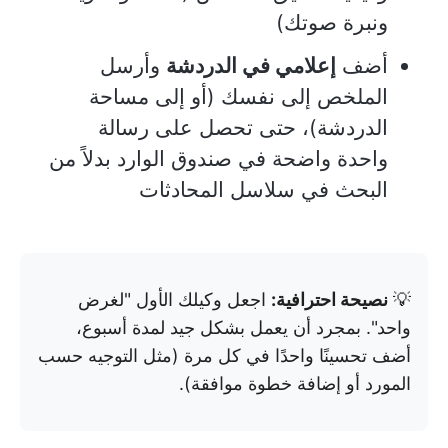
ونبرة صوتك)
أضف
إعلامي في الدردشة
وأرسل
الملخص إلى نفسك (أو إلى مساحة
الدردشة)، حتى تحصل على رسالة
واحدة واضحة في صندوق الوارد بدلاً من
البحث في سلاسل المحادثات
💡
نصيحة احترافية:
اجعل وكيلك الأول "لغرض
واحد". بمجرد أن يعمل بشكل جيد لمدة أسبوع،
أضف تحسينًا واحدًا في كل مرة (مثل التوجيه حسب
المورد أو إضافة خطوة موافقة).