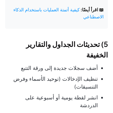
📖 اقرأ أيضًا:
كيفية أتمتة العمليات باستخدام الذكاء
الاصطناعي
5) تحديثات الجداول والتقارير
الخفيفة
أضف سجلات جديدة إلى ورقة التتبع
تنظيف الإدخالات (توحيد الأسماء وفرض
التنسيقات)
انشر لقطة يومية أو أسبوعية على
الدردشة