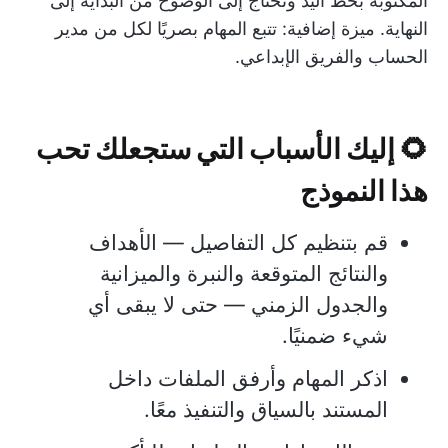
المكتوبة بخط اليد وتحتاج إلى الوضوح من البداية إلى
النهاية. ميزة إضافية: تتبع المهام بصريًا لكل من مدير
الحساب والفريق الإبداعي.
🌻 إليك الأسباب التي ستجعلك تحب
هذا النموذج
قم بتنظيم كل التفاصيل — الأهداف
والنتائج المتوقعة والنبرة والميزانية
والجدول الزمني — حتى لا يبقى أي
شيء ضمنيًا.
اذكر المهام وأرفق الملفات داخل
المستند بالسياق والتنفيذ معًا.