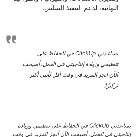
النهائية، لدعم التنفيذ السلس.
يساعدني ClickUp في الحفاظ على
تنظيمي وزيادة إنتاجيتي في العمل. أصبحت
الآن أنجز المزيد في وقت أقل لأنني أكثر
تركيزًا.
يساعدني ClickUp في الحفاظ على تنظيمي وزيادة
إنتاجيتي في العمل. أصبحت الآن أنجز المزيد في وقت