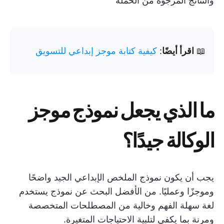
والنتائج المرجوة من الحملة
📖
اقرأ أيضًا
:
كيفية كتابة موجز إبداعي للتسويق
ما الذي يجعل نموذج موجز
الوكالة جيدًا؟
يجب أن يكون نموذج الملخص الإبداعي الجيد واضحًا
وموجزًا وعمليًا. من الأفضل البحث عن نموذج يستخدم
لغة سهلة الفهم وخالية من المصطلحات المتخصصة
ومرنة بما يكفي لتلبية الاحتياجات المتغيرة.