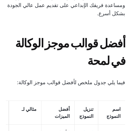
ومساعدة فريقك الإبداعي على تقديم عمل عالي الجودة
بشكل أسرع.
أفضل قوالب موجز الوكالة
في لمحة
فيما يلي جدول ملخص لأفضل قوالب موجز الوكالة:
اسم
تنزيل
أفضل
مثالي لـ
تن
النموذج
النموذج
الميزات