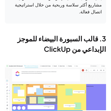
مشاريع أكثر سلاسة وربحية من خلال استراتيجية
اتصال فعالة.
3. قالب السبورة البيضاء للموجز
الإبداعي من ClickUp