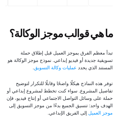
ما هي قوالب موجز الوكالة؟
تبدأ معظم الفرق بموجز العميل قبل إطلاق حملة
تسويقية جديدة أو فيديو إبداعي. نموذج موجز الوكالة هو
المستند الذي يحدد
عمليات وكالة التسويق
.
توفر هذه النماذج هيكلًا واضحًا وقابلًا للتكرار لتوضيح
تفاصيل المشروع. سواء كنت تخطط لمشروع إبداعي أو
حملة على وسائل التواصل الاجتماعي أو إنتاج فيديو، فإن
الهدف واحد: تنسيق الجميع بدءًا من موجز التسويق إلى
موجز العميل
إلى الفريق الإبداعي.