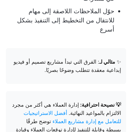
حوّل الملاحظات اللاصقة إلى مهام
للانتقال من التخطيط إلى التنفيذ بشكل
أسرع
✨
مثالي لـ
: الفرق التي تبدأ مشاريع تصميم أو فيديو
إبداعية معقدة تتطلب وضوحًا بصريًا.
💡 نصيحة احترافية:
إدارة العملاء هي أكثر من مجرد
الالتزام بالمواعيد النهائية.
أفضل الاستراتيجيات
للتعامل مع إدارة مشاريع العملاء
توضح طرقًا
بسيطة وقابلة للتنفيذ لإدارة توقعات العملاء وقيادة