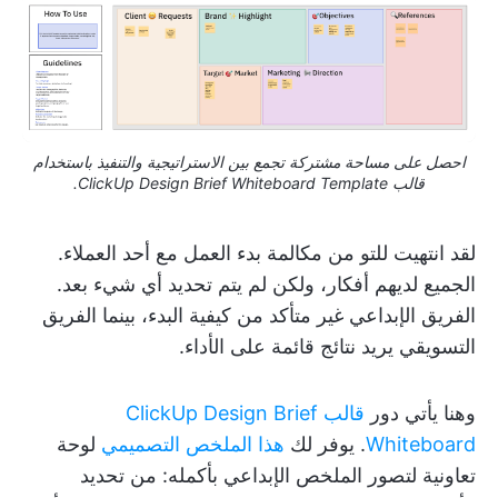
احصل على مساحة مشتركة تجمع بين الاستراتيجية والتنفيذ باستخدام
قالب ClickUp Design Brief Whiteboard Template.
لقد انتهيت للتو من مكالمة بدء العمل مع أحد العملاء.
الجميع لديهم أفكار، ولكن لم يتم تحديد أي شيء بعد.
الفريق الإبداعي غير متأكد من كيفية البدء، بينما الفريق
التسويقي يريد نتائج قائمة على الأداء.
وهنا يأتي دور
قالب ClickUp Design Brief
Whiteboard
. يوفر لك
هذا الملخص التصميمي
لوحة
تعاونية لتصور الملخص الإبداعي بأكمله: من تحديد