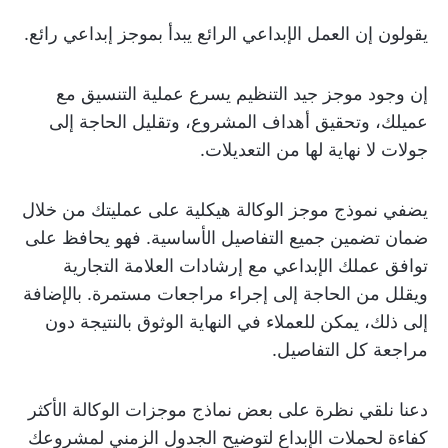
يقولون إن العمل الإبداعي الرائع يبدأ بموجز إبداعي رائع.
إن وجود موجز جيد التنظيم يسرع عملية التنسيق مع
عميلك، وتحقيق أهداف المشروع، وتقليل الحاجة إلى
جولات لا نهاية لها من التعديلات.
يضفي نموذج موجز الوكالة هيكلية على عمليتك من خلال
ضمان تضمين جميع التفاصيل الأساسية. فهو يحافظ على
توافق عملك الإبداعي مع إرشادات العلامة التجارية
ويقلل من الحاجة إلى إجراء مراجعات مستمرة. بالإضافة
إلى ذلك، يمكن للعملاء في النهاية الوثوق بالنتيجة دون
مراجعة كل التفاصيل.
دعنا نلقي نظرة على بعض نماذج موجزات الوكالة الأكثر
كفاءة لحملات الإبداع لتوضيح الجدول الزمني لمشروعك