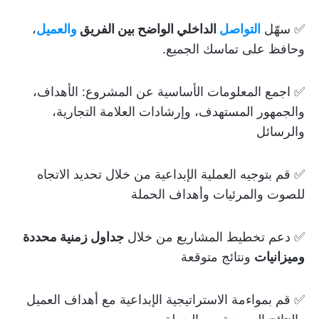
✅ سهّل
التواصل
الداخلي الواضح بين الفريق
والعميل
،
وحافظ على تماسك الجميع.
✅ اجمع المعلومات الأساسية عن المشروع: الأهداف،
والجمهور المستهدف، وإرشادات العلامة التجارية،
والرسائل
✅ قم بتوجيه العملية الإبداعية من خلال تحديد الاتجاه
للصوت والمرئيات وأهداف الحملة
✅ دعم تخطيط المشاريع من خلال
جداول زمنية محددة
وميزانيات
ونتائج متوقعة
✅ قم بمواءمة الاستراتيجية الإبداعية مع أهداف العميل