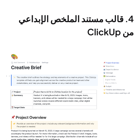
4. قالب مستند الملخص الإبداعي
من ClickUp