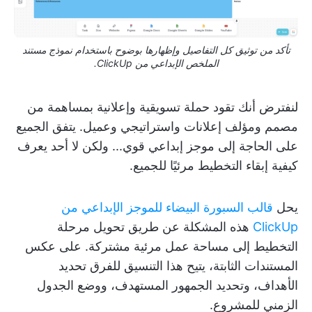
تأكد من توثيق كل التفاصيل وإظهارها بوضوح باستخدام نموذج مستند
الملخص الإبداعي من ClickUp.
لنفترض أنك تقود حملة تسويقية وإعلانية بمساهمة من
مصمم ومؤلف إعلانات واستراتيجي وعميل. يتفق الجميع
على الحاجة إلى موجز إبداعي قوي... ولكن لا أحد يعرف
كيفية إبقاء التخطيط مرئيًا للجميع.
يحل
قالب السبورة البيضاء للموجز الإبداعي من
ClickUp
هذه المشكلة عن طريق تحويل مرحلة
التخطيط إلى مساحة عمل مرئية مشتركة. على عكس
المستندات الثابتة، يتيح هذا التنسيق للفرق تحديد
الأهداف، وتحديد الجمهور المستهدف، ووضع الجدول
الزمني للمشروع.