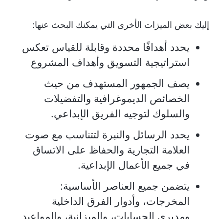
إليك بعض الميزات الأخرى التي يمكنك البحث عنها:
يحدد أهدافًا محددة وقابلة للقياس تعكس
استراتيجية التسويق وأهداف المشروع
يصف الجمهور المستهدف من حيث
الخصائص الديموغرافية والتفضيلات
والسلوك لتوجيه الفريق الإبداعي.
يحدد الرسائل والنبرة لتتناسب مع صوت
العلامة التجارية والحفاظ على الاتساق
في جميع الأعمال الإبداعية.
يتضمن جميع العناصر الأساسية:
المخرجات، وأدوار الفرق الداخلية
ومديري الحسابات، والميزانية، والمواعيد