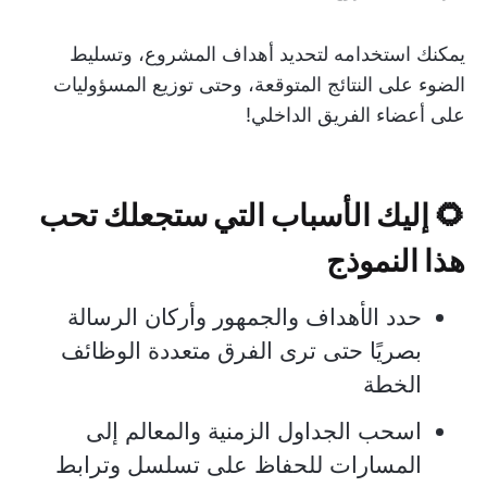
يمكنك استخدامه لتحديد أهداف المشروع، وتسليط
الضوء على النتائج المتوقعة، وحتى توزيع المسؤوليات
على أعضاء الفريق الداخلي!
🌻 إليك الأسباب التي ستجعلك تحب
هذا النموذج
حدد الأهداف والجمهور وأركان الرسالة
بصريًا حتى ترى الفرق متعددة الوظائف
الخطة
اسحب الجداول الزمنية والمعالم إلى
المسارات للحفاظ على تسلسل وترابط