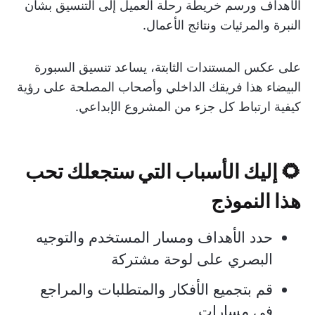
الأهداف ورسم خريطة رحلة العميل إلى التنسيق بشأن
النبرة والمرئيات ونتائج الأعمال.
على عكس المستندات الثابتة، يساعد تنسيق السبورة
البيضاء هذا فريقك الداخلي وأصحاب المصلحة على رؤية
كيفية ارتباط كل جزء من المشروع الإبداعي.
🌻 إليك الأسباب التي ستجعلك تحب
هذا النموذج
حدد الأهداف ومسار المستخدم والتوجيه
البصري على لوحة مشتركة
قم بتجميع الأفكار والمتطلبات والمراجع
في مسارات