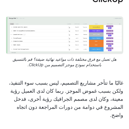
هل تعمل مع فرق مختلفة ذات مواعيد نهائية ضيقة؟ قم بالتنسيق
باستخدام نموذج موجز التصميم من ClickUp.
غالبًا ما تتأخر مشاريع التصميم، ليس بسبب سوء التنفيذ،
ولكن بسبب غموض الموجز. ربما كان لدى العميل رؤية
معينة، وكان لدى مصمم الجرافيك رؤية أخرى، فدخل
المشروع في دوامة من دورات المراجعة دون اتجاه
واضح.