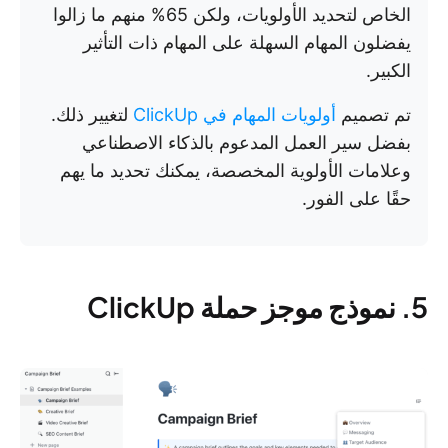
الخاص لتحديد الأولويات، ولكن 65% منهم ما زالوا
يفضلون المهام السهلة على المهام ذات التأثير
الكبير.
تم تصميم
أولويات المهام في ClickUp
لتغيير ذلك.
بفضل سير العمل المدعوم بالذكاء الاصطناعي
وعلامات الأولوية المخصصة، يمكنك تحديد ما يهم
حقًا على الفور.
5. نموذج موجز حملة ClickUp