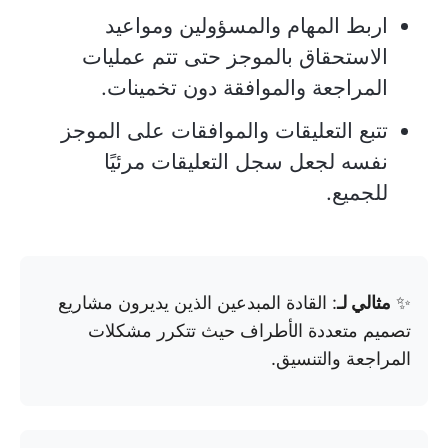
اربط المهام والمسؤولين ومواعيد
الاستحقاق بالموجز حتى تتم عمليات
المراجعة والموافقة دون تخمينات.
تتبع التعليقات والموافقات على الموجز
نفسه لجعل سجل التعليقات مرئيًا
للجميع.
✨
مثالي لـ
: القادة المبدعين الذين يديرون مشاريع
تصميم متعددة الأطراف حيث تتكرر مشكلات
المراجعة والتنسيق.