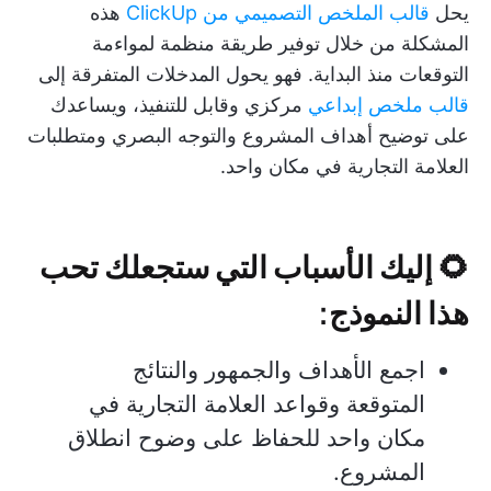
يحل
قالب الملخص التصميمي من ClickUp
هذه
المشكلة من خلال توفير طريقة منظمة لمواءمة
التوقعات منذ البداية. فهو يحول المدخلات المتفرقة إلى
قالب ملخص إبداعي
مركزي وقابل للتنفيذ، ويساعدك
على توضيح أهداف المشروع والتوجه البصري ومتطلبات
العلامة التجارية في مكان واحد.
🌻 إليك الأسباب التي ستجعلك تحب
هذا النموذج:
اجمع الأهداف والجمهور والنتائج
المتوقعة وقواعد العلامة التجارية في
مكان واحد للحفاظ على وضوح انطلاق
المشروع.