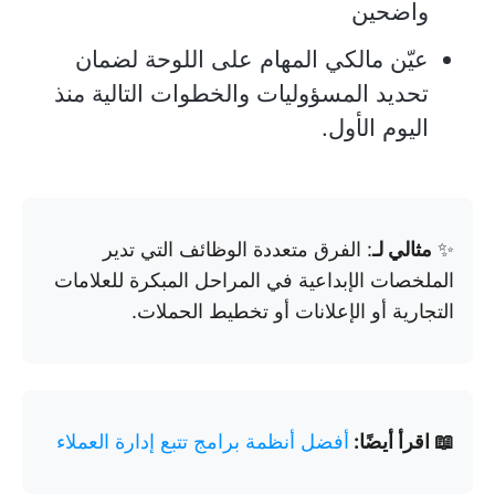
واضحين
عيّن مالكي المهام على اللوحة لضمان
تحديد المسؤوليات والخطوات التالية منذ
اليوم الأول.
✨
مثالي لـ
: الفرق متعددة الوظائف التي تدير
الملخصات الإبداعية في المراحل المبكرة للعلامات
التجارية أو الإعلانات أو تخطيط الحملات.
📖 اقرأ أيضًا:
أفضل أنظمة برامج تتبع إدارة العملاء