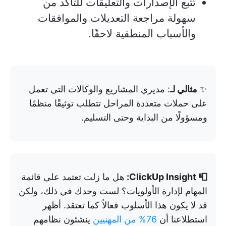
تتبع الإصدارات والتعليقات للتأكد من
سهولة مراجعة التعديلات والموافقات
والأسباب المنطقية لاحقًا.
✨
مثالي لـ
: مديري المشاريع والوكالات التي تعمل
على حملات متعددة المراحل تتطلب توثيقًا منظمًا
ومسؤولًا من البداية وحتى التسليم.
📮 ClickUp Insight:
هل ما زلت تعتمد على قائمة
المهام لإدارة الأولويات؟ لست وحدك في ذلك، ولكن
قد لا يكون هذا الأسلوب فعالاً كما تعتقد. أظهر
استطلاعنا أن
76% من المهنيين
ينشئون نظامهم