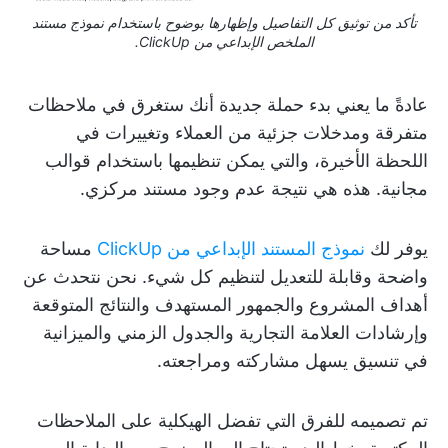
تأكد من توثيق كل التفاصيل وإظهارها بوضوح باستخدام نموذج مستند
الملخص الإبداعي من ClickUp.
عادةً ما يعني بدء حملة جديدة أنك ستغرق في ملاحظات
متفرقة ومدخلات جزئية من العملاء وتغييرات في
اللحظة الأخيرة، والتي يمكن تنظيمها باستخدام قوالب
مجانية. هذه هي نتيجة عدم وجود مستند مركزي.
يوفر لك
نموذج المستند الإبداعي من ClickUp
مساحة
واضحة وقابلة للتعديل لتنظيم كل شيء. نحن نتحدث عن
أهداف المشروع والجمهور المستهدف والنتائج المتوقعة
وإرشادات العلامة التجارية والجدول الزمني والميزانية
في تنسيق يسهل مشاركته ومراجعته.
تم تصميمه للفرق التي تفضل الهيكلية على الملاحظات