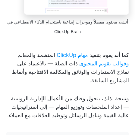
أنشئ محتوى مفصلاً وموجزات إبداعية باستخدام الذكاء الاصطناعي في
ClickUp Brain
كما أنه يقوم بتنفيذ
مهام ClickUp
المنظمة والمعالم
وقوالب تقويم المحتوى
ذات الصلة — بالاعتماد على
نماذج الاستمارات والوثائق والمكالمة الافتتاحية وأنماط
المشاريع السابقة.
ونتيجة لذلك، يتحول وقتك من الأعمال الإدارية الروتينية
— إعداد الملخصات وتوزيع المهام — إلى استراتيجيات
عالية القيمة وتبادل الرسائل وتوطيد العلاقات مع العملاء.