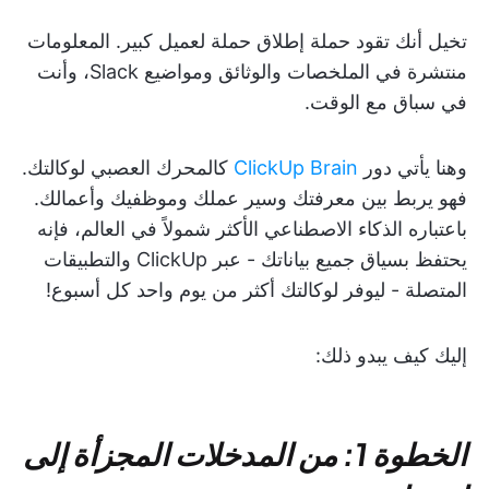
تخيل أنك تقود حملة إطلاق حملة لعميل كبير. المعلومات
منتشرة في الملخصات والوثائق ومواضيع Slack، وأنت
في سباق مع الوقت.
وهنا يأتي دور
ClickUp Brain
كالمحرك العصبي لوكالتك.
فهو يربط بين معرفتك وسير عملك وموظفيك وأعمالك.
باعتباره الذكاء الاصطناعي الأكثر شمولاً في العالم، فإنه
يحتفظ بسياق جميع بياناتك - عبر ClickUp والتطبيقات
المتصلة - ليوفر لوكالتك أكثر من يوم واحد كل أسبوع!
إليك كيف يبدو ذلك:
الخطوة 1: من المدخلات المجزأة إلى