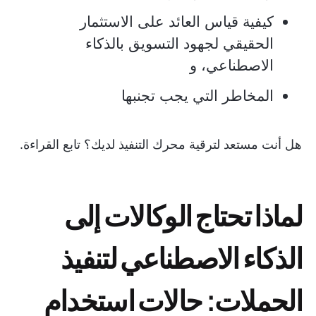
كيفية قياس العائد على الاستثمار
الحقيقي لجهود التسويق بالذكاء
الاصطناعي، و
المخاطر التي يجب تجنبها
هل أنت مستعد لترقية محرك التنفيذ لديك؟ تابع القراءة.
لماذا تحتاج الوكالات إلى
الذكاء الاصطناعي لتنفيذ
الحملات: حالات استخدام