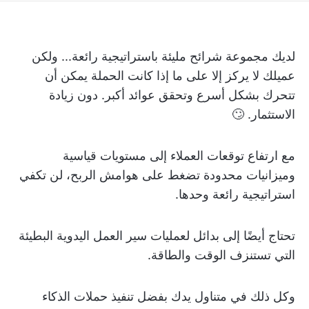
لديك مجموعة شرائح مليئة باستراتيجية رائعة... ولكن
عميلك لا يركز إلا على ما إذا كانت الحملة يمكن أن
تتحرك بشكل أسرع وتحقق عوائد أكبر. دون زيادة
الاستثمار. 🙄
مع ارتفاع توقعات العملاء إلى مستويات قياسية
وميزانيات محدودة تضغط على هوامش الربح، لن تكفي
استراتيجية رائعة وحدها.
تحتاج أيضًا إلى بدائل لعمليات سير العمل اليدوية البطيئة
التي تستنزف الوقت والطاقة.
وكل ذلك في متناول يدك بفضل تنفيذ حملات الذكاء