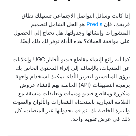
إذا كانت وسائل التواصل الاجتماعي تستهلك نطاق
فريقك، فإن
Predis
هو الحل الشامل لتصميم
المنشورات وإنشائها وجدولتها. هل تحتاج إلى الحصول
على موافقة العملاء؟ هذه الأداة توفر لك ذلك أيضًا.
كما أنه رائع لإنشاء مقاطع فيديو لأفاتار UGC وإعلانات
عن المنتجات، بالإضافة إلى إثراء المحتوى الخاص بك
برؤى المنافسين لتعزيز الأداء. يمكنك استخدام واجهة
برمجة التطبيقات (API) الخاصة بهم لإنشاء عروض
متكررة ومقاطع فيديو وميمات وتعليقات متسقة مع
العلامة التجارية باستخدام الشعارات والألوان والصوت
والنبرة الخاصة بك. ثم قم بجدولتها عبر المنصات، كل
ذلك في عرض تقويم واحد.