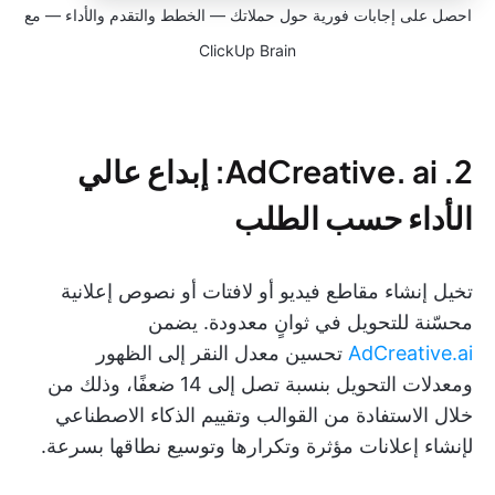
احصل على إجابات فورية حول حملاتك — الخطط والتقدم والأداء — مع
ClickUp Brain
2. AdCreative. ai: إبداع عالي
الأداء حسب الطلب
تخيل إنشاء مقاطع فيديو أو لافتات أو نصوص إعلانية
محسّنة للتحويل في ثوانٍ معدودة. يضمن
AdCreative.ai
تحسين معدل النقر إلى الظهور
ومعدلات التحويل بنسبة تصل إلى 14 ضعفًا، وذلك من
خلال الاستفادة من القوالب وتقييم الذكاء الاصطناعي
لإنشاء إعلانات مؤثرة وتكرارها وتوسيع نطاقها بسرعة.