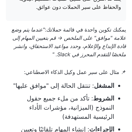
والحفاظ على سير الحملات دون عوائق.
يمكنك تكوين واحدة في قائمة حملاتك:
"عندما يتم وضع
علامة "موافق" على الملخص → قم بتعيين المهام إلى
قادة الإبداع والإعلام، وحدد مواعيد الاستحقاق، وانشر
ملخصًا للتقدم المحرز في Slack. "
📌 مثال على سير عمل وكيل الذكاء الاصطناعي:
المشغل
: تنتقل الحالة إلى "موافق عليها"
الشروط
: تأكد من ملء جميع حقول
النموذج (الميزانية، مؤشرات الأداء
الرئيسية المستهدفة)
الإجراءات
: إنشاء المهام تلقائيًا وتعيين