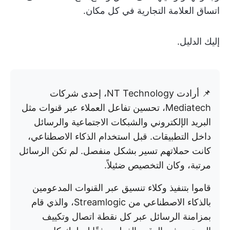
اتساق العلامة التجارية في كل مكان.
إليك الدليل.
📌 أرادت NT Technology، إحدى شركات
Mediatech، تحسين تفاعل العملاء عبر قنوات مثل
البريد الإلكتروني والشبكات الاجتماعية والرسائل
داخل التطبيقات. قبل استخدام الذكاء الاصطناعي،
كانت حملاتهم تسير بشكل منفصل. لم تكن الرسائل
مرتبة، وكان التخصيص ضئيلاً.
قاموا بتنفيذ وكلاء تنسيق عبر القنوات المدعومين
بالذكاء الاصطناعي من Streamlogic، والذي قام
بمزامنة الرسائل عبر كل نقطة اتصال وتكييف