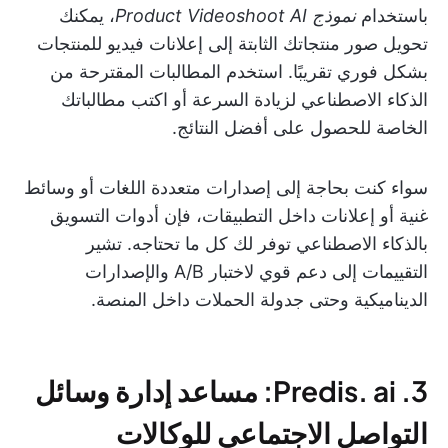
باستخدام
نموذج Product Videoshoot AI
، يمكنك
تحويل صور منتجاتك الثابتة إلى إعلانات فيديو للمنتجات
بشكل فوري تقريبًا. استخدم المطالبات المقترحة من
الذكاء الاصطناعي لزيادة السرعة أو اكتب مطالباتك
الخاصة للحصول على أفضل النتائج.
سواء كنت بحاجة إلى إصدارات متعددة اللغات أو وسائط
غنية أو إعلانات داخل التطبيقات، فإن أدوات التسويق
بالذكاء الاصطناعي توفر لك كل ما تحتاجه. تشير
التقييمات إلى دعم قوي لاختبار A/B والإصدارات
الديناميكية وحتى جدولة الحملات داخل المنصة.
3. Predis. ai: مساعد إدارة وسائل
التواصل الاجتماعي للوكالات