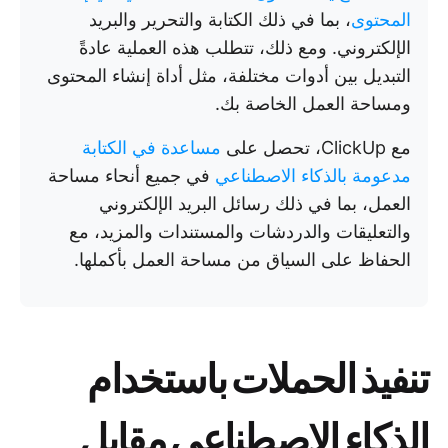
المحتوى
، بما في ذلك الكتابة والتحرير والبريد
الإلكتروني. ومع ذلك، تتطلب هذه العملية عادةً
التبديل بين أدوات مختلفة، مثل أداة إنشاء المحتوى
ومساحة العمل الخاصة بك.
مع ClickUp، تحصل على
مساعدة في الكتابة
مدعومة بالذكاء الاصطناعي
في جميع أنحاء مساحة
العمل، بما في ذلك رسائل البريد الإلكتروني
والتعليقات والدردشات والمستندات والمزيد، مع
الحفاظ على السياق من مساحة العمل بأكملها.
تنفيذ الحملات باستخدام
الذكاء الاصطناعي مقابل