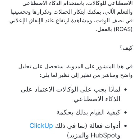
الاصطناعي للوكالات. باستخدام الذكاء الاصطناعي
والتعلم الآلي، يمكنك ابتكار الحملات وتكرارها وتحسينها
في نصف الوقت، ومشاهدة ارتفاع عائد الإنفاق الإعلاني
(ROAS) بالفعل.
كيف؟
في هذا المنشور على المدونة، ستحصل على تحليل
واضح ومباشر من نظير إلى نظير لما يلي:
لماذا يجب على الوكالات الاعتماد على
الذكاء الاصطناعي
كيفية القيام بذلك بحكمة
أدوات فعالة (بما في ذلك
ClickUp
وHubSpot والمزيد)