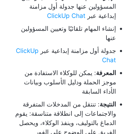
المسؤولين عنها جدولة أول مزامنة
إبداعية عبر
ClickUp Chat
إنشاء المهام تلقائيًا وتعيين المسؤولين
عنها
جدولة أول مزامنة إبداعية عبر
ClickUp
Chat
المعرفة
: يمكن للوكلاء الاستفادة من
موجز الحملة ودليل الأسلوب وبيانات
الأداء السابقة
النتيجة
: تنتقل من المدخلات المتفرقة
والاجتماعات إلى انطلاقة متناسقة: يقوم
الدماغ بالتوليف، وينفذ الوكلاء، ويحصل
الفريق على الوضوح على الفور