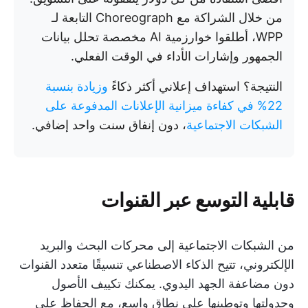
من خلال الشراكة مع Choreograph التابعة لـ
WPP، أطلقوا خوارزمية AI مخصصة تحلل بيانات
الجمهور وإشارات الأداء في الوقت الفعلي.
النتيجة؟ استهداف إعلاني أكثر ذكاءً
وزيادة بنسبة
22% في كفاءة ميزانية الإعلانات المدفوعة على
الشبكات الاجتماعية
، دون إنفاق سنت واحد إضافي.
قابلية التوسع عبر القنوات
من الشبكات الاجتماعية إلى محركات البحث والبريد
الإلكتروني، تتيح الذكاء الاصطناعي تنسيقًا متعدد القنوات
دون مضاعفة الجهد اليدوي. يمكنك تكييف الأصول
وجدولتها وتوطينها على نطاق واسع، مع الحفاظ على