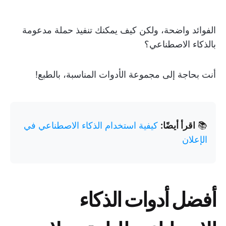
الفوائد واضحة، ولكن كيف يمكنك تنفيذ حملة مدعومة
بالذكاء الاصطناعي؟
أنت بحاجة إلى مجموعة الأدوات المناسبة، بالطبع!
📚
اقرأ أيضًا:
كيفية استخدام الذكاء الاصطناعي في
الإعلان
أفضل أدوات الذكاء