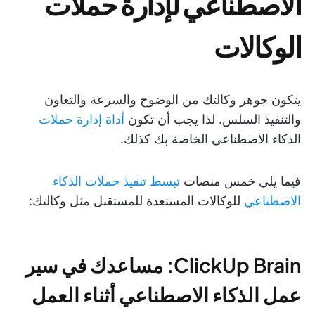
الاصطناعي لإدارة حملات
الوكالات
يتكون جوهر وكالتك من الوضوح والسرعة والتعاون
والتنفيذ السلس. لذا يجب أن تكون
أداة إدارة حملات
الذكاء الاصطناعي الخاصة بك كذلك.
فيما يلي خمس منصات
تبسط تنفيذ حملات الذكاء
الاصطناعي
للوكالات المستعدة للمستقبل مثل وكالتك:
ClickUp Brain: مساعدك في سير
عمل الذكاء الاصطناعي أثناء العمل