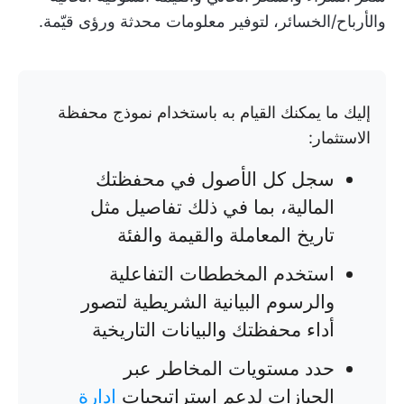
والأرباح/الخسائر، لتوفير معلومات محدثة ورؤى قيّمة.
إليك ما يمكنك القيام به باستخدام نموذج محفظة
الاستثمار:
سجل كل الأصول في محفظتك
المالية، بما في ذلك تفاصيل مثل
تاريخ المعاملة والقيمة والفئة
استخدم المخططات التفاعلية
والرسوم البيانية الشريطية لتصور
أداء محفظتك والبيانات التاريخية
حدد مستويات المخاطر عبر
الحيازات لدعم استراتيجيات
إدارة