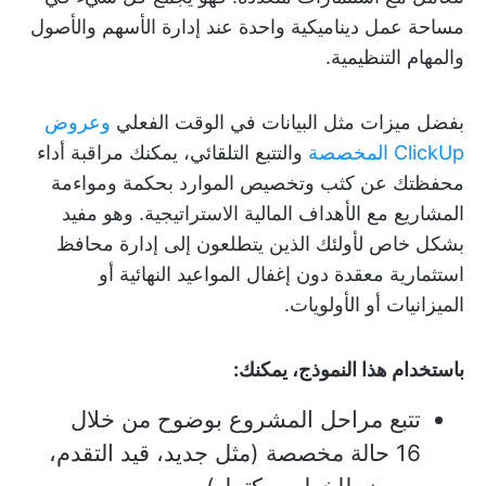
مساحة عمل ديناميكية واحدة عند إدارة الأسهم والأصول
والمهام التنظيمية.
بفضل ميزات مثل البيانات في الوقت الفعلي
وعروض
ClickUp المخصصة
والتتبع التلقائي، يمكنك مراقبة أداء
محفظتك عن كثب وتخصيص الموارد بحكمة ومواءمة
المشاريع مع الأهداف المالية الاستراتيجية. وهو مفيد
بشكل خاص لأولئك الذين يتطلعون إلى إدارة محافظ
استثمارية معقدة دون إغفال المواعيد النهائية أو
الميزانيات أو الأولويات.
باستخدام هذا النموذج، يمكنك:
تتبع مراحل المشروع بوضوح من خلال
16 حالة مخصصة (مثل جديد، قيد التقدم،