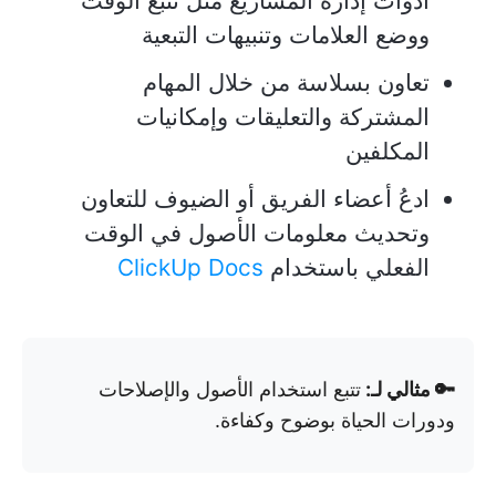
أدوات إدارة المشاريع مثل تتبع الوقت
ووضع العلامات وتنبيهات التبعية
تعاون بسلاسة من خلال المهام
المشتركة والتعليقات وإمكانيات
المكلفين
ادعُ أعضاء الفريق أو الضيوف للتعاون
وتحديث معلومات الأصول في الوقت
الفعلي باستخدام
ClickUp Docs
🔑 مثالي لـ:
تتبع استخدام الأصول والإصلاحات
ودورات الحياة بوضوح وكفاءة.