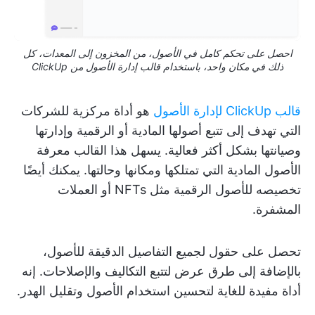
احصل على تحكم كامل في الأصول، من المخزون إلى المعدات، كل
ذلك في مكان واحد، باستخدام قالب إدارة الأصول من ClickUp
قالب ClickUp لإدارة الأصول
هو أداة مركزية للشركات
التي تهدف إلى تتبع أصولها المادية أو الرقمية وإدارتها
وصيانتها بشكل أكثر فعالية. يسهل هذا القالب معرفة
الأصول المادية التي تمتلكها ومكانها وحالتها. يمكنك أيضًا
تخصيصه للأصول الرقمية مثل NFTs أو العملات
المشفرة.
تحصل على حقول لجميع التفاصيل الدقيقة للأصول،
بالإضافة إلى طرق عرض لتتبع التكاليف والإصلاحات. إنه
أداة مفيدة للغاية لتحسين استخدام الأصول وتقليل الهدر.