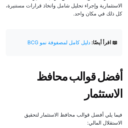
الاستثمارية وإجراء تحليل شامل واتخاذ قرارات مستنيرة،
كل ذلك في مكان واحد.
📖 اقرأ أيضًا:
دليل كامل لمصفوفة نمو BCG
أفضل قوالب محافظ
الاستثمار
فيما يلي أفضل قوالب محافظ الاستثمار لتحقيق
الاستقلال المالي: