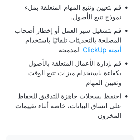
قم بتعيين وتتبع المهام المتعلقة بملء
نموذج تتبع الأصول.
قم بتشغيل سير العمل أو إخطار أصحاب
المصلحة بالتحديثات تلقائيًا باستخدام
أتمتة ClickUp
المدمجة
قم بإدارة الأعمال المتعلقة بالأصول
بكفاءة باستخدام ميزات تتبع الوقت
وتعيين المهام
احتفظ بسجلات جاهزة للتدقيق للحفاظ
على اتساق البيانات، خاصة أثناء تقييمات
المخزون