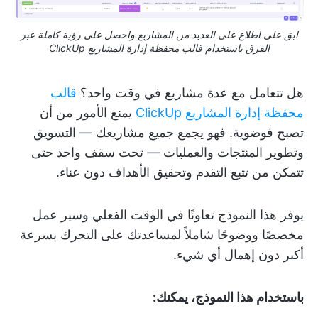
ابق على اطلاع على العديد من المشاريع واحصل على رؤية كاملة عبر
الفرق باستخدام قالب محفظة إدارة المشاريع ClickUp
هل تتعامل مع عدة مشاريع في وقت واحد؟
قالب
محفظة إدارة المشاريع ClickUp
يمنع الأمور من أن
تصبح فوضوية. فهو يجمع جميع مشاريعك — التسويق
وتطوير المنتجات والعمليات — تحت سقف واحد حتى
تتمكن من تتبع التقدم وتحقيق الأهداف دون عناء.
يوفر هذا النموذج تعاونًا في الوقت الفعلي وسير عمل
مخصصًا ووضوحًا شاملاً لمساعدتك على التحرك بسرعة
أكبر دون إهمال أي شيء.
باستخدام هذا النموذج، يمكنك: