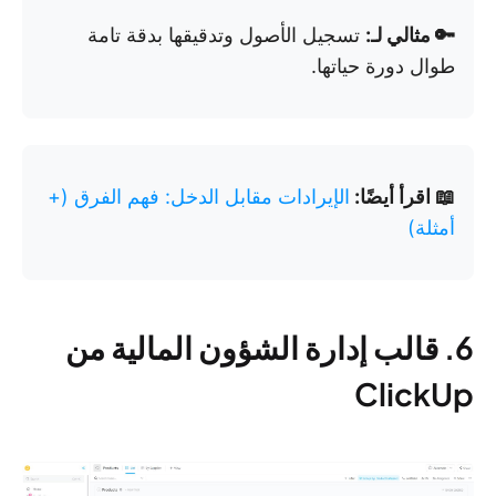
🔑 مثالي لـ:
تسجيل الأصول وتدقيقها بدقة تامة
طوال دورة حياتها.
📖 اقرأ أيضًا:
الإيرادات مقابل الدخل: فهم الفرق (+
أمثلة)
6. قالب إدارة الشؤون المالية من
ClickUp