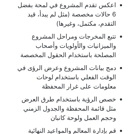
اعكس تقدم المشروع في لمحة بفضل
6 حالات مخصصة (مثل لم يبدأ، قيد
التقدم، مكتمل، وغيرها)
تتبع المخرجات ومراحل المشروع
والميزانيات والأولويات وأصحاب
المصلحة باستخدام الحقول المخصصة
دمج بيانات المشروع وعرض الرؤى في
الوقت الفعلي باستخدام لوحات
معلومات على غرار المحفظة
خصص الرؤية باستخدام طرق العرض
مثل قائمة المحفظة والجدول الزمني
وحجم العمل ولوحة كانبان
قم بإدارة المعالم والمواعيد النهائية