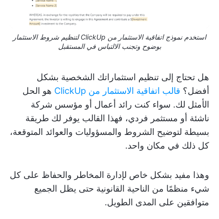
استخدم نموذج اتفاقية الاستثمار من ClickUp لتنظيم شروط الاستثمار
بوضوح وتجنب الالتباس في المستقبل
هل تحتاج إلى تنظيم استثماراتك الشخصية بشكل
أفضل؟
قالب اتفاقية الاستثمار من ClickUp
هو الحل
الأمثل لك. سواء كنت رائد أعمال أو مؤسس شركة
ناشئة أو مستثمر فردي، فهذا القالب يوفر لك طريقة
بسيطة لتوضيح الشروط والمسؤوليات والعوائد المتوقعة،
كل ذلك في مكان واحد.
وهذا مفيد بشكل خاص لإدارة المخاطر والحفاظ على كل
شيء منظمًا من الناحية القانونية حتى يظل الجميع
متوافقين على المدى الطويل.