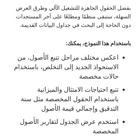
بفضل الحقول الجاهزة للتشغيل الآلي وطرق العرض
السهلة، ستبقى منظمًا ومطلعًا على آخر المستجدات
دون الحاجة إلى البحث في جداول البيانات القديمة.
باستخدام هذا النموذج، يمكنك:
اعكس مختلف مراحل تتبع الأصول، من
الاستحواذ الجديد إلى التخلص، باستخدام
حالات مخصصة
تتبع احتياجات الامتثال والميزانية
باستخدام الحقول المخصصة مثل سنة
التدقيق وإجمالي قيمة الأصول
استخدم عرض الجدول لتقارير الأصول
المخصصة