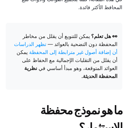
المحافظ الأكثر فائدة.
👀 هل تعلم؟
يمكن للتنويع أن يقلل من مخاطر
المحفظة دون التضحية بالعوائد —
تظهر الدراسات
أن إضافة أصول غير مترابطة إلى المحفظة
يمكن
أن يقلل من التقلبات الإجمالية مع الحفاظ على
العوائد المتوقعة، وهو مبدأ أساسي في
نظرية
المحفظة الحديثة.
ما هو نموذج محفظة
الاستثمار؟