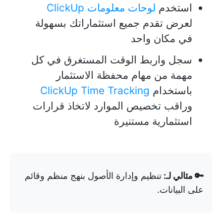
استخدم
لوحات معلومات ClickUp
لعرض تقدم جميع استثماراتك بسهولة
في مكان واحد
سجل واربط الوقت المستغرق في كل
مهمة من مهام محفظة الاستثمار
باستخدام
ClickUp Time Tracking
وراقب تخصيص الموارد لاتخاذ قرارات
استثمارية مستنيرة
🔑 مثالي لـ:
تنظيم وإدارة الأصول بنهج منظم وقائم
على البيانات.