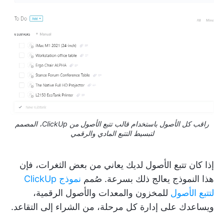
راقب كل الأصول باستخدام قالب تتبع الأصول من ClickUp، المصمم
لتبسيط التتبع المادي والرقمي
إذا كان تتبع الأصول لديك يعاني من بعض الثغرات، فإن
هذا النموذج يعالج ذلك بسرعة. صُمم
نموذج ClickUp
لتتبع الأصول
للمخزون والمعدات والأصول الرقمية،
ويساعدك على إدارة كل مرحلة، من الشراء إلى التقاعد.