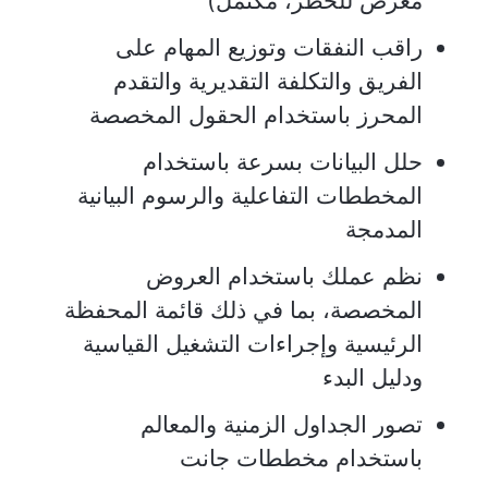
معرض للخطر، مكتمل)
راقب النفقات وتوزيع المهام على
الفريق والتكلفة التقديرية والتقدم
المحرز باستخدام الحقول المخصصة
حلل البيانات بسرعة باستخدام
المخططات التفاعلية والرسوم البيانية
المدمجة
نظم عملك باستخدام العروض
المخصصة، بما في ذلك قائمة المحفظة
الرئيسية وإجراءات التشغيل القياسية
ودليل البدء
تصور الجداول الزمنية والمعالم
باستخدام مخططات جانت