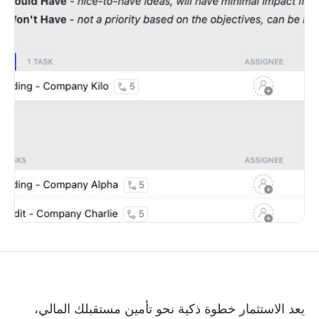
يعد الاستثمار خطوة ذكية نحو تأمين مستقبلك المالي،