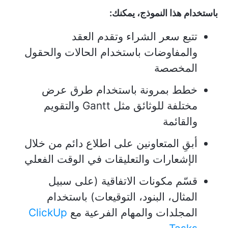
باستخدام هذا النموذج، يمكنك:
تتبع سعر الشراء وتقدم العقد
والمفاوضات باستخدام الحالات والحقول
المخصصة
خطط بمرونة باستخدام طرق عرض
مختلفة للوثائق مثل Gantt والتقويم
والقائمة
أبقِ المتعاونين على اطلاع دائم من خلال
الإشعارات والتعليقات في الوقت الفعلي
قسّم مكونات الاتفاقية (على سبيل
المثال، البنود، التوقيعات) باستخدام
المجلدات والمهام الفرعية مع
ClickUp