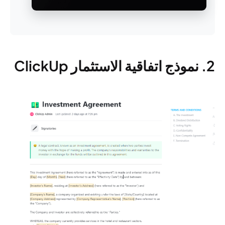
2. نموذج اتفاقية الاستثمار ClickUp