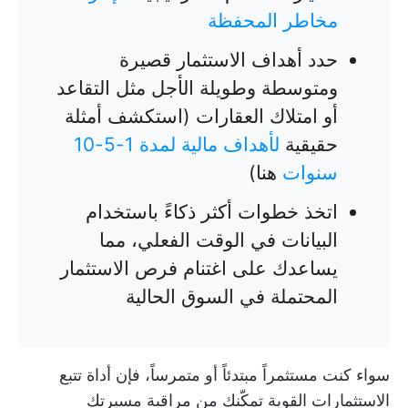
مخاطر المحفظة
حدد أهداف الاستثمار قصيرة
ومتوسطة وطويلة الأجل مثل التقاعد
أو امتلاك العقارات (استكشف أمثلة
حقيقية
لأهداف مالية لمدة 1-5-10
سنوات
هنا)
اتخذ خطوات أكثر ذكاءً باستخدام
البيانات في الوقت الفعلي، مما
يساعدك على اغتنام فرص الاستثمار
المحتملة في السوق الحالية
سواء كنت مستثمراً مبتدئاً أو متمرساً، فإن أداة تتبع
الاستثمارات القوية تمكّنك من مراقبة مسيرتك