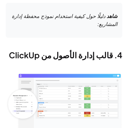
شاهد
دليلًا حول كيفية استخدام نموذج محفظة إدارة
المشاريع:
4. قالب إدارة الأصول من ClickUp