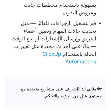
بسهولة باستخدام مخططات جانت
وعروض التقويم
قم بتشغيل الإجراءات تلقائيًا — مثل
تحديث حالات المهام وتعيين أعضاء
الفريق وإرسال الإشعارات أو تتبع الوقت
— بناءً على أحداث محددة مثل تغييرات
الحالة باستخدام
ClickUp
Automations
🔑 مثالي لـ:
الإشراف على مشاريع متعددة مع
مستوى عالٍ من الرؤية والتحكم.