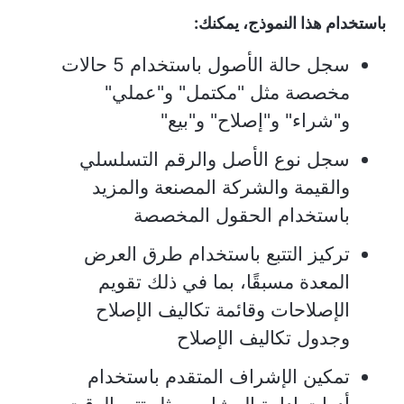
باستخدام هذا النموذج، يمكنك:
سجل حالة الأصول باستخدام 5 حالات
مخصصة مثل "مكتمل" و"عملي"
و"شراء" و"إصلاح" و"بيع"
سجل نوع الأصل والرقم التسلسلي
والقيمة والشركة المصنعة والمزيد
باستخدام الحقول المخصصة
تركيز التتبع باستخدام طرق العرض
المعدة مسبقًا، بما في ذلك تقويم
الإصلاحات وقائمة تكاليف الإصلاح
وجدول تكاليف الإصلاح
تمكين الإشراف المتقدم باستخدام