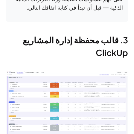
الذكية — قبل أن تبدأ في كتابة اتفاقك التالي.
3. قالب محفظة إدارة المشاريع
ClickUp