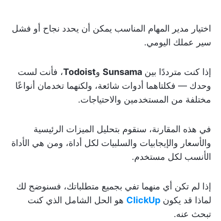
اختيار مدير المهام المناسب يمكن أن يحدد نجاح أو فشل
سير عملك اليومي.
إذا كنت مترددًا بين
Sunsama
و
Todoist
، فأنت لست
وحدك — فكلتاهما أدوات شائعة، ولكنهما تخدمان أنواعًا
مختلفة من المستخدمين والاحتياجات.
في هذه المقارنة، سنقوم بتحليل الميزات الرئيسية
والأسعار والإيجابيات والسلبيات لكل أداة، ومن هي الأداة
الأنسب لكل مستخدم.
إذا لم تكن أي منهما تفي بجميع متطلباتك، فسنوضح لك
لماذا قد يكون
ClickUp
هو الحل الشامل الذي كنت
تبحث عنه.