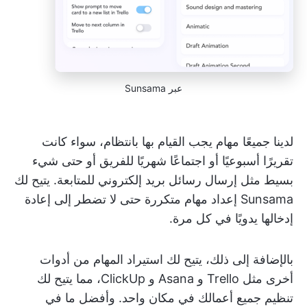
عبر Sunsama
لدينا جميعًا مهام يجب القيام بها بانتظام، سواء كانت
تقريرًا أسبوعيًا أو اجتماعًا شهريًا للفريق أو حتى شيء
بسيط مثل إرسال رسائل بريد إلكتروني للمتابعة. يتيح لك
Sunsama إعداد مهام متكررة حتى لا تضطر إلى إعادة
إدخالها يدويًا في كل مرة.
بالإضافة إلى ذلك، يتيح لك استيراد المهام من أدوات
أخرى مثل Trello و Asana و ClickUp، مما يتيح لك
تنظيم جميع أعمالك في مكان واحد. وأفضل ما في