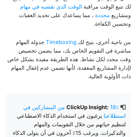
لك تتبع الوقت مراقبة
الوقت الذي تقضيه في مهام
ومشاريع
محددة
، مما يساعدك على تحديد العقبات
وتحسين الكفاءة.
من ناحية أخرى، يتيح لك
Timeboxing
جدولة المهام
مباشرة في التقويم الخاص بك، مما يضمن تخصيص
وقت محدد لكل نشاط. هذه الطريقة مفيدة بشكل خاص
لإدارة المشاريع المعقدة، لأنها تضمن عدم إغفال المهام
ذات الأولوية العالية.
📮 ClickUp Insight:
18٪ من المشاركين في
استطلاعنا
يرغبون في استخدام الذكاء الاصطناعي
لتنظيم حياتهم من خلال التقويمات والمهام
والتذكيرات. ويرغب 15٪ آخرون في أن يتولى الذكاء