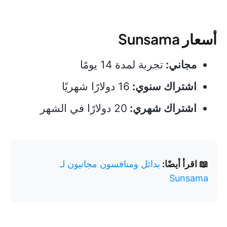
أسعار Sunsama
مجاني:
تجربة لمدة 14 يومًا
اشتراك سنوي:
16 دولارًا شهريًا
اشتراك شهري:
20 دولارًا في الشهر
📖 اقرأ أيضًا:
بدائل ومنافسون مجانيون لـ
Sunsama