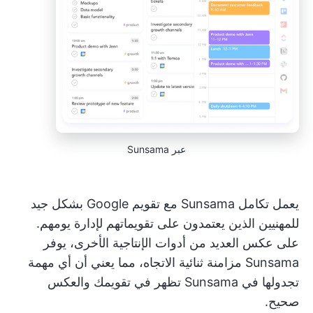
عبر Sunsama
يعمل تكامل Sunsama مع تقويم Google بشكل جيد
للمهنيين الذين يعتمدون على تقويماتهم لإدارة يومهم.
على عكس العديد من أدوات الإنتاجية الأخرى، يوفر
Sunsama مزامنة ثنائية الاتجاه، مما يعني أن أي مهمة
تجدولها في Sunsama تظهر في تقويمك والعكس
صحيح.