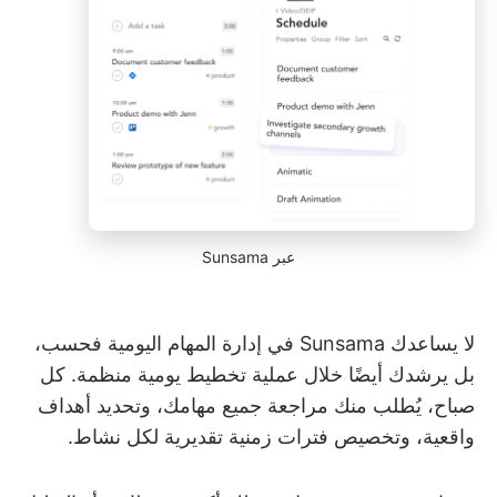
عبر Sunsama
لا يساعدك Sunsama في إدارة المهام اليومية فحسب،
بل يرشدك أيضًا خلال عملية تخطيط يومية منظمة. كل
صباح، يُطلب منك مراجعة جميع مهامك، وتحديد أهداف
واقعية، وتخصيص فترات زمنية تقديرية لكل نشاط.