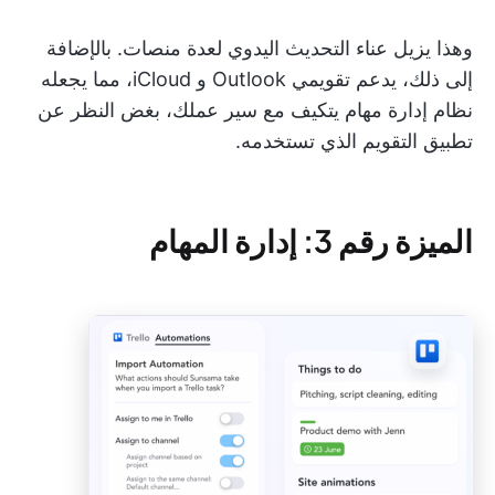
وهذا يزيل عناء التحديث اليدوي لعدة منصات. بالإضافة
إلى ذلك، يدعم تقويمي Outlook و iCloud، مما يجعله
نظام إدارة مهام يتكيف مع سير عملك، بغض النظر عن
تطبيق التقويم الذي تستخدمه.
الميزة رقم 3: إدارة المهام