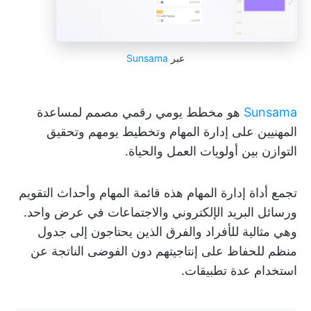
عبر
Sunsama
Sunsama
هو مخطط يومي رقمي مصمم لمساعدة
المهنيين على إدارة المهام وتخطيط يومهم وتحقيق
التوازن بين أولويات العمل والحياة.
تجمع أداة إدارة المهام هذه قائمة المهام وأحداث التقويم
ورسائل البريد الإلكتروني والاجتماعات في عرض واحد.
وهي مثالية للأفراد والفرق الذين يحتاجون إلى جدول
منظم للحفاظ على إنتاجيتهم دون الفوضى الناتجة عن
استخدام عدة تطبيقات.