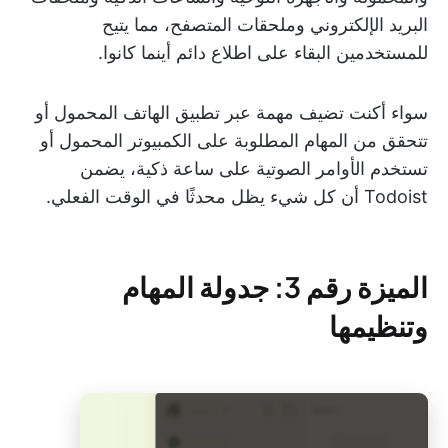
البريد الإلكتروني وملحقات المتصفح، مما يتيح
للمستخدمين البقاء على اطلاع دائم أينما كانوا.
سواء أكنت تضيف مهمة عبر تطبيق الهاتف المحمول أو
تتحقق من المهام المطلوبة على الكمبيوتر المحمول أو
تستخدم الأوامر الصوتية على ساعة ذكية، يضمن
Todoist أن كل شيء يظل محدثًا في الوقت الفعلي.
الميزة رقم 3: جدولة المهام
وتنظيمها