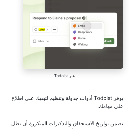
عبر Todoist
يوفر Todoist أدوات جدولة وتنظيم لتبقيك على اطلاع
على مهامك.
تضمن تواريخ الاستحقاق والتذكيرات المتكررة أن تظل