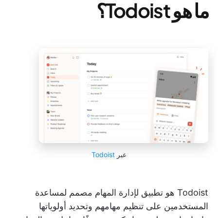
ما هو Todoist؟
عبر
Todoist
Todoist هو تطبيق لإدارة المهام مصمم لمساعدة
المستخدمين على تنظيم مهامهم وتحديد أولوياتها