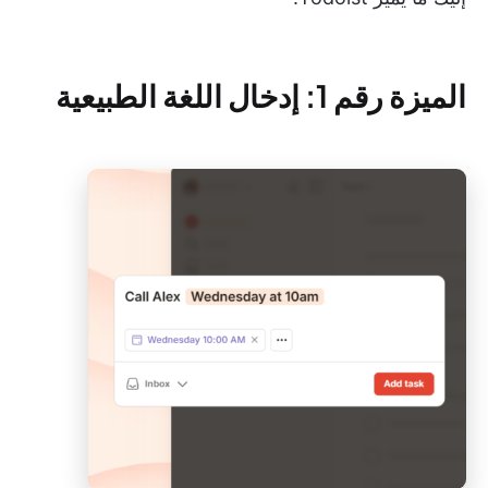
الميزة رقم 1: إدخال اللغة الطبيعية