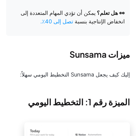
👀 هل تعلم؟
يمكن أن تؤدي المهام المتعددة إلى
انخفاض الإنتاجية بنسبة
تصل إلى 40٪.
ميزات Sunsama
إليك كيف يجعل Sunsama التخطيط اليومي سهلاً:
الميزة رقم 1: التخطيط اليومي