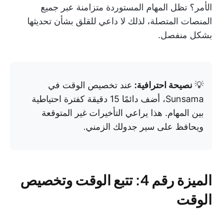
الأمر؟ تظل المهام المستوردة متزامنة عبر جميع
المنصات المتصلة، لذلك لا داعي للقلق بشأن تحديثها
بشكل منفصل.
💡
نصيحة احترافية:
عند تخصيص الوقت في
Sunsama، أضف دائمًا 15 دقيقة كفترة احتياطية
بين المهام. هذا يراعي التأخيرات غير المتوقعة
ويحافظ على سير جدولك الزمني.
الميزة رقم 4: تتبع الوقت وتخصيص
الوقت