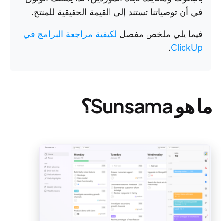
في أن توصياتنا تستند إلى القيمة الحقيقية للمنتج.
فيما يلي ملخص مفصل
لكيفية مراجعة البرامج في
.
ClickUp
ما هو Sunsama؟