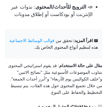
📣
الترويج للأحداث/المحتوى
: ندوات عبر
الإنترنت أو بودكاست أو إطلاق مدونات
📖 اقرأ المزيد:
تحقق من
قوالب الوسائط الاجتماعية
هذه لتنظيم أنواع المحتوى الخاص بك.
مثال على حالة الاستخدام
: قد يقوم استراتيجي المحتوى
بتناوب الموضوعات الأسبوعية مثل "نصائح الاثنين"
و"خلف الكواليس يوم الأربعاء" و"أبرز أحداث الجمعة".
من خلال تجميع المحتوى حول هذه الفئات، يتم تبسيط
التخطيط والحفاظ على التنوع.
💡
ميزة ClickUp: الحقول المخصصة