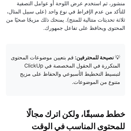
منشور، ثم استخدم عرض اللوحة أو عوامل التصفية
للتأكد من عدم الإفراط في نوع واحد (على سبيل المثال،
ثلاثة تحديثات متتالية للمنتج). يمنحك ذلك مزيجًا صحيًا من
المحتوى ويحافظ على تفاعل جمهورك.
💡
نصيحة للمحترفين:
قم بتعيين موضوعات المحتوى
المتكررة في الحقول المخصصة في ClickUp
لتبسيط التخطيط الأسبوعي والحفاظ على مزيج
متنوع من الموضوعات.
خطط مسبقًا، ولكن اترك مجالًا
للمحتوى المناسب في الوقت