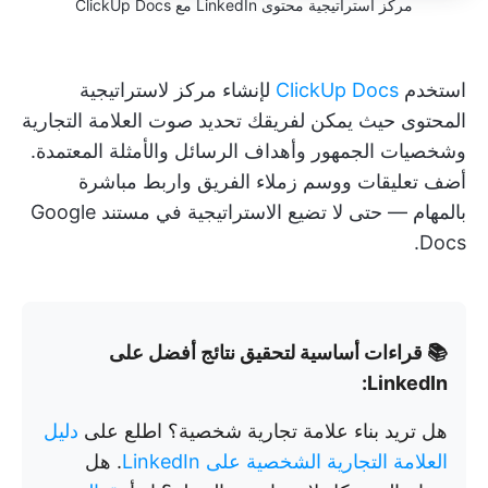
مركز استراتيجية محتوى LinkedIn مع ClickUp Docs
استخدم
ClickUp Docs
لإنشاء مركز لاستراتيجية
المحتوى حيث يمكن لفريقك تحديد صوت العلامة التجارية
وشخصيات الجمهور وأهداف الرسائل والأمثلة المعتمدة.
أضف تعليقات ووسم زملاء الفريق واربط مباشرة
بالمهام — حتى لا تضيع الاستراتيجية في مستند Google
Docs.
📚 قراءات أساسية لتحقيق نتائج أفضل على
LinkedIn:
هل تريد بناء علامة تجارية شخصية؟ اطلع على
دليل
العلامة التجارية الشخصية على LinkedIn
. هل