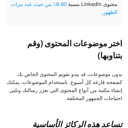
محتوى LinkedIn بنسبة
6.60٪ من حيث عدد مرات
الظهور
.
اختر موضوعات المحتوى (وقم
بتناوبها)
بدون موضوعات، قد يبدو تقويم المحتوى الخاص بك
كصفحة فارغة كل أسبوع. باستخدام الموضوعات، يمكنك
إنشاء مكتبة من أنواع المحتوى التي تعزز رسالتك وتلبي
احتياجات الجمهور المختلفة.
تساعد هذه الركائز الأساسية