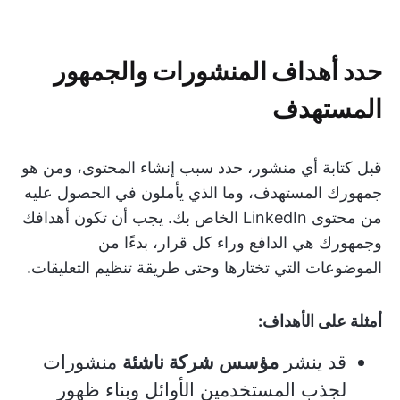
حدد أهداف المنشورات والجمهور
المستهدف
قبل كتابة أي منشور، حدد سبب إنشاء المحتوى، ومن هو
جمهورك المستهدف، وما الذي يأملون في الحصول عليه
من محتوى LinkedIn الخاص بك. يجب أن تكون أهدافك
وجمهورك هي الدافع وراء كل قرار، بدءًا من
الموضوعات التي تختارها وحتى طريقة تنظيم التعليقات.
أمثلة على الأهداف:
قد ينشر
مؤسس شركة ناشئة
منشورات
لجذب المستخدمين الأوائل وبناء ظهور