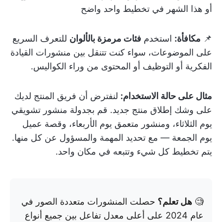
أو هذا الشهر في تخطيط واحد واضح
📌
مكافأة:
استخدم
فئات مرمزة بالألوان
للتعرف السريع
على الموضوعات، سواء كنت تتنقل بين منشورات القيادة
الفكرية أو التوظيف أو المحتوى من وراء الكواليس.
مثال على حالة الاستخدام:
لنفترض أن فريق المنتج لديك
على وشك إطلاق منتج جديد. قم بجدولة منشور تشويقي
يوم الثلاثاء، ومنشور متعمق يوم الأربعاء، وقصة عميل
يوم الجمعة — مع تحديد المهمة والمسؤول عن كل منها.
يتم تخطيط كل شيء وتتبعه في مكان واحد.
🧐
هل تعلم؟
حصلت المنشورات متعددة الصور في
عام 2024 على أعلى معدل تفاعل بين جميع أنواع