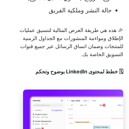
حالة النشر وملكية الفريق
🎉 هذه هي طريقة العرض المثالية لتنسيق عمليات
الإطلاق ومواءمة المنشورات مع الجداول الزمنية
للمنتجات وضمان اتساق الرسائل عبر جميع قنوات
التسويق الخاصة بك.
🗓️ خطط لمحتوى LinkedIn بوضوح وتحكم