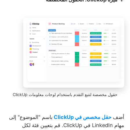
حقول مخصصة لتتبع التقدم باستخدام لوحات معلومات ClickUp
أضف
حقل مخصص في ClickUp
باسم "الموضوع" إلى
مهام LinkedIn في ClickUp. قم بتعيين فئة لكل