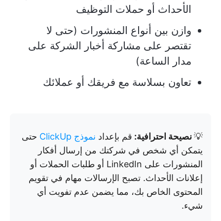
الأحداث أو حملات التوظيف
وازن بين أنواع المنشورات (حتى لا
تقتصر على مشاركة أخبار الشركة على
مدار الساعة)
تعاون بسلاسة مع فريقك أو عملائك
💡
نصيحة احترافية:
قم بإعداد
نموذج ClickUp
حتى
يتمكن أي شخص في شركتك من إرسال أفكار
المنشورات على LinkedIn أو طلبات الحملات أو
إعلانات الأحداث. تصبح الإرسالات مهام في تقويم
المحتوى الخاص بك، مما يضمن عدم تفويت أي
شيء.