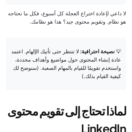
لا داعي لإعادة اختراع العجلة كل أسبوع، فكل ما تحتاجه
هو نظام. وتقويم محتوى جيد؟ هذا هو نظامك.
💡
نصيحة احترافية:
لا تنتظر حتى تأتيك الإلهام. اعتمد
عادة إنشاء المحتوى حول مواضيع وأهداف محددة،
واستخدم تقويمًا للقيام بالمهام الصعبة. (سنوضح لك
كيفية القيام بذلك.)
لماذا تحتاج إلى تقويم محتوى
LinkedIn