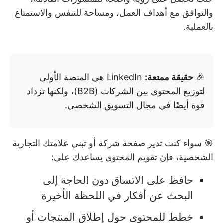
والتوافق مع أهداف العمل، ومساحة للتنفس والاستمتاع
بالعملية.
🎉
حقيقة ممتعة:
LinkedIn هي المنصة الأولى
لتوزيع المحتوى بين الشركات (B2B)، ولكنها تزداد
قوة أيضًا في مجال التسويق الشخصي.
🎯 سواء كنت تدير صفحة شركة أو تبني علامتك التجارية
الشخصية، فإن تقويم المحتوى يساعدك على:
حافظ على الاتساق دون الحاجة إلى
البحث عن أفكار في اللحظة الأخيرة
خطط للمحتوى حول إطلاق المنتجات أو