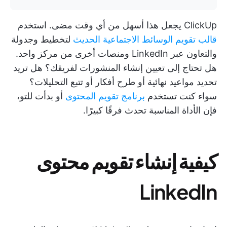
ClickUp يجعل هذا أسهل من أي وقت مضى. استخدم
قالب تقويم الوسائط الاجتماعية الحديث
لتخطيط وجدولة
والتعاون عبر LinkedIn ومنصات أخرى من مركز واحد.
هل تحتاج إلى تعيين إنشاء المنشورات لفريقك؟ هل تريد
تحديد مواعيد نهائية أو طرح أفكار أو تتبع التحليلات؟
سواء كنت تستخدم
برنامج تقويم المحتوى
أو بدأت للتو،
فإن الأداة المناسبة تحدث فرقًا كبيرًا.
كيفية إنشاء تقويم محتوى
LinkedIn