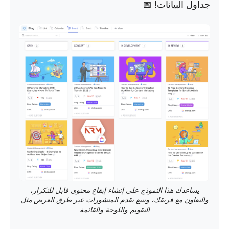
جداول البيانات! 📅
يساعدك هذا النموذج على إنشاء إيقاع محتوى قابل للتكرار،
والتعاون مع فريقك، وتتبع تقدم المنشورات عبر طرق العرض مثل
التقويم واللوحة والقائمة