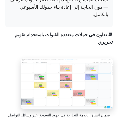
— دون الحاجة إلى إعادة بناء جدولك الأسبوعي
بالكامل.
📆 تعاون في حملات متعددة القنوات باستخدام تقويم
تحريري
ضمان اتساق العلامة التجارية في جهود التسويق عبر وسائل التواصل