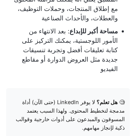
مع إطلاق المنتجات، وحملات التوظيف،
والعطلات، والأحداث الصناعية
مساحة أكبر للإبداع
: بعد الانتهاء من
الأمور اللوجستية، يمكنك التركيز على
كتابة تعليقات أفضل وتجربة تنسيقات
جديدة مثل العروض الدوارة أو مقاطع
الفيديو
🧐
هل تعلم؟
لا يوفر LinkedIn (حتى الآن) أداة
مدمجة لتخطيط المحتوى. ولهذا السبب يعتمد
المسوقون والمبدعون على أدوات خارجية وقوالب
ذكية لإنجاز مهامهم.