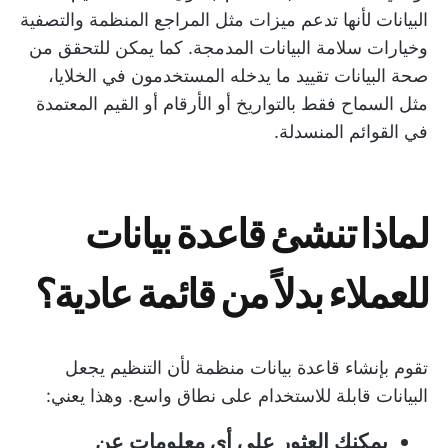
البيانات لأنها تدعم ميزات مثل المراجع المنظمة والتصفية
وخيارات سلامة البيانات المدمجة. كما يمكن للتحقق من
صحة البيانات تقييد ما يدخله المستخدمون في الخلايا،
مثل السماح فقط بالتواريخ أو الأرقام أو القيم المعتمدة
في القوائم المنسدلة.
لماذا تنشئ قاعدة بيانات
للعملاء بدلاً من قائمة عادية؟
تقوم بإنشاء قاعدة بيانات منظمة لأن التنظيم يجعل
البيانات قابلة للاستخدام على نطاق واسع. وهذا يعني:
يمكنك العثور على أي معلومات عن