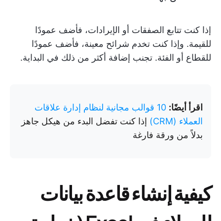
إذا كنت تتابع الصفقات أو الإيرادات، فأضف عمودًا
للقيمة. وإذا كنت تخدم شرائح معينة، فأضف عمودًا
للقطاع أو الفئة. تجنب إضافة أكثر من ذلك في البداية.
اقرأ أيضًا:
10 قوالب مجانية لنظام إدارة علاقات
العملاء (CRM)
إذا كنت تفضل البدء من هيكل جاهز
بدلاً من ورقة فارغة
كيفية إنشاء قاعدة بيانات