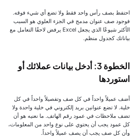
احتفظ بصف رأس واحد فقط ولا تضع أي شيء فوقه.
فوجود صف عنوان مدمج في الجزء العلوي هو السبب
الأكثر شيوعًا الذي يجعل Excel يرفض لاحقًا التعامل مع
بياناتك كجدول منظم.
الخطوة 3: أدخل بيانات عملائك أو
استوردها
أضف عميلاً واحداً في كل صف وتفصيلاً واحداً في كل
خلية. لا تضع عنوانين بريد إلكتروني في خلية واحدة ولا
تضف ملاحظات في عمود رقم الهاتف. ما نعنيه هو أن
كل عمود يجب أن يحتوي على نوع واحد من المعلومات،
وأن كل صف يجب أن يصف عميلاً واحداً.