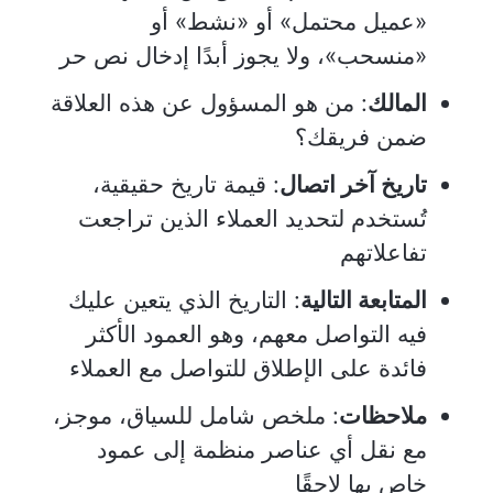
«عميل محتمل» أو «نشط» أو
«منسحب»، ولا يجوز أبدًا إدخال نص حر
المالك
: من هو المسؤول عن هذه العلاقة
ضمن فريقك؟
تاريخ آخر اتصال
: قيمة تاريخ حقيقية،
تُستخدم لتحديد العملاء الذين تراجعت
تفاعلاتهم
المتابعة التالية
: التاريخ الذي يتعين عليك
فيه التواصل معهم، وهو العمود الأكثر
فائدة على الإطلاق للتواصل مع العملاء
ملاحظات
: ملخص شامل للسياق، موجز،
مع نقل أي عناصر منظمة إلى عمود
خاص بها لاحقًا