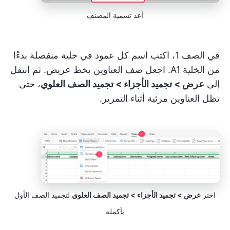
أعد تسمية المصنف
في الصف 1، اكتب اسم كل عمود في خلية منفصلة بدءًا
من الخلية A1. اجعل صف العناوين بخط عريض. ثم انتقل
إلى
عرض > تجميد الأجزاء > تجميد الصف العلوي
، حتى
تظل العناوين مرئية أثناء التمرير.
اختر
عرض > تجميد الأجزاء > تجميد الصف العلوي
لتجميد الصف الأول
بأكمله