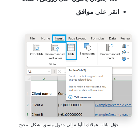
انقر على
موافق
حوّل بيانات عملائك الأولية إلى جدول منسق بشكل صحيح