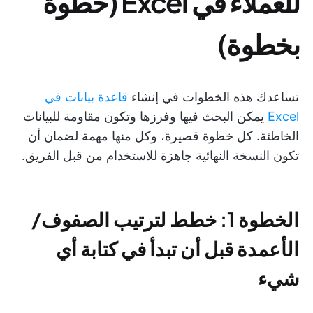
للعملاء في Excel (خطوة
بخطوة)
تساعدك هذه الخطوات في إنشاء
قاعدة بيانات في
Excel
يمكن البحث فيها وفرزها وتكون مقاومة للبيانات
الخاطئة. كل خطوة قصيرة، وكل منها مهمة لضمان أن
تكون النسخة النهائية جاهزة للاستخدام من قبل الفريق.
الخطوة 1: خطط لترتيب الصفوف/
الأعمدة قبل أن تبدأ في كتابة أي
شيء