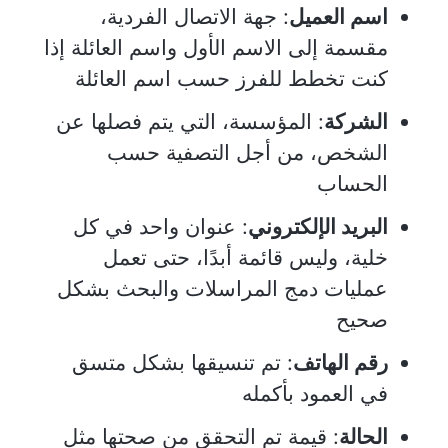
اسم العميل
: جهة الاتصال الفردية،
مقسمة إلى الاسم الأول واسم العائلة إذا
كنت تخطط للفرز حسب اسم العائلة
الشركة
: المؤسسة، التي يتم فصلها عن
الشخص، من أجل التصفية حسب
الحساب
البريد الإلكتروني
: عنوان واحد في كل
خلية، وليس قائمة أبدًا، حتى تعمل
عمليات دمج المراسلات والبحث بشكل
صحيح
رقم الهاتف
: تم تنسيقها بشكل متسق
في العمود بأكمله
الحالة
: قيمة تم التحقق من صحتها مثل