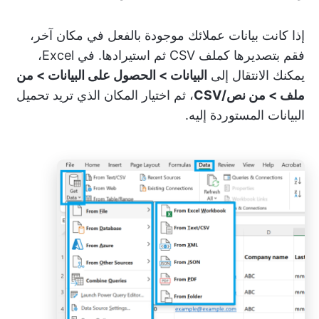
إذا كانت بيانات عملائك موجودة بالفعل في مكان آخر،
فقم بتصديرها كملف CSV ثم استيرادها. في Excel،
يمكنك الانتقال إلى
البيانات > الحصول على البيانات > من
ملف > من نص/CSV
، ثم اختيار المكان الذي تريد تحميل
البيانات المستوردة إليه.