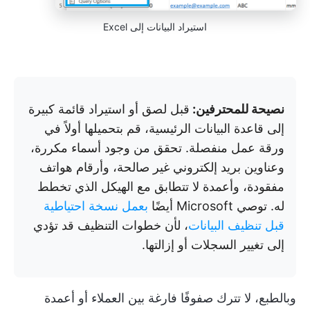
استيراد البيانات إلى Excel
نصيحة للمحترفين:
قبل لصق أو استيراد قائمة كبيرة
إلى قاعدة البيانات الرئيسية، قم بتحميلها أولاً في
ورقة عمل منفصلة. تحقق من وجود أسماء مكررة،
وعناوين بريد إلكتروني غير صالحة، وأرقام هواتف
مفقودة، وأعمدة لا تتطابق مع الهيكل الذي تخطط
له. توصي Microsoft أيضًا
بعمل نسخة احتياطية
قبل تنظيف البيانات
، لأن خطوات التنظيف قد تؤدي
إلى تغيير السجلات أو إزالتها.
وبالطبع، لا تترك صفوفًا فارغة بين العملاء أو أعمدة