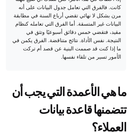
كانت. فالفرق التي تعامل جدول البيانات على أنه
مرن بشكل لا نهائي تقضي أرباع السنة في مطابقة
البيانات غير المتسقة. أما الفرق التي تعامله كنظام
مقيد، فتقضي خمس دقائق أسبوعيًا وتثق في
النتيجة. نفس الأداة. نتائج متناقضة. الفرق يكمن في
ما إذا كنت قد صممت البنية عن قصد أم تركت
الأمور تسير من تلقاء نفسها.
ما هي الأعمدة التي يجب أن
تتضمنها قاعدة بيانات
العملاء؟