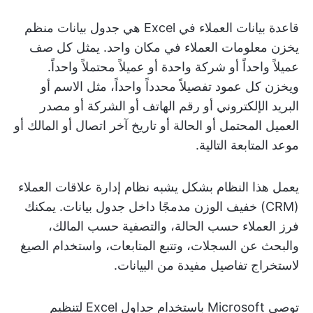
قاعدة بيانات العملاء في Excel هي جدول بيانات منظم
يخزن معلومات العملاء في مكان واحد. يمثل كل صف
عميلاً واحداً أو شركة واحدة أو عميلاً محتملاً واحداً.
ويخزن كل عمود تفصيلاً محدداً واحداً، مثل الاسم أو
البريد الإلكتروني أو رقم الهاتف أو الشركة أو مصدر
العميل المحتمل أو الحالة أو تاريخ آخر اتصال أو المالك أو
موعد المتابعة التالية.
يعمل هذا النظام بشكل يشبه نظام إدارة علاقات العملاء
(CRM) خفيف الوزن مدمجًا داخل جدول بيانات. يمكنك
فرز العملاء حسب الحالة، والتصفية حسب المالك،
والبحث عن السجلات، وتتبع المتابعات، واستخدام الصيغ
لاستخراج تفاصيل مفيدة من البيانات.
توصي Microsoft باستخدام جداول Excel لتنظيم