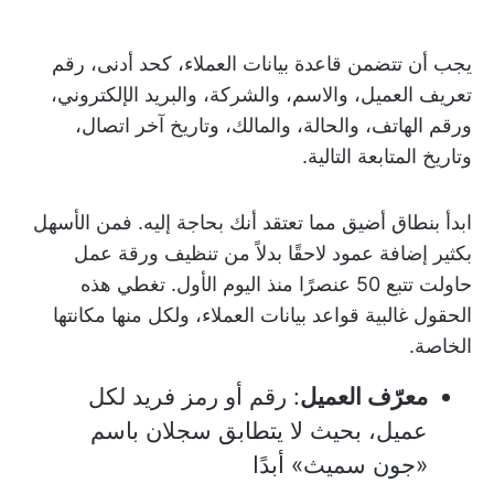
يجب أن تتضمن قاعدة بيانات العملاء، كحد أدنى، رقم
تعريف العميل، والاسم، والشركة، والبريد الإلكتروني،
ورقم الهاتف، والحالة، والمالك، وتاريخ آخر اتصال،
وتاريخ المتابعة التالية.
ابدأ بنطاق أضيق مما تعتقد أنك بحاجة إليه. فمن الأسهل
بكثير إضافة عمود لاحقًا بدلاً من تنظيف ورقة عمل
حاولت تتبع 50 عنصرًا منذ اليوم الأول. تغطي هذه
الحقول غالبية قواعد بيانات العملاء، ولكل منها مكانتها
الخاصة.
معرّف العميل
: رقم أو رمز فريد لكل
عميل، بحيث لا يتطابق سجلان باسم
«جون سميث» أبدًا