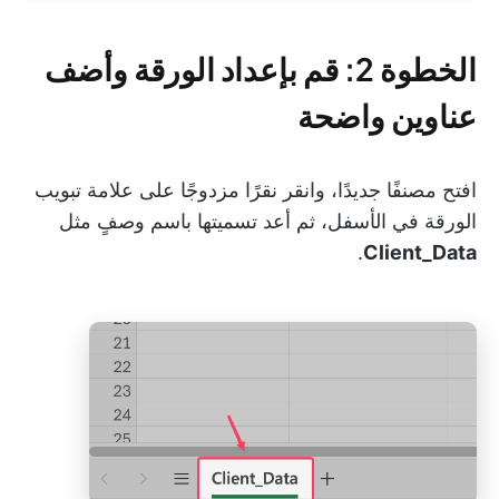
الخطوة 2: قم بإعداد الورقة وأضف
عناوين واضحة
افتح مصنفًا جديدًا، وانقر نقرًا مزدوجًا على علامة تبويب
الورقة في الأسفل، ثم أعد تسميتها باسم وصفٍ مثل
.
Client_Data