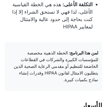
التكلفة الأعلى:
هذه هي الخطة القياسية
الأغلى، لذا فهي لا تستحق الشراء إلا إذا
كنت بحاجة إلى حدود عالية والامتثال
لمعايير HIPAA
لمن هذا البرنامج:
الخطة الذهبية مخصصة
للمؤسسات الكبيرة والشركات في القطاعات
الخاضعة للتنظيم أو مقدمي الرعاية الصحية الذين
يتطلبون الامتثال لقانون HIPAA وقدرات إنشاء
نماذج بكميات كبيرة.
الأسعار