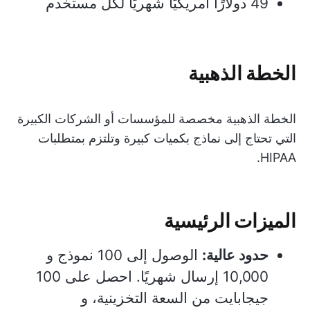
49 دولارًا أمريكيًا شهريًا لكل مستخدم
الخطة الذهبية
الخطة الذهبية مخصصة للمؤسسات أو الشركات الكبيرة
التي تحتاج إلى نماذج بكميات كبيرة وتلتزم بمتطلبات
HIPAA.
الميزات الرئيسية
حدود عالية:
الوصول إلى 100 نموذج و
10,000 إرسال شهريًا. احصل على 100
جيجابايت من السعة التخزينية، و