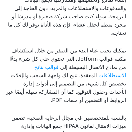
والمدفوعات والاستطلاعات والمزيد، دون الحاجة إلى
البرمجة. سواء كنت صاحب شركة صغيرة أو مدرسًا أو
مجرد منظم لحفل عشاء، فإن هذه الأداة توفر لك كل ما
تحتاجه.
يمكنك تجنب عناء البدء من الصفر من خلال استكشاف
مكتبة قوالب Jotform، التي تحتوي على كل شيء بدءًا
من نماذج الاتصال البسيطة إلى
قوالب نتائج
الاستطلاعات
المعقدة. تتيح لك واجهة السحب والإفلات
تخصيص كل شيء، من التصميم إلى أدوات إدارة
الأحداث وحقول التوقيع. كما أن المشاركة سهلة أيضًا عبر
الروابط أو التضمين أو ملفات PDF.
بالنسبة للمتخصصين في مجال الرعاية الصحية، تضمن
ميزات الامتثال لقانون HIPAA جمع البيانات وإدارة