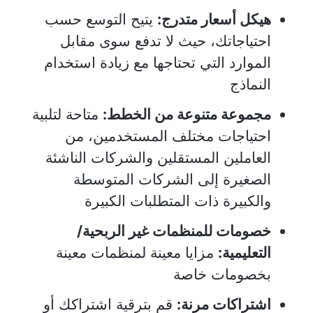
هيكل أسعار متدرج:
يتيح التوسع حسب
احتياجاتك، حيث لا تدفع سوى مقابل
الموارد التي تحتاجها مع زيادة استخدام
النماذج
مجموعة متنوعة من الخطط:
متاحة لتلبية
احتياجات مختلف المستخدمين، من
العاملين المستقلين والشركات الناشئة
الصغيرة إلى الشركات المتوسطة
والكبيرة ذات المتطلبات الكبيرة
خصومات للمنظمات غير الربحية/
التعليمية:
مزايا معينة لمنظمات معينة
بخصومات خاصة
اشتراكات مرنة:
قم بترقية اشتراكك أو