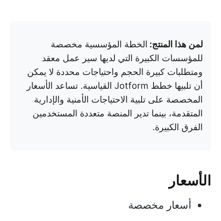
لمن هذا المنتج:
الخطة المؤسسية مخصصة
للمؤسسات الكبيرة التي لديها سير عمل معقد
ومتطلبات كبيرة الحجم واحتياجات محددة لا يمكن
أن تلبيها خطط Jotform القياسية. تساعد الأسعار
المخصصة على تلبية الاحتياجات الأمنية والإدارية
المتقدمة، بينما تدير المنصة متعددة المستخدمين
الفرق الكبيرة.
الأسعار
أسعار مخصصة