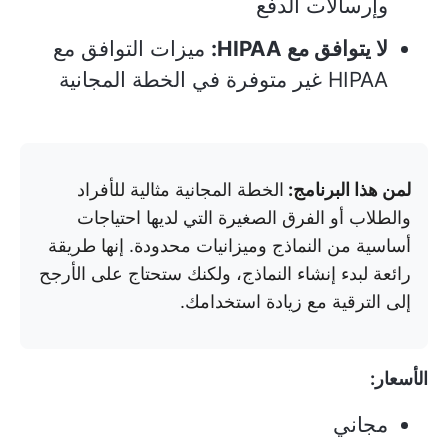
وإرسالات الدفع
لا يتوافق مع HIPAA:
ميزات التوافق مع
HIPAA غير متوفرة في الخطة المجانية
لمن هذا البرنامج:
الخطة المجانية مثالية للأفراد
والطلاب أو الفرق الصغيرة التي لديها احتياجات
أساسية من النماذج وميزانيات محدودة. إنها طريقة
رائعة لبدء إنشاء النماذج، ولكنك ستحتاج على الأرجح
إلى الترقية مع زيادة استخدامك.
الأسعار:
مجاني