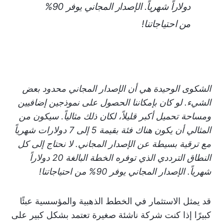
دولاراً شهرياً. الإصدار المجاني يوفر 90%
من احتياجاتنا!
الشكوى الوحيدة هي أن الإصدار المجاني محدود بعض
الشيء. لو كان بإمكاننا الحصول على نموذجين إضافيين
ومساحة تحميل أكبر قليلاً، لكان ذلك مثالياً. سيكون من
المثالي أن يكون هناك فئة بقيمة 5 إلى 7 دولارات شهرياً
مع ترقية بسيطة عن الإصدار المجاني. لا نحتاج إلى كل
النطاق الترددي الذي توفره الخطة البالغة 20 دولاراً
شهرياً. الإصدار المجاني يوفر 90% من احتياجاتنا!
قد يمثل الاستثمار في الخطط الذهبية والمؤسسية عبئًا
كبيرًا إذا كنت شركة ناشئة صغيرة تعتمد بشكل كبير على