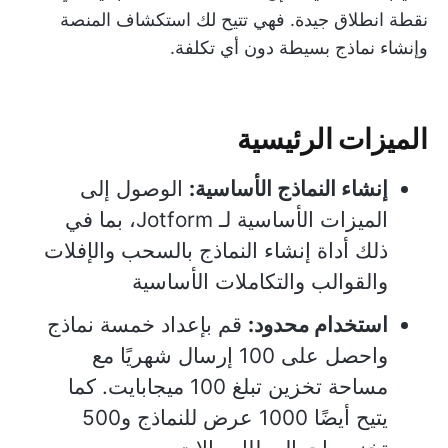
نقطة انطلاق جيدة. فهي تتيح لك استكشاف المنصة
وإنشاء نماذج بسيطة دون أي تكلفة.
الميزات الرئيسية
إنشاء النماذج الأساسية:
الوصول إلى
الميزات الأساسية لـ Jotform، بما في
ذلك أداة إنشاء النماذج بالسحب والإفلات
والقوالب والتكاملات الأساسية
استخدام محدود:
قم بإعداد خمسة نماذج
واحصل على 100 إرسال شهريًا مع
مساحة تخزين تبلغ 100 ميجابايت. كما
يتيح أيضًا 1000 عرض للنماذج و500