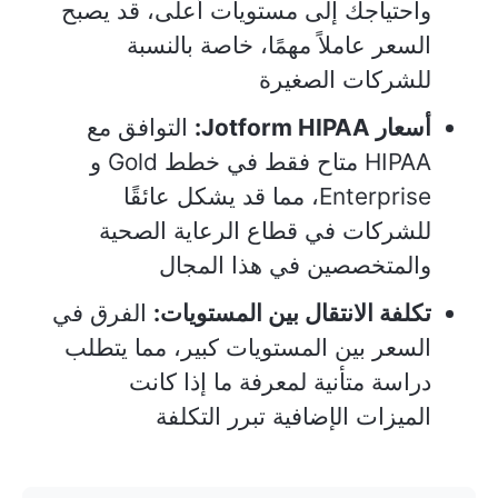
واحتياجك إلى مستويات أعلى، قد يصبح
السعر عاملاً مهمًا، خاصة بالنسبة
للشركات الصغيرة
أسعار Jotform HIPAA:
التوافق مع
HIPAA متاح فقط في خطط Gold و
Enterprise، مما قد يشكل عائقًا
للشركات في قطاع الرعاية الصحية
والمتخصصين في هذا المجال
تكلفة الانتقال بين المستويات:
الفرق في
السعر بين المستويات كبير، مما يتطلب
دراسة متأنية لمعرفة ما إذا كانت
الميزات الإضافية تبرر التكلفة