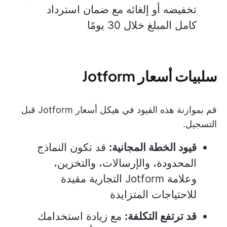
تخفيضه أو إلغائه مع ضمان استرداد
كامل المبلغ خلال 30 يومًا
سلبيات أسعار Jotform
قم بموازنة هذه القيود في هيكل أسعار Jotform قبل
التسجيل.
قيود الخطة المجانية:
قد تكون النماذج
المحدودة، والإرسالات، والتخزين،
وعلامة Jotform التجارية مقيدة
للاحتياجات المتزايدة
قد ترتفع التكلفة:
مع زيادة استخدامك