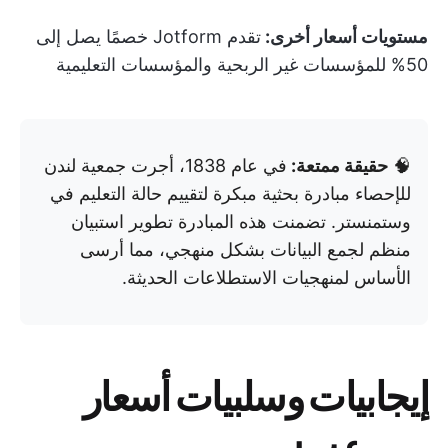
مستويات أسعار أخرى:
تقدم Jotform خصمًا يصل إلى
50% للمؤسسات غير الربحية والمؤسسات التعليمية
🧠
حقيقة ممتعة:
في عام 1838، أجرت جمعية لندن
للإحصاء مبادرة بحثية مبكرة لتقييم حالة التعليم في
وستمنستر. تضمنت هذه المبادرة تطوير استبيان
منظم لجمع البيانات بشكل منهجي، مما أرسى
الأساس لمنهجيات الاستطلاعات الحديثة.
إيجابيات وسلبيات أسعار