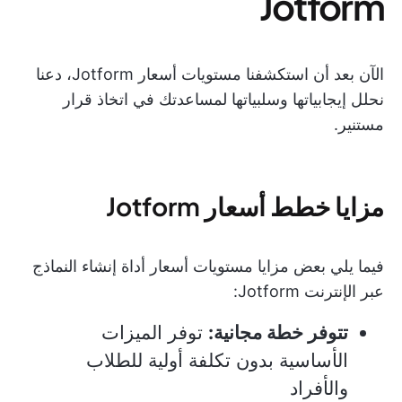
Jotform
الآن بعد أن استكشفنا مستويات أسعار Jotform، دعنا
نحلل إيجابياتها وسلبياتها لمساعدتك في اتخاذ قرار
مستنير.
مزايا خطط أسعار Jotform
فيما يلي بعض مزايا مستويات أسعار أداة إنشاء النماذج
عبر الإنترنت Jotform:
تتوفر خطة مجانية:
توفر الميزات
الأساسية بدون تكلفة أولية للطلاب
والأفراد