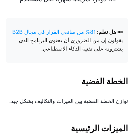
👀 هل تعلم:
81% من صانعي القرار في مجال B2B
يقولون إن من الضروري أن يحتوي البرنامج الذي
يشترونه على تقنية الذكاء الاصطناعي.
الخطة الفضية
توازن الخطة الفضية بين الميزات والتكاليف بشكل جيد.
الميزات الرئيسية