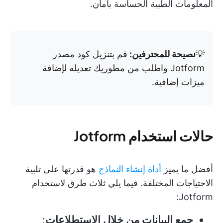
المعلومات الطبية الحساسة بأمان.
💡
نصيحة للمحترفين:
قم بتنزيل كود مصدر
Jotform واطلب من مطوريك تعديله لإضافة
ميزات إضافية.
حالات استخدام Jotform
أفضل ما يميز
أداة إنشاء النماذج
هو قدرتها على تلبية
الاحتياجات المختلفة. فيما يلي ثلاث طرق لاستخدام
Jotform:
جمع البيانات من خلال الاستطلاعات
: