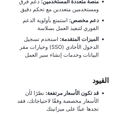
منصة متعددة المستخدمين:
دعم فرق
ومستخدمين متعددين مع تحكم دقيق
دعم مخصص:
استمتع بأولوية الدعم
الفوري لتنفيذ العمل بسلاسة
الميزات المتقدمة:
استخدم تسجيل
الدخول الأحادي (SSO) وخيارات مقر
البيانات وخدمات إنشاء سير العمل
القيود
قد تكون الأسعار مرتفعة:
نظرًا لأن
الأسعار مخصصة وفقًا لاحتياجاتك، فقد
تجدها عبئًا على ميزانيتك