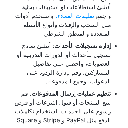
أنشئ استطلاعات أو استبيانات بحثية،
واجمع
تعليقات العملاء،
واستخدم أدوات
مثل السحب والإفلات وأنواع الأسئلة
المتعددة والمنطق الشرطي
إدارة تسجيلات الأحداث
: أنشئ نماذج
تسجيل للأحداث أو الدورات التدريبية أو
العضويات، واحصل على تفاصيل
المشاركين، وقم بإدارة الردود على
الدعوات، وجمع المدفوعات
تنظيم عمليات إرسال المدفوعات
: قم
ببيع المنتجات أو قبول التبرعات أو فرض
رسوم على الخدمات باستخدام تكاملات
الدفع مثل PayPal و Stripe و Square