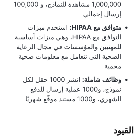
1,000,000 مشاهدة للنماذج، و 100,000
إرسال إجمالي
متوافق مع HIPAA:
استخدم ميزات
التوافق مع HIPAA، وهي ميزات أساسية
للمهنيين والمؤسسات في مجال الرعاية
الصحية التي تتعامل مع معلومات صحية
محمية
وظائف شاملة:
انشر 1000 حقل لكل
نموذج، و1000 عملية إرسال للدفع
الشهري، و1000 مستند موقّع شهريًا
القيود