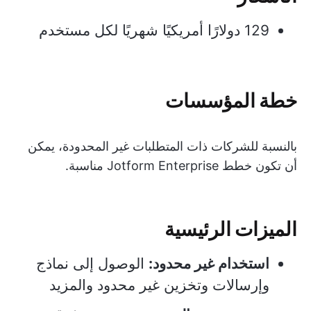
129 دولارًا أمريكيًا شهريًا لكل مستخدم
خطة المؤسسات
بالنسبة للشركات ذات المتطلبات غير المحدودة، يمكن
أن تكون خطط Jotform Enterprise مناسبة.
الميزات الرئيسية
استخدام غير محدود:
الوصول إلى نماذج
وإرسالات وتخزين غير محدود والمزيد