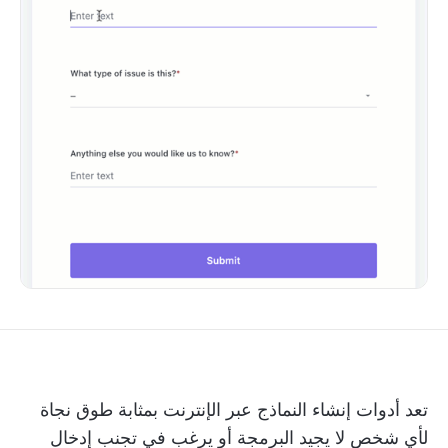
تعد أدوات إنشاء النماذج عبر الإنترنت بمثابة طوق نجاة
لأي شخص لا يجيد البرمجة أو يرغب في تجنب إدخال