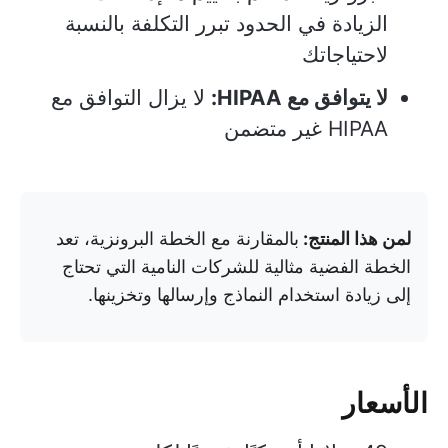
الزيادة في الحدود تبرر التكلفة بالنسبة
لاحتياجاتك
لا يتوافق مع HIPAA:
لا يزال التوافق مع
HIPAA غير متضمن
لمن هذا المنتج:
بالمقارنة مع الخطة البرونزية، تعد
الخطة الفضية مثالية للشركات النامية التي تحتاج
إلى زيادة استخدام النماذج وإرسالها وتخزينها.
الأسعار